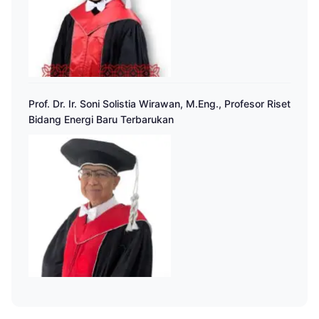
Prof. Dr. Ir. Soni Solistia Wirawan, M.Eng., Profesor Riset
Bidang Energi Baru Terbarukan