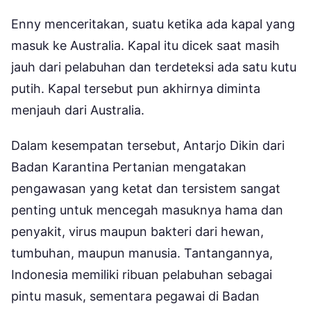
Enny menceritakan, suatu ketika ada kapal yang
masuk ke Australia. Kapal itu dicek saat masih
jauh dari pelabuhan dan terdeteksi ada satu kutu
putih. Kapal tersebut pun akhirnya diminta
menjauh dari Australia.
Dalam kesempatan tersebut, Antarjo Dikin dari
Badan Karantina Pertanian mengatakan
pengawasan yang ketat dan tersistem sangat
penting untuk mencegah masuknya hama dan
penyakit, virus maupun bakteri dari hewan,
tumbuhan, maupun manusia. Tantangannya,
Indonesia memiliki ribuan pelabuhan sebagai
pintu masuk, sementara pegawai di Badan