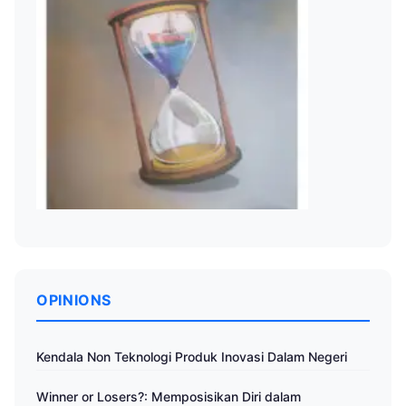
OPINIONS
Kendala Non Teknologi Produk Inovasi Dalam Negeri
Winner or Losers?: Memposisikan Diri dalam