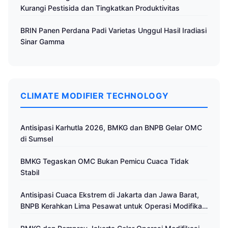
Kurangi Pestisida dan Tingkatkan Produktivitas
BRIN Panen Perdana Padi Varietas Unggul Hasil Iradiasi
Sinar Gamma
CLIMATE MODIFIER TECHNOLOGY
Antisipasi Karhutla 2026, BMKG dan BNPB Gelar OMC
di Sumsel
BMKG Tegaskan OMC Bukan Pemicu Cuaca Tidak
Stabil
Antisipasi Cuaca Ekstrem di Jakarta dan Jawa Barat,
BNPB Kerahkan Lima Pesawat untuk Operasi Modifikasi
Cuaca