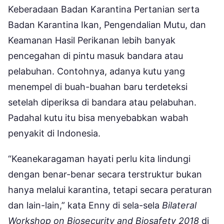
Keberadaan Badan Karantina Pertanian serta
Badan Karantina Ikan, Pengendalian Mutu, dan
Keamanan Hasil Perikanan lebih banyak
pencegahan di pintu masuk bandara atau
pelabuhan. Contohnya, adanya kutu yang
menempel di buah-buahan baru terdeteksi
setelah diperiksa di bandara atau pelabuhan.
Padahal kutu itu bisa menyebabkan wabah
penyakit di Indonesia.
“Keanekaragaman hayati perlu kita lindungi
dengan benar-benar secara terstruktur bukan
hanya melalui karantina, tetapi secara peraturan
dan lain-lain,” kata Enny di sela-sela
Bilateral
Workshop on Biosecurity and Biosafety 2018
di