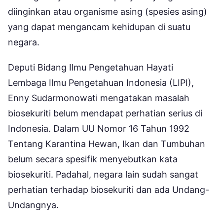
diinginkan atau organisme asing (spesies asing)
yang dapat mengancam kehidupan di suatu
negara.
Deputi Bidang Ilmu Pengetahuan Hayati
Lembaga Ilmu Pengetahuan Indonesia (LIPI),
Enny Sudarmonowati mengatakan masalah
biosekuriti belum mendapat perhatian serius di
Indonesia. Dalam UU Nomor 16 Tahun 1992
Tentang Karantina Hewan, Ikan dan Tumbuhan
belum secara spesifik menyebutkan kata
biosekuriti. Padahal, negara lain sudah sangat
perhatian terhadap biosekuriti dan ada Undang-
Undangnya.