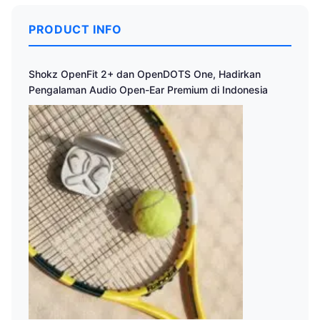
PRODUCT INFO
Shokz OpenFit 2+ dan OpenDOTS One, Hadirkan
Pengalaman Audio Open-Ear Premium di Indonesia