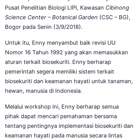
Pusat Penelitian Biologi LIPI, Kawasan
Cibinong
Science Center – Botanical Garden
(CSC – BG),
Bogor pada Senin (3/9/2018).
Untuk itu, Enny menyambut baik revisi UU
Nomor 16 Tahun 1992 yang akan memasukkan
aturan terkait biosekuriti. Enny berharap
pemerintah segera memiliki sistem terkait
biosekuriti dan keamanan hayati untuk tanaman,
hewan, manusia di Indonesia.
Melalui workshop ini, Enny berharap semua
pihak dapat mencari pemahaman bersama
tentang pentingnya implementasi biosekuriti dan
keamanan hayati pada manusia secara lintas