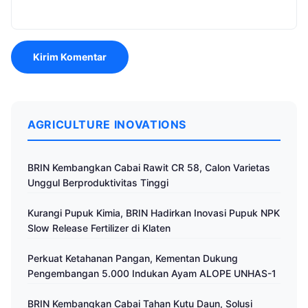
AGRICULTURE INOVATIONS
BRIN Kembangkan Cabai Rawit CR 58, Calon Varietas
Unggul Berproduktivitas Tinggi
Kurangi Pupuk Kimia, BRIN Hadirkan Inovasi Pupuk NPK
Slow Release Fertilizer di Klaten
Perkuat Ketahanan Pangan, Kementan Dukung
Pengembangan 5.000 Indukan Ayam ALOPE UNHAS-1
BRIN Kembangkan Cabai Tahan Kutu Daun, Solusi