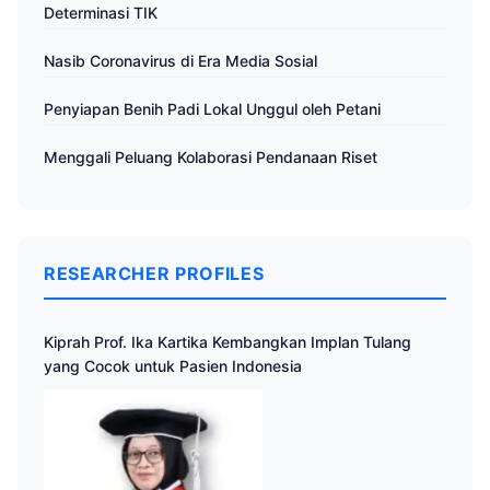
Determinasi TIK
Nasib Coronavirus di Era Media Sosial
Penyiapan Benih Padi Lokal Unggul oleh Petani
Menggali Peluang Kolaborasi Pendanaan Riset
RESEARCHER PROFILES
Kiprah Prof. Ika Kartika Kembangkan Implan Tulang
yang Cocok untuk Pasien Indonesia