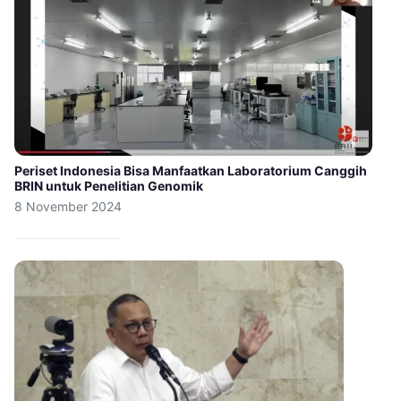
Periset Indonesia Bisa Manfaatkan Laboratorium Canggih
BRIN untuk Penelitian Genomik
8 November 2024