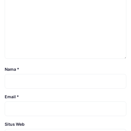
Nama
*
Email
*
Situs Web