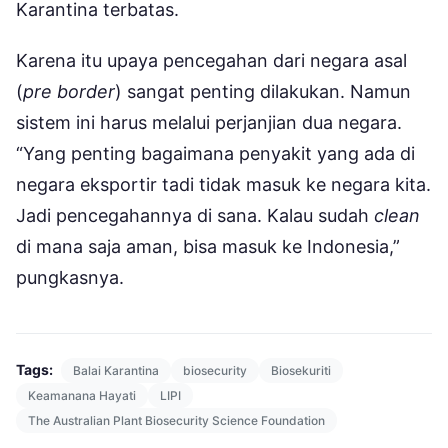
Karantina terbatas.
Karena itu upaya pencegahan dari negara asal
(
pre border
) sangat penting dilakukan. Namun
sistem ini harus melalui perjanjian dua negara.
“Yang penting bagaimana penyakit yang ada di
negara eksportir tadi tidak masuk ke negara kita.
Jadi pencegahannya di sana. Kalau sudah
clean
di mana saja aman, bisa masuk ke Indonesia,”
pungkasnya.
Tags:
Balai Karantina
biosecurity
Biosekuriti
Keamanana Hayati
LIPI
The Australian Plant Biosecurity Science Foundation