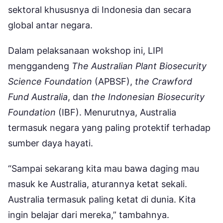
sektoral khususnya di Indonesia dan secara
global antar negara.
Dalam pelaksanaan wokshop ini, LIPI
menggandeng
The Australian Plant Biosecurity
Science Foundation
(APBSF),
the Crawford
Fund Australia
, dan
the Indonesian Biosecurity
Foundation
(IBF). Menurutnya, Australia
termasuk negara yang paling protektif terhadap
sumber daya hayati.
“Sampai sekarang kita mau bawa daging mau
masuk ke Australia, aturannya ketat sekali.
Australia termasuk paling ketat di dunia. Kita
ingin belajar dari mereka,” tambahnya.