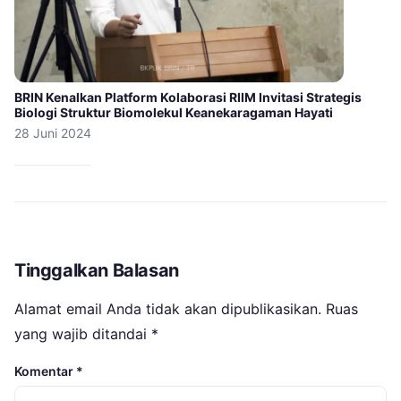
BRIN Kenalkan Platform Kolaborasi RIIM Invitasi Strategis
Biologi Struktur Biomolekul Keanekaragaman Hayati
28 Juni 2024
Tinggalkan Balasan
Alamat email Anda tidak akan dipublikasikan.
Ruas
yang wajib ditandai
*
Komentar
*