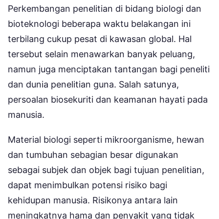
Perkembangan penelitian di bidang biologi dan
bioteknologi beberapa waktu belakangan ini
terbilang cukup pesat di kawasan global. Hal
tersebut selain menawarkan banyak peluang,
namun juga menciptakan tantangan bagi peneliti
dan dunia penelitian guna. Salah satunya,
persoalan biosekuriti dan keamanan hayati pada
manusia.
Material biologi seperti mikroorganisme, hewan
dan tumbuhan sebagian besar digunakan
sebagai subjek dan objek bagi tujuan penelitian,
dapat menimbulkan potensi risiko bagi
kehidupan manusia. Risikonya antara lain
meningkatnya hama dan penyakit yang tidak