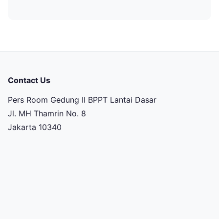
Contact Us
Pers Room Gedung II BPPT Lantai Dasar
Jl. MH Thamrin No. 8
Jakarta 10340