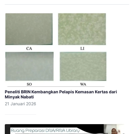
Peneliti BRIN Kembangkan Pelapis Kemasan Kertas dari
Minyak Nabati
21 Januari 2026