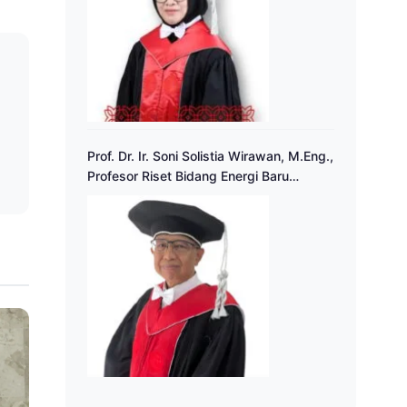
a
Prof. Dr. Ir. Soni Solistia Wirawan, M.Eng.,
Profesor Riset Bidang Energi Baru
Terbarukan