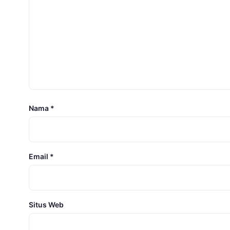
Nama
*
Email
*
Situs Web