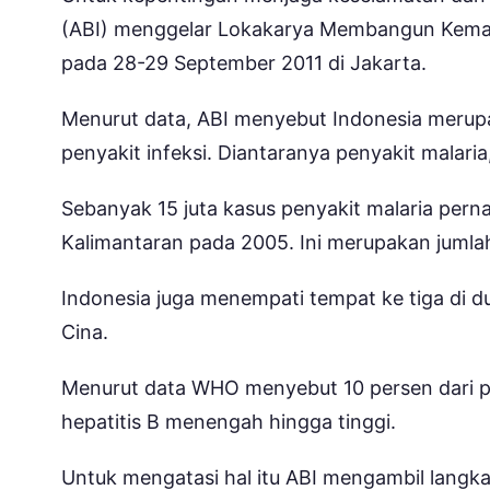
(ABI) menggelar Lokakarya Membangun Kema
pada 28-29 September 2011 di Jakarta.
Menurut data, ABI menyebut Indonesia meru
penyakit infeksi. Diantaranya penyakit malaria,
Sebanyak 15 juta kasus penyakit malaria perna
Kalimantaran pada 2005. Ini merupakan jumlah 
Indonesia juga menempati tempat ke tiga di du
Cina.
Menurut data WHO menyebut 10 persen dari
hepatitis B menengah hingga tinggi.
Untuk mengatasi hal itu ABI mengambil lang