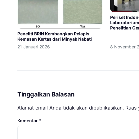
Periset Indon
Laboratorium
Penelitian G
Peneliti BRIN Kembangkan Pelapis
Kemasan Kertas dari Minyak Nabati
21 Januari 2026
8 November 
Tinggalkan Balasan
Alamat email Anda tidak akan dipublikasikan.
Ruas 
Komentar
*