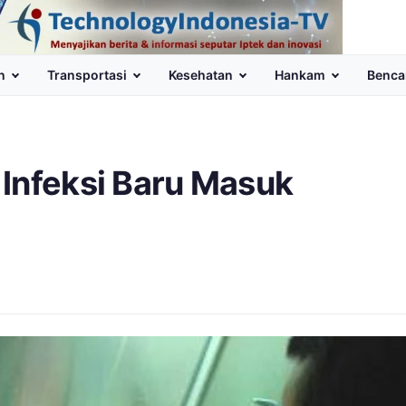
n
Transportasi
Kesehatan
Hankam
Benca
 Infeksi Baru Masuk