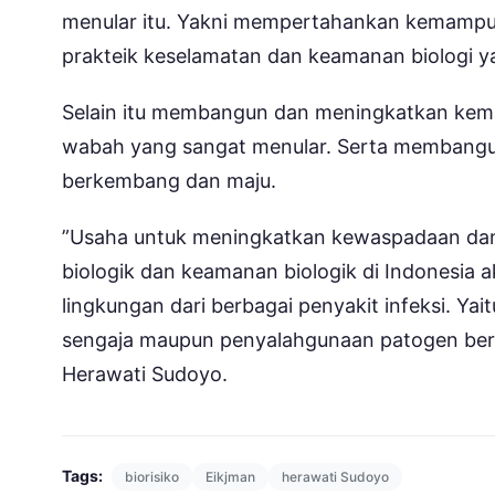
menular itu. Yakni mempertahankan kemampu
prakteik keselamatan dan keamanan biologi y
Selain itu membangun dan meningkatkan kem
wabah yang sangat menular. Serta membangun
berkembang dan maju.
”Usaha untuk meningkatkan kewaspadaan da
biologik dan keamanan biologik di Indonesia
lingkungan dari berbagai penyakit infeksi. Ya
sengaja maupun penyalahgunaan patogen berbah
Herawati Sudoyo.
Tags:
biorisiko
Eikjman
herawati Sudoyo