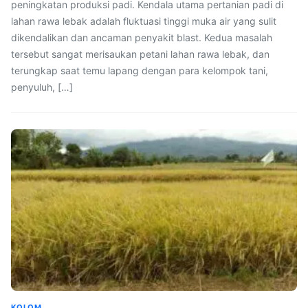
peningkatan produksi padi. Kendala utama pertanian padi di
lahan rawa lebak adalah fluktuasi tinggi muka air yang sulit
dikendalikan dan ancaman penyakit blast. Kedua masalah
tersebut sangat merisaukan petani lahan rawa lebak, dan
terungkap saat temu lapang dengan para kelompok tani,
penyuluh, […]
KOLOM