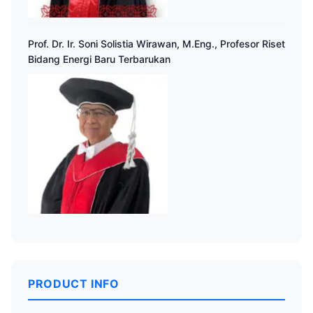
Prof. Dr. Ir. Soni Solistia Wirawan, M.Eng., Profesor Riset
Bidang Energi Baru Terbarukan
PRODUCT INFO