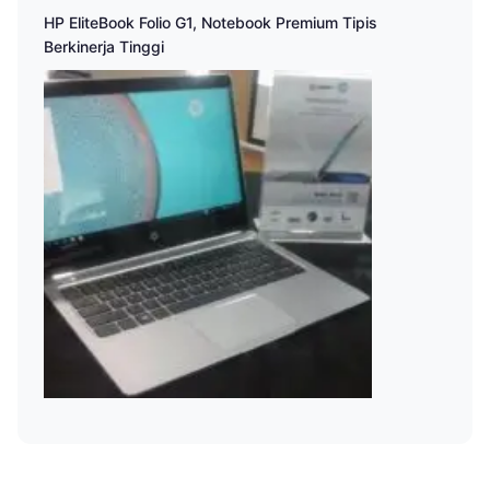
HP EliteBook Folio G1, Notebook Premium Tipis
Berkinerja Tinggi