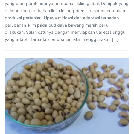
yang diperparah adanya perubahan iklim global. Dampak yang
ditimbulkan perubahan iklim ini berpotensi besar menurunkan
produksi pertanian. Upaya mitigasi dan adaptasi terhadap
perubahan iklim pada budidaya bawang merah perlu
dilakukan. Salah satunya dengan menyiapkan varietas unggul
yang adaptif terhadap perubahan iklim menggunakan […]