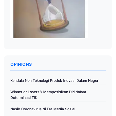
OPINIONS
Kendala Non Teknologi Produk Inovasi Dalam Negeri
Winner or Losers?: Memposisikan Diri dalam
Determinasi TIK
Nasib Coronavirus di Era Media Sosial