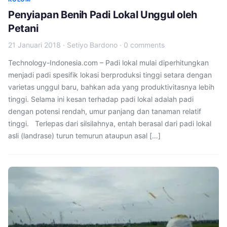
Penyiapan Benih Padi Lokal Unggul oleh
Petani
21 Januari 2018
·
Setiyo Bardono
·
0 comments
Technology-Indonesia.com – Padi lokal mulai diperhitungkan
menjadi padi spesifik lokasi berproduksi tinggi setara dengan
varietas unggul baru, bahkan ada yang produktivitasnya lebih
tinggi. Selama ini kesan terhadap padi lokal adalah padi
dengan potensi rendah, umur panjang dan tanaman relatif
tinggi. Terlepas dari silsilahnya, entah berasal dari padi lokal
asli (landrase) turun temurun ataupun asal […]