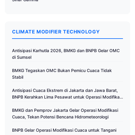
CLIMATE MODIFIER TECHNOLOGY
Antisipasi Karhutla 2026, BMKG dan BNPB Gelar OMC
di Sumsel
BMKG Tegaskan OMC Bukan Pemicu Cuaca Tidak
Stabil
Antisipasi Cuaca Ekstrem di Jakarta dan Jawa Barat,
BNPB Kerahkan Lima Pesawat untuk Operasi Modifikasi
Cuaca
BMKG dan Pemprov Jakarta Gelar Operasi Modifikasi
Cuaca, Tekan Potensi Bencana Hidrometeorologi
BNPB Gelar Operasi Modifikasi Cuaca untuk Tangani