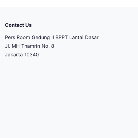
Contact Us
Pers Room Gedung II BPPT Lantai Dasar
Jl. MH Thamrin No. 8
Jakarta 10340