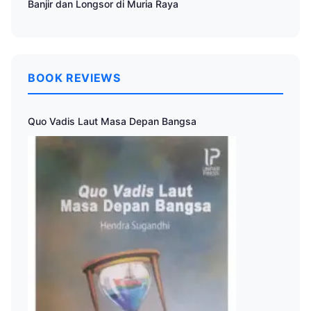
Banjir dan Longsor di Muria Raya
BOOK REVIEWS
Quo Vadis Laut Masa Depan Bangsa