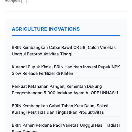
menjadi […]
AGRICULTURE INOVATIONS
BRIN Kembangkan Cabai Rawit CR 58, Calon Varietas
Unggul Berproduktivitas Tinggi
Kurangi Pupuk Kimia, BRIN Hadirkan Inovasi Pupuk NPK
Slow Release Fertilizer di Klaten
Perkuat Ketahanan Pangan, Kementan Dukung
Pengembangan 5.000 Indukan Ayam ALOPE UNHAS-1
BRIN Kembangkan Cabai Tahan Kutu Daun, Solusi
Kurangi Pestisida dan Tingkatkan Produktivitas
BRIN Panen Perdana Padi Varietas Unggul Hasil Iradiasi
Sinar Gamma