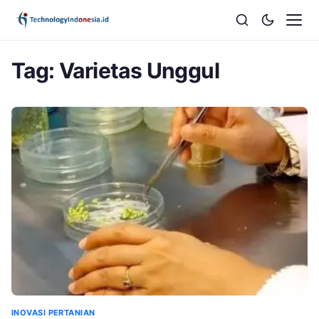
Tag:
Varietas Unggul
INOVASI PERTANIAN