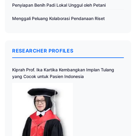
Penyiapan Benih Padi Lokal Unggul oleh Petani
Menggali Peluang Kolaborasi Pendanaan Riset
RESEARCHER PROFILES
Kiprah Prof. Ika Kartika Kembangkan Implan Tulang
yang Cocok untuk Pasien Indonesia