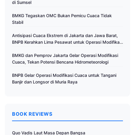
di Sumsel
BMKG Tegaskan OMC Bukan Pemicu Cuaca Tidak
Stabil
Antisipasi Cuaca Ekstrem di Jakarta dan Jawa Barat,
BNPB Kerahkan Lima Pesawat untuk Operasi Modifikasi
Cuaca
BMKG dan Pemprov Jakarta Gelar Operasi Modifikasi
Cuaca, Tekan Potensi Bencana Hidrometeorologi
BNPB Gelar Operasi Modifikasi Cuaca untuk Tangani
Banjir dan Longsor di Muria Raya
BOOK REVIEWS
Quo Vadis Laut Masa Depan Bangsa