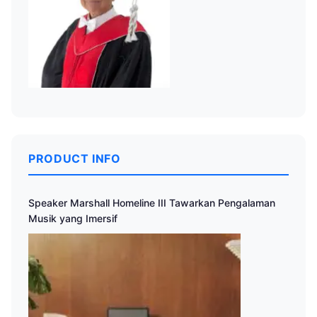
PRODUCT INFO
Speaker Marshall Homeline III Tawarkan Pengalaman
Musik yang Imersif