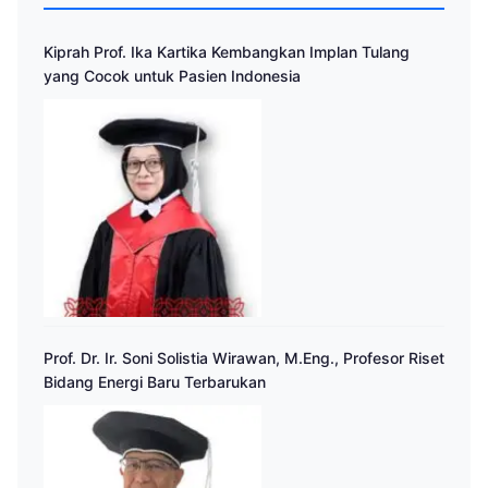
Kiprah Prof. Ika Kartika Kembangkan Implan Tulang
yang Cocok untuk Pasien Indonesia
Prof. Dr. Ir. Soni Solistia Wirawan, M.Eng., Profesor Riset
Bidang Energi Baru Terbarukan