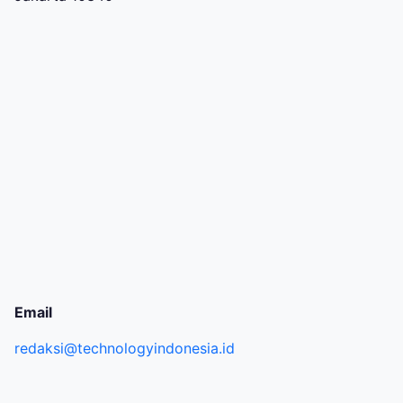
Email
redaksi@technologyindonesia.id