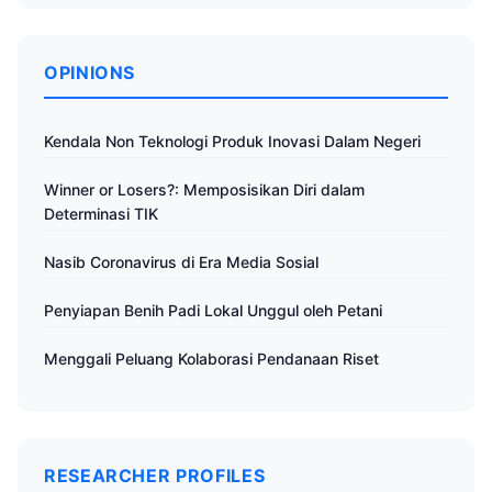
OPINIONS
Kendala Non Teknologi Produk Inovasi Dalam Negeri
Winner or Losers?: Memposisikan Diri dalam
Determinasi TIK
Nasib Coronavirus di Era Media Sosial
Penyiapan Benih Padi Lokal Unggul oleh Petani
Menggali Peluang Kolaborasi Pendanaan Riset
RESEARCHER PROFILES