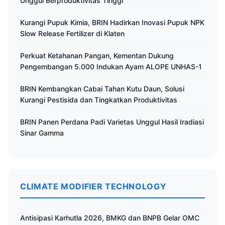
Unggul Berproduktivitas Tinggi
Kurangi Pupuk Kimia, BRIN Hadirkan Inovasi Pupuk NPK
Slow Release Fertilizer di Klaten
Perkuat Ketahanan Pangan, Kementan Dukung
Pengembangan 5.000 Indukan Ayam ALOPE UNHAS-1
BRIN Kembangkan Cabai Tahan Kutu Daun, Solusi
Kurangi Pestisida dan Tingkatkan Produktivitas
BRIN Panen Perdana Padi Varietas Unggul Hasil Iradiasi
Sinar Gamma
CLIMATE MODIFIER TECHNOLOGY
Antisipasi Karhutla 2026, BMKG dan BNPB Gelar OMC