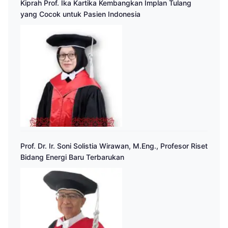
Kiprah Prof. Ika Kartika Kembangkan Implan Tulang
yang Cocok untuk Pasien Indonesia
Prof. Dr. Ir. Soni Solistia Wirawan, M.Eng., Profesor Riset
Bidang Energi Baru Terbarukan