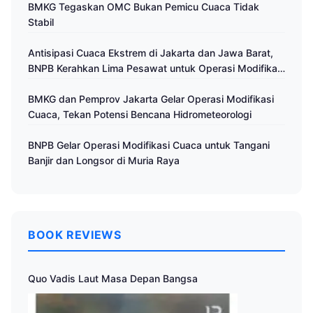
BMKG Tegaskan OMC Bukan Pemicu Cuaca Tidak
Stabil
Antisipasi Cuaca Ekstrem di Jakarta dan Jawa Barat,
BNPB Kerahkan Lima Pesawat untuk Operasi Modifikasi
Cuaca
BMKG dan Pemprov Jakarta Gelar Operasi Modifikasi
Cuaca, Tekan Potensi Bencana Hidrometeorologi
BNPB Gelar Operasi Modifikasi Cuaca untuk Tangani
Banjir dan Longsor di Muria Raya
BOOK REVIEWS
Quo Vadis Laut Masa Depan Bangsa