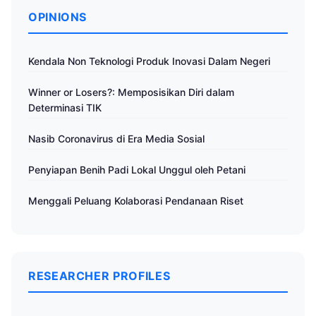
OPINIONS
Kendala Non Teknologi Produk Inovasi Dalam Negeri
Winner or Losers?: Memposisikan Diri dalam
Determinasi TIK
Nasib Coronavirus di Era Media Sosial
Penyiapan Benih Padi Lokal Unggul oleh Petani
Menggali Peluang Kolaborasi Pendanaan Riset
RESEARCHER PROFILES