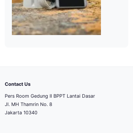
Contact Us
Pers Room Gedung II BPPT Lantai Dasar
Jl. MH Thamrin No. 8
Jakarta 10340