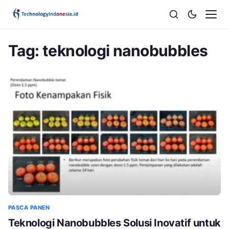
Tag:
teknologi nanobubbles
PASCA PANEN
Teknologi Nanobubbles Solusi Inovatif untuk