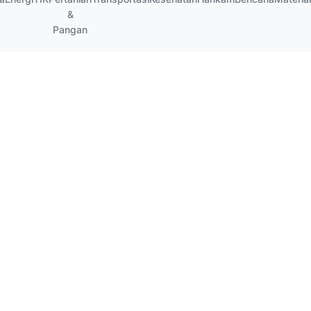
&
Pangan