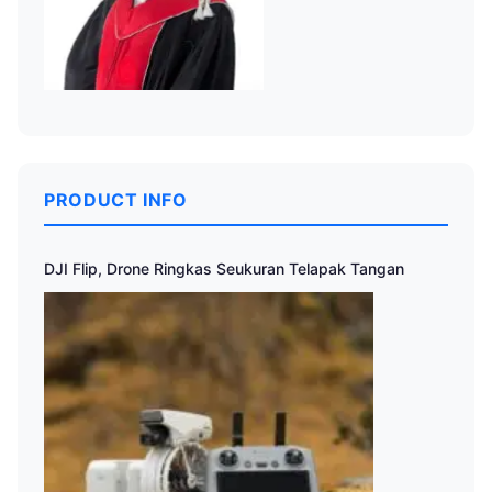
PRODUCT INFO
DJI Flip, Drone Ringkas Seukuran Telapak Tangan