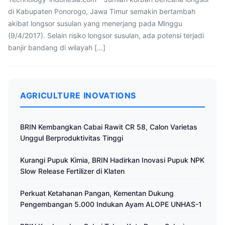
di Kabupaten Ponorogo, Jawa Timur semakin bertambah
akibat longsor susulan yang menerjang pada Minggu
(9/4/2017). Selain risiko longsor susulan, ada potensi terjadi
banjir bandang di wilayah […]
AGRICULTURE INOVATIONS
BRIN Kembangkan Cabai Rawit CR 58, Calon Varietas
Unggul Berproduktivitas Tinggi
Kurangi Pupuk Kimia, BRIN Hadirkan Inovasi Pupuk NPK
Slow Release Fertilizer di Klaten
Perkuat Ketahanan Pangan, Kementan Dukung
Pengembangan 5.000 Indukan Ayam ALOPE UNHAS-1