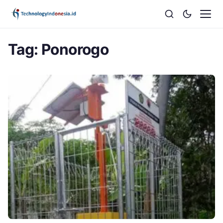
Tag:
Ponorogo