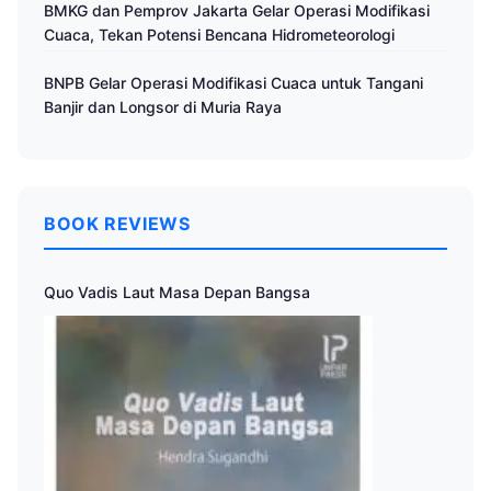
BMKG dan Pemprov Jakarta Gelar Operasi Modifikasi
Cuaca, Tekan Potensi Bencana Hidrometeorologi
BNPB Gelar Operasi Modifikasi Cuaca untuk Tangani
Banjir dan Longsor di Muria Raya
BOOK REVIEWS
Quo Vadis Laut Masa Depan Bangsa