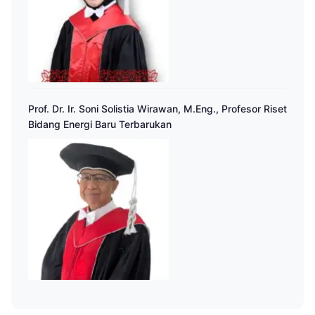
Prof. Dr. Ir. Soni Solistia Wirawan, M.Eng., Profesor Riset
Bidang Energi Baru Terbarukan