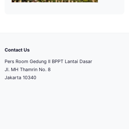
Contact Us
Pers Room Gedung II BPPT Lantai Dasar
Jl. MH Thamrin No. 8
Jakarta 10340