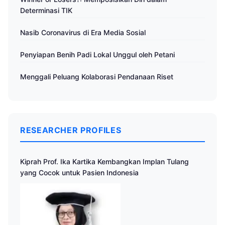
Determinasi TIK
Nasib Coronavirus di Era Media Sosial
Penyiapan Benih Padi Lokal Unggul oleh Petani
Menggali Peluang Kolaborasi Pendanaan Riset
RESEARCHER PROFILES
Kiprah Prof. Ika Kartika Kembangkan Implan Tulang
yang Cocok untuk Pasien Indonesia