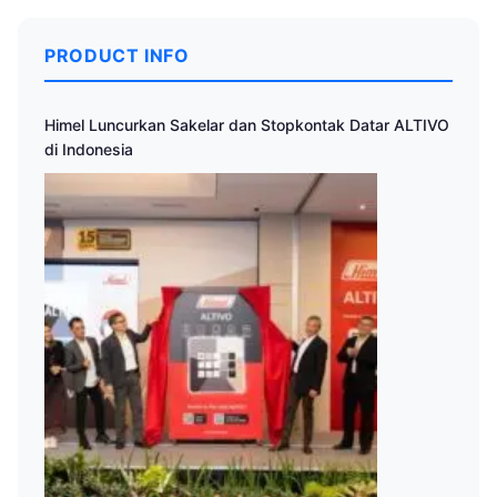
PRODUCT INFO
Himel Luncurkan Sakelar dan Stopkontak Datar ALTIVO
di Indonesia