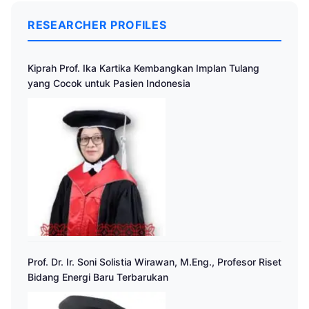
RESEARCHER PROFILES
Kiprah Prof. Ika Kartika Kembangkan Implan Tulang
yang Cocok untuk Pasien Indonesia
Prof. Dr. Ir. Soni Solistia Wirawan, M.Eng., Profesor Riset
Bidang Energi Baru Terbarukan