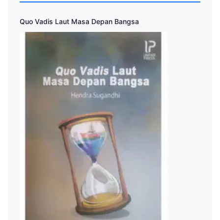
Quo Vadis Laut Masa Depan Bangsa