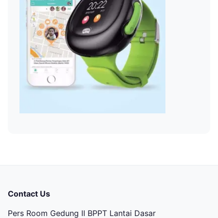
Contact Us
Pers Room Gedung II BPPT Lantai Dasar