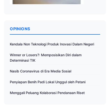
OPINIONS
Kendala Non Teknologi Produk Inovasi Dalam Negeri
Winner or Losers?: Memposisikan Diri dalam
Determinasi TIK
Nasib Coronavirus di Era Media Sosial
Penyiapan Benih Padi Lokal Unggul oleh Petani
Menggali Peluang Kolaborasi Pendanaan Riset