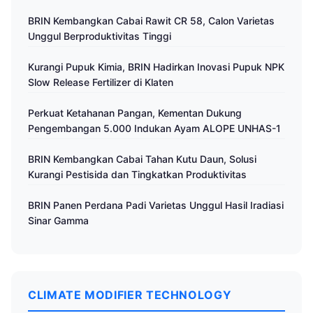
BRIN Kembangkan Cabai Rawit CR 58, Calon Varietas
Unggul Berproduktivitas Tinggi
Kurangi Pupuk Kimia, BRIN Hadirkan Inovasi Pupuk NPK
Slow Release Fertilizer di Klaten
Perkuat Ketahanan Pangan, Kementan Dukung
Pengembangan 5.000 Indukan Ayam ALOPE UNHAS-1
BRIN Kembangkan Cabai Tahan Kutu Daun, Solusi
Kurangi Pestisida dan Tingkatkan Produktivitas
BRIN Panen Perdana Padi Varietas Unggul Hasil Iradiasi
Sinar Gamma
CLIMATE MODIFIER TECHNOLOGY