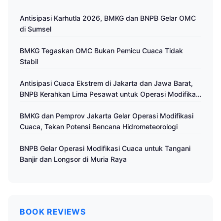
Antisipasi Karhutla 2026, BMKG dan BNPB Gelar OMC
di Sumsel
BMKG Tegaskan OMC Bukan Pemicu Cuaca Tidak
Stabil
Antisipasi Cuaca Ekstrem di Jakarta dan Jawa Barat,
BNPB Kerahkan Lima Pesawat untuk Operasi Modifikasi
Cuaca
BMKG dan Pemprov Jakarta Gelar Operasi Modifikasi
Cuaca, Tekan Potensi Bencana Hidrometeorologi
BNPB Gelar Operasi Modifikasi Cuaca untuk Tangani
Banjir dan Longsor di Muria Raya
BOOK REVIEWS