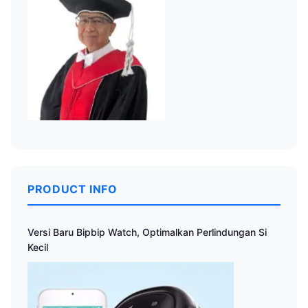
PRODUCT INFO
Versi Baru Bipbip Watch, Optimalkan Perlindungan Si
Kecil