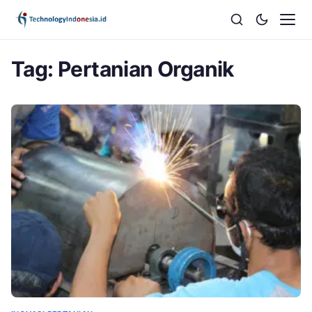
Tag:
Pertanian Organik