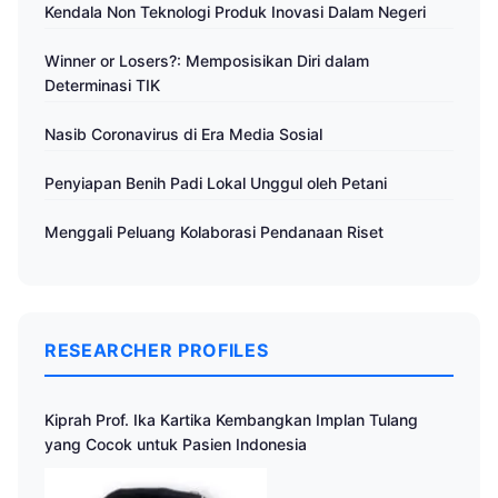
Kendala Non Teknologi Produk Inovasi Dalam Negeri
Winner or Losers?: Memposisikan Diri dalam
Determinasi TIK
Nasib Coronavirus di Era Media Sosial
Penyiapan Benih Padi Lokal Unggul oleh Petani
Menggali Peluang Kolaborasi Pendanaan Riset
RESEARCHER PROFILES
Kiprah Prof. Ika Kartika Kembangkan Implan Tulang
yang Cocok untuk Pasien Indonesia