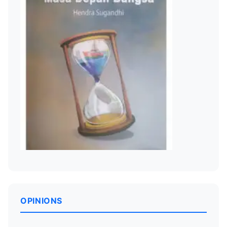
OPINIONS