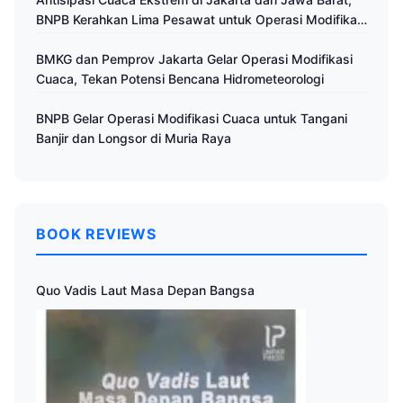
BNPB Kerahkan Lima Pesawat untuk Operasi Modifikasi
Cuaca
BMKG dan Pemprov Jakarta Gelar Operasi Modifikasi
Cuaca, Tekan Potensi Bencana Hidrometeorologi
BNPB Gelar Operasi Modifikasi Cuaca untuk Tangani
Banjir dan Longsor di Muria Raya
BOOK REVIEWS
Quo Vadis Laut Masa Depan Bangsa