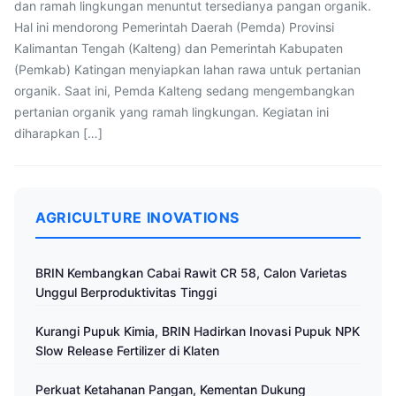
dan ramah lingkungan menuntut tersedianya pangan organik.
Hal ini mendorong Pemerintah Daerah (Pemda) Provinsi
Kalimantan Tengah (Kalteng) dan Pemerintah Kabupaten
(Pemkab) Katingan menyiapkan lahan rawa untuk pertanian
organik. Saat ini, Pemda Kalteng sedang mengembangkan
pertanian organik yang ramah lingkungan. Kegiatan ini
diharapkan […]
AGRICULTURE INOVATIONS
BRIN Kembangkan Cabai Rawit CR 58, Calon Varietas
Unggul Berproduktivitas Tinggi
Kurangi Pupuk Kimia, BRIN Hadirkan Inovasi Pupuk NPK
Slow Release Fertilizer di Klaten
Perkuat Ketahanan Pangan, Kementan Dukung