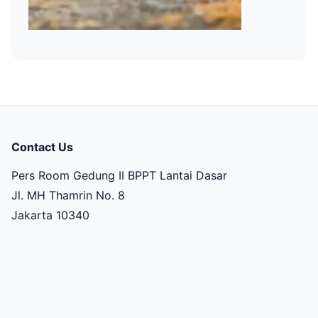
Contact Us
Pers Room Gedung II BPPT Lantai Dasar
Jl. MH Thamrin No. 8
Jakarta 10340