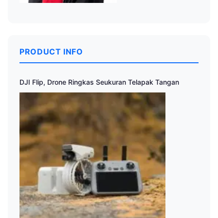
PRODUCT INFO
DJI Flip, Drone Ringkas Seukuran Telapak Tangan