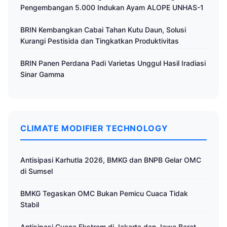
Pengembangan 5.000 Indukan Ayam ALOPE UNHAS-1
BRIN Kembangkan Cabai Tahan Kutu Daun, Solusi
Kurangi Pestisida dan Tingkatkan Produktivitas
BRIN Panen Perdana Padi Varietas Unggul Hasil Iradiasi
Sinar Gamma
CLIMATE MODIFIER TECHNOLOGY
Antisipasi Karhutla 2026, BMKG dan BNPB Gelar OMC
di Sumsel
BMKG Tegaskan OMC Bukan Pemicu Cuaca Tidak
Stabil
Antisipasi Cuaca Ekstrem di Jakarta dan Jawa Barat,