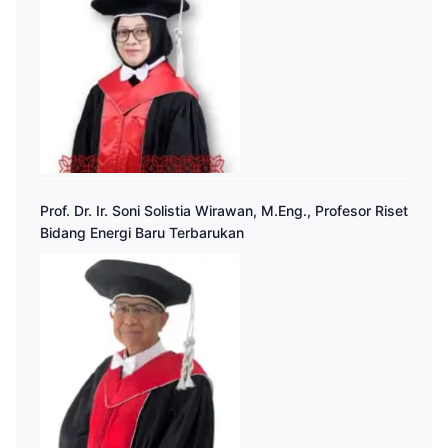
Prof. Dr. Ir. Soni Solistia Wirawan, M.Eng., Profesor Riset
Bidang Energi Baru Terbarukan