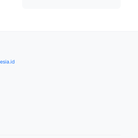
sia.id