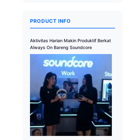
PRODUCT INFO
Aktivitas Harian Makin Produktif Berkat
Always On Bareng Soundcore