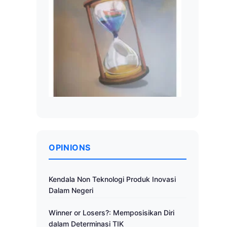
OPINIONS
Kendala Non Teknologi Produk Inovasi
Dalam Negeri
Winner or Losers?: Memposisikan Diri
dalam Determinasi TIK