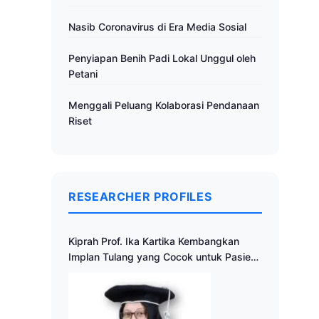
Nasib Coronavirus di Era Media Sosial
Penyiapan Benih Padi Lokal Unggul oleh
Petani
Menggali Peluang Kolaborasi Pendanaan
Riset
RESEARCHER PROFILES
Kiprah Prof. Ika Kartika Kembangkan
Implan Tulang yang Cocok untuk Pasien
Indonesia