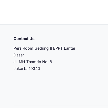
Contact Us
Pers Room Gedung II BPPT Lantai
Dasar
Jl. MH Thamrin No. 8
Jakarta 10340