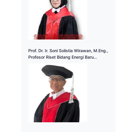
Prof. Dr. Ir. Soni Solistia Wirawan, M.Eng.,
Profesor Riset Bidang Energi Baru
Terbarukan