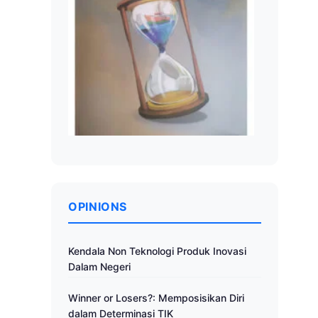
OPINIONS
Kendala Non Teknologi Produk Inovasi
Dalam Negeri
Winner or Losers?: Memposisikan Diri
dalam Determinasi TIK