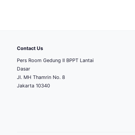
Contact Us
Pers Room Gedung II BPPT Lantai
Dasar
Jl. MH Thamrin No. 8
Jakarta 10340