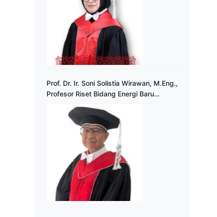
Prof. Dr. Ir. Soni Solistia Wirawan, M.Eng.,
Profesor Riset Bidang Energi Baru
Terbarukan