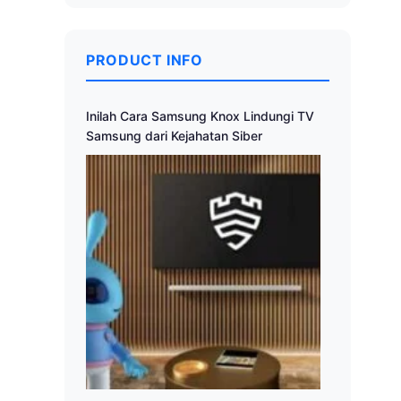
PRODUCT INFO
Inilah Cara Samsung Knox Lindungi TV
Samsung dari Kejahatan Siber