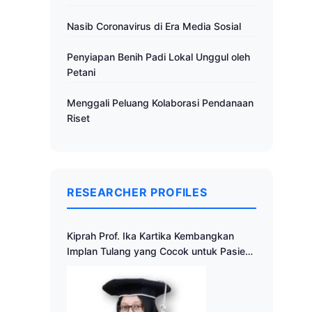
Nasib Coronavirus di Era Media Sosial
Penyiapan Benih Padi Lokal Unggul oleh
Petani
Menggali Peluang Kolaborasi Pendanaan
Riset
RESEARCHER PROFILES
Kiprah Prof. Ika Kartika Kembangkan
Implan Tulang yang Cocok untuk Pasien
Indonesia