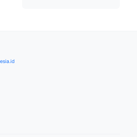
sia.id