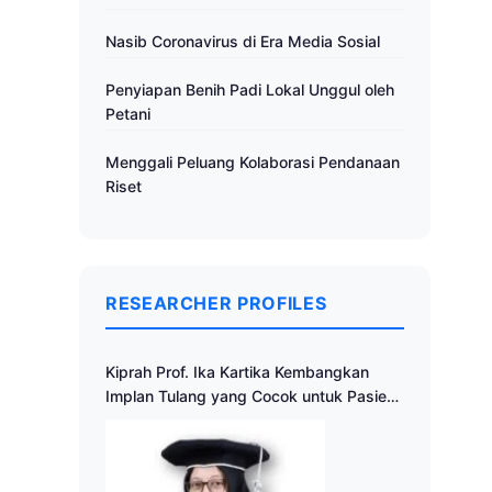
Nasib Coronavirus di Era Media Sosial
Penyiapan Benih Padi Lokal Unggul oleh
Petani
Menggali Peluang Kolaborasi Pendanaan
Riset
RESEARCHER PROFILES
Kiprah Prof. Ika Kartika Kembangkan
Implan Tulang yang Cocok untuk Pasien
Indonesia