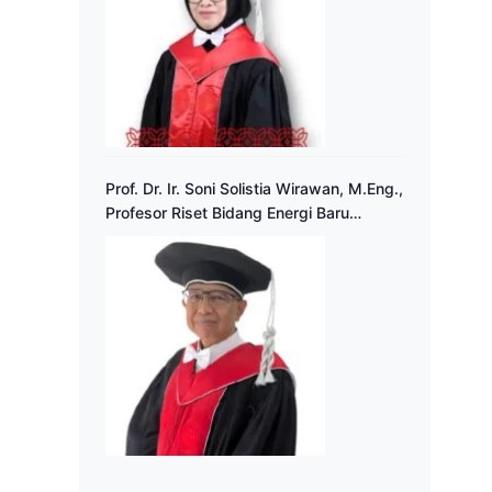
Prof. Dr. Ir. Soni Solistia Wirawan, M.Eng.,
Profesor Riset Bidang Energi Baru
Terbarukan