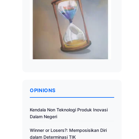
OPINIONS
Kendala Non Teknologi Produk Inovasi
Dalam Negeri
Winner or Losers?: Memposisikan Diri
dalam Determinasi TIK