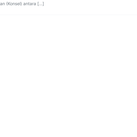
an (Konsel) antara […]