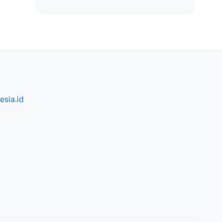
sia.id