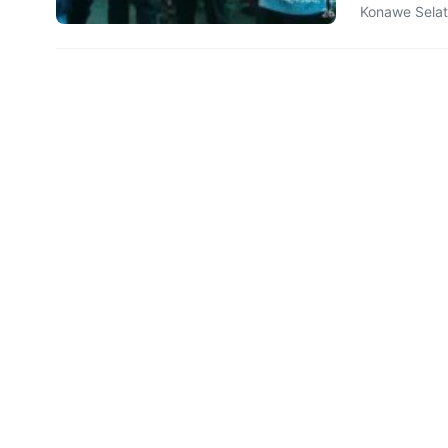
Konawe Selat