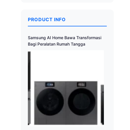
PRODUCT INFO
Samsung AI Home Bawa Transformasi
Bagi Peralatan Rumah Tangga