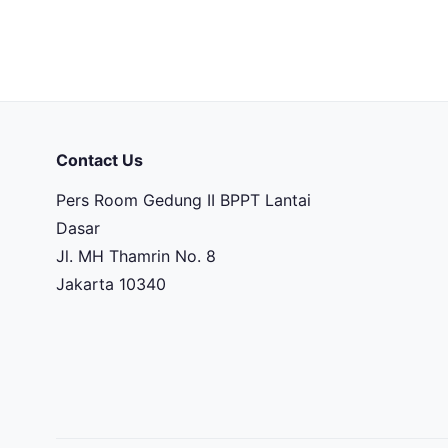
Contact Us
Pers Room Gedung II BPPT Lantai
Dasar
Jl. MH Thamrin No. 8
Jakarta 10340