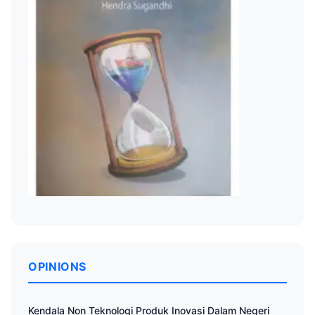
OPINIONS
Kendala Non Teknologi Produk Inovasi Dalam Negeri