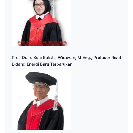
Prof. Dr. Ir. Soni Solistia Wirawan, M.Eng., Profesor Riset
Bidang Energi Baru Terbarukan