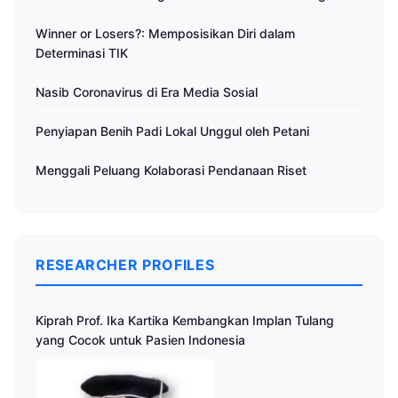
Winner or Losers?: Memposisikan Diri dalam
Determinasi TIK
Nasib Coronavirus di Era Media Sosial
Penyiapan Benih Padi Lokal Unggul oleh Petani
Menggali Peluang Kolaborasi Pendanaan Riset
RESEARCHER PROFILES
Kiprah Prof. Ika Kartika Kembangkan Implan Tulang
yang Cocok untuk Pasien Indonesia