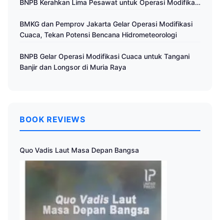
BNPB Kerahkan Lima Pesawat untuk Operasi Modifikasi
Cuaca
BMKG dan Pemprov Jakarta Gelar Operasi Modifikasi
Cuaca, Tekan Potensi Bencana Hidrometeorologi
BNPB Gelar Operasi Modifikasi Cuaca untuk Tangani
Banjir dan Longsor di Muria Raya
BOOK REVIEWS
Quo Vadis Laut Masa Depan Bangsa