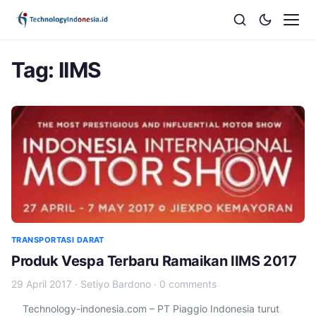
Tag:
IIMS
TRANSPORTASI DARAT
Produk Vespa Terbaru Ramaikan IIMS 2017
29 April 2017
·
Setiyo Bardono
·
0 comments
Technology-indonesia.com – PT Piaggio Indonesia turut