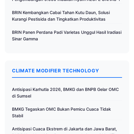
BRIN Kembangkan Cabai Tahan Kutu Daun, Solusi
Kurangi Pestisida dan Tingkatkan Produktivitas
BRIN Panen Perdana Padi Varietas Unggul Hasil Iradiasi
Sinar Gamma
CLIMATE MODIFIER TECHNOLOGY
Antisipasi Karhutla 2026, BMKG dan BNPB Gelar OMC
di Sumsel
BMKG Tegaskan OMC Bukan Pemicu Cuaca Tidak
Stabil
Antisipasi Cuaca Ekstrem di Jakarta dan Jawa Barat,