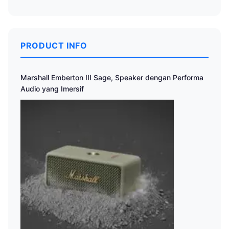
PRODUCT INFO
Marshall Emberton III Sage, Speaker dengan Performa
Audio yang Imersif