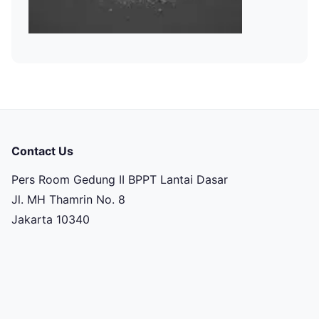
Contact Us
Pers Room Gedung II BPPT Lantai Dasar
Jl. MH Thamrin No. 8
Jakarta 10340