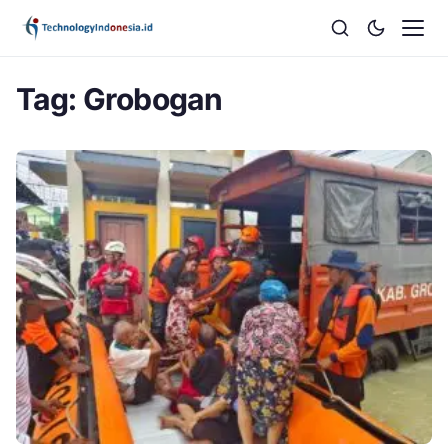
Tag:
Grobogan