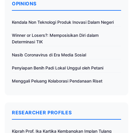
OPINIONS
Kendala Non Teknologi Produk Inovasi Dalam Negeri
Winner or Losers?: Memposisikan Diri dalam
Determinasi TIK
Nasib Coronavirus di Era Media Sosial
Penyiapan Benih Padi Lokal Unggul oleh Petani
Menggali Peluang Kolaborasi Pendanaan Riset
RESEARCHER PROFILES
Kiprah Prof. Ika Kartika Kembangkan Implan Tulang