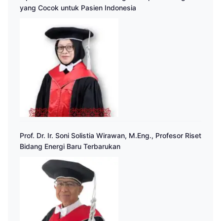
yang Cocok untuk Pasien Indonesia
Prof. Dr. Ir. Soni Solistia Wirawan, M.Eng., Profesor Riset
Bidang Energi Baru Terbarukan