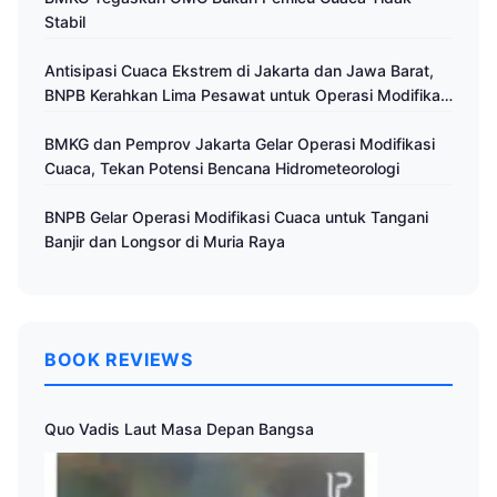
Stabil
Antisipasi Cuaca Ekstrem di Jakarta dan Jawa Barat,
BNPB Kerahkan Lima Pesawat untuk Operasi Modifikasi
Cuaca
BMKG dan Pemprov Jakarta Gelar Operasi Modifikasi
Cuaca, Tekan Potensi Bencana Hidrometeorologi
BNPB Gelar Operasi Modifikasi Cuaca untuk Tangani
Banjir dan Longsor di Muria Raya
BOOK REVIEWS
Quo Vadis Laut Masa Depan Bangsa