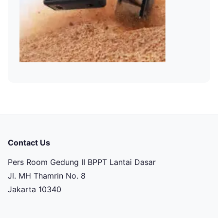
Contact Us
Pers Room Gedung II BPPT Lantai Dasar
Jl. MH Thamrin No. 8
Jakarta 10340