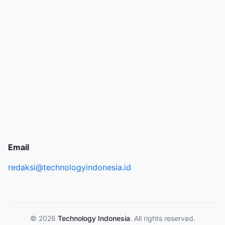
Email
redaksi@technologyindonesia.id
© 2026
Technology Indonesia
. All rights reserved.