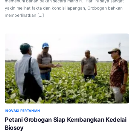
memenuhi bahan pakan secara mandiri. “Hari ini saya sangat
yakin melihat fakta dan kondisi lapangan, Grobogan bahkan
memperlihatkan […]
INOVASI PERTANIAN
Petani Grobogan Siap Kembangkan Kedelai
Biosoy