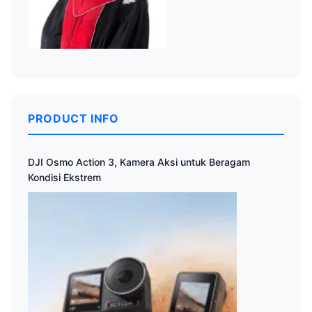
PRODUCT INFO
DJI Osmo Action 3, Kamera Aksi untuk Beragam
Kondisi Ekstrem