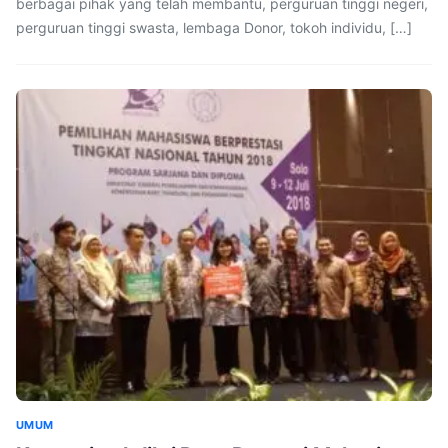
berbagai pihak yang telah membantu, perguruan tinggi negeri,
perguruan tinggi swasta, lembaga Donor, tokoh individu, […]
UMUM