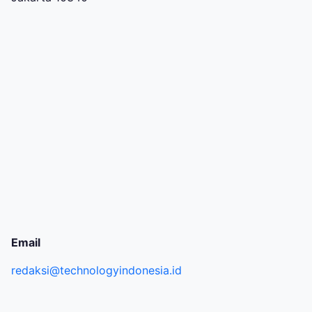
Email
redaksi@technologyindonesia.id