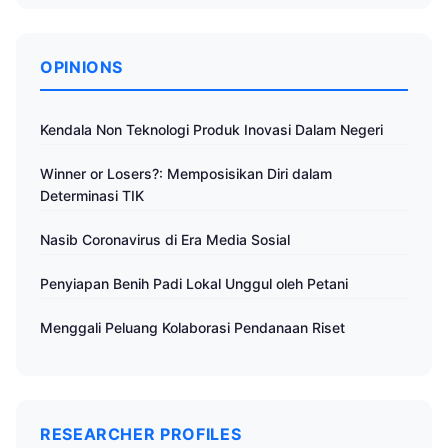
OPINIONS
Kendala Non Teknologi Produk Inovasi Dalam Negeri
Winner or Losers?: Memposisikan Diri dalam
Determinasi TIK
Nasib Coronavirus di Era Media Sosial
Penyiapan Benih Padi Lokal Unggul oleh Petani
Menggali Peluang Kolaborasi Pendanaan Riset
RESEARCHER PROFILES