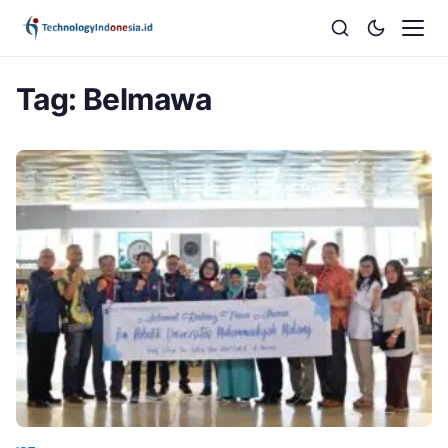
Tag:
Belmawa