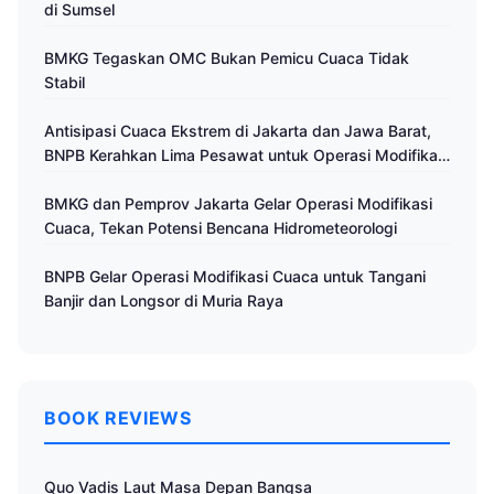
di Sumsel
BMKG Tegaskan OMC Bukan Pemicu Cuaca Tidak
Stabil
Antisipasi Cuaca Ekstrem di Jakarta dan Jawa Barat,
BNPB Kerahkan Lima Pesawat untuk Operasi Modifikasi
Cuaca
BMKG dan Pemprov Jakarta Gelar Operasi Modifikasi
Cuaca, Tekan Potensi Bencana Hidrometeorologi
BNPB Gelar Operasi Modifikasi Cuaca untuk Tangani
Banjir dan Longsor di Muria Raya
BOOK REVIEWS
Quo Vadis Laut Masa Depan Bangsa