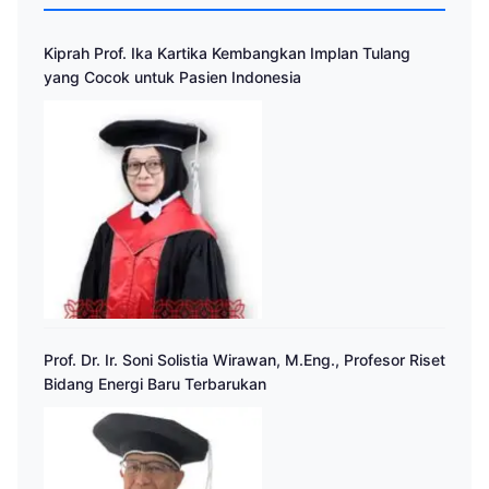
Kiprah Prof. Ika Kartika Kembangkan Implan Tulang
yang Cocok untuk Pasien Indonesia
Prof. Dr. Ir. Soni Solistia Wirawan, M.Eng., Profesor Riset
Bidang Energi Baru Terbarukan