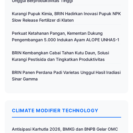
Unggul Berproduktivitas Tinggi
Kurangi Pupuk Kimia, BRIN Hadirkan Inovasi Pupuk NPK
Slow Release Fertilizer di Klaten
Perkuat Ketahanan Pangan, Kementan Dukung
Pengembangan 5.000 Indukan Ayam ALOPE UNHAS-1
BRIN Kembangkan Cabai Tahan Kutu Daun, Solusi
Kurangi Pestisida dan Tingkatkan Produktivitas
BRIN Panen Perdana Padi Varietas Unggul Hasil Iradiasi
Sinar Gamma
CLIMATE MODIFIER TECHNOLOGY
Antisipasi Karhutla 2026, BMKG dan BNPB Gelar OMC