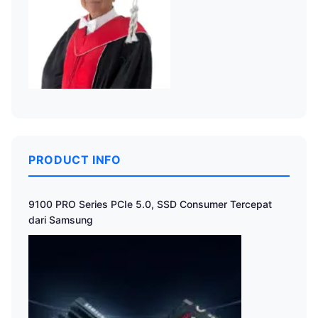
PRODUCT INFO
9100 PRO Series PCIe 5.0, SSD Consumer Tercepat
dari Samsung