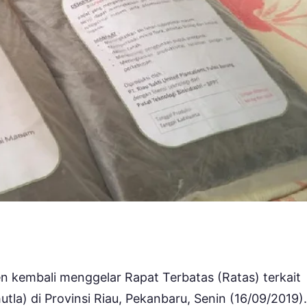
n kembali menggelar Rapat Terbatas (Ratas) terkait
la) di Provinsi Riau, Pekanbaru, Senin (16/09/2019).