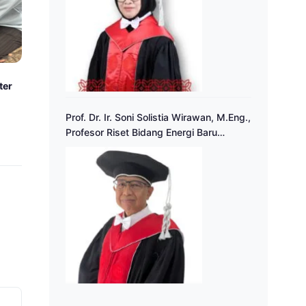
ter
Prof. Dr. Ir. Soni Solistia Wirawan, M.Eng.,
Profesor Riset Bidang Energi Baru
Terbarukan