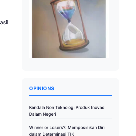
asil
OPINIONS
Kendala Non Teknologi Produk Inovasi
Dalam Negeri
Winner or Losers?: Memposisikan Diri
dalam Determinasi TIK