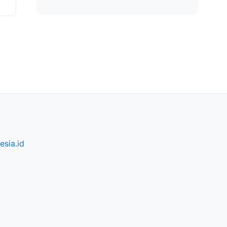
sia.id