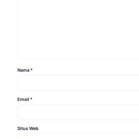
Nama
*
Email
*
Situs Web