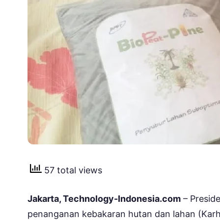
57 total views
Jakarta, Technology-Indonesia.com
– Preside
penanganan kebakaran hutan dan lahan (Karhut