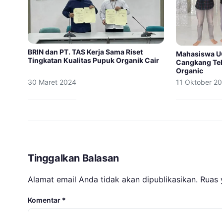
BRIN dan PT. TAS Kerja Sama Riset
Mahasiswa U
Tingkatan Kualitas Pupuk Organik Cair
Cangkang Tel
Organic
30 Maret 2024
11 Oktober 2
Tinggalkan Balasan
Alamat email Anda tidak akan dipublikasikan.
Ruas 
Komentar
*