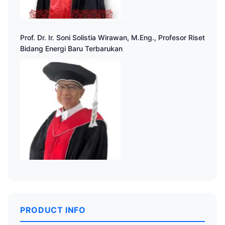
Prof. Dr. Ir. Soni Solistia Wirawan, M.Eng., Profesor Riset
Bidang Energi Baru Terbarukan
PRODUCT INFO