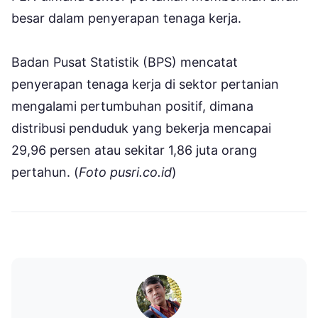
besar dalam penyerapan tenaga kerja.
Badan Pusat Statistik (BPS) mencatat
penyerapan tenaga kerja di sektor pertanian
mengalami pertumbuhan positif, dimana
distribusi penduduk yang bekerja mencapai
29,96 persen atau sekitar 1,86 juta orang
pertahun. (
Foto pusri.co.id
)