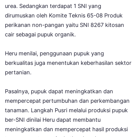
urea. Sedangkan terdapat 1 SNI yang
dirumuskan oleh Komite Teknis 65-08 Produk
perikanan non-pangan yaitu SNI 8267 kitosan
cair sebagai pupuk organik.
Heru menilai, penggunaan pupuk yang
berkualitas juga menentukan keberhasilan sektor
pertanian.
Pasalnya, pupuk dapat meningkatkan dan
mempercepat pertumbuhan dan perkembangan
tanaman. Langkah Pusri melalui produksi pupuk
ber-SNI dinilai Heru dapat membantu
meningkatkan dan mempercepat hasil produksi