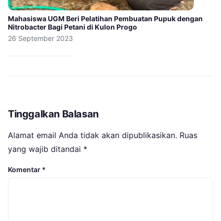
Mahasiswa UGM Beri Pelatihan Pembuatan Pupuk dengan
Nitrobacter Bagi Petani di Kulon Progo
26 September 2023
Tinggalkan Balasan
Alamat email Anda tidak akan dipublikasikan.
Ruas
yang wajib ditandai
*
Komentar
*