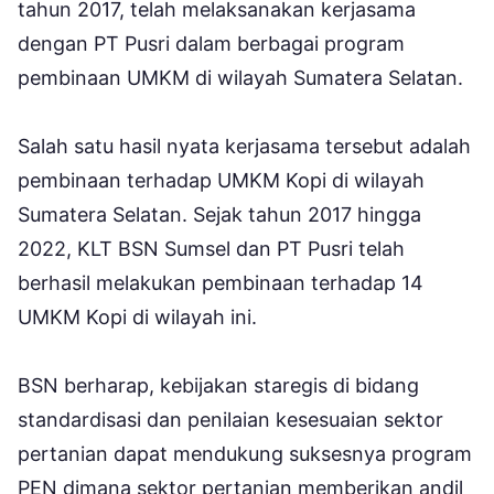
tahun 2017, telah melaksanakan kerjasama
dengan PT Pusri dalam berbagai program
pembinaan UMKM di wilayah Sumatera Selatan.
Salah satu hasil nyata kerjasama tersebut adalah
pembinaan terhadap UMKM Kopi di wilayah
Sumatera Selatan. Sejak tahun 2017 hingga
2022, KLT BSN Sumsel dan PT Pusri telah
berhasil melakukan pembinaan terhadap 14
UMKM Kopi di wilayah ini.
BSN berharap, kebijakan staregis di bidang
standardisasi dan penilaian kesesuaian sektor
pertanian dapat mendukung suksesnya program
PEN dimana sektor pertanian memberikan andil