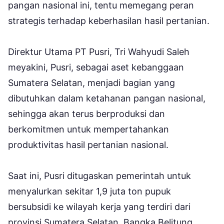
pangan nasional ini, tentu memegang peran
strategis terhadap keberhasilan hasil pertanian.
Direktur Utama PT Pusri, Tri Wahyudi Saleh
meyakini, Pusri, sebagai aset kebanggaan
Sumatera Selatan, menjadi bagian yang
dibutuhkan dalam ketahanan pangan nasional,
sehingga akan terus berproduksi dan
berkomitmen untuk mempertahankan
produktivitas hasil pertanian nasional.
Saat ini, Pusri ditugaskan pemerintah untuk
menyalurkan sekitar 1,9 juta ton pupuk
bersubsidi ke wilayah kerja yang terdiri dari
provinsi Sumatera Selatan, Bangka Belitung,