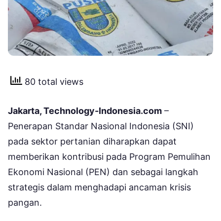
80 total views
Jakarta, Technology-Indonesia.com
–
Penerapan Standar Nasional Indonesia (SNI)
pada sektor pertanian diharapkan dapat
memberikan kontribusi pada Program Pemulihan
Ekonomi Nasional (PEN) dan sebagai langkah
strategis dalam menghadapi ancaman krisis
pangan.