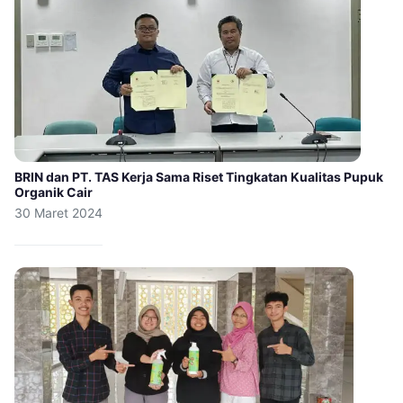
BRIN dan PT. TAS Kerja Sama Riset Tingkatan Kualitas Pupuk
Organik Cair
30 Maret 2024