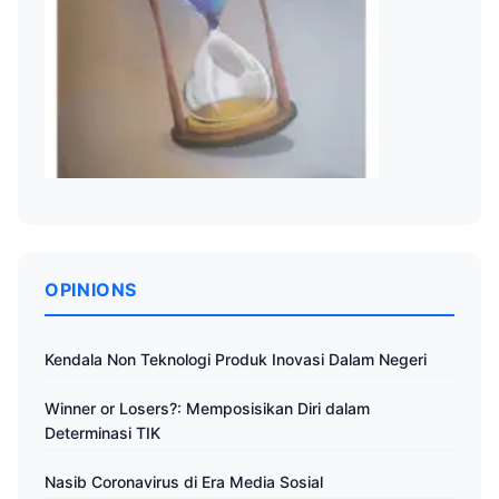
OPINIONS
Kendala Non Teknologi Produk Inovasi Dalam Negeri
Winner or Losers?: Memposisikan Diri dalam
Determinasi TIK
Nasib Coronavirus di Era Media Sosial