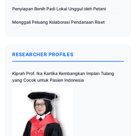
Penyiapan Benih Padi Lokal Unggul oleh Petani
Menggali Peluang Kolaborasi Pendanaan Riset
RESEARCHER PROFILES
Kiprah Prof. Ika Kartika Kembangkan Implan Tulang
yang Cocok untuk Pasien Indonesia