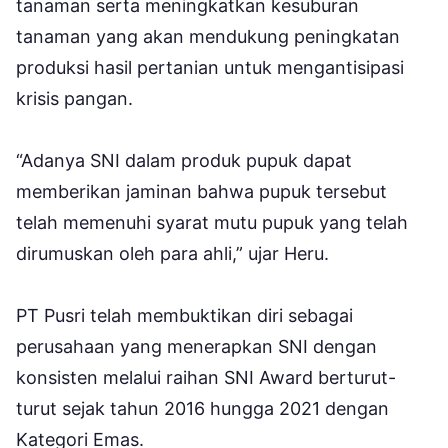
tanaman serta meningkatkan kesuburan
tanaman yang akan mendukung peningkatan
produksi hasil pertanian untuk mengantisipasi
krisis pangan.
“Adanya SNI dalam produk pupuk dapat
memberikan jaminan bahwa pupuk tersebut
telah memenuhi syarat mutu pupuk yang telah
dirumuskan oleh para ahli,” ujar Heru.
PT Pusri telah membuktikan diri sebagai
perusahaan yang menerapkan SNI dengan
konsisten melalui raihan SNI Award berturut-
turut sejak tahun 2016 hungga 2021 dengan
Kategori Emas.