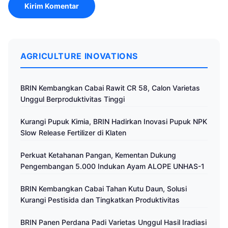
AGRICULTURE INOVATIONS
BRIN Kembangkan Cabai Rawit CR 58, Calon Varietas
Unggul Berproduktivitas Tinggi
Kurangi Pupuk Kimia, BRIN Hadirkan Inovasi Pupuk NPK
Slow Release Fertilizer di Klaten
Perkuat Ketahanan Pangan, Kementan Dukung
Pengembangan 5.000 Indukan Ayam ALOPE UNHAS-1
BRIN Kembangkan Cabai Tahan Kutu Daun, Solusi
Kurangi Pestisida dan Tingkatkan Produktivitas
BRIN Panen Perdana Padi Varietas Unggul Hasil Iradiasi