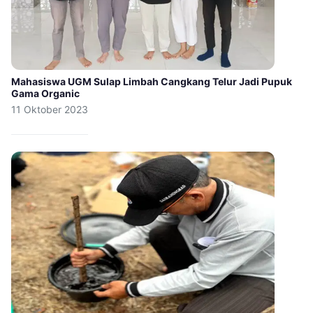
Mahasiswa UGM Sulap Limbah Cangkang Telur Jadi Pupuk
Gama Organic
11 Oktober 2023