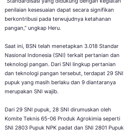
“Standardisasi yang didukung dengan kegiatan
penilaian kesesuaian dapat secara signifikan
berkontribusi pada terwujudnya ketahanan
pangan,” ungkap Heru.
Saat ini, BSN telah menetapkan 3.018 Standar
Nasional Indonesia (SNI) terkait pertanian dan
teknologi pangan. Dari SNI lingkup pertanian
dan teknologi pangan tersebut, terdapat 29 SNI
pupuk yang masih berlaku dan 9 diantaranya
merupakan SNI wajib.
Dari 29 SNI pupuk, 28 SNI dirumuskan oleh
Komite Teknis 65-06 Produk Agrokimia seperti
SNI 2803 Pupuk NPK padat dan SNI 2801 Pupuk