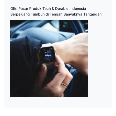
Gfk: Pasar Produk Tech & Durable Indonesia
Berpeluang Tumbuh di Tengah Banyaknya Tantangan