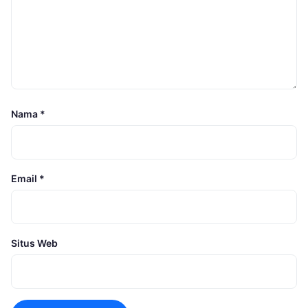
Nama
*
Email
*
Situs Web