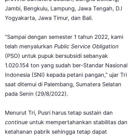
Jambi, Bengkulu, Lampung, Jawa Tengah, D.I
Yogyakarta, Jawa Timur, dan Bali.
“Sampai dengan semester 1 tahun 2022, kami
telah menyalurkan
Public Service Obligation
(PSO) untuk pupuk bersubsidi sebanyak
1.020.154 ton yang sudah ber-Standar Nasional
Indonesia (SNI) kepada petani pangan,” ujar Tri
saat ditemui di Palembang, Sumatera Selatan
pada Senin (29/8/2022).
Menurut Tri, Pusri harus tetap sustain dan
continue
untuk mempertahankan stabilitas dan
ketahanan pabrik sehingga tetap dapat