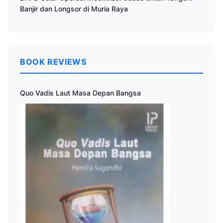
Banjir dan Longsor di Muria Raya
BOOK REVIEWS
Quo Vadis Laut Masa Depan Bangsa