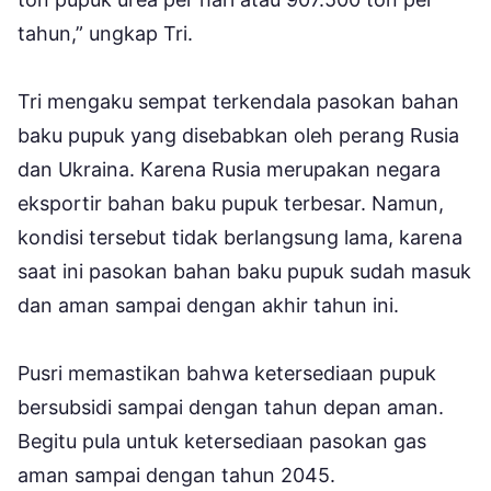
tahun,” ungkap Tri.
Tri mengaku sempat terkendala pasokan bahan
baku pupuk yang disebabkan oleh perang Rusia
dan Ukraina. Karena Rusia merupakan negara
eksportir bahan baku pupuk terbesar. Namun,
kondisi tersebut tidak berlangsung lama, karena
saat ini pasokan bahan baku pupuk sudah masuk
dan aman sampai dengan akhir tahun ini.
Pusri memastikan bahwa ketersediaan pupuk
bersubsidi sampai dengan tahun depan aman.
Begitu pula untuk ketersediaan pasokan gas
aman sampai dengan tahun 2045.