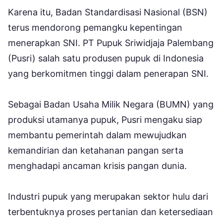
Karena itu, Badan Standardisasi Nasional (BSN)
terus mendorong pemangku kepentingan
menerapkan SNI. PT Pupuk Sriwidjaja Palembang
(Pusri) salah satu produsen pupuk di Indonesia
yang berkomitmen tinggi dalam penerapan SNI.
Sebagai Badan Usaha Milik Negara (BUMN) yang
produksi utamanya pupuk, Pusri mengaku siap
membantu pemerintah dalam mewujudkan
kemandirian dan ketahanan pangan serta
menghadapi ancaman krisis pangan dunia.
Industri pupuk yang merupakan sektor hulu dari
terbentuknya proses pertanian dan ketersediaan