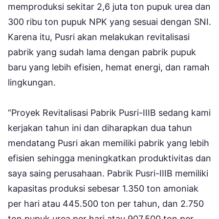
memproduksi sekitar 2,6 juta ton pupuk urea dan
300 ribu ton pupuk NPK yang sesuai dengan SNI.
Karena itu, Pusri akan melakukan revitalisasi
pabrik yang sudah lama dengan pabrik pupuk
baru yang lebih efisien, hemat energi, dan ramah
lingkungan.
“Proyek Revitalisasi Pabrik Pusri-IIIB sedang kami
kerjakan tahun ini dan diharapkan dua tahun
mendatang Pusri akan memiliki pabrik yang lebih
efisien sehingga meningkatkan produktivitas dan
saya saing perusahaan. Pabrik Pusri-IIIB memiliki
kapasitas produksi sebesar 1.350 ton amoniak
per hari atau 445.500 ton per tahun, dan 2.750
ton pupuk urea per hari atau 907.500 ton per