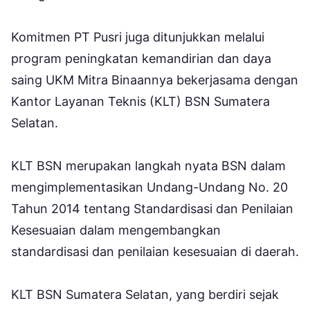
Komitmen PT Pusri juga ditunjukkan melalui
program peningkatan kemandirian dan daya
saing UKM Mitra Binaannya bekerjasama dengan
Kantor Layanan Teknis (KLT) BSN Sumatera
Selatan.
KLT BSN merupakan langkah nyata BSN dalam
mengimplementasikan Undang-Undang No. 20
Tahun 2014 tentang Standardisasi dan Penilaian
Kesesuaian dalam mengembangkan
standardisasi dan penilaian kesesuaian di daerah.
KLT BSN Sumatera Selatan, yang berdiri sejak