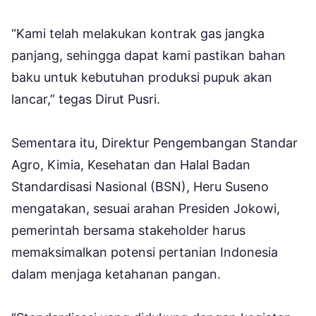
“Kami telah melakukan kontrak gas jangka
panjang, sehingga dapat kami pastikan bahan
baku untuk kebutuhan produksi pupuk akan
lancar,” tegas Dirut Pusri.
Sementara itu, Direktur Pengembangan Standar
Agro, Kimia, Kesehatan dan Halal Badan
Standardisasi Nasional (BSN), Heru Suseno
mengatakan, sesuai arahan Presiden Jokowi,
pemerintah bersama stakeholder harus
memaksimalkan potensi pertanian Indonesia
dalam menjaga ketahanan pangan.