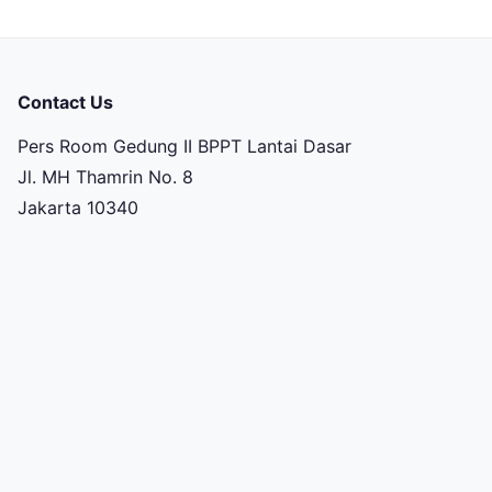
Contact Us
Pers Room Gedung II BPPT Lantai Dasar
Jl. MH Thamrin No. 8
Jakarta 10340