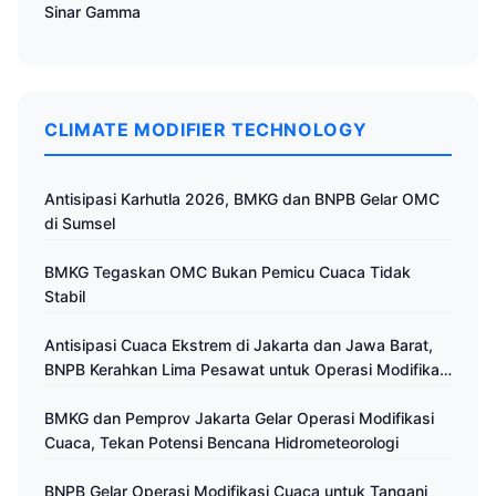
Sinar Gamma
CLIMATE MODIFIER TECHNOLOGY
Antisipasi Karhutla 2026, BMKG dan BNPB Gelar OMC
di Sumsel
BMKG Tegaskan OMC Bukan Pemicu Cuaca Tidak
Stabil
Antisipasi Cuaca Ekstrem di Jakarta dan Jawa Barat,
BNPB Kerahkan Lima Pesawat untuk Operasi Modifikasi
Cuaca
BMKG dan Pemprov Jakarta Gelar Operasi Modifikasi
Cuaca, Tekan Potensi Bencana Hidrometeorologi
BNPB Gelar Operasi Modifikasi Cuaca untuk Tangani