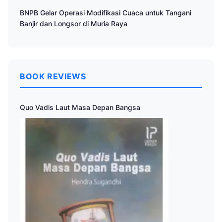
BNPB Gelar Operasi Modifikasi Cuaca untuk Tangani
Banjir dan Longsor di Muria Raya
BOOK REVIEWS
Quo Vadis Laut Masa Depan Bangsa