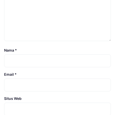
Nama
*
Email
*
Situs Web