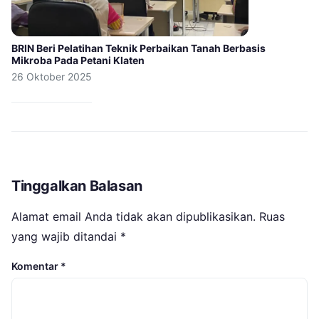
BRIN Beri Pelatihan Teknik Perbaikan Tanah Berbasis
Mikroba Pada Petani Klaten
26 Oktober 2025
Tinggalkan Balasan
Alamat email Anda tidak akan dipublikasikan.
Ruas
yang wajib ditandai
*
Komentar
*