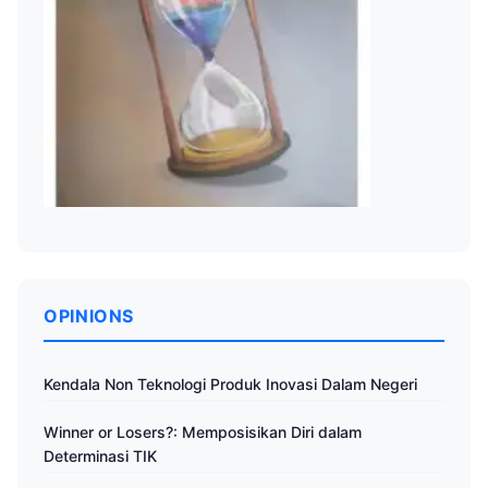
OPINIONS
Kendala Non Teknologi Produk Inovasi Dalam Negeri
Winner or Losers?: Memposisikan Diri dalam
Determinasi TIK