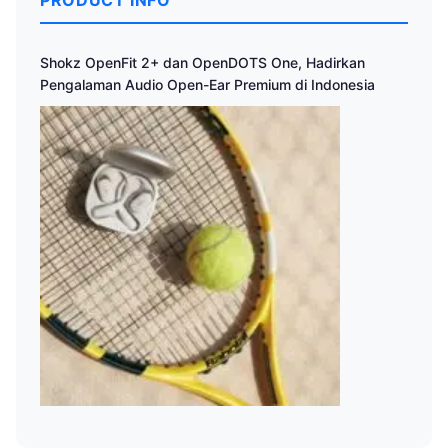
PRODUCT INFO
Shokz OpenFit 2+ dan OpenDOTS One, Hadirkan
Pengalaman Audio Open-Ear Premium di Indonesia