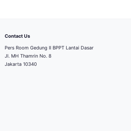
Contact Us
Pers Room Gedung II BPPT Lantai Dasar
Jl. MH Thamrin No. 8
Jakarta 10340