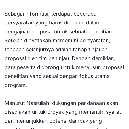
Sebagai informasi, terdapat beberapa
persyaratan yang harus dipenuhi dalam
pengajuan proposal untuk sebuah penelitian.
Setelah dinyatakan memenuhi persyaratan,
tahapan selanjutnya adalah tahap tinjauan
proposal oleh tim peninjau. Dengan demikian,
para peserta didorong untuk menyusun proposal
penelitian yang sesuai dengan fokus utama
program.
Menurut Nasrullah, dukungan pendanaan akan
disediakan untuk proyek yang memenuhi syarat
dan menunjukkan potensi dampak yang