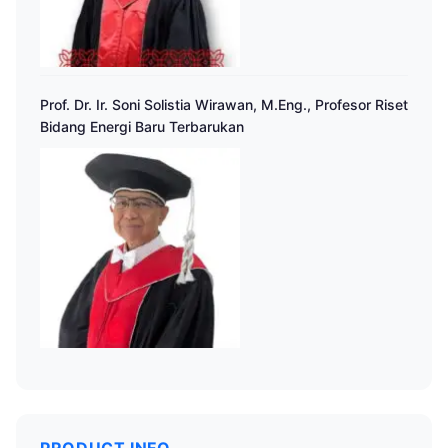
Prof. Dr. Ir. Soni Solistia Wirawan, M.Eng., Profesor Riset
Bidang Energi Baru Terbarukan