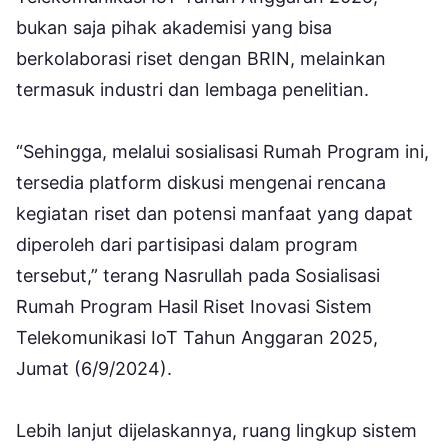
bukan saja pihak akademisi yang bisa
berkolaborasi riset dengan BRIN, melainkan
termasuk industri dan lembaga penelitian.
“Sehingga, melalui sosialisasi Rumah Program ini,
tersedia platform diskusi mengenai rencana
kegiatan riset dan potensi manfaat yang dapat
diperoleh dari partisipasi dalam program
tersebut,” terang Nasrullah pada Sosialisasi
Rumah Program Hasil Riset Inovasi Sistem
Telekomunikasi IoT Tahun Anggaran 2025,
Jumat (6/9/2024).
Lebih lanjut dijelaskannya, ruang lingkup sistem