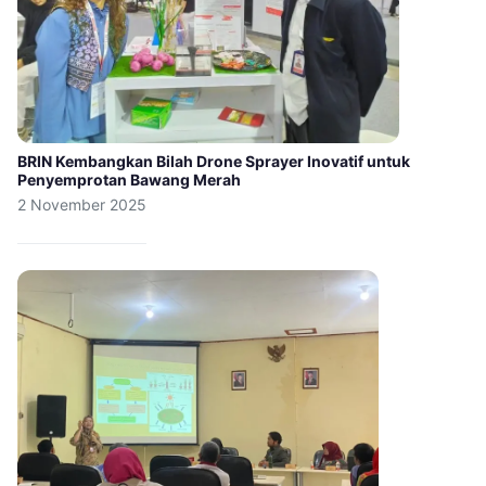
BRIN Kembangkan Bilah Drone Sprayer Inovatif untuk
Penyemprotan Bawang Merah
2 November 2025