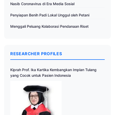
Nasib Coronavirus di Era Media Sosial
Penyiapan Benih Padi Lokal Unggul oleh Petani
Menggali Peluang Kolaborasi Pendanaan Riset
RESEARCHER PROFILES
Kiprah Prof. Ika Kartika Kembangkan Implan Tulang
yang Cocok untuk Pasien Indonesia