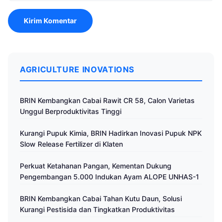
AGRICULTURE INOVATIONS
BRIN Kembangkan Cabai Rawit CR 58, Calon Varietas
Unggul Berproduktivitas Tinggi
Kurangi Pupuk Kimia, BRIN Hadirkan Inovasi Pupuk NPK
Slow Release Fertilizer di Klaten
Perkuat Ketahanan Pangan, Kementan Dukung
Pengembangan 5.000 Indukan Ayam ALOPE UNHAS-1
BRIN Kembangkan Cabai Tahan Kutu Daun, Solusi
Kurangi Pestisida dan Tingkatkan Produktivitas