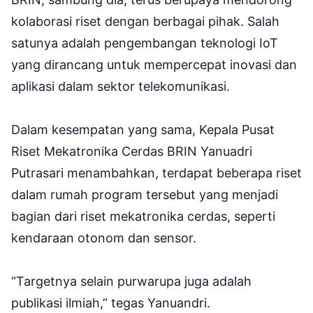
kolaborasi riset dengan berbagai pihak. Salah
satunya adalah pengembangan teknologi IoT
yang dirancang untuk mempercepat inovasi dan
aplikasi dalam sektor telekomunikasi.
Dalam kesempatan yang sama, Kepala Pusat
Riset Mekatronika Cerdas BRIN Yanuadri
Putrasari menambahkan, terdapat beberapa riset
dalam rumah program tersebut yang menjadi
bagian dari riset mekatronika cerdas, seperti
kendaraan otonom dan sensor.
“Targetnya selain purwarupa juga adalah
publikasi ilmiah,” tegas Yanuandri.