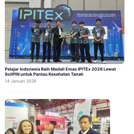
Pelajar Indonesia Raih Medali Emas IPITEx 2026 Lewat
SoilPIN untuk Pantau Kesehatan Tanah
14 Januari 2026