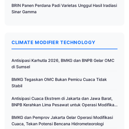
BRIN Panen Perdana Padi Varietas Unggul Hasil Iradiasi
Sinar Gamma
CLIMATE MODIFIER TECHNOLOGY
Antisipasi Karhutla 2026, BMKG dan BNPB Gelar OMC
di Sumsel
BMKG Tegaskan OMC Bukan Pemicu Cuaca Tidak
Stabil
Antisipasi Cuaca Ekstrem di Jakarta dan Jawa Barat,
BNPB Kerahkan Lima Pesawat untuk Operasi Modifikasi
Cuaca
BMKG dan Pemprov Jakarta Gelar Operasi Modifikasi
Cuaca, Tekan Potensi Bencana Hidrometeorologi