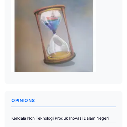
OPINIONS
Kendala Non Teknologi Produk Inovasi Dalam Negeri