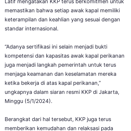
Latif mengatakan KKP terus berkomitmen untuk
memastikan bahwa setiap awak kapal memiliki
keterampilan dan keahlian yang sesuai dengan
standar internasional.
“Adanya sertifikasi ini selain menjadi bukti
kompetensi dan kapasitas awak kapal perikanan
juga menjadi langkah pemerintah untuk terus
menjaga keamanan dan keselamatan mereka
ketika bekerja di atas kapal perikanan,”
ungkapnya dalam siaran resmi KKP di Jakarta,
Minggu (5/1/2024).
Berangkat dari hal tersebut, KKP juga terus
memberikan kemudahan dan relaksasi pada