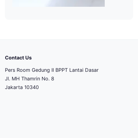
Contact Us
Pers Room Gedung II BPPT Lantai Dasar
Jl. MH Thamrin No. 8
Jakarta 10340