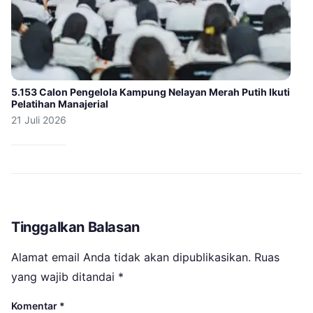
5.153 Calon Pengelola Kampung Nelayan Merah Putih Ikuti
Pelatihan Manajerial
21 Juli 2026
Tinggalkan Balasan
Alamat email Anda tidak akan dipublikasikan.
Ruas
yang wajib ditandai
*
Komentar
*