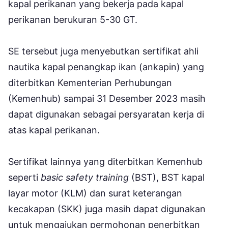
kapal perikanan yang bekerja pada kapal
perikanan berukuran 5-30 GT.
SE tersebut juga menyebutkan sertifikat ahli
nautika kapal penangkap ikan (ankapin) yang
diterbitkan Kementerian Perhubungan
(Kemenhub) sampai 31 Desember 2023 masih
dapat digunakan sebagai persyaratan kerja di
atas kapal perikanan.
Sertifikat lainnya yang diterbitkan Kemenhub
seperti
basic safety training
(BST), BST kapal
layar motor (KLM) dan surat keterangan
kecakapan (SKK) juga masih dapat digunakan
untuk mengajukan permohonan penerbitkan