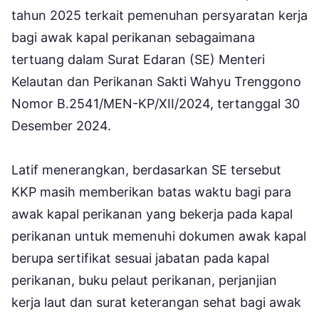
tahun 2025 terkait pemenuhan persyaratan kerja
bagi awak kapal perikanan sebagaimana
tertuang dalam Surat Edaran (SE) Menteri
Kelautan dan Perikanan Sakti Wahyu Trenggono
Nomor B.2541/MEN-KP/XII/2024, tertanggal 30
Desember 2024.
Latif menerangkan, berdasarkan SE tersebut
KKP masih memberikan batas waktu bagi para
awak kapal perikanan yang bekerja pada kapal
perikanan untuk memenuhi dokumen awak kapal
berupa sertifikat sesuai jabatan pada kapal
perikanan, buku pelaut perikanan, perjanjian
kerja laut dan surat keterangan sehat bagi awak