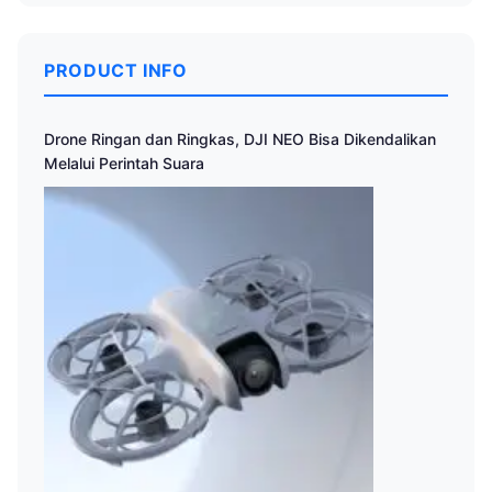
PRODUCT INFO
Drone Ringan dan Ringkas, DJI NEO Bisa Dikendalikan
Melalui Perintah Suara