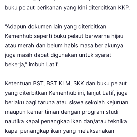
buku pelaut perikanan yang kini diterbitkan KKP.
“Adapun dokumen lain yang diterbitkan
Kemenhub seperti buku pelaut berwarna hijau
atau merah dan belum habis masa berlakunya
juga masih dapat digunakan untuk syarat
bekerja,” imbuh Latif.
Ketentuan BST, BST KLM, SKK dan buku pelaut
yang diterbitkan Kemenhub ini, lanjut Latif, juga
berlaku bagi taruna atau siswa sekolah kejuruan
maupun kemaritiman dengan program studi
nautika kapal penangkap ikan dan/atau teknika
kapal penangkap ikan yang melaksanakan