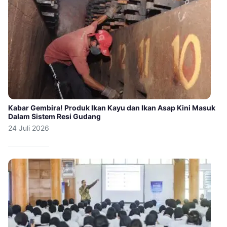
Kabar Gembira! Produk Ikan Kayu dan Ikan Asap Kini Masuk
Dalam Sistem Resi Gudang
24 Juli 2026