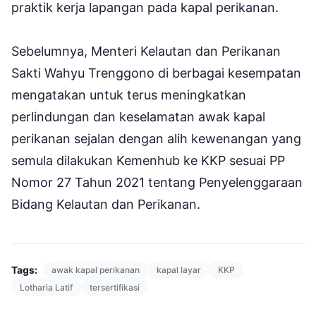
praktik kerja lapangan pada kapal perikanan.
Sebelumnya, Menteri Kelautan dan Perikanan
Sakti Wahyu Trenggono di berbagai kesempatan
mengatakan untuk terus meningkatkan
perlindungan dan keselamatan awak kapal
perikanan sejalan dengan alih kewenangan yang
semula dilakukan Kemenhub ke KKP sesuai PP
Nomor 27 Tahun 2021 tentang Penyelenggaraan
Bidang Kelautan dan Perikanan.
Tags:
awak kapal perikanan
kapal layar
KKP
Lotharia Latif
tersertifikasi