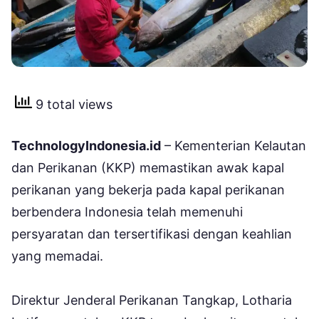
9 total views
TechnologyIndonesia.id
– Kementerian Kelautan
dan Perikanan (KKP) memastikan awak kapal
perikanan yang bekerja pada kapal perikanan
berbendera Indonesia telah memenuhi
persyaratan dan tersertifikasi dengan keahlian
yang memadai.
Direktur Jenderal Perikanan Tangkap, Lotharia