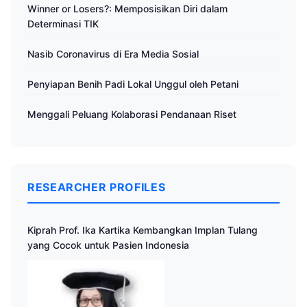
Winner or Losers?: Memposisikan Diri dalam
Determinasi TIK
Nasib Coronavirus di Era Media Sosial
Penyiapan Benih Padi Lokal Unggul oleh Petani
Menggali Peluang Kolaborasi Pendanaan Riset
RESEARCHER PROFILES
Kiprah Prof. Ika Kartika Kembangkan Implan Tulang
yang Cocok untuk Pasien Indonesia