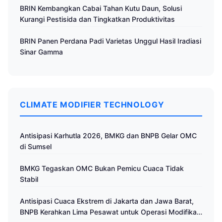
BRIN Kembangkan Cabai Tahan Kutu Daun, Solusi
Kurangi Pestisida dan Tingkatkan Produktivitas
BRIN Panen Perdana Padi Varietas Unggul Hasil Iradiasi
Sinar Gamma
CLIMATE MODIFIER TECHNOLOGY
Antisipasi Karhutla 2026, BMKG dan BNPB Gelar OMC
di Sumsel
BMKG Tegaskan OMC Bukan Pemicu Cuaca Tidak
Stabil
Antisipasi Cuaca Ekstrem di Jakarta dan Jawa Barat,
BNPB Kerahkan Lima Pesawat untuk Operasi Modifikasi