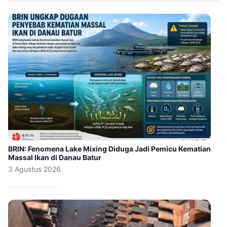
BRIN: Fenomena Lake Mixing Diduga Jadi Pemicu Kematian
Massal Ikan di Danau Batur
3 Agustus 2026