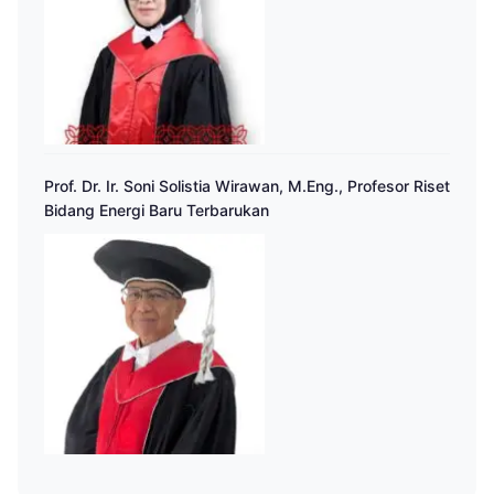
Prof. Dr. Ir. Soni Solistia Wirawan, M.Eng., Profesor Riset
Bidang Energi Baru Terbarukan