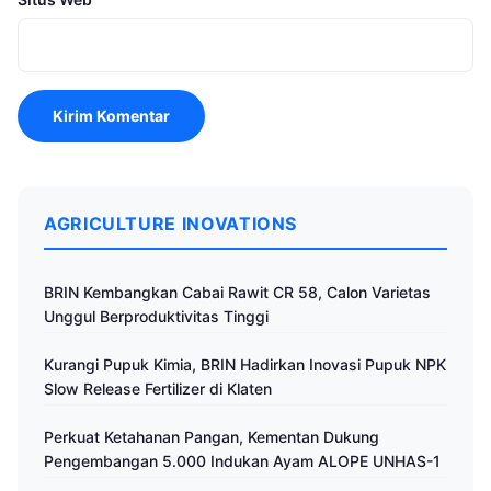
AGRICULTURE INOVATIONS
BRIN Kembangkan Cabai Rawit CR 58, Calon Varietas
Unggul Berproduktivitas Tinggi
Kurangi Pupuk Kimia, BRIN Hadirkan Inovasi Pupuk NPK
Slow Release Fertilizer di Klaten
Perkuat Ketahanan Pangan, Kementan Dukung
Pengembangan 5.000 Indukan Ayam ALOPE UNHAS-1