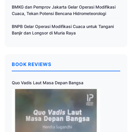
Cuaca
BMKG dan Pemprov Jakarta Gelar Operasi Modifikasi
Cuaca, Tekan Potensi Bencana Hidrometeorologi
BNPB Gelar Operasi Modifikasi Cuaca untuk Tangani
Banjir dan Longsor di Muria Raya
BOOK REVIEWS
Quo Vadis Laut Masa Depan Bangsa