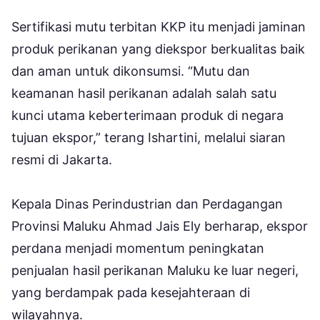
Sertifikasi mutu terbitan KKP itu menjadi jaminan
produk perikanan yang diekspor berkualitas baik
dan aman untuk dikonsumsi. “Mutu dan
keamanan hasil perikanan adalah salah satu
kunci utama keberterimaan produk di negara
tujuan ekspor,” terang Ishartini, melalui siaran
resmi di Jakarta.
Kepala Dinas Perindustrian dan Perdagangan
Provinsi Maluku Ahmad Jais Ely berharap, ekspor
perdana menjadi momentum peningkatan
penjualan hasil perikanan Maluku ke luar negeri,
yang berdampak pada kesejahteraan di
wilayahnya.