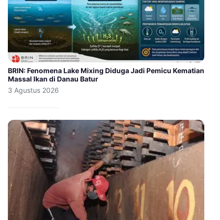
BRIN: Fenomena Lake Mixing Diduga Jadi Pemicu Kematian
Massal Ikan di Danau Batur
3 Agustus 2026