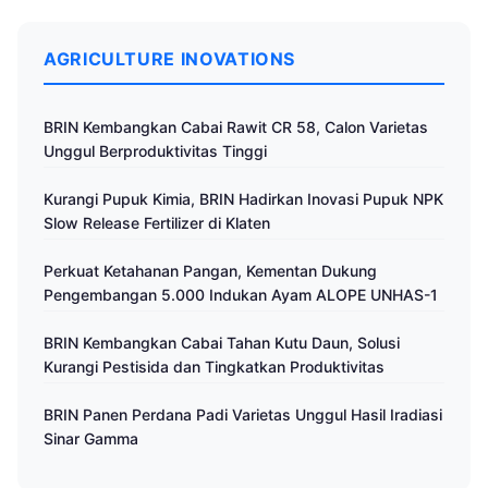
AGRICULTURE INOVATIONS
BRIN Kembangkan Cabai Rawit CR 58, Calon Varietas
Unggul Berproduktivitas Tinggi
Kurangi Pupuk Kimia, BRIN Hadirkan Inovasi Pupuk NPK
Slow Release Fertilizer di Klaten
Perkuat Ketahanan Pangan, Kementan Dukung
Pengembangan 5.000 Indukan Ayam ALOPE UNHAS-1
BRIN Kembangkan Cabai Tahan Kutu Daun, Solusi
Kurangi Pestisida dan Tingkatkan Produktivitas
BRIN Panen Perdana Padi Varietas Unggul Hasil Iradiasi
Sinar Gamma