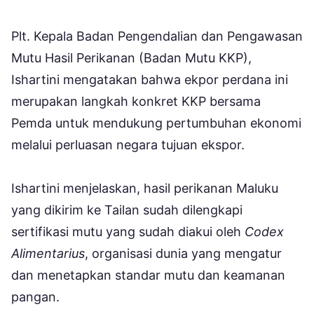
Plt. Kepala Badan Pengendalian dan Pengawasan
Mutu Hasil Perikanan (Badan Mutu KKP),
Ishartini mengatakan bahwa ekpor perdana ini
merupakan langkah konkret KKP bersama
Pemda untuk mendukung pertumbuhan ekonomi
melalui perluasan negara tujuan ekspor.
Ishartini menjelaskan, hasil perikanan Maluku
yang dikirim ke Tailan sudah dilengkapi
sertifikasi mutu yang sudah diakui oleh
Codex
Alimentarius
, organisasi dunia yang mengatur
dan menetapkan standar mutu dan keamanan
pangan.