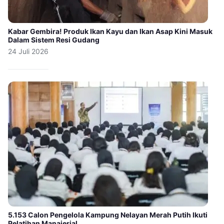
Kabar Gembira! Produk Ikan Kayu dan Ikan Asap Kini Masuk
Dalam Sistem Resi Gudang
24 Juli 2026
5.153 Calon Pengelola Kampung Nelayan Merah Putih Ikuti
Pelatihan Manajerial