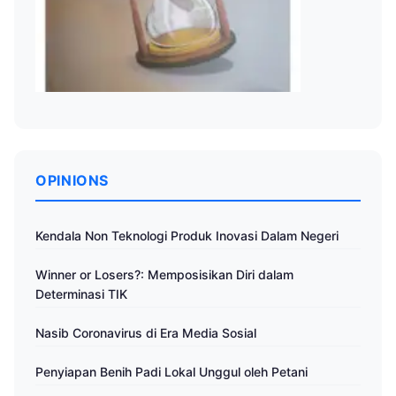
OPINIONS
Kendala Non Teknologi Produk Inovasi Dalam Negeri
Winner or Losers?: Memposisikan Diri dalam
Determinasi TIK
Nasib Coronavirus di Era Media Sosial
Penyiapan Benih Padi Lokal Unggul oleh Petani