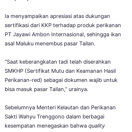
Ia menyampaikan apresiasi atas dukungan
sertifikasi dari KKP terhadap produk perikanan
PT Jayawi Ambon Internasional, sehingga ikan
asal Maluku menembus pasar Tailan.
“Saat keberangkatan tadi telah diserahkan
SMKHP (Sertifikat Mutu dan Keamanan Hasil
Perikanan-red) sebagai dokumen wajib untuk
bisa masuk pasar Tailan,” urainya.
Sebelumnya Menteri Kelautan dan Perikanan
Sakti Wahyu Trenggono dalam berbagai
kesempatan menegaskan bahwa
quality