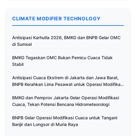
CLIMATE MODIFIER TECHNOLOGY
Antisipasi Karhutla 2026, BMKG dan BNPB Gelar OMC
di Sumsel
BMKG Tegaskan OMC Bukan Pemicu Cuaca Tidak
Stabil
Antisipasi Cuaca Ekstrem di Jakarta dan Jawa Barat,
BNPB Kerahkan Lima Pesawat untuk Operasi Modifikasi
Cuaca
BMKG dan Pemprov Jakarta Gelar Operasi Modifikasi
Cuaca, Tekan Potensi Bencana Hidrometeorologi
BNPB Gelar Operasi Modifikasi Cuaca untuk Tangani
Banjir dan Longsor di Muria Raya