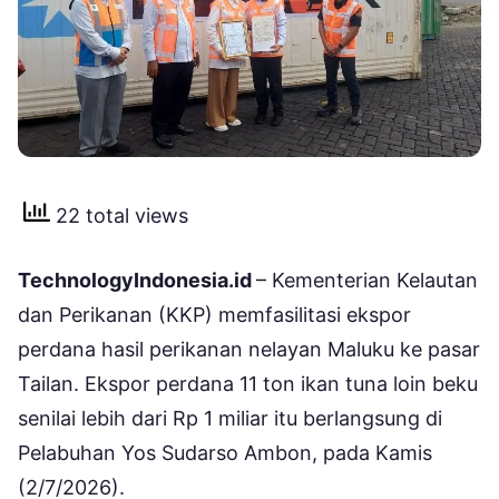
22 total views
TechnologyIndonesia.id
– Kementerian Kelautan
dan Perikanan (KKP) memfasilitasi ekspor
perdana hasil perikanan nelayan Maluku ke pasar
Tailan. Ekspor perdana 11 ton ikan tuna loin beku
senilai lebih dari Rp 1 miliar itu berlangsung di
Pelabuhan Yos Sudarso Ambon, pada Kamis
(2/7/2026).