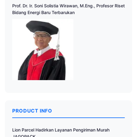
Prof. Dr. Ir. Soni Solistia Wirawan, M.Eng., Profesor Riset
Bidang Energi Baru Terbarukan
PRODUCT INFO
Lion Parcel Hadirkan Layanan Pengiriman Murah
JAGOPACK