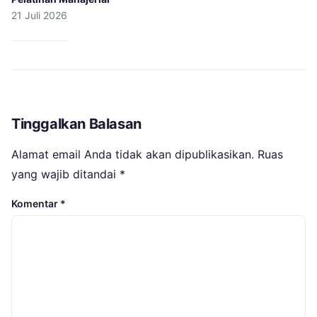
21 Juli 2026
Tinggalkan Balasan
Alamat email Anda tidak akan dipublikasikan.
Ruas
yang wajib ditandai
*
Komentar
*