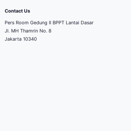
Contact Us
Pers Room Gedung II BPPT Lantai Dasar
Jl. MH Thamrin No. 8
Jakarta 10340