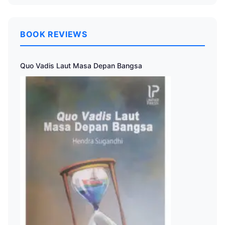
BOOK REVIEWS
Quo Vadis Laut Masa Depan Bangsa