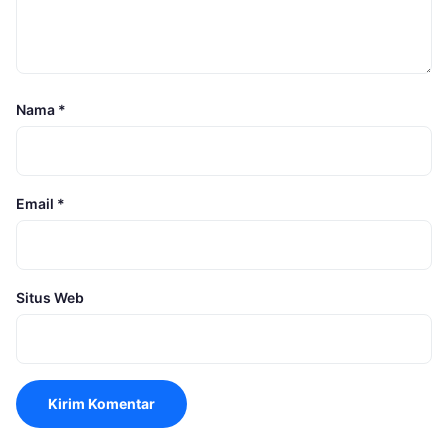
Nama
*
Email
*
Situs Web