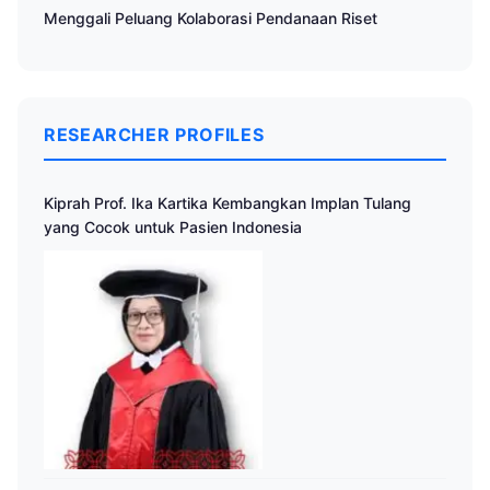
Menggali Peluang Kolaborasi Pendanaan Riset
RESEARCHER PROFILES
Kiprah Prof. Ika Kartika Kembangkan Implan Tulang
yang Cocok untuk Pasien Indonesia