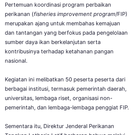
Pertemuan koordinasi program perbaikan
perikanan (
fisheries improvement program
/FIP)
merupakan ajang untuk membahas kemajuan
dan tantangan yang berfokus pada pengelolaan
sumber daya ikan berkelanjutan serta
kontribusinya terhadap ketahanan pangan
nasional.
Kegiatan ini melibatkan 50 peserta peserta dari
berbagai institusi, termasuk pemerintah daerah,
universitas, lembaga riset, organisasi non-
pemerintah, dan lembaga-lembaga penggiat FIP.
Sementara itu, Direktur Jenderal Perikanan