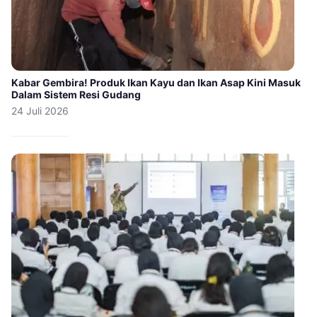
Kabar Gembira! Produk Ikan Kayu dan Ikan Asap Kini Masuk
Dalam Sistem Resi Gudang
24 Juli 2026