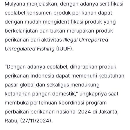
Mulyana menjelaskan, dengan adanya sertifikasi
ecolabel konsumen produk perikanan dapat
dengan mudah mengidentifikasi produk yang
berkelanjutan dan bukan merupakan produk
perikanan dari aktivitas
Illegal Unreported
Unregulated Fishing
(IUUF).
“Dengan adanya ecolabel, diharapkan produk
perikanan Indonesia dapat memenuhi kebutuhan
pasar global dan sekaligus mendukung
ketahanan pangan domestik,” ungkapnya saat
membuka pertemuan koordinasi program
perbaikan perikanan nasional 2024 di Jakarta,
Rabu, (27/11/2024).