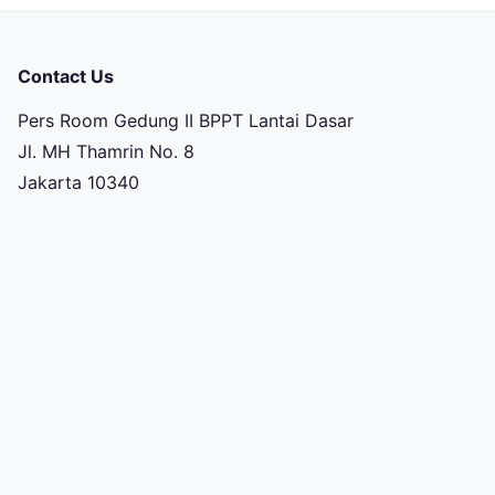
Contact Us
Pers Room Gedung II BPPT Lantai Dasar
Jl. MH Thamrin No. 8
Jakarta 10340