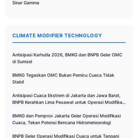
Sinar Gamma
CLIMATE MODIFIER TECHNOLOGY
Antisipasi Karhutla 2026, BMKG dan BNPB Gelar OMC
di Sumsel
BMKG Tegaskan OMC Bukan Pemicu Cuaca Tidak
Stabil
Antisipasi Cuaca Ekstrem di Jakarta dan Jawa Barat,
BNPB Kerahkan Lima Pesawat untuk Operasi Modifikasi
Cuaca
BMKG dan Pemprov Jakarta Gelar Operasi Modifikasi
Cuaca, Tekan Potensi Bencana Hidrometeorologi
BNPB Gelar Operasi Modifikasi Cuaca untuk Tangani