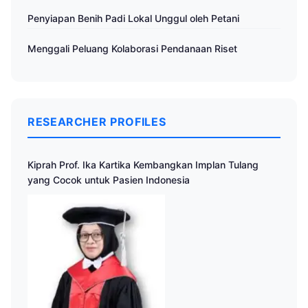
Penyiapan Benih Padi Lokal Unggul oleh Petani
Menggali Peluang Kolaborasi Pendanaan Riset
RESEARCHER PROFILES
Kiprah Prof. Ika Kartika Kembangkan Implan Tulang
yang Cocok untuk Pasien Indonesia