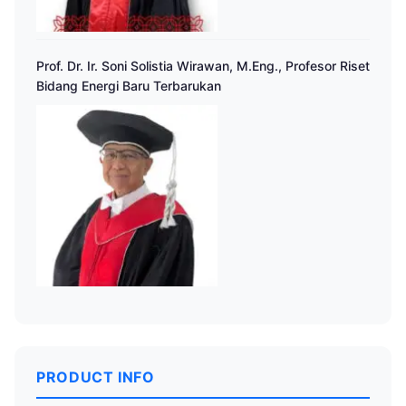
Prof. Dr. Ir. Soni Solistia Wirawan, M.Eng., Profesor Riset
Bidang Energi Baru Terbarukan
PRODUCT INFO