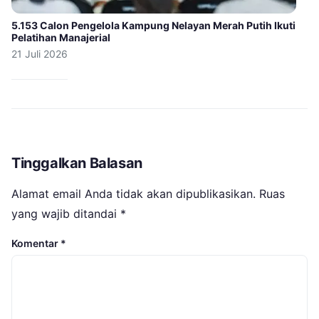
5.153 Calon Pengelola Kampung Nelayan Merah Putih Ikuti
Pelatihan Manajerial
21 Juli 2026
Tinggalkan Balasan
Alamat email Anda tidak akan dipublikasikan.
Ruas
yang wajib ditandai
*
Komentar
*