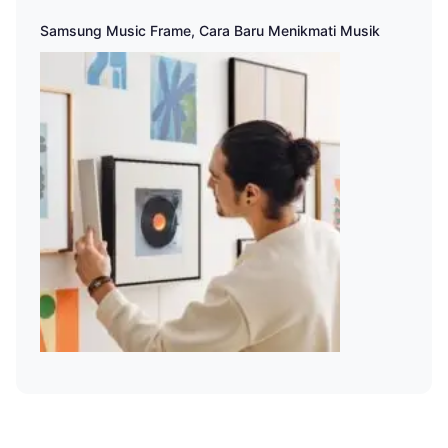
Samsung Music Frame, Cara Baru Menikmati Musik