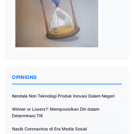
OPINIONS
Kendala Non Teknologi Produk Inovasi Dalam Negeri
Winner or Losers?: Memposisikan Diri dalam
Determinasi TIK
Nasib Coronavirus di Era Media Sosial