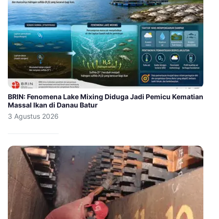
BRIN: Fenomena Lake Mixing Diduga Jadi Pemicu Kematian
Massal Ikan di Danau Batur
3 Agustus 2026