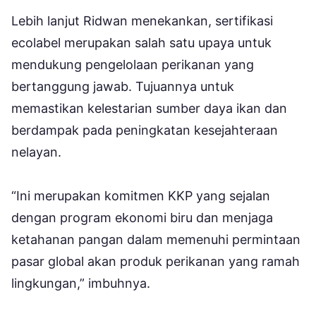
Lebih lanjut Ridwan menekankan, sertifikasi
ecolabel merupakan salah satu upaya untuk
mendukung pengelolaan perikanan yang
bertanggung jawab. Tujuannya untuk
memastikan kelestarian sumber daya ikan dan
berdampak pada peningkatan kesejahteraan
nelayan.
“Ini merupakan komitmen KKP yang sejalan
dengan program ekonomi biru dan menjaga
ketahanan pangan dalam memenuhi permintaan
pasar global akan produk perikanan yang ramah
lingkungan,” imbuhnya.