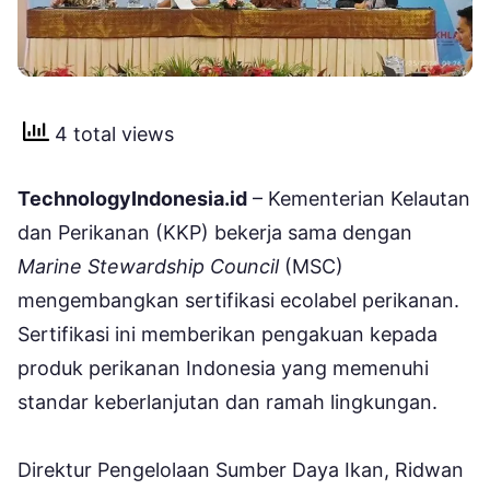
4 total views
TechnologyIndonesia.id
– Kementerian Kelautan
dan Perikanan (KKP) bekerja sama dengan
Marine Stewardship Council
(MSC)
mengembangkan sertifikasi ecolabel perikanan.
Sertifikasi ini memberikan pengakuan kepada
produk perikanan Indonesia yang memenuhi
standar keberlanjutan dan ramah lingkungan.
Direktur Pengelolaan Sumber Daya Ikan, Ridwan