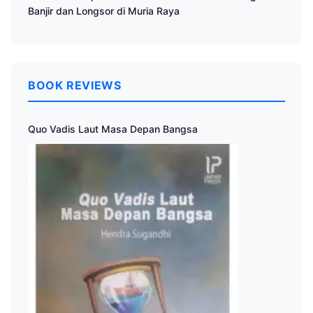
Banjir dan Longsor di Muria Raya
BOOK REVIEWS
Quo Vadis Laut Masa Depan Bangsa