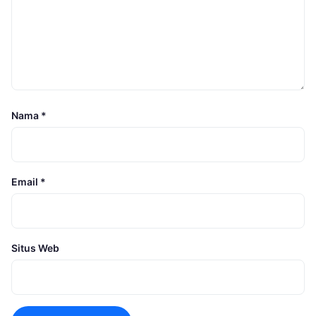
Nama
*
Email
*
Situs Web