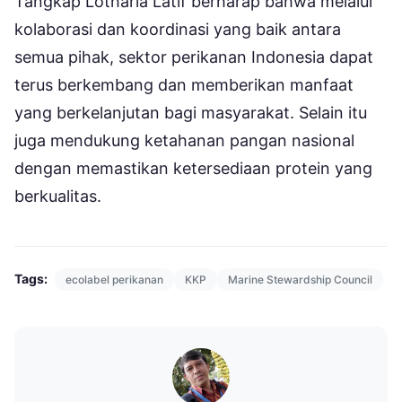
Tangkap Lotharia Latif berharap bahwa melalui
kolaborasi dan koordinasi yang baik antara
semua pihak, sektor perikanan Indonesia dapat
terus berkembang dan memberikan manfaat
yang berkelanjutan bagi masyarakat. Selain itu
juga mendukung ketahanan pangan nasional
dengan memastikan ketersediaan protein yang
berkualitas.
Tags:
ecolabel perikanan
KKP
Marine Stewardship Council