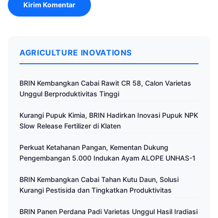
AGRICULTURE INOVATIONS
BRIN Kembangkan Cabai Rawit CR 58, Calon Varietas
Unggul Berproduktivitas Tinggi
Kurangi Pupuk Kimia, BRIN Hadirkan Inovasi Pupuk NPK
Slow Release Fertilizer di Klaten
Perkuat Ketahanan Pangan, Kementan Dukung
Pengembangan 5.000 Indukan Ayam ALOPE UNHAS-1
BRIN Kembangkan Cabai Tahan Kutu Daun, Solusi
Kurangi Pestisida dan Tingkatkan Produktivitas
BRIN Panen Perdana Padi Varietas Unggul Hasil Iradiasi