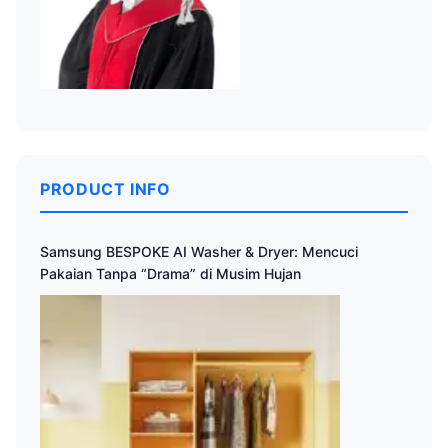
PRODUCT INFO
Samsung BESPOKE AI Washer & Dryer: Mencuci
Pakaian Tanpa “Drama” di Musim Hujan