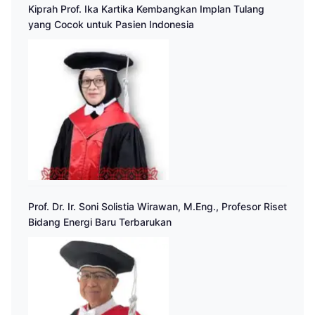
Kiprah Prof. Ika Kartika Kembangkan Implan Tulang
yang Cocok untuk Pasien Indonesia
Prof. Dr. Ir. Soni Solistia Wirawan, M.Eng., Profesor Riset
Bidang Energi Baru Terbarukan