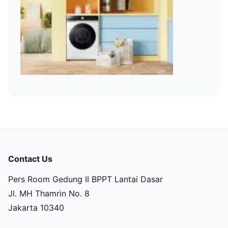
Contact Us
Pers Room Gedung II BPPT Lantai Dasar
Jl. MH Thamrin No. 8
Jakarta 10340