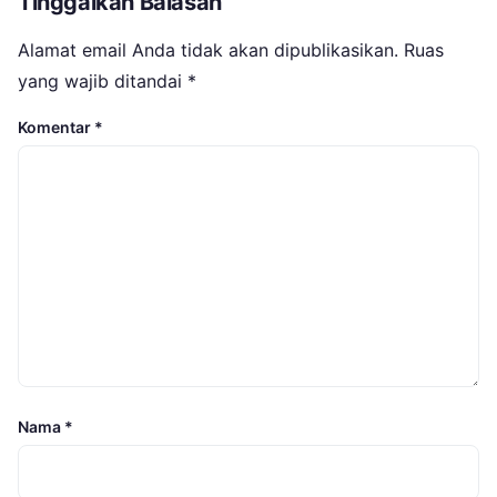
Tinggalkan Balasan
Alamat email Anda tidak akan dipublikasikan.
Ruas
yang wajib ditandai
*
Komentar
*
Nama
*