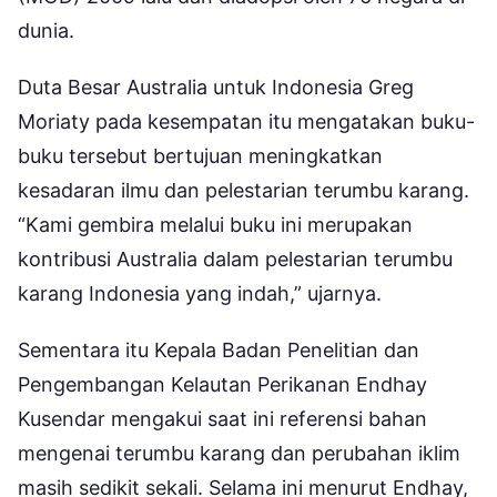
dunia.
Duta Besar Australia untuk Indonesia Greg
Moriaty pada kesempatan itu mengatakan buku-
buku tersebut bertujuan meningkatkan
kesadaran ilmu dan pelestarian terumbu karang.
“Kami gembira melalui buku ini merupakan
kontribusi Australia dalam pelestarian terumbu
karang Indonesia yang indah,” ujarnya.
Sementara itu Kepala Badan Penelitian dan
Pengembangan Kelautan Perikanan Endhay
Kusendar mengakui saat ini referensi bahan
mengenai terumbu karang dan perubahan iklim
masih sedikit sekali. Selama ini menurut Endhay,