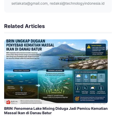
setiakata@gmail.com, redaksi@technologyindonesia.id
Related Articles
BRIN: Fenomena Lake Mixing Diduga Jadi Pemicu Kematian
Massal Ikan di Danau Batur