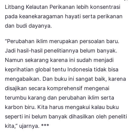
Litbang Kelautan Perikanan lebih konsentrasi
pada keanekaragaman hayati serta perikanan
dan budi dayanya.
“Perubahan iklim merupakan persoalan baru.
Jadi hasil-hasil penelitiannya belum banyak.
Namun sekarang karena ini sudah menjadi
keprihatian global tentu Indonesia tidak bisa
mengabaikan. Dan buku ini sangat baik, karena
disajikan secara komprehensif mengenai
terumbu karang dan perubahan iklim serta
karbon biru. Kita harus mengakui kalau buku
seperti ini belum banyak dihasilkan oleh peneliti
kita,” ujarnya. ***