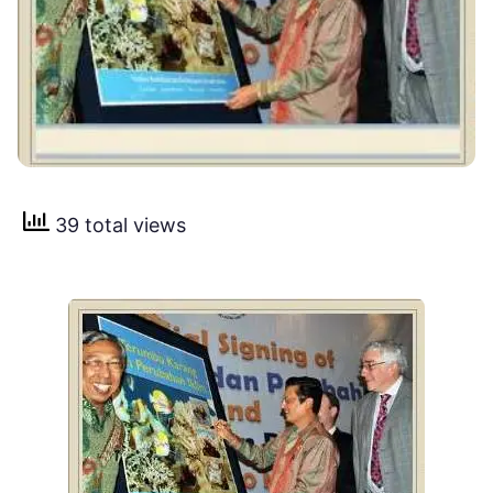
39 total views