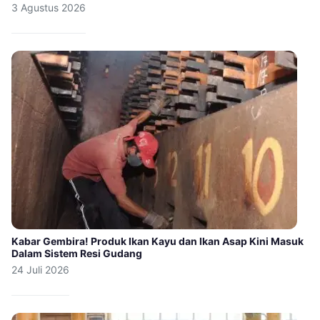
3 Agustus 2026
Kabar Gembira! Produk Ikan Kayu dan Ikan Asap Kini Masuk
Dalam Sistem Resi Gudang
24 Juli 2026