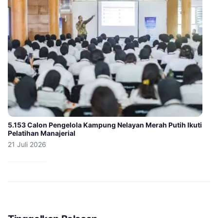
5.153 Calon Pengelola Kampung Nelayan Merah Putih Ikuti
Pelatihan Manajerial
21 Juli 2026