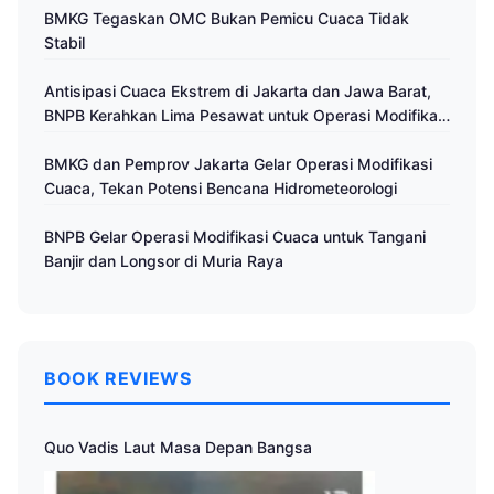
BMKG Tegaskan OMC Bukan Pemicu Cuaca Tidak
Stabil
Antisipasi Cuaca Ekstrem di Jakarta dan Jawa Barat,
BNPB Kerahkan Lima Pesawat untuk Operasi Modifikasi
Cuaca
BMKG dan Pemprov Jakarta Gelar Operasi Modifikasi
Cuaca, Tekan Potensi Bencana Hidrometeorologi
BNPB Gelar Operasi Modifikasi Cuaca untuk Tangani
Banjir dan Longsor di Muria Raya
BOOK REVIEWS
Quo Vadis Laut Masa Depan Bangsa