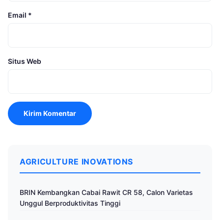
Email
*
Situs Web
AGRICULTURE INOVATIONS
BRIN Kembangkan Cabai Rawit CR 58, Calon Varietas
Unggul Berproduktivitas Tinggi