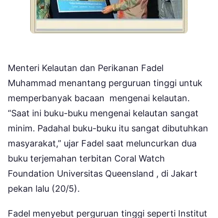
Menteri Kelautan dan Perikanan Fadel
Muhammad menantang perguruan tinggi untuk
memperbanyak bacaan mengenai kelautan.
“Saat ini buku-buku mengenai kelautan sangat
minim. Padahal buku-buku itu sangat dibutuhkan
masyarakat,” ujar Fadel saat meluncurkan dua
buku terjemahan terbitan Coral Watch
Foundation Universitas Queensland , di Jakart
pekan lalu (20/5).
Fadel menyebut perguruan tinggi seperti Institut