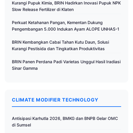
Kurangi Pupuk Kimia, BRIN Hadirkan Inovasi Pupuk NPK
Slow Release Fertilizer di Klaten
Perkuat Ketahanan Pangan, Kementan Dukung
Pengembangan 5.000 Indukan Ayam ALOPE UNHAS-1
BRIN Kembangkan Cabai Tahan Kutu Daun, Solusi
Kurangi Pestisida dan Tingkatkan Produktivitas
BRIN Panen Perdana Padi Varietas Unggul Hasil Iradiasi
Sinar Gamma
CLIMATE MODIFIER TECHNOLOGY
Antisipasi Karhutla 2026, BMKG dan BNPB Gelar OMC
di Sumsel