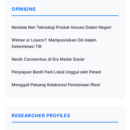
OPINIONS
Kendala Non Teknologi Produk Inovasi Dalam Negeri
Winner or Losers?: Memposisikan Diri dalam
Determinasi TIK
Nasib Coronavirus di Era Media Sosial
Penyiapan Benih Padi Lokal Unggul oleh Petani
Menggali Peluang Kolaborasi Pendanaan Riset
RESEARCHER PROFILES