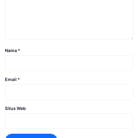
Nama
*
Email
*
Situs Web