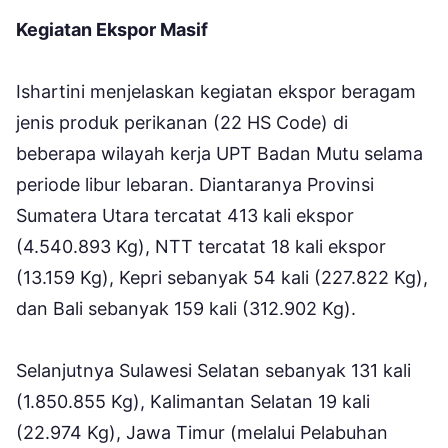
Kegiatan Ekspor Masif
Ishartini menjelaskan kegiatan ekspor beragam
jenis produk perikanan (22 HS Code) di
beberapa wilayah kerja UPT Badan Mutu selama
periode libur lebaran. Diantaranya Provinsi
Sumatera Utara tercatat 413 kali ekspor
(4.540.893 Kg), NTT tercatat 18 kali ekspor
(13.159 Kg), Kepri sebanyak 54 kali (227.822 Kg),
dan Bali sebanyak 159 kali (312.902 Kg).
Selanjutnya Sulawesi Selatan sebanyak 131 kali
(1.850.855 Kg), Kalimantan Selatan 19 kali
(22.974 Kg), Jawa Timur (melalui Pelabuhan