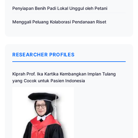
Penyiapan Benih Padi Lokal Unggul oleh Petani
Menggali Peluang Kolaborasi Pendanaan Riset
RESEARCHER PROFILES
Kiprah Prof. Ika Kartika Kembangkan Implan Tulang
yang Cocok untuk Pasien Indonesia