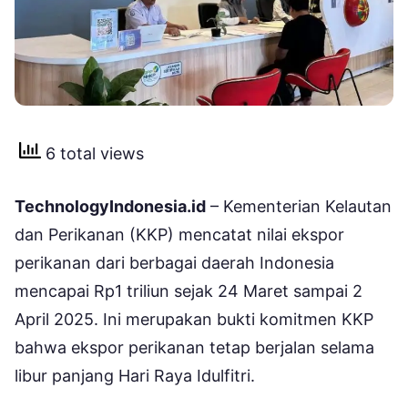
6 total views
TechnologyIndonesia.id
– Kementerian Kelautan
dan Perikanan (KKP) mencatat nilai ekspor
perikanan dari berbagai daerah Indonesia
mencapai Rp1 triliun sejak 24 Maret sampai 2
April 2025. Ini merupakan bukti komitmen KKP
bahwa ekspor perikanan tetap berjalan selama
libur panjang Hari Raya Idulfitri.