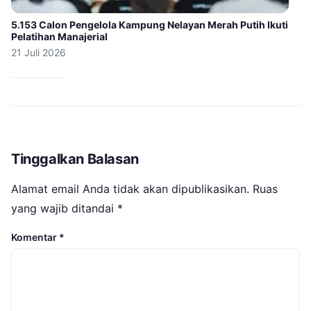
5.153 Calon Pengelola Kampung Nelayan Merah Putih Ikuti
Pelatihan Manajerial
21 Juli 2026
Tinggalkan Balasan
Alamat email Anda tidak akan dipublikasikan.
Ruas
yang wajib ditandai
*
Komentar
*