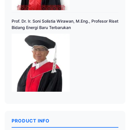
Prof. Dr. Ir. Soni Solistia Wirawan, M.Eng., Profesor Riset
Bidang Energi Baru Terbarukan
PRODUCT INFO