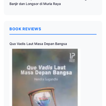
Banjir dan Longsor di Muria Raya
BOOK REVIEWS
Quo Vadis Laut Masa Depan Bangsa