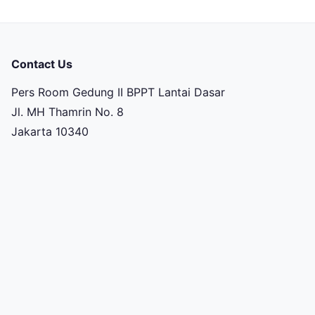
Contact Us
Pers Room Gedung II BPPT Lantai Dasar
Jl. MH Thamrin No. 8
Jakarta 10340