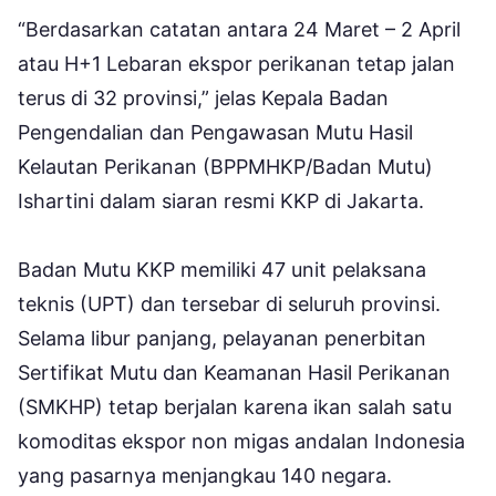
“Berdasarkan catatan antara 24 Maret – 2 April
atau H+1 Lebaran ekspor perikanan tetap jalan
terus di 32 provinsi,” jelas Kepala Badan
Pengendalian dan Pengawasan Mutu Hasil
Kelautan Perikanan (BPPMHKP/Badan Mutu)
Ishartini dalam siaran resmi KKP di Jakarta.
Badan Mutu KKP memiliki 47 unit pelaksana
teknis (UPT) dan tersebar di seluruh provinsi.
Selama libur panjang, pelayanan penerbitan
Sertifikat Mutu dan Keamanan Hasil Perikanan
(SMKHP) tetap berjalan karena ikan salah satu
komoditas ekspor non migas andalan Indonesia
yang pasarnya menjangkau 140 negara.