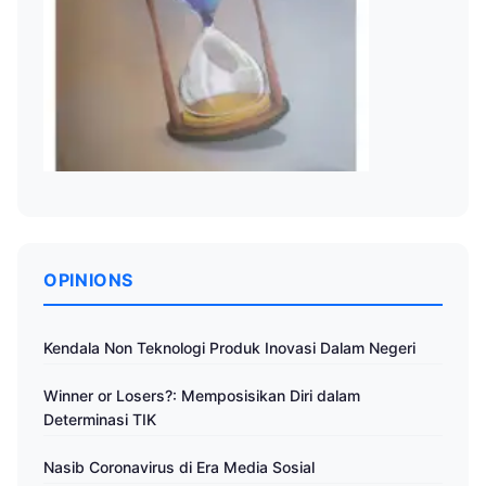
OPINIONS
Kendala Non Teknologi Produk Inovasi Dalam Negeri
Winner or Losers?: Memposisikan Diri dalam
Determinasi TIK
Nasib Coronavirus di Era Media Sosial