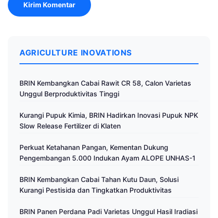
AGRICULTURE INOVATIONS
BRIN Kembangkan Cabai Rawit CR 58, Calon Varietas
Unggul Berproduktivitas Tinggi
Kurangi Pupuk Kimia, BRIN Hadirkan Inovasi Pupuk NPK
Slow Release Fertilizer di Klaten
Perkuat Ketahanan Pangan, Kementan Dukung
Pengembangan 5.000 Indukan Ayam ALOPE UNHAS-1
BRIN Kembangkan Cabai Tahan Kutu Daun, Solusi
Kurangi Pestisida dan Tingkatkan Produktivitas
BRIN Panen Perdana Padi Varietas Unggul Hasil Iradiasi