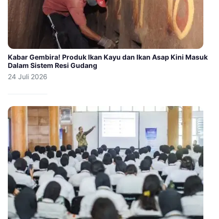
Kabar Gembira! Produk Ikan Kayu dan Ikan Asap Kini Masuk
Dalam Sistem Resi Gudang
24 Juli 2026