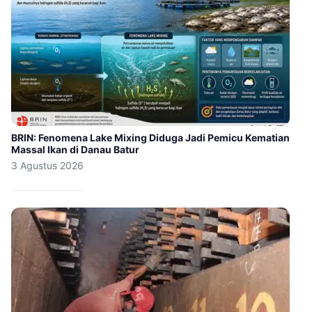
BRIN: Fenomena Lake Mixing Diduga Jadi Pemicu Kematian
Massal Ikan di Danau Batur
3 Agustus 2026