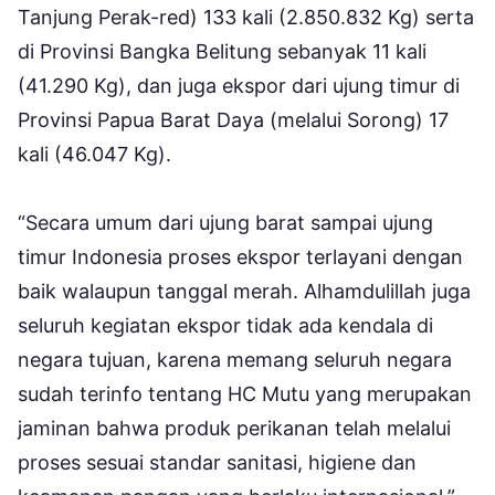
Tanjung Perak-red) 133 kali (2.850.832 Kg) serta
di Provinsi Bangka Belitung sebanyak 11 kali
(41.290 Kg), dan juga ekspor dari ujung timur di
Provinsi Papua Barat Daya (melalui Sorong) 17
kali (46.047 Kg).
“Secara umum dari ujung barat sampai ujung
timur Indonesia proses ekspor terlayani dengan
baik walaupun tanggal merah. Alhamdulillah juga
seluruh kegiatan ekspor tidak ada kendala di
negara tujuan, karena memang seluruh negara
sudah terinfo tentang HC Mutu yang merupakan
jaminan bahwa produk perikanan telah melalui
proses sesuai standar sanitasi, higiene dan