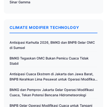
Sinar Gamma
CLIMATE MODIFIER TECHNOLOGY
Antisipasi Karhutla 2026, BMKG dan BNPB Gelar OMC
di Sumsel
BMKG Tegaskan OMC Bukan Pemicu Cuaca Tidak
Stabil
Antisipasi Cuaca Ekstrem di Jakarta dan Jawa Barat,
BNPB Kerahkan Lima Pesawat untuk Operasi Modifikasi
Cuaca
BMKG dan Pemprov Jakarta Gelar Operasi Modifikasi
Cuaca, Tekan Potensi Bencana Hidrometeorologi
BNPB Gelar Operasi Modifikasi Cuaca untuk Tangani