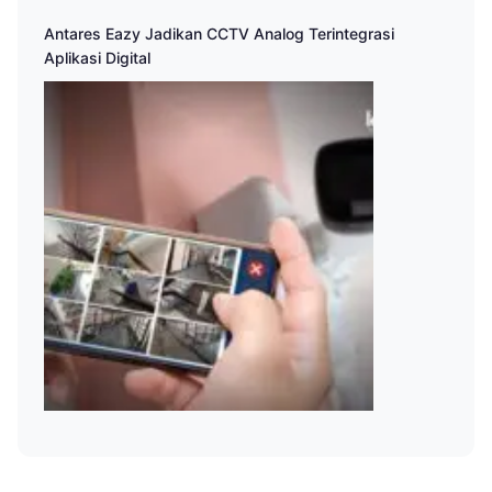
Antares Eazy Jadikan CCTV Analog Terintegrasi
Aplikasi Digital