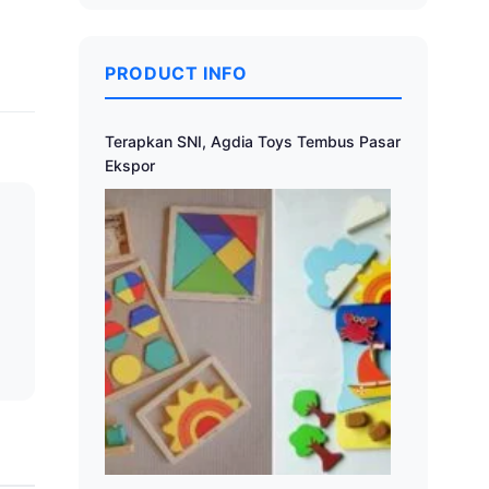
PRODUCT INFO
Terapkan SNI, Agdia Toys Tembus Pasar
Ekspor
a