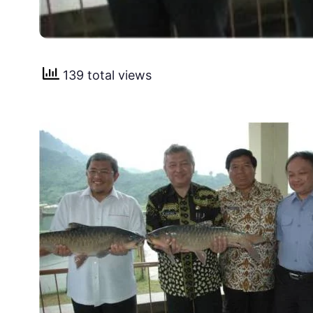
139 total views