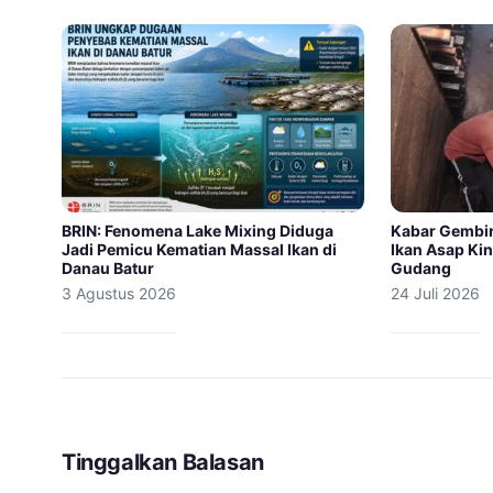
BRIN: Fenomena Lake Mixing Diduga
Kabar Gembir
Jadi Pemicu Kematian Massal Ikan di
Ikan Asap Ki
Danau Batur
Gudang
3 Agustus 2026
24 Juli 2026
Tinggalkan Balasan