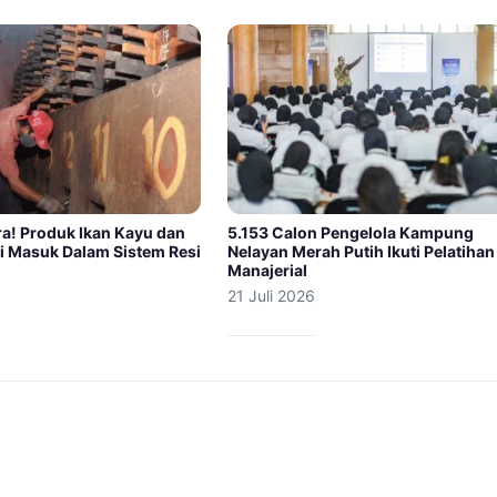
a! Produk Ikan Kayu dan
5.153 Calon Pengelola Kampung
ni Masuk Dalam Sistem Resi
Nelayan Merah Putih Ikuti Pelatihan
Manajerial
21 Juli 2026