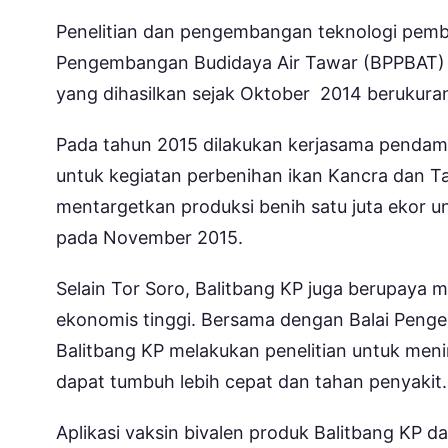
Penelitian dan pengembangan teknologi pemben
Pengembangan Budidaya Air Tawar (BPPBAT) – 
yang dihasilkan sejak Oktober 2014 berukura
Pada tahun 2015 dilakukan kerjasama pendam
untuk kegiatan perbenihan ikan Kancra dan 
mentargetkan produksi benih satu juta ekor 
pada November 2015.
Selain Tor Soro, Balitbang KP juga berupaya
ekonomis tinggi. Bersama dengan Balai Peng
Balitbang KP melakukan penelitian untuk meni
dapat tumbuh lebih cepat dan tahan penyakit.
Aplikasi vaksin bivalen produk Balitbang KP 