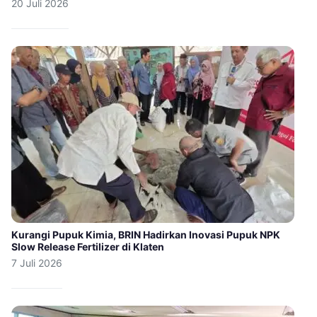
20 Juli 2026
Kurangi Pupuk Kimia, BRIN Hadirkan Inovasi Pupuk NPK
Slow Release Fertilizer di Klaten
7 Juli 2026