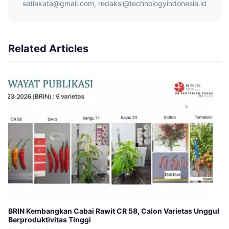
setiakata@gmail.com, redaksi@technologyindonesia.id
Related Articles
BRIN Kembangkan Cabai Rawit CR 58, Calon Varietas Unggul
Berproduktivitas Tinggi