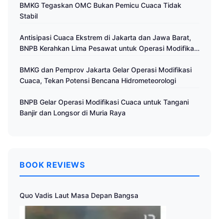
BMKG Tegaskan OMC Bukan Pemicu Cuaca Tidak
Stabil
Antisipasi Cuaca Ekstrem di Jakarta dan Jawa Barat,
BNPB Kerahkan Lima Pesawat untuk Operasi Modifikasi
Cuaca
BMKG dan Pemprov Jakarta Gelar Operasi Modifikasi
Cuaca, Tekan Potensi Bencana Hidrometeorologi
BNPB Gelar Operasi Modifikasi Cuaca untuk Tangani
Banjir dan Longsor di Muria Raya
BOOK REVIEWS
Quo Vadis Laut Masa Depan Bangsa