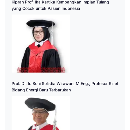
Kiprah Prof. Ika Kartika Kembangkan Implan Tulang
yang Cocok untuk Pasien Indonesia
Prof. Dr. Ir. Soni Solistia Wirawan, M.Eng., Profesor Riset
Bidang Energi Baru Terbarukan