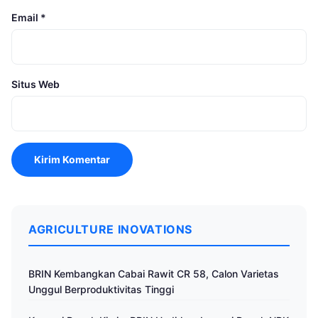
Email
*
Situs Web
AGRICULTURE INOVATIONS
BRIN Kembangkan Cabai Rawit CR 58, Calon Varietas
Unggul Berproduktivitas Tinggi