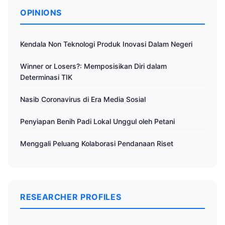
OPINIONS
Kendala Non Teknologi Produk Inovasi Dalam Negeri
Winner or Losers?: Memposisikan Diri dalam
Determinasi TIK
Nasib Coronavirus di Era Media Sosial
Penyiapan Benih Padi Lokal Unggul oleh Petani
Menggali Peluang Kolaborasi Pendanaan Riset
RESEARCHER PROFILES