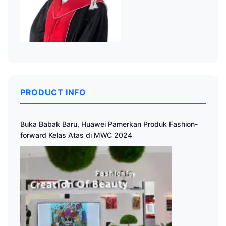
PRODUCT INFO
Buka Babak Baru, Huawei Pamerkan Produk Fashion-
forward Kelas Atas di MWC 2024