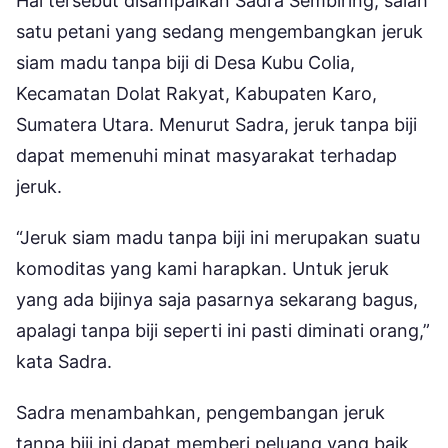
Hal tersebut disampaikan Sadra Sembiring, salah
satu petani yang sedang mengembangkan jeruk
siam madu tanpa biji di Desa Kubu Colia,
Kecamatan Dolat Rakyat, Kabupaten Karo,
Sumatera Utara. Menurut Sadra, jeruk tanpa biji
dapat memenuhi minat masyarakat terhadap
jeruk.
“Jeruk siam madu tanpa biji ini merupakan suatu
komoditas yang kami harapkan. Untuk jeruk
yang ada bijinya saja pasarnya sekarang bagus,
apalagi tanpa biji seperti ini pasti diminati orang,”
kata Sadra.
Sadra menambahkan, pengembangan jeruk
tanpa biji ini dapat memberi peluang yang baik