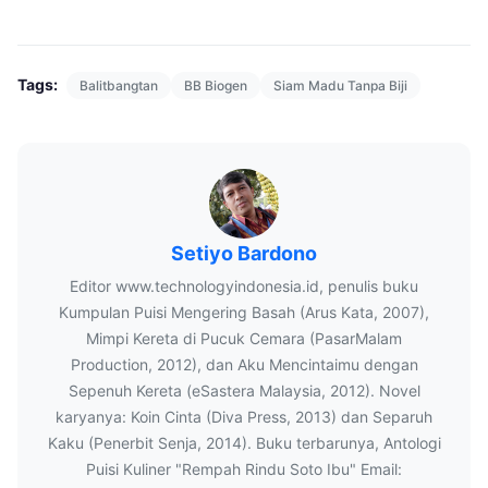
Tags:
Balitbangtan
BB Biogen
Siam Madu Tanpa Biji
Setiyo Bardono
Editor www.technologyindonesia.id, penulis buku
Kumpulan Puisi Mengering Basah (Arus Kata, 2007),
Mimpi Kereta di Pucuk Cemara (PasarMalam
Production, 2012), dan Aku Mencintaimu dengan
Sepenuh Kereta (eSastera Malaysia, 2012). Novel
karyanya: Koin Cinta (Diva Press, 2013) dan Separuh
Kaku (Penerbit Senja, 2014). Buku terbarunya, Antologi
Puisi Kuliner "Rempah Rindu Soto Ibu" Email: