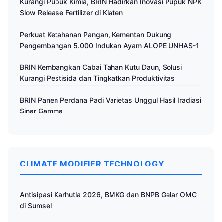
Kurangi Pupuk Kimia, BRIN Hadirkan Inovasi Pupuk NPK
Slow Release Fertilizer di Klaten
Perkuat Ketahanan Pangan, Kementan Dukung
Pengembangan 5.000 Indukan Ayam ALOPE UNHAS-1
BRIN Kembangkan Cabai Tahan Kutu Daun, Solusi
Kurangi Pestisida dan Tingkatkan Produktivitas
BRIN Panen Perdana Padi Varietas Unggul Hasil Iradiasi
Sinar Gamma
CLIMATE MODIFIER TECHNOLOGY
Antisipasi Karhutla 2026, BMKG dan BNPB Gelar OMC
di Sumsel