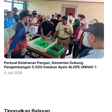
Perkuat Ketahanan Pangan, Kementan Dukung
Pengembangan 5.000 Indukan Ayam ALOPE UNHAS-1
6 Juli 2026
Tinggalkan Balasan