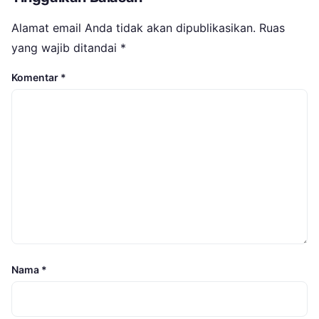
Alamat email Anda tidak akan dipublikasikan.
Ruas
yang wajib ditandai
*
Komentar
*
Nama
*