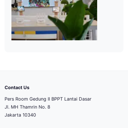
Contact Us
Pers Room Gedung II BPPT Lantai Dasar
Jl. MH Thamrin No. 8
Jakarta 10340