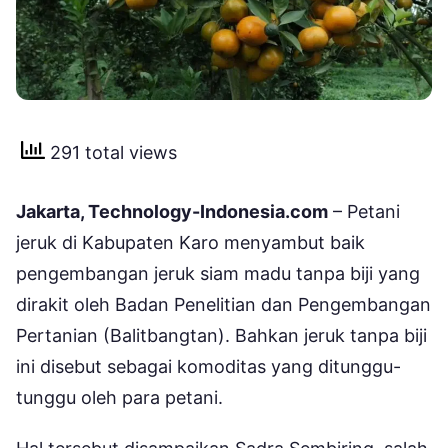
291 total views
Jakarta, Technology-Indonesia.com
– Petani
jeruk di Kabupaten Karo menyambut baik
pengembangan jeruk siam madu tanpa biji yang
dirakit oleh Badan Penelitian dan Pengembangan
Pertanian (Balitbangtan). Bahkan jeruk tanpa biji
ini disebut sebagai komoditas yang ditunggu-
tunggu oleh para petani.