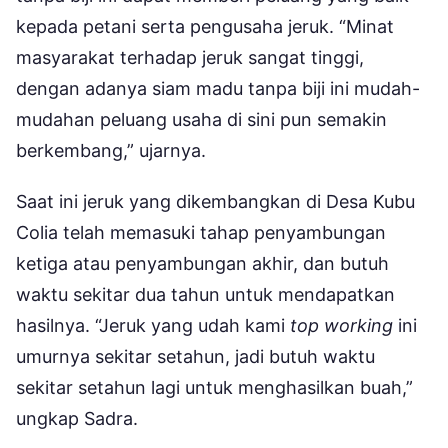
kepada petani serta pengusaha jeruk. “Minat
masyarakat terhadap jeruk sangat tinggi,
dengan adanya siam madu tanpa biji ini mudah-
mudahan peluang usaha di sini pun semakin
berkembang,” ujarnya.
Saat ini jeruk yang dikembangkan di Desa Kubu
Colia telah memasuki tahap penyambungan
ketiga atau penyambungan akhir, dan butuh
waktu sekitar dua tahun untuk mendapatkan
hasilnya. “Jeruk yang udah kami
top working
ini
umurnya sekitar setahun, jadi butuh waktu
sekitar setahun lagi untuk menghasilkan buah,”
ungkap Sadra.