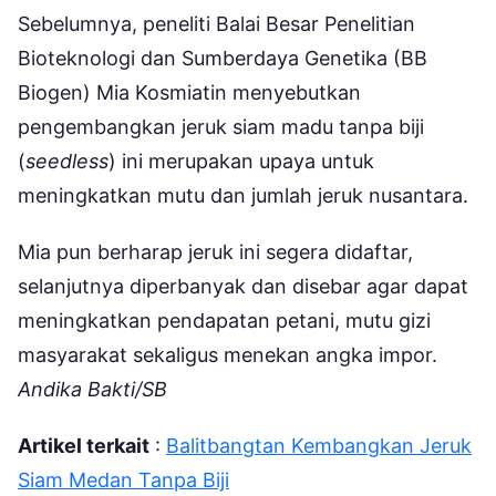
Sebelumnya, peneliti Balai Besar Penelitian
Bioteknologi dan Sumberdaya Genetika (BB
Biogen) Mia Kosmiatin menyebutkan
pengembangkan jeruk siam madu tanpa biji
(
seedless
) ini merupakan upaya untuk
meningkatkan mutu dan jumlah jeruk nusantara.
Mia pun berharap jeruk ini segera didaftar,
selanjutnya diperbanyak dan disebar agar dapat
meningkatkan pendapatan petani, mutu gizi
masyarakat sekaligus menekan angka impor.
Andika Bakti/SB
Artikel terkait
:
Balitbangtan Kembangkan Jeruk
Siam Medan Tanpa Biji