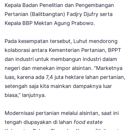
Kepala Badan Penelitian dan Pengembangan
Pertanian (Balitbangtan) Fadjry Djufry serta
Kepala BBP Mektan Agung Prabowo.
Pada kesempatan tersebut, Luhut mendorong
kolaborasi antara Kementerian Pertanian, BPPT
dan industri untuk membangun industri dalam
negeri dan menekan impor alsintan. “Marketnya
luas, karena ada 7,4 juta hektare lahan pertanian,
setengah saja kita mainkan dampaknya luar
biasa,” lanjutnya.
Modernisasi pertanian melalui alsintan, saat ini
tengah diupayakan di lahan
food estate