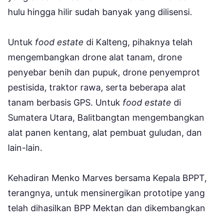
hulu hingga hilir sudah banyak yang dilisensi.
Untuk
food estate
di Kalteng, pihaknya telah
mengembangkan drone alat tanam, drone
penyebar benih dan pupuk, drone penyemprot
pestisida, traktor rawa, serta beberapa alat
tanam berbasis GPS. Untuk
food estate
di
Sumatera Utara, Balitbangtan mengembangkan
alat panen kentang, alat pembuat guludan, dan
lain-lain.
Kehadiran Menko Marves bersama Kepala BPPT,
terangnya, untuk mensinergikan prototipe yang
telah dihasilkan BPP Mektan dan dikembangkan