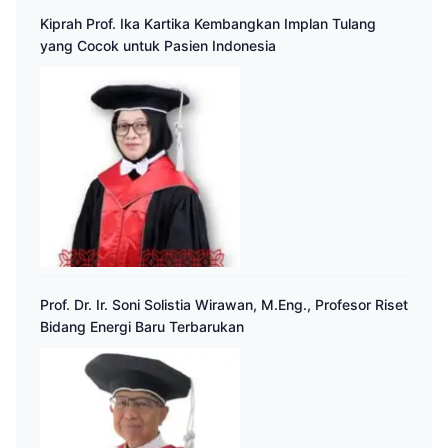
Kiprah Prof. Ika Kartika Kembangkan Implan Tulang
yang Cocok untuk Pasien Indonesia
Prof. Dr. Ir. Soni Solistia Wirawan, M.Eng., Profesor Riset
Bidang Energi Baru Terbarukan