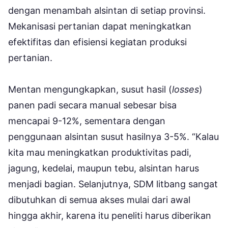
dengan menambah alsintan di setiap provinsi.
Mekanisasi pertanian dapat meningkatkan
efektifitas dan efisiensi kegiatan produksi
pertanian.
Mentan mengungkapkan, susut hasil (
losses
)
panen padi secara manual sebesar bisa
mencapai 9-12%, sementara dengan
penggunaan alsintan susut hasilnya 3-5%. “Kalau
kita mau meningkatkan produktivitas padi,
jagung, kedelai, maupun tebu, alsintan harus
menjadi bagian. Selanjutnya, SDM litbang sangat
dibutuhkan di semua akses mulai dari awal
hingga akhir, karena itu peneliti harus diberikan