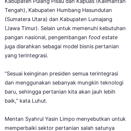
Kabupaten Pulang Pisau dan Kapuas (Kalimantan
Tengah), Kabupaten Humbang Hasundutan
(Sumatera Utara) dan Kabupaten Lumajang
(Jawa Timur). Selain untuk memenuhi kebutuhan
pangan nasional, pengembangan
food estate
juga diarahkan sebagai model bisnis pertanian
yang terintegrasi.
“Sesuai keinginan presiden semua terintegrasi
dan menggunakan sebanyak mungkin teknologi
baru, sehingga pertanian kita akan jauh lebih
baik,” kata Luhut.
Mentan Syahrul Yasin Limpo menyebutkan untuk
memperbaiki sektor pertanian salah satunya