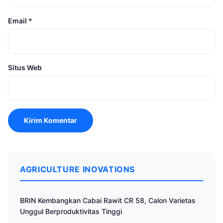
Email
*
Situs Web
AGRICULTURE INOVATIONS
BRIN Kembangkan Cabai Rawit CR 58, Calon Varietas
Unggul Berproduktivitas Tinggi