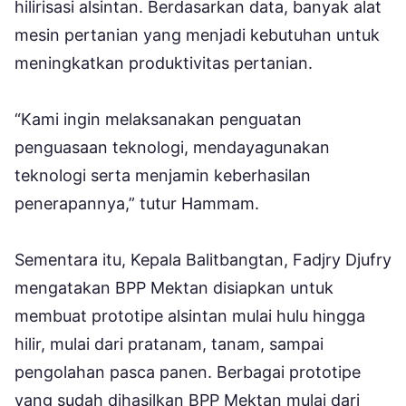
hilirisasi alsintan. Berdasarkan data, banyak alat
mesin pertanian yang menjadi kebutuhan untuk
meningkatkan produktivitas pertanian.
“Kami ingin melaksanakan penguatan
penguasaan teknologi, mendayagunakan
teknologi serta menjamin keberhasilan
penerapannya,” tutur Hammam.
Sementara itu, Kepala Balitbangtan, Fadjry Djufry
mengatakan BPP Mektan disiapkan untuk
membuat prototipe alsintan mulai hulu hingga
hilir, mulai dari pratanam, tanam, sampai
pengolahan pasca panen. Berbagai prototipe
yang sudah dihasilkan BPP Mektan mulai dari