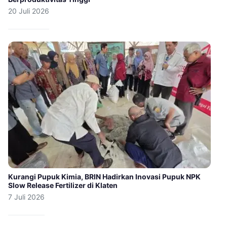
20 Juli 2026
Kurangi Pupuk Kimia, BRIN Hadirkan Inovasi Pupuk NPK
Slow Release Fertilizer di Klaten
7 Juli 2026