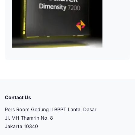
Contact Us
Pers Room Gedung II BPPT Lantai Dasar
Jl. MH Thamrin No. 8
Jakarta 10340