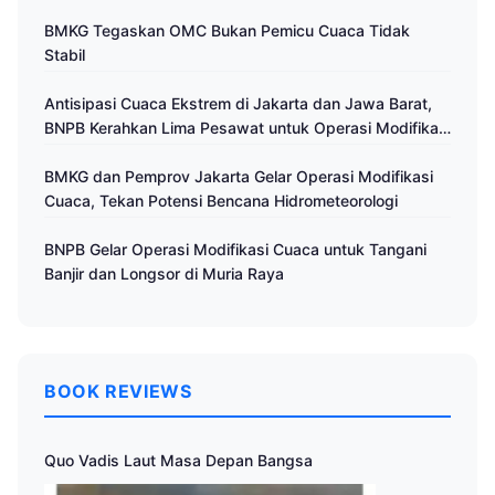
BMKG Tegaskan OMC Bukan Pemicu Cuaca Tidak
Stabil
Antisipasi Cuaca Ekstrem di Jakarta dan Jawa Barat,
BNPB Kerahkan Lima Pesawat untuk Operasi Modifikasi
Cuaca
BMKG dan Pemprov Jakarta Gelar Operasi Modifikasi
Cuaca, Tekan Potensi Bencana Hidrometeorologi
BNPB Gelar Operasi Modifikasi Cuaca untuk Tangani
Banjir dan Longsor di Muria Raya
BOOK REVIEWS
Quo Vadis Laut Masa Depan Bangsa