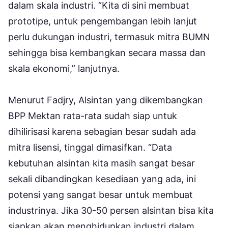
dalam skala industri. “Kita di sini membuat
prototipe, untuk pengembangan lebih lanjut
perlu dukungan industri, termasuk mitra BUMN
sehingga bisa kembangkan secara massa dan
skala ekonomi,” lanjutnya.
Menurut Fadjry, Alsintan yang dikembangkan
BPP Mektan rata-rata sudah siap untuk
dihilirisasi karena sebagian besar sudah ada
mitra lisensi, tinggal dimasifkan. “Data
kebutuhan alsintan kita masih sangat besar
sekali dibandingkan kesediaan yang ada, ini
potensi yang sangat besar untuk membuat
industrinya. Jika 30-50 persen alsintan bisa kita
siapkan akan menghidupkan industri dalam