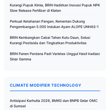
Kurangi Pupuk Kimia, BRIN Hadirkan Inovasi Pupuk NPK
Slow Release Fertilizer di Klaten
Perkuat Ketahanan Pangan, Kementan Dukung
Pengembangan 5.000 Indukan Ayam ALOPE UNHAS-1
BRIN Kembangkan Cabai Tahan Kutu Daun, Solusi
Kurangi Pestisida dan Tingkatkan Produktivitas
BRIN Panen Perdana Padi Varietas Unggul Hasil Iradiasi
Sinar Gamma
CLIMATE MODIFIER TECHNOLOGY
Antisipasi Karhutla 2026, BMKG dan BNPB Gelar OMC
di Sumsel