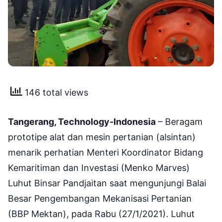
146 total views
Tangerang, Technology-Indonesia
– Beragam
prototipe alat dan mesin pertanian (alsintan)
menarik perhatian Menteri Koordinator Bidang
Kemaritiman dan Investasi (Menko Marves)
Luhut Binsar Pandjaitan saat mengunjungi Balai
Besar Pengembangan Mekanisasi Pertanian
(BBP Mektan), pada Rabu (27/1/2021). Luhut