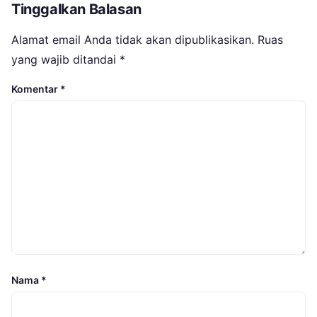
Tinggalkan Balasan
Alamat email Anda tidak akan dipublikasikan.
Ruas
yang wajib ditandai
*
Komentar
*
Nama
*