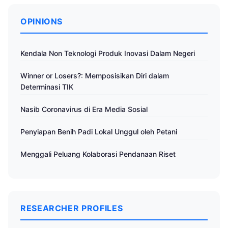
OPINIONS
Kendala Non Teknologi Produk Inovasi Dalam Negeri
Winner or Losers?: Memposisikan Diri dalam
Determinasi TIK
Nasib Coronavirus di Era Media Sosial
Penyiapan Benih Padi Lokal Unggul oleh Petani
Menggali Peluang Kolaborasi Pendanaan Riset
RESEARCHER PROFILES