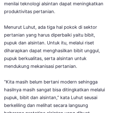
menilai teknologi alsintan dapat meningkatkan
produktivitas pertanian.
Menurut Luhut, ada tiga hal pokok di sektor
pertanian yang harus diperbaiki yaitu bibit,
pupuk dan alsintan. Untuk itu, melalui riset
diharapkan dapat menghasilkan bibit unggul,
pupuk berkualitas, serta alsintan untuk
mendukung mekanisasi pertanian.
“Kita masih belum bertani modern sehingga
hasilnya masih sangat bisa ditingkatkan melalui
pupuk, bibit dan alsintan,” kata Luhut seusai
berkeliling dan melihat secara langsung