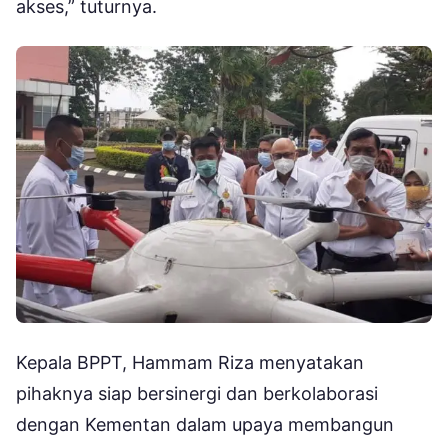
akses,” tuturnya.
Kepala BPPT, Hammam Riza menyatakan
pihaknya siap bersinergi dan berkolaborasi
dengan Kementan dalam upaya membangun