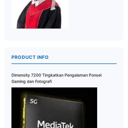
PRODUCT INFO
Dimensity 7200 Tingkatkan Pengalaman Ponsel
Gaming dan Fotografi