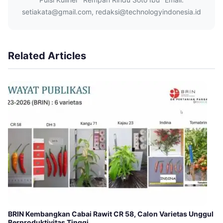
setiakata@gmail.com, redaksi@technologyindonesia.id
Related Articles
BRIN Kembangkan Cabai Rawit CR 58, Calon Varietas Unggul
Berproduktivitas Tinggi