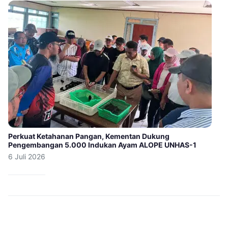
Perkuat Ketahanan Pangan, Kementan Dukung
Pengembangan 5.000 Indukan Ayam ALOPE UNHAS-1
6 Juli 2026