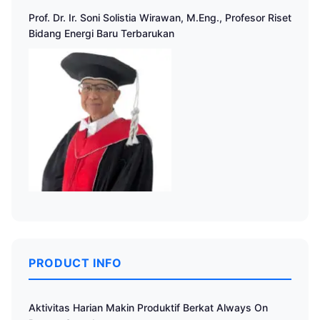
Prof. Dr. Ir. Soni Solistia Wirawan, M.Eng., Profesor Riset
Bidang Energi Baru Terbarukan
PRODUCT INFO
Aktivitas Harian Makin Produktif Berkat Always On