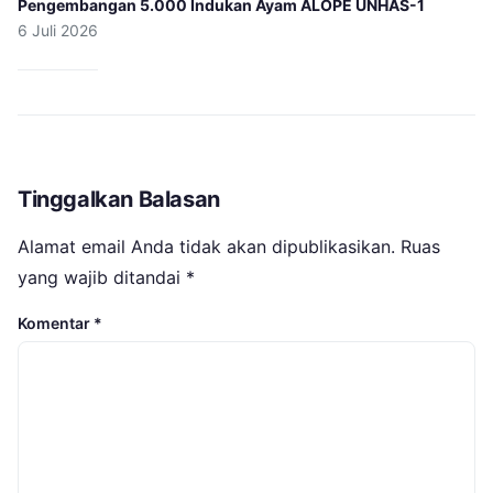
Pengembangan 5.000 Indukan Ayam ALOPE UNHAS-1
6 Juli 2026
Tinggalkan Balasan
Alamat email Anda tidak akan dipublikasikan.
Ruas
yang wajib ditandai
*
Komentar
*