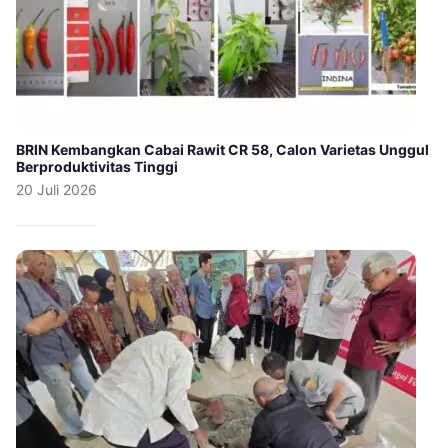
BRIN Kembangkan Cabai Rawit CR 58, Calon Varietas Unggul
Berproduktivitas Tinggi
20 Juli 2026