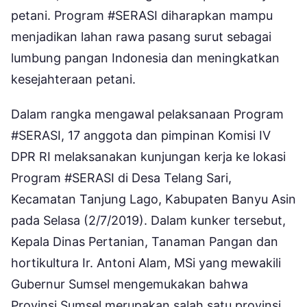
petani. Program #SERASI diharapkan mampu
menjadikan lahan rawa pasang surut sebagai
lumbung pangan Indonesia dan meningkatkan
kesejahteraan petani.
Dalam rangka mengawal pelaksanaan Program
#SERASI, 17 anggota dan pimpinan Komisi IV
DPR RI melaksanakan kunjungan kerja ke lokasi
Program #SERASI di Desa Telang Sari,
Kecamatan Tanjung Lago, Kabupaten Banyu Asin
pada Selasa (2/7/2019). Dalam kunker tersebut,
Kepala Dinas Pertanian, Tanaman Pangan dan
hortikultura Ir. Antoni Alam, MSi yang mewakili
Gubernur Sumsel mengemukakan bahwa
Provinsi Sumsel merupakan salah satu provinsi