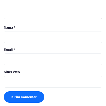
Nama
*
Email
*
Situs Web