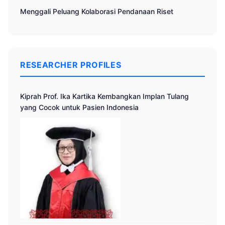
Menggali Peluang Kolaborasi Pendanaan Riset
RESEARCHER PROFILES
Kiprah Prof. Ika Kartika Kembangkan Implan Tulang
yang Cocok untuk Pasien Indonesia