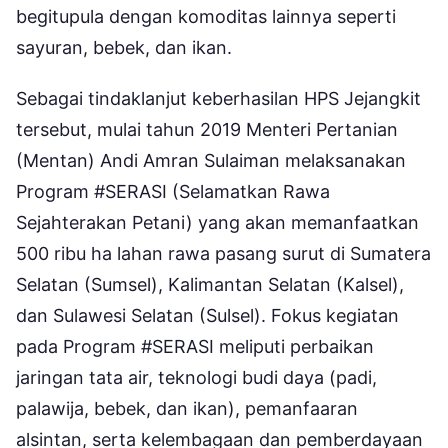
begitupula dengan komoditas lainnya seperti
sayuran, bebek, dan ikan.
Sebagai tindaklanjut keberhasilan HPS Jejangkit
tersebut, mulai tahun 2019 Menteri Pertanian
(Mentan) Andi Amran Sulaiman melaksanakan
Program #SERASI (Selamatkan Rawa
Sejahterakan Petani) yang akan memanfaatkan
500 ribu ha lahan rawa pasang surut di Sumatera
Selatan (Sumsel), Kalimantan Selatan (Kalsel),
dan Sulawesi Selatan (Sulsel). Fokus kegiatan
pada Program #SERASI meliputi perbaikan
jaringan tata air, teknologi budi daya (padi,
palawija, bebek, dan ikan), pemanfaaran
alsintan, serta kelembagaan dan pemberdayaan