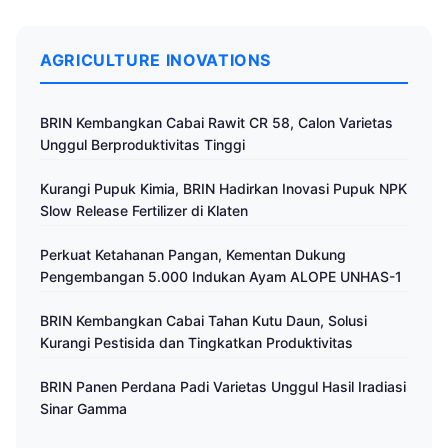
AGRICULTURE INOVATIONS
BRIN Kembangkan Cabai Rawit CR 58, Calon Varietas
Unggul Berproduktivitas Tinggi
Kurangi Pupuk Kimia, BRIN Hadirkan Inovasi Pupuk NPK
Slow Release Fertilizer di Klaten
Perkuat Ketahanan Pangan, Kementan Dukung
Pengembangan 5.000 Indukan Ayam ALOPE UNHAS-1
BRIN Kembangkan Cabai Tahan Kutu Daun, Solusi
Kurangi Pestisida dan Tingkatkan Produktivitas
BRIN Panen Perdana Padi Varietas Unggul Hasil Iradiasi
Sinar Gamma