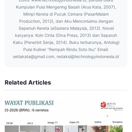
Kumpulan Puisi Mengering Basah (Arus Kata, 2007),
Mimpi Kereta di Pucuk Cemara (PasarMalam
Production, 2012), dan Aku Mencintaimu dengan
Sepenuh Kereta (eSastera Malaysia, 2012). Novel
karyanya: Koin Cinta (Diva Press, 2013) dan Separuh
Kaku (Penerbit Senja, 2014). Buku terbarunya, Antologi
Puisi Kuliner "Rempah Rindu Soto Ibu" Email:
setiakata@gmail.com, redaksi@technologyindonesia.id
Related Articles