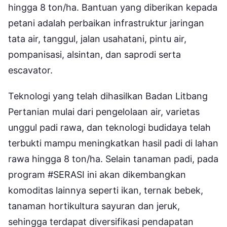
hingga 8 ton/ha. Bantuan yang diberikan kepada
petani adalah perbaikan infrastruktur jaringan
tata air, tanggul, jalan usahatani, pintu air,
pompanisasi, alsintan, dan saprodi serta
escavator.
Teknologi yang telah dihasilkan Badan Litbang
Pertanian mulai dari pengelolaan air, varietas
unggul padi rawa, dan teknologi budidaya telah
terbukti mampu meningkatkan hasil padi di lahan
rawa hingga 8 ton/ha. Selain tanaman padi, pada
program #SERASI ini akan dikembangkan
komoditas lainnya seperti ikan, ternak bebek,
tanaman hortikultura sayuran dan jeruk,
sehingga terdapat diversifikasi pendapatan