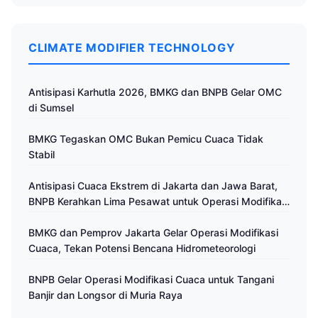
CLIMATE MODIFIER TECHNOLOGY
Antisipasi Karhutla 2026, BMKG dan BNPB Gelar OMC
di Sumsel
BMKG Tegaskan OMC Bukan Pemicu Cuaca Tidak
Stabil
Antisipasi Cuaca Ekstrem di Jakarta dan Jawa Barat,
BNPB Kerahkan Lima Pesawat untuk Operasi Modifikasi
Cuaca
BMKG dan Pemprov Jakarta Gelar Operasi Modifikasi
Cuaca, Tekan Potensi Bencana Hidrometeorologi
BNPB Gelar Operasi Modifikasi Cuaca untuk Tangani
Banjir dan Longsor di Muria Raya