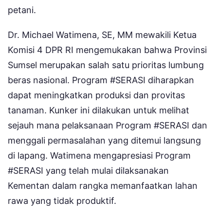
petani.
Dr. Michael Watimena, SE, MM mewakili Ketua
Komisi 4 DPR RI mengemukakan bahwa Provinsi
Sumsel merupakan salah satu prioritas lumbung
beras nasional. Program #SERASI diharapkan
dapat meningkatkan produksi dan provitas
tanaman. Kunker ini dilakukan untuk melihat
sejauh mana pelaksanaan Program #SERASI dan
menggali permasalahan yang ditemui langsung
di lapang. Watimena mengapresiasi Program
#SERASI yang telah mulai dilaksanakan
Kementan dalam rangka memanfaatkan lahan
rawa yang tidak produktif.