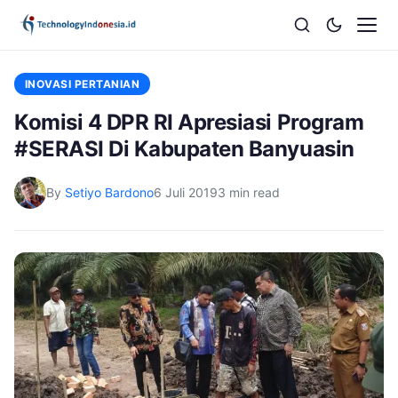
INOVASI PERTANIAN
Komisi 4 DPR RI Apresiasi Program
#SERASI Di Kabupaten Banyuasin
By
Setiyo Bardono
6 Juli 2019
3 min read