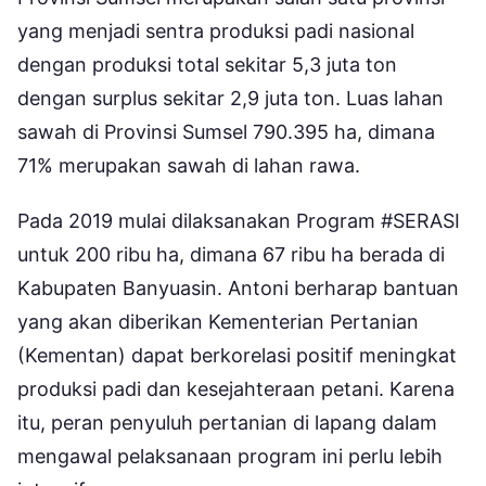
yang menjadi sentra produksi padi nasional
dengan produksi total sekitar 5,3 juta ton
dengan surplus sekitar 2,9 juta ton. Luas lahan
sawah di Provinsi Sumsel 790.395 ha, dimana
71% merupakan sawah di lahan rawa.
Pada 2019 mulai dilaksanakan Program #SERASI
untuk 200 ribu ha, dimana 67 ribu ha berada di
Kabupaten Banyuasin. Antoni berharap bantuan
yang akan diberikan Kementerian Pertanian
(Kementan) dapat berkorelasi positif meningkat
produksi padi dan kesejahteraan petani. Karena
itu, peran penyuluh pertanian di lapang dalam
mengawal pelaksanaan program ini perlu lebih