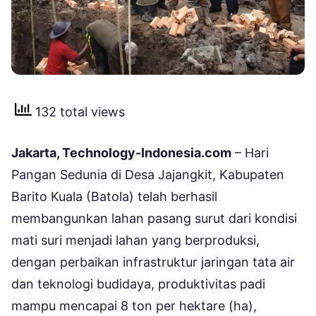
132 total views
Jakarta, Technology-Indonesia.com
– Hari
Pangan Sedunia di Desa Jajangkit, Kabupaten
Barito Kuala (Batola) telah berhasil
membangunkan lahan pasang surut dari kondisi
mati suri menjadi lahan yang berproduksi,
dengan perbaikan infrastruktur jaringan tata air
dan teknologi budidaya, produktivitas padi
mampu mencapai 8 ton per hektare (ha),