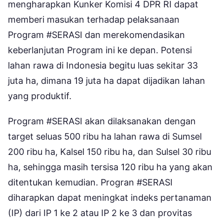
mengharapkan Kunker Komisi 4 DPR RI dapat
memberi masukan terhadap pelaksanaan
Program #SERASI dan merekomendasikan
keberlanjutan Program ini ke depan. Potensi
lahan rawa di Indonesia begitu luas sekitar 33
juta ha, dimana 19 juta ha dapat dijadikan lahan
yang produktif.
Program #SERASI akan dilaksanakan dengan
target seluas 500 ribu ha lahan rawa di Sumsel
200 ribu ha, Kalsel 150 ribu ha, dan Sulsel 30 ribu
ha, sehingga masih tersisa 120 ribu ha yang akan
ditentukan kemudian. Progran #SERASI
diharapkan dapat meningkat indeks pertanaman
(IP) dari IP 1 ke 2 atau IP 2 ke 3 dan provitas