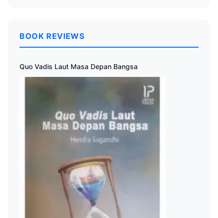
BOOK REVIEWS
Quo Vadis Laut Masa Depan Bangsa