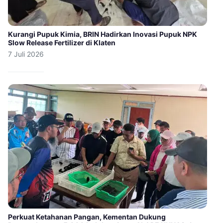
Kurangi Pupuk Kimia, BRIN Hadirkan Inovasi Pupuk NPK
Slow Release Fertilizer di Klaten
7 Juli 2026
Perkuat Ketahanan Pangan, Kementan Dukung