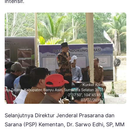
intensif.
Selanjutnya Direktur Jenderal Prasarana dan
Sarana (PSP) Kementan, Dr. Sarwo Edhi, SP, MM