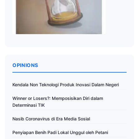
OPINIONS
Kendala Non Teknologi Produk Inovasi Dalam Negeri
Winner or Losers?: Memposisikan Diri dalam
Determinasi TIK
Nasib Coronavirus di Era Media Sosial
Penyiapan Benih Padi Lokal Unggul oleh Petani