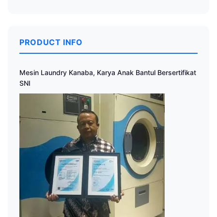
PRODUCT INFO
Mesin Laundry Kanaba, Karya Anak Bantul Bersertifikat
SNI