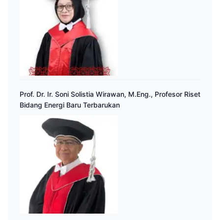
Prof. Dr. Ir. Soni Solistia Wirawan, M.Eng., Profesor Riset
Bidang Energi Baru Terbarukan