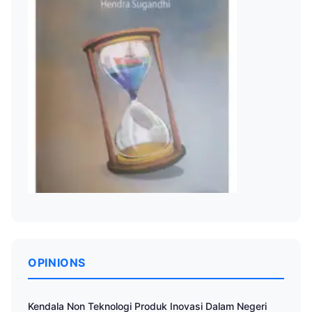
OPINIONS
Kendala Non Teknologi Produk Inovasi Dalam Negeri