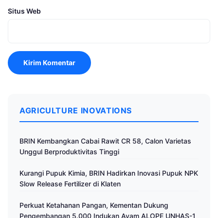
Situs Web
AGRICULTURE INOVATIONS
BRIN Kembangkan Cabai Rawit CR 58, Calon Varietas
Unggul Berproduktivitas Tinggi
Kurangi Pupuk Kimia, BRIN Hadirkan Inovasi Pupuk NPK
Slow Release Fertilizer di Klaten
Perkuat Ketahanan Pangan, Kementan Dukung
Pengembangan 5.000 Indukan Ayam ALOPE UNHAS-1