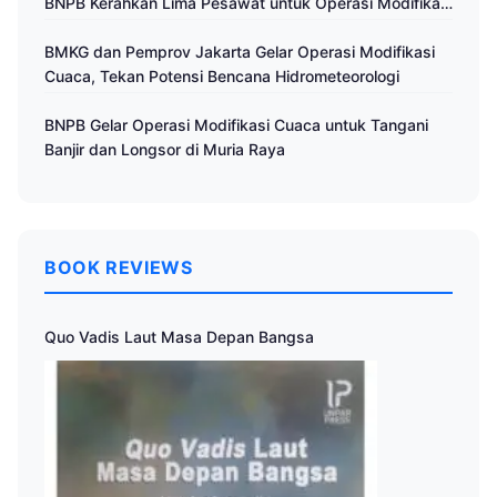
BNPB Kerahkan Lima Pesawat untuk Operasi Modifikasi
Cuaca
BMKG dan Pemprov Jakarta Gelar Operasi Modifikasi
Cuaca, Tekan Potensi Bencana Hidrometeorologi
BNPB Gelar Operasi Modifikasi Cuaca untuk Tangani
Banjir dan Longsor di Muria Raya
BOOK REVIEWS
Quo Vadis Laut Masa Depan Bangsa