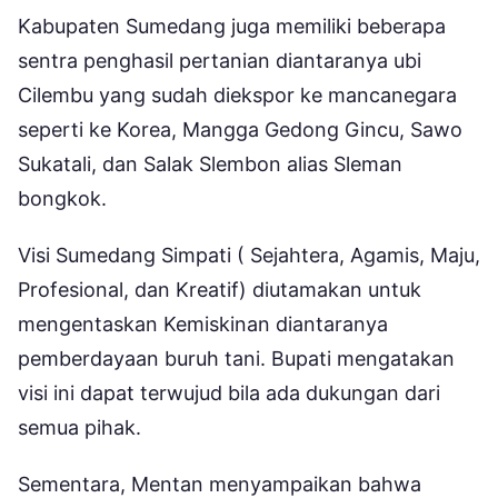
Kabupaten Sumedang juga memiliki beberapa
sentra penghasil pertanian diantaranya ubi
Cilembu yang sudah diekspor ke mancanegara
seperti ke Korea, Mangga Gedong Gincu, Sawo
Sukatali, dan Salak Slembon alias Sleman
bongkok.
Visi Sumedang Simpati ( Sejahtera, Agamis, Maju,
Profesional, dan Kreatif) diutamakan untuk
mengentaskan Kemiskinan diantaranya
pemberdayaan buruh tani. Bupati mengatakan
visi ini dapat terwujud bila ada dukungan dari
semua pihak.
Sementara, Mentan menyampaikan bahwa