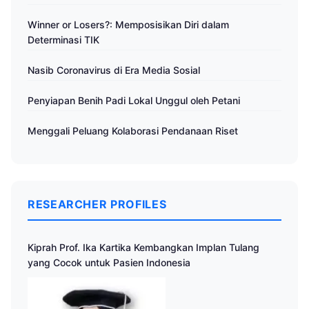
Winner or Losers?: Memposisikan Diri dalam
Determinasi TIK
Nasib Coronavirus di Era Media Sosial
Penyiapan Benih Padi Lokal Unggul oleh Petani
Menggali Peluang Kolaborasi Pendanaan Riset
RESEARCHER PROFILES
Kiprah Prof. Ika Kartika Kembangkan Implan Tulang
yang Cocok untuk Pasien Indonesia