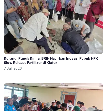
Kurangi Pupuk Kimia, BRIN Hadirkan Inovasi Pupuk NPK
Slow Release Fertilizer di Klaten
7 Juli 2026