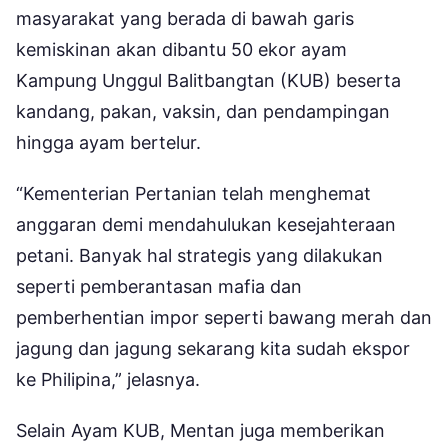
masyarakat yang berada di bawah garis
kemiskinan akan dibantu 50 ekor ayam
Kampung Unggul Balitbangtan (KUB) beserta
kandang, pakan, vaksin, dan pendampingan
hingga ayam bertelur.
“Kementerian Pertanian telah menghemat
anggaran demi mendahulukan kesejahteraan
petani. Banyak hal strategis yang dilakukan
seperti pemberantasan mafia dan
pemberhentian impor seperti bawang merah dan
jagung dan jagung sekarang kita sudah ekspor
ke Philipina,” jelasnya.
Selain Ayam KUB, Mentan juga memberikan