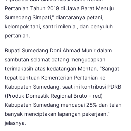
Pertanian Tahun 2019 di Jawa Barat Menuju
Sumedang Simpati,” diantaranya petani,
kelompok tani, santri milenial, dan penyuluh
pertanian.
Bupati Sumedang Doni Ahmad Munir dalam
sambutan selamat datang mengucapkan
terimakasih atas kedatangan Mentan. “Sangat
tepat bantuan Kementerian Pertanian ke
Kabupaten Sumedang, saat ini kontribusi PDRB
(Produk Domestik Regional Bruto – red)
Kabupaten Sumedang mencapai 28% dan telah
banyak menciptakan lapangan pekerjaan,”
jelasnya.