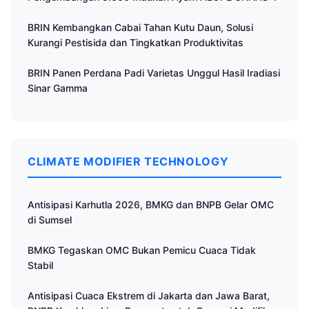
BRIN Kembangkan Cabai Tahan Kutu Daun, Solusi
Kurangi Pestisida dan Tingkatkan Produktivitas
BRIN Panen Perdana Padi Varietas Unggul Hasil Iradiasi
Sinar Gamma
CLIMATE MODIFIER TECHNOLOGY
Antisipasi Karhutla 2026, BMKG dan BNPB Gelar OMC
di Sumsel
BMKG Tegaskan OMC Bukan Pemicu Cuaca Tidak
Stabil
Antisipasi Cuaca Ekstrem di Jakarta dan Jawa Barat,