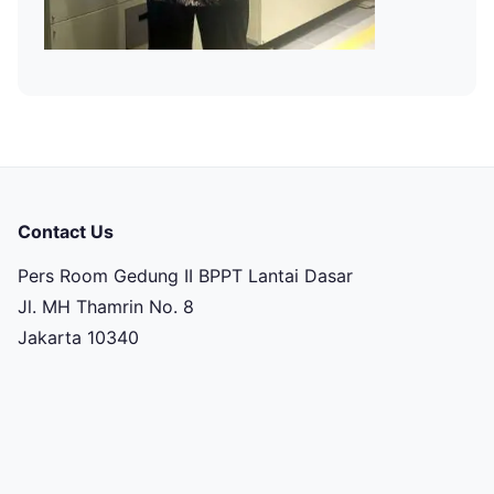
Contact Us
Pers Room Gedung II BPPT Lantai Dasar
Jl. MH Thamrin No. 8
Jakarta 10340