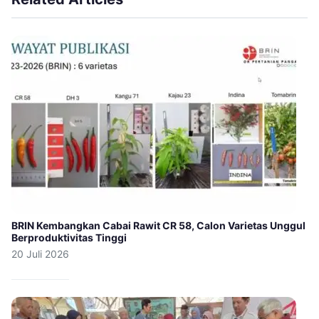
BRIN Kembangkan Cabai Rawit CR 58, Calon Varietas Unggul
Berproduktivitas Tinggi
20 Juli 2026