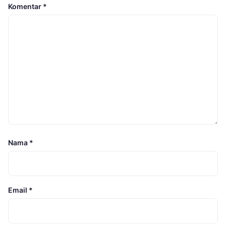
Komentar
*
Nama
*
Email
*