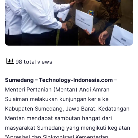
98 total views
Sumedang – Technology-Indonesia.com
–
Menteri Pertanian (Mentan) Andi Amran
Sulaiman melakukan kunjungan kerja ke
Kabupaten Sumedang, Jawa Barat. Kedatangan
Mentan mendapat sambutan hangat dari
masyarakat Sumedang yang mengikuti kegiatan
“Apresiasi dan Sinkronisasi Kementerian