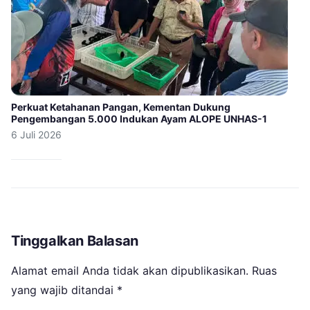
Perkuat Ketahanan Pangan, Kementan Dukung
Pengembangan 5.000 Indukan Ayam ALOPE UNHAS-1
6 Juli 2026
Tinggalkan Balasan
Alamat email Anda tidak akan dipublikasikan.
Ruas
yang wajib ditandai
*