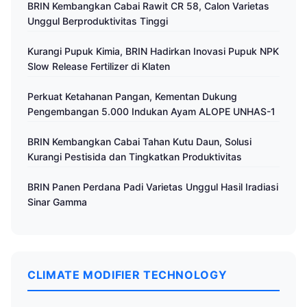
BRIN Kembangkan Cabai Rawit CR 58, Calon Varietas
Unggul Berproduktivitas Tinggi
Kurangi Pupuk Kimia, BRIN Hadirkan Inovasi Pupuk NPK
Slow Release Fertilizer di Klaten
Perkuat Ketahanan Pangan, Kementan Dukung
Pengembangan 5.000 Indukan Ayam ALOPE UNHAS-1
BRIN Kembangkan Cabai Tahan Kutu Daun, Solusi
Kurangi Pestisida dan Tingkatkan Produktivitas
BRIN Panen Perdana Padi Varietas Unggul Hasil Iradiasi
Sinar Gamma
CLIMATE MODIFIER TECHNOLOGY