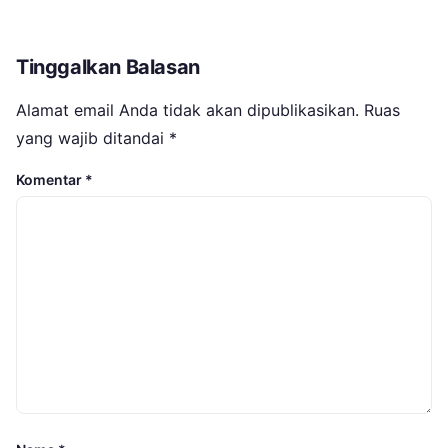
Tinggalkan Balasan
Alamat email Anda tidak akan dipublikasikan.
Ruas
yang wajib ditandai
*
Komentar
*