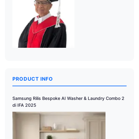
PRODUCT INFO
Samsung Rilis Bespoke AI Washer & Laundry Combo 2
di IFA 2025