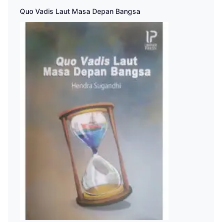
Quo Vadis Laut Masa Depan Bangsa