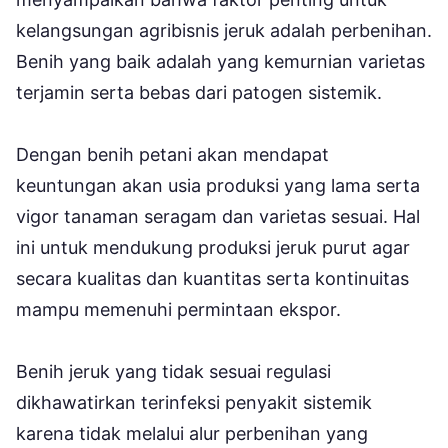
kelangsungan agribisnis jeruk adalah perbenihan.
Benih yang baik adalah yang kemurnian varietas
terjamin serta bebas dari patogen sistemik.
Dengan benih petani akan mendapat
keuntungan akan usia produksi yang lama serta
vigor tanaman seragam dan varietas sesuai. Hal
ini untuk mendukung produksi jeruk purut agar
secara kualitas dan kuantitas serta kontinuitas
mampu memenuhi permintaan ekspor.
Benih jeruk yang tidak sesuai regulasi
dikhawatirkan terinfeksi penyakit sistemik
karena tidak melalui alur perbenihan yang