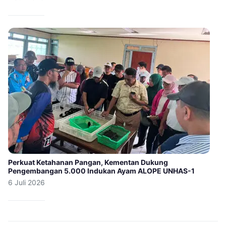
Perkuat Ketahanan Pangan, Kementan Dukung
Pengembangan 5.000 Indukan Ayam ALOPE UNHAS-1
6 Juli 2026