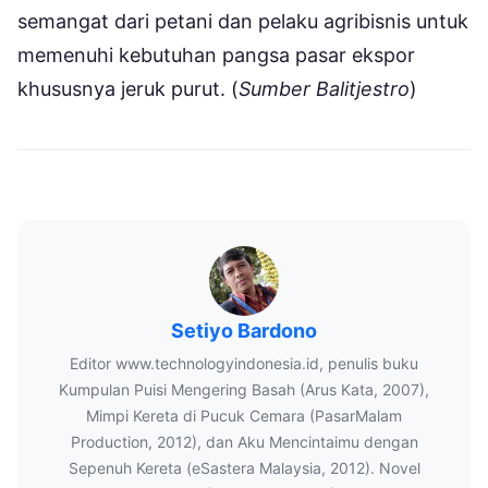
semangat dari petani dan pelaku agribisnis untuk
memenuhi kebutuhan pangsa pasar ekspor
khususnya jeruk purut. (
Sumber Balitjestro
)
Setiyo Bardono
Editor www.technologyindonesia.id, penulis buku
Kumpulan Puisi Mengering Basah (Arus Kata, 2007),
Mimpi Kereta di Pucuk Cemara (PasarMalam
Production, 2012), dan Aku Mencintaimu dengan
Sepenuh Kereta (eSastera Malaysia, 2012). Novel