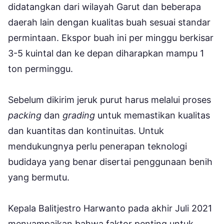
didatangkan dari wilayah Garut dan beberapa
daerah lain dengan kualitas buah sesuai standar
permintaan. Ekspor buah ini per minggu berkisar
3-5 kuintal dan ke depan diharapkan mampu 1
ton perminggu.
Sebelum dikirim jeruk purut harus melalui proses
packing
dan
grading
untuk memastikan kualitas
dan kuantitas dan kontinuitas. Untuk
mendukungnya perlu penerapan teknologi
budidaya yang benar disertai penggunaan benih
yang bermutu.
Kepala Balitjestro Harwanto pada akhir Juli 2021
menyampaikan bahwa faktor penting untuk