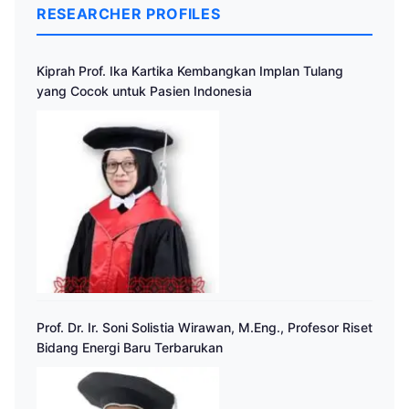
RESEARCHER PROFILES
Kiprah Prof. Ika Kartika Kembangkan Implan Tulang
yang Cocok untuk Pasien Indonesia
Prof. Dr. Ir. Soni Solistia Wirawan, M.Eng., Profesor Riset
Bidang Energi Baru Terbarukan