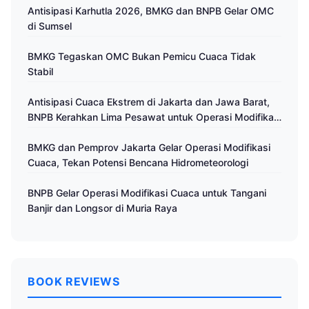
Antisipasi Karhutla 2026, BMKG dan BNPB Gelar OMC
di Sumsel
BMKG Tegaskan OMC Bukan Pemicu Cuaca Tidak
Stabil
Antisipasi Cuaca Ekstrem di Jakarta dan Jawa Barat,
BNPB Kerahkan Lima Pesawat untuk Operasi Modifikasi
Cuaca
BMKG dan Pemprov Jakarta Gelar Operasi Modifikasi
Cuaca, Tekan Potensi Bencana Hidrometeorologi
BNPB Gelar Operasi Modifikasi Cuaca untuk Tangani
Banjir dan Longsor di Muria Raya
BOOK REVIEWS