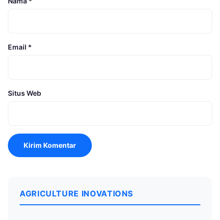
Nama
*
Email
*
Situs Web
AGRICULTURE INOVATIONS