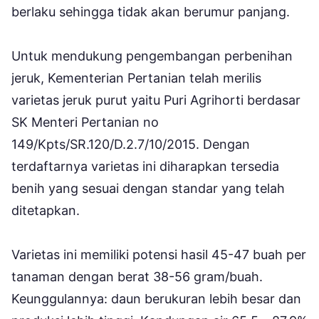
berlaku sehingga tidak akan berumur panjang.
Untuk mendukung pengembangan perbenihan
jeruk, Kementerian Pertanian telah merilis
varietas jeruk purut yaitu Puri Agrihorti berdasar
SK Menteri Pertanian no
149/Kpts/SR.120/D.2.7/10/2015. Dengan
terdaftarnya varietas ini diharapkan tersedia
benih yang sesuai dengan standar yang telah
ditetapkan.
Varietas ini memiliki potensi hasil 45-47 buah per
tanaman dengan berat 38-56 gram/buah.
Keunggulannya: daun berukuran lebih besar dan