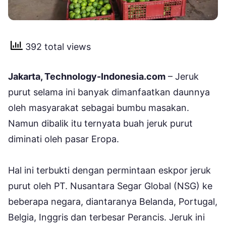
392 total views
Jakarta, Technology-Indonesia.com
– Jeruk
purut selama ini banyak dimanfaatkan daunnya
oleh masyarakat sebagai bumbu masakan.
Namun dibalik itu ternyata buah jeruk purut
diminati oleh pasar Eropa.
Hal ini terbukti dengan permintaan eskpor jeruk
purut oleh PT. Nusantara Segar Global (NSG) ke
beberapa negara, diantaranya Belanda, Portugal,
Belgia, Inggris dan terbesar Perancis. Jeruk ini