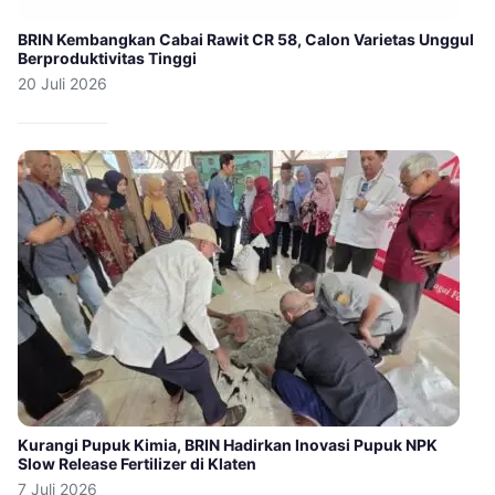
BRIN Kembangkan Cabai Rawit CR 58, Calon Varietas Unggul
Berproduktivitas Tinggi
20 Juli 2026
Kurangi Pupuk Kimia, BRIN Hadirkan Inovasi Pupuk NPK
Slow Release Fertilizer di Klaten
7 Juli 2026