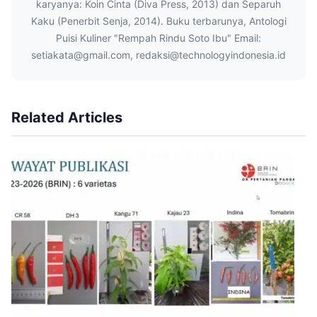
karyanya: Koin Cinta (Diva Press, 2013) dan Separuh
Kaku (Penerbit Senja, 2014). Buku terbarunya, Antologi
Puisi Kuliner "Rempah Rindu Soto Ibu" Email:
setiakata@gmail.com, redaksi@technologyindonesia.id
Related Articles