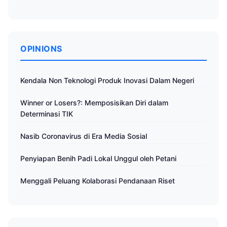
OPINIONS
Kendala Non Teknologi Produk Inovasi Dalam Negeri
Winner or Losers?: Memposisikan Diri dalam
Determinasi TIK
Nasib Coronavirus di Era Media Sosial
Penyiapan Benih Padi Lokal Unggul oleh Petani
Menggali Peluang Kolaborasi Pendanaan Riset