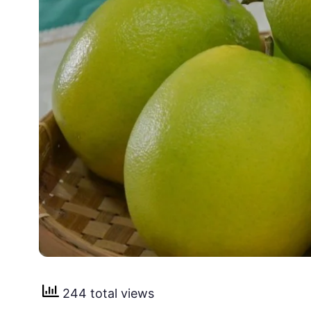
244 total views