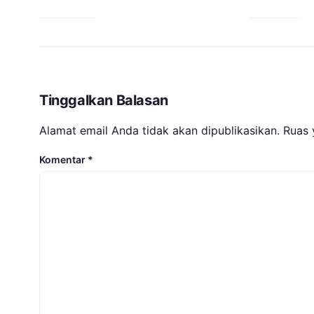
Tinggalkan Balasan
Alamat email Anda tidak akan dipublikasikan.
Ruas 
Komentar
*