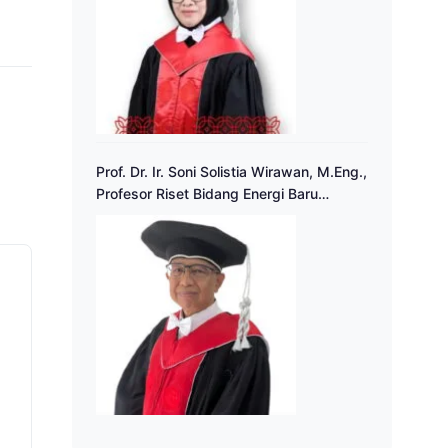
Prof. Dr. Ir. Soni Solistia Wirawan, M.Eng.,
Profesor Riset Bidang Energi Baru
Terbarukan