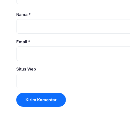
Nama
*
Email
*
Situs Web