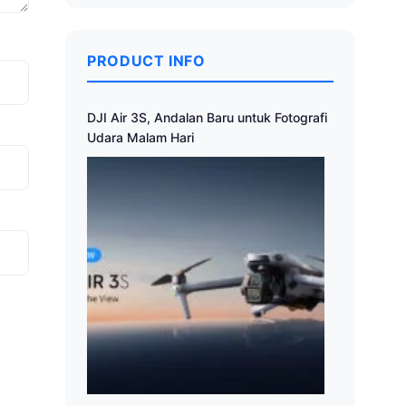
PRODUCT INFO
DJI Air 3S, Andalan Baru untuk Fotografi
Udara Malam Hari