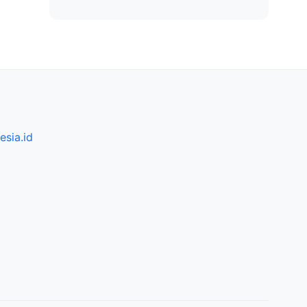
sia.id