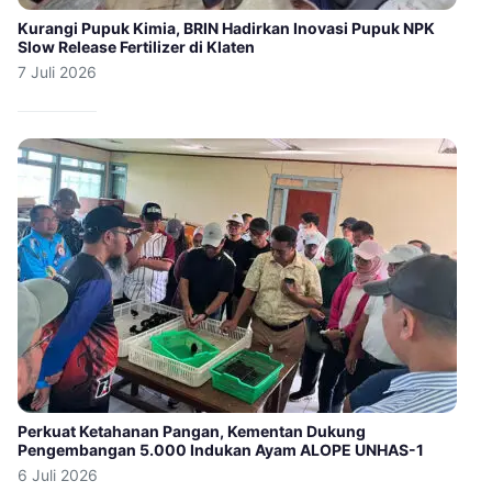
Kurangi Pupuk Kimia, BRIN Hadirkan Inovasi Pupuk NPK
Slow Release Fertilizer di Klaten
7 Juli 2026
Perkuat Ketahanan Pangan, Kementan Dukung
Pengembangan 5.000 Indukan Ayam ALOPE UNHAS-1
6 Juli 2026