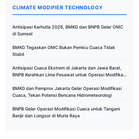
CLIMATE MODIFIER TECHNOLOGY
Antisipasi Karhutla 2026, BMKG dan BNPB Gelar OMC
di Sumsel
BMKG Tegaskan OMC Bukan Pemicu Cuaca Tidak
Stabil
Antisipasi Cuaca Ekstrem di Jakarta dan Jawa Barat,
BNPB Kerahkan Lima Pesawat untuk Operasi Modifikasi
Cuaca
BMKG dan Pemprov Jakarta Gelar Operasi Modifikasi
Cuaca, Tekan Potensi Bencana Hidrometeorologi
BNPB Gelar Operasi Modifikasi Cuaca untuk Tangani
Banjir dan Longsor di Muria Raya