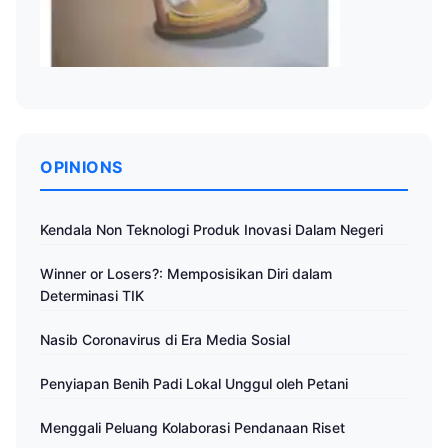
OPINIONS
Kendala Non Teknologi Produk Inovasi Dalam Negeri
Winner or Losers?: Memposisikan Diri dalam
Determinasi TIK
Nasib Coronavirus di Era Media Sosial
Penyiapan Benih Padi Lokal Unggul oleh Petani
Menggali Peluang Kolaborasi Pendanaan Riset