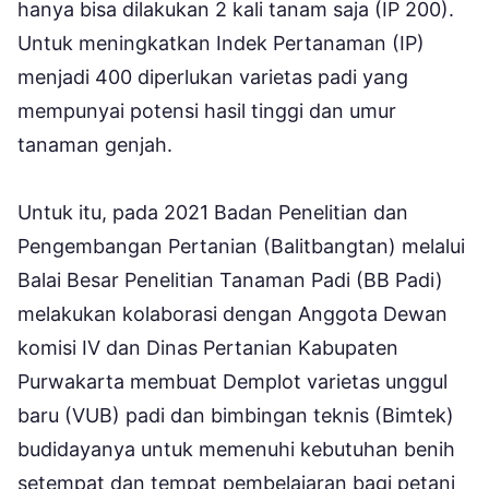
hanya bisa dilakukan 2 kali tanam saja (IP 200).
Untuk meningkatkan Indek Pertanaman (IP)
menjadi 400 diperlukan varietas padi yang
mempunyai potensi hasil tinggi dan umur
tanaman genjah.
Untuk itu, pada 2021 Badan Penelitian dan
Pengembangan Pertanian (Balitbangtan) melalui
Balai Besar Penelitian Tanaman Padi (BB Padi)
melakukan kolaborasi dengan Anggota Dewan
komisi IV dan Dinas Pertanian Kabupaten
Purwakarta membuat Demplot varietas unggul
baru (VUB) padi dan bimbingan teknis (Bimtek)
budidayanya untuk memenuhi kebutuhan benih
setempat dan tempat pembelajaran bagi petani