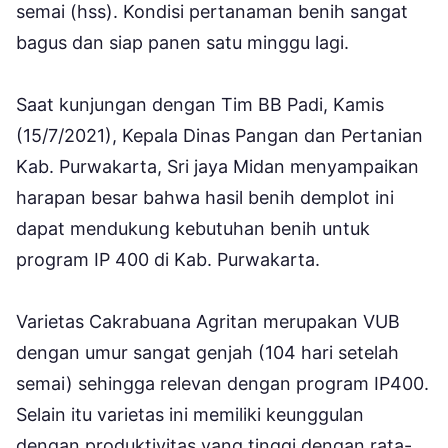
semai (hss). Kondisi pertanaman benih sangat
bagus dan siap panen satu minggu lagi.
Saat kunjungan dengan Tim BB Padi, Kamis
(15/7/2021), Kepala Dinas Pangan dan Pertanian
Kab. Purwakarta, Sri jaya Midan menyampaikan
harapan besar bahwa hasil benih demplot ini
dapat mendukung kebutuhan benih untuk
program IP 400 di Kab. Purwakarta.
Varietas Cakrabuana Agritan merupakan VUB
dengan umur sangat genjah (104 hari setelah
semai) sehingga relevan dengan program IP400.
Selain itu varietas ini memiliki keunggulan
dengan produktivitas yang tinggi dengan rata-