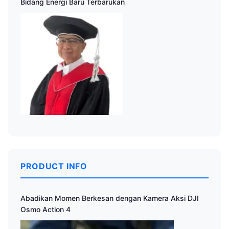
Bidang Energi Baru Terbarukan
PRODUCT INFO
Abadikan Momen Berkesan dengan Kamera Aksi DJI
Osmo Action 4