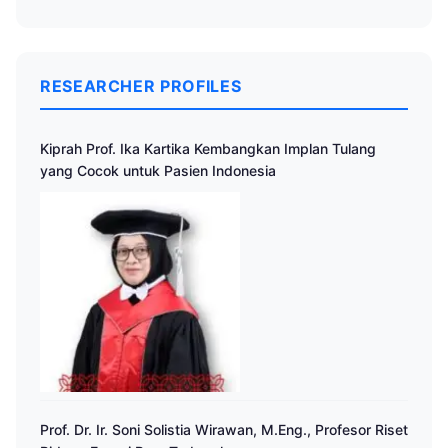
RESEARCHER PROFILES
Kiprah Prof. Ika Kartika Kembangkan Implan Tulang
yang Cocok untuk Pasien Indonesia
Prof. Dr. Ir. Soni Solistia Wirawan, M.Eng., Profesor Riset