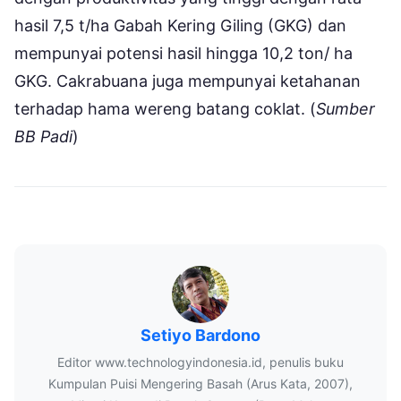
hasil 7,5 t/ha Gabah Kering Giling (GKG) dan
mempunyai potensi hasil hingga 10,2 ton/ ha
GKG. Cakrabuana juga mempunyai ketahanan
terhadap hama wereng batang coklat. (
Sumber
BB Padi
)
Setiyo Bardono
Editor www.technologyindonesia.id, penulis buku
Kumpulan Puisi Mengering Basah (Arus Kata, 2007),