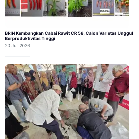
BRIN Kembangkan Cabai Rawit CR 58, Calon Varietas Unggul
Berproduktivitas Tinggi
20 Juli 2026