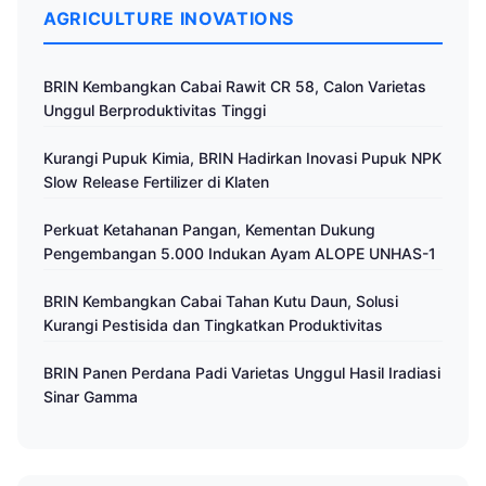
AGRICULTURE INOVATIONS
BRIN Kembangkan Cabai Rawit CR 58, Calon Varietas
Unggul Berproduktivitas Tinggi
Kurangi Pupuk Kimia, BRIN Hadirkan Inovasi Pupuk NPK
Slow Release Fertilizer di Klaten
Perkuat Ketahanan Pangan, Kementan Dukung
Pengembangan 5.000 Indukan Ayam ALOPE UNHAS-1
BRIN Kembangkan Cabai Tahan Kutu Daun, Solusi
Kurangi Pestisida dan Tingkatkan Produktivitas
BRIN Panen Perdana Padi Varietas Unggul Hasil Iradiasi
Sinar Gamma