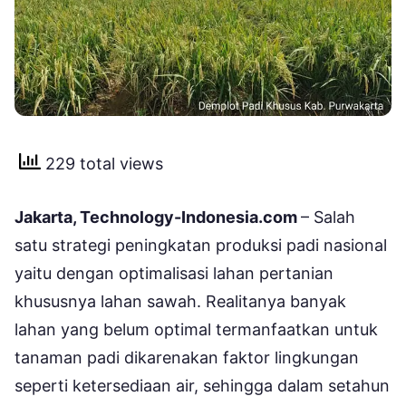
229 total views
Jakarta, Technology-Indonesia.com
– Salah
satu strategi peningkatan produksi padi nasional
yaitu dengan optimalisasi lahan pertanian
khususnya lahan sawah. Realitanya banyak
lahan yang belum optimal termanfaatkan untuk
tanaman padi dikarenakan faktor lingkungan
seperti ketersediaan air, sehingga dalam setahun