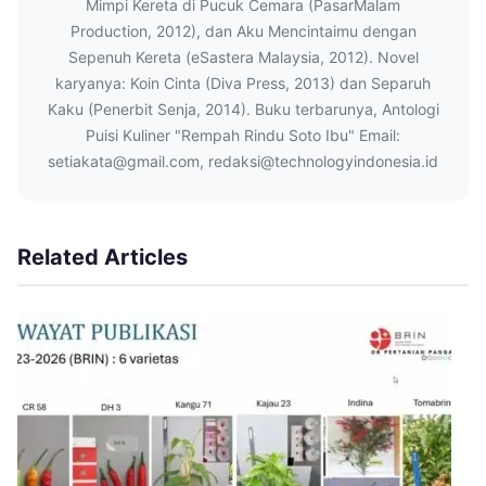
Mimpi Kereta di Pucuk Cemara (PasarMalam
Production, 2012), dan Aku Mencintaimu dengan
Sepenuh Kereta (eSastera Malaysia, 2012). Novel
karyanya: Koin Cinta (Diva Press, 2013) dan Separuh
Kaku (Penerbit Senja, 2014). Buku terbarunya, Antologi
Puisi Kuliner "Rempah Rindu Soto Ibu" Email:
setiakata@gmail.com, redaksi@technologyindonesia.id
Related Articles