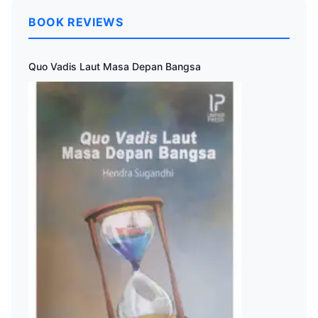
BOOK REVIEWS
Quo Vadis Laut Masa Depan Bangsa