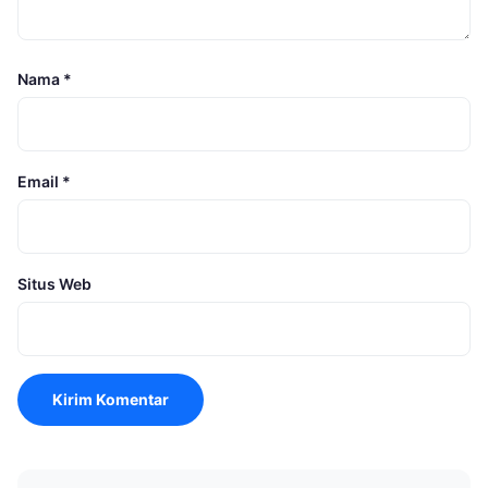
Nama
*
Email
*
Situs Web