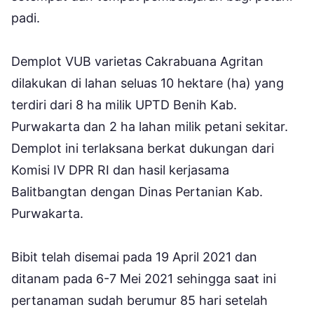
padi.
Demplot VUB varietas Cakrabuana Agritan
dilakukan di lahan seluas 10 hektare (ha) yang
terdiri dari 8 ha milik UPTD Benih Kab.
Purwakarta dan 2 ha lahan milik petani sekitar.
Demplot ini terlaksana berkat dukungan dari
Komisi IV DPR RI dan hasil kerjasama
Balitbangtan dengan Dinas Pertanian Kab.
Purwakarta.
Bibit telah disemai pada 19 April 2021 dan
ditanam pada 6-7 Mei 2021 sehingga saat ini
pertanaman sudah berumur 85 hari setelah