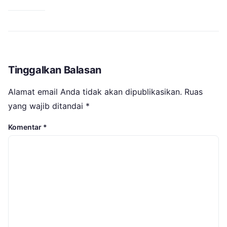
Tinggalkan Balasan
Alamat email Anda tidak akan dipublikasikan.
Ruas
yang wajib ditandai
*
Komentar
*