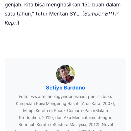
genjah, kita bisa menghasilkan 150 buah dalam
satu tahun,” tutur Mentan SYL. (
Sumber BPTP
Kepri
)
Setiyo Bardono
Editor www.technologyindonesia.id, penulis buku
Kumpulan Puisi Mengering Basah (Arus Kata, 2007),
Mimpi Kereta di Pucuk Cemara (PasarMalam
Production, 2012), dan Aku Mencintaimu dengan
Sepenuh Kereta (eSastera Malaysia, 2012). Novel