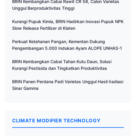
BRIN Kembangkan Cabai Rawit CR 58, Calon Varietas
Unggul Berproduktivitas Tinggi
Kurangi Pupuk Kimia, BRIN Hadirkan Inovasi Pupuk NPK
Slow Release Fertilizer di Klaten
Perkuat Ketahanan Pangan, Kementan Dukung
Pengembangan 5.000 Indukan Ayam ALOPE UNHAS-1
BRIN Kembangkan Cabai Tahan Kutu Daun, Solusi
Kurangi Pestisida dan Tingkatkan Produktivitas
BRIN Panen Perdana Padi Varietas Unggul Hasil Iradiasi
Sinar Gamma
CLIMATE MODIFIER TECHNOLOGY