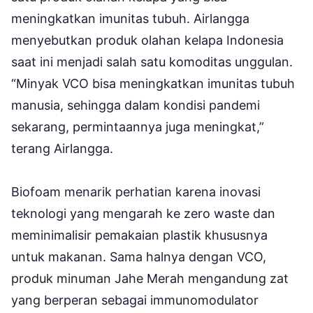
meningkatkan imunitas tubuh. Airlangga
menyebutkan produk olahan kelapa Indonesia
saat ini menjadi salah satu komoditas unggulan.
“Minyak VCO bisa meningkatkan imunitas tubuh
manusia, sehingga dalam kondisi pandemi
sekarang, permintaannya juga meningkat,”
terang Airlangga.
Biofoam menarik perhatian karena inovasi
teknologi yang mengarah ke zero waste dan
meminimalisir pemakaian plastik khususnya
untuk makanan. Sama halnya dengan VCO,
produk minuman Jahe Merah mengandung zat
yang berperan sebagai immunomodulator