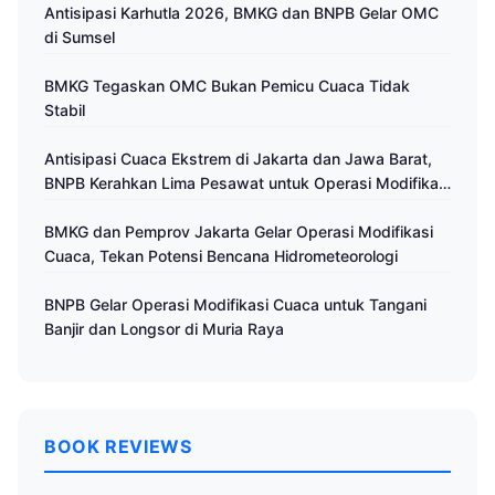
Antisipasi Karhutla 2026, BMKG dan BNPB Gelar OMC
di Sumsel
BMKG Tegaskan OMC Bukan Pemicu Cuaca Tidak
Stabil
Antisipasi Cuaca Ekstrem di Jakarta dan Jawa Barat,
BNPB Kerahkan Lima Pesawat untuk Operasi Modifikasi
Cuaca
BMKG dan Pemprov Jakarta Gelar Operasi Modifikasi
Cuaca, Tekan Potensi Bencana Hidrometeorologi
BNPB Gelar Operasi Modifikasi Cuaca untuk Tangani
Banjir dan Longsor di Muria Raya
BOOK REVIEWS