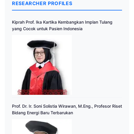
RESEARCHER PROFILES
Kiprah Prof. Ika Kartika Kembangkan Implan Tulang
yang Cocok untuk Pasien Indonesia
Prof. Dr. Ir. Soni Solistia Wirawan, M.Eng., Profesor Riset
Bidang Energi Baru Terbarukan