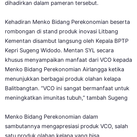
dihadirkan dalam pameran tersebut.
Kehadiran Menko Bidang Perekonomian beserta
rombongan di stand produk inovasi Litbang
Kementan disambut langsung oleh Kepala BPTP
Kepri Sugeng Widodo. Mentan SYL secara
khusus menyampaikan manfaat dari VCO kepada
Menko Bidang Perekonomian Airlangga ketika
menunjukkan berbagai produk olahan kelapa
Balitbangtan. “VCO ini sangat bermanfaat untuk
meningkatkan imunitas tubuh,” tambah Sugeng
Menko Bidang Perekonomian dalam
sambutannya mengapresiasi produk VCO, salah
satu produk olahan kelapa yang bisa