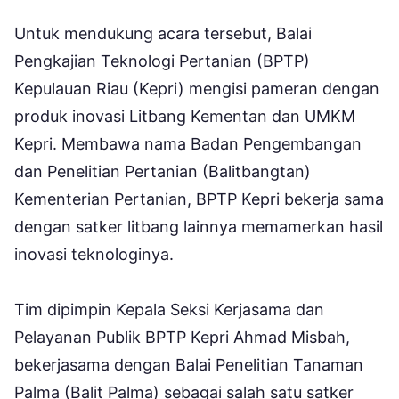
Untuk mendukung acara tersebut, Balai
Pengkajian Teknologi Pertanian (BPTP)
Kepulauan Riau (Kepri) mengisi pameran dengan
produk inovasi Litbang Kementan dan UMKM
Kepri. Membawa nama Badan Pengembangan
dan Penelitian Pertanian (Balitbangtan)
Kementerian Pertanian, BPTP Kepri bekerja sama
dengan satker litbang lainnya memamerkan hasil
inovasi teknologinya.
Tim dipimpin Kepala Seksi Kerjasama dan
Pelayanan Publik BPTP Kepri Ahmad Misbah,
bekerjasama dengan Balai Penelitian Tanaman
Palma (Balit Palma) sebagai salah satu satker