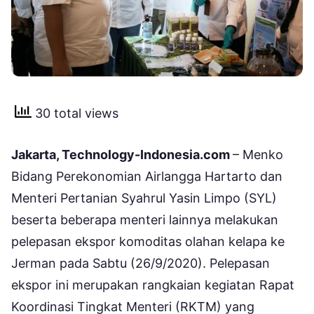
30 total views
Jakarta, Technology-Indonesia.com
– Menko
Bidang Perekonomian Airlangga Hartarto dan
Menteri Pertanian Syahrul Yasin Limpo (SYL)
beserta beberapa menteri lainnya melakukan
pelepasan ekspor komoditas olahan kelapa ke
Jerman pada Sabtu (26/9/2020). Pelepasan
ekspor ini merupakan rangkaian kegiatan Rapat
Koordinasi Tingkat Menteri (RKTM) yang