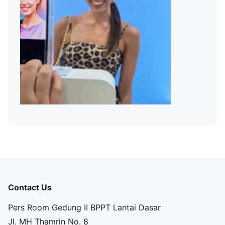
Contact Us
Pers Room Gedung II BPPT Lantai Dasar
Jl. MH Thamrin No. 8