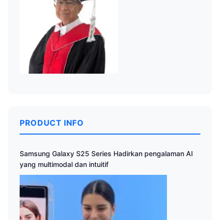
PRODUCT INFO
Samsung Galaxy S25 Series Hadirkan pengalaman AI
yang multimodal dan intuitif