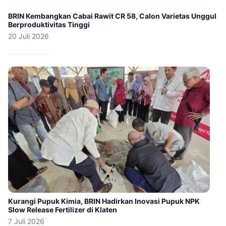
BRIN Kembangkan Cabai Rawit CR 58, Calon Varietas Unggul
Berproduktivitas Tinggi
20 Juli 2026
Kurangi Pupuk Kimia, BRIN Hadirkan Inovasi Pupuk NPK
Slow Release Fertilizer di Klaten
7 Juli 2026