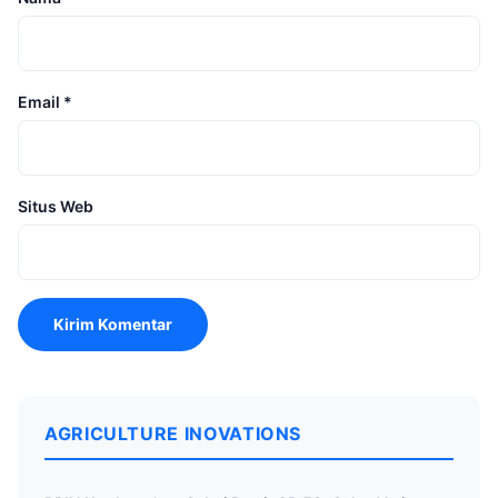
Email
*
Situs Web
AGRICULTURE INOVATIONS