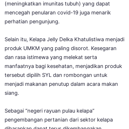
(meningkatkan imunitas tubuh) yang dapat
mencegah penularan covid-19 juga menarik
perhatian pengunjung.
Selain itu, Kelapa Jelly Delka Khatulistiwa menjadi
produk UMKM yang paling disorot. Kesegaran
dan rasa istimewa yang melekat serta
manfaatnya bagi kesehatan, menjadikan produk
tersebut dipilih SYL dan rombongan untuk
menjadi makanan penutup dalam acara makan
siang.
Sebagai “negeri rayuan pulau kelapa”
pengembangan pertanian dari sektor kelapa
diharapkan dapat terus dikembangakan,