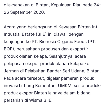
dilaksanakan di Bintan, Kepulauan Riau pada 24-
26 September 2020.
Acara yang berlangsung di Kawasan Bintan Inti
Industial Estate (BIIE) ini diawali dengan
kunjungan ke PT. Bionesia Organic Foods (PT.
BOF), perusahaan produsen dan eksportir
produk olahan kelapa. Selanjutnya, acara
pelepasan ekspor produk olahan kelapa ke
Jerman di Pelabuhan Bandar Seri Udana, Bintan.
Pada acara tersebut, digelar pameran produk
inovasi Litbang Kementan, UMKM, serta produk-
produk ekspor Bintan lainnya dalam bidang
pertanian di Wisma BIIE.