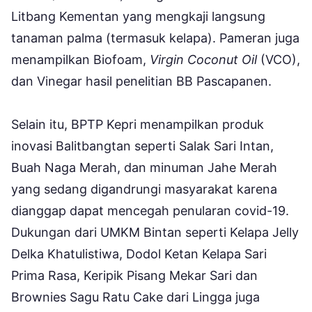
Litbang Kementan yang mengkaji langsung
tanaman palma (termasuk kelapa). Pameran juga
menampilkan Biofoam,
Virgin Coconut Oil
(VCO),
dan Vinegar hasil penelitian BB Pascapanen.
Selain itu, BPTP Kepri menampilkan produk
inovasi Balitbangtan seperti Salak Sari Intan,
Buah Naga Merah, dan minuman Jahe Merah
yang sedang digandrungi masyarakat karena
dianggap dapat mencegah penularan covid-19.
Dukungan dari UMKM Bintan seperti Kelapa Jelly
Delka Khatulistiwa, Dodol Ketan Kelapa Sari
Prima Rasa, Keripik Pisang Mekar Sari dan
Brownies Sagu Ratu Cake dari Lingga juga