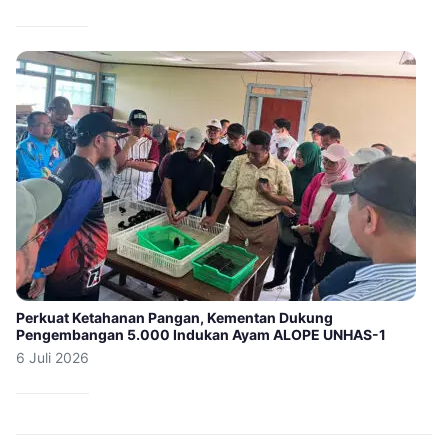
Perkuat Ketahanan Pangan, Kementan Dukung
Pengembangan 5.000 Indukan Ayam ALOPE UNHAS-1
6 Juli 2026