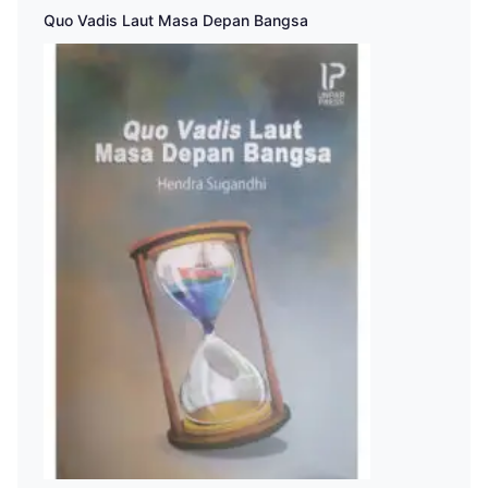
Quo Vadis Laut Masa Depan Bangsa