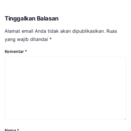
Tinggalkan Balasan
Alamat email Anda tidak akan dipublikasikan.
Ruas
yang wajib ditandai
*
Komentar
*
Nama
*