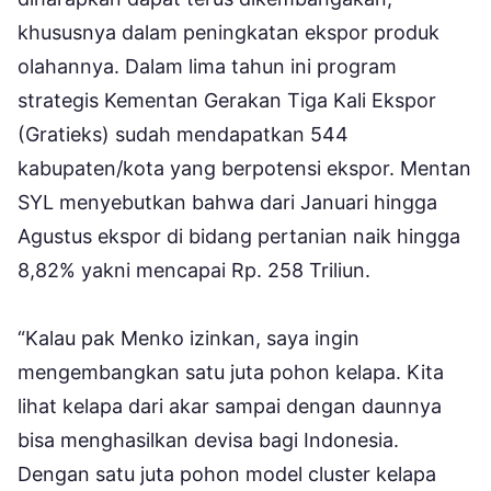
khususnya dalam peningkatan ekspor produk
olahannya. Dalam lima tahun ini program
strategis Kementan Gerakan Tiga Kali Ekspor
(Gratieks) sudah mendapatkan 544
kabupaten/kota yang berpotensi ekspor. Mentan
SYL menyebutkan bahwa dari Januari hingga
Agustus ekspor di bidang pertanian naik hingga
8,82% yakni mencapai Rp. 258 Triliun.
“Kalau pak Menko izinkan, saya ingin
mengembangkan satu juta pohon kelapa. Kita
lihat kelapa dari akar sampai dengan daunnya
bisa menghasilkan devisa bagi Indonesia.
Dengan satu juta pohon model cluster kelapa