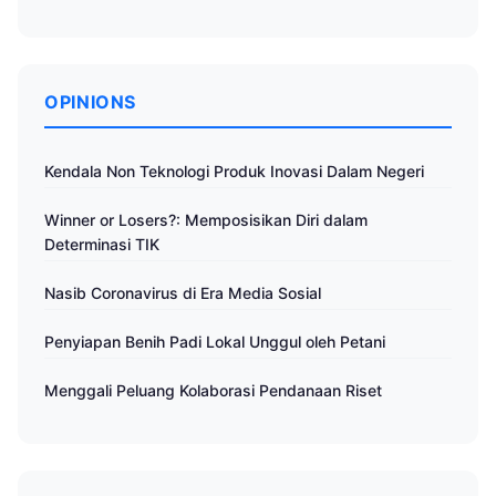
OPINIONS
Kendala Non Teknologi Produk Inovasi Dalam Negeri
Winner or Losers?: Memposisikan Diri dalam
Determinasi TIK
Nasib Coronavirus di Era Media Sosial
Penyiapan Benih Padi Lokal Unggul oleh Petani
Menggali Peluang Kolaborasi Pendanaan Riset