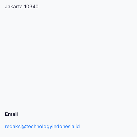
Jakarta 10340
Email
redaksi@technologyindonesia.id