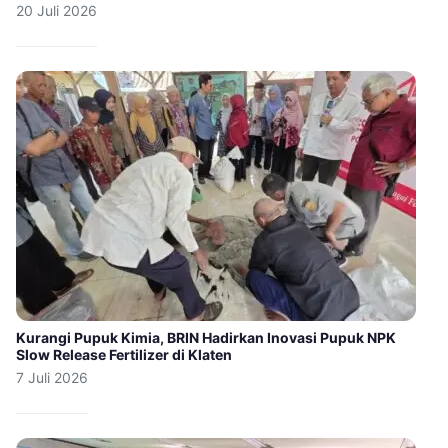
20 Juli 2026
Kurangi Pupuk Kimia, BRIN Hadirkan Inovasi Pupuk NPK
Slow Release Fertilizer di Klaten
7 Juli 2026