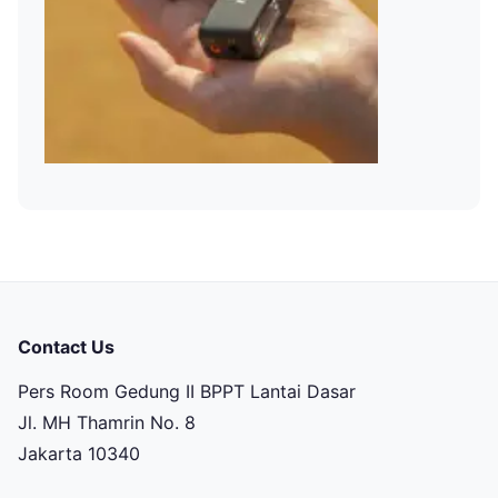
Contact Us
Pers Room Gedung II BPPT Lantai Dasar
Jl. MH Thamrin No. 8
Jakarta 10340