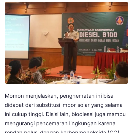
Momon menjelaskan, penghematan ini bisa
didapat dari substitusi impor solar yang selama
ini cukup tinggi. Disisi lain, biodiesel juga mampu
mengurangi pencemaran lingkungan karena
rendah polusi dengan karbonmonoksida (CO)