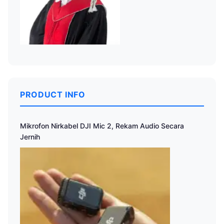
PRODUCT INFO
Mikrofon Nirkabel DJI Mic 2, Rekam Audio Secara
Jernih