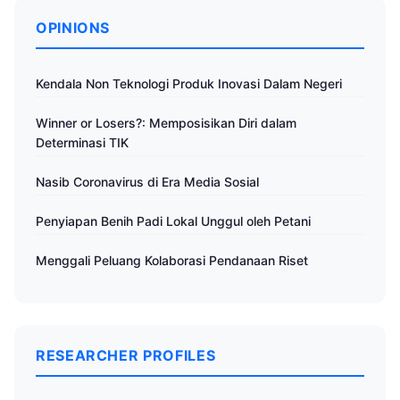
OPINIONS
Kendala Non Teknologi Produk Inovasi Dalam Negeri
Winner or Losers?: Memposisikan Diri dalam
Determinasi TIK
Nasib Coronavirus di Era Media Sosial
Penyiapan Benih Padi Lokal Unggul oleh Petani
Menggali Peluang Kolaborasi Pendanaan Riset
RESEARCHER PROFILES