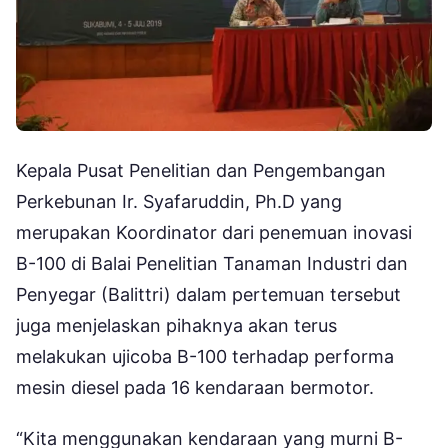
Kepala Pusat Penelitian dan Pengembangan
Perkebunan Ir. Syafaruddin, Ph.D yang
merupakan Koordinator dari penemuan inovasi
B-100 di Balai Penelitian Tanaman Industri dan
Penyegar (Balittri) dalam pertemuan tersebut
juga menjelaskan pihaknya akan terus
melakukan ujicoba B-100 terhadap performa
mesin diesel pada 16 kendaraan bermotor.
“Kita menggunakan kendaraan yang murni B-