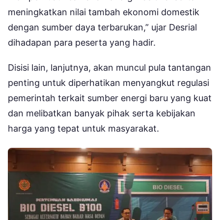
meningkatkan nilai tambah ekonomi domestik
dengan sumber daya terbarukan,” ujar Desrial
dihadapan para peserta yang hadir.
Disisi lain, lanjutnya, akan muncul pula tantangan
penting untuk diperhatikan menyangkut regulasi
pemerintah terkait sumber energi baru yang kuat
dan melibatkan banyak pihak serta kebijakan
harga yang tepat untuk masyarakat.