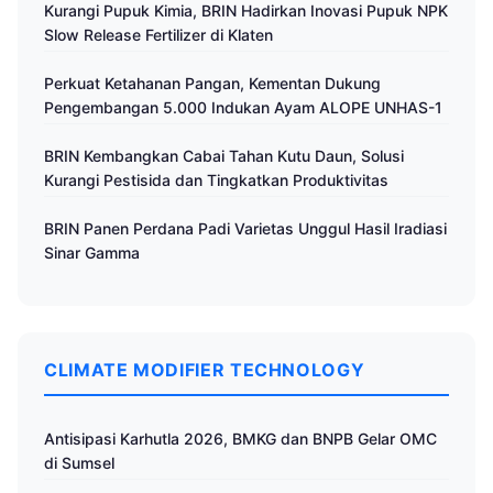
Kurangi Pupuk Kimia, BRIN Hadirkan Inovasi Pupuk NPK
Slow Release Fertilizer di Klaten
Perkuat Ketahanan Pangan, Kementan Dukung
Pengembangan 5.000 Indukan Ayam ALOPE UNHAS-1
BRIN Kembangkan Cabai Tahan Kutu Daun, Solusi
Kurangi Pestisida dan Tingkatkan Produktivitas
BRIN Panen Perdana Padi Varietas Unggul Hasil Iradiasi
Sinar Gamma
CLIMATE MODIFIER TECHNOLOGY
Antisipasi Karhutla 2026, BMKG dan BNPB Gelar OMC
di Sumsel