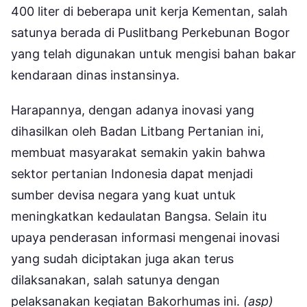
400 liter di beberapa unit kerja Kementan, salah
satunya berada di Puslitbang Perkebunan Bogor
yang telah digunakan untuk mengisi bahan bakar
kendaraan dinas instansinya.
Harapannya, dengan adanya inovasi yang
dihasilkan oleh Badan Litbang Pertanian ini,
membuat masyarakat semakin yakin bahwa
sektor pertanian Indonesia dapat menjadi
sumber devisa negara yang kuat untuk
meningkatkan kedaulatan Bangsa. Selain itu
upaya penderasan informasi mengenai inovasi
yang sudah diciptakan juga akan terus
dilaksanakan, salah satunya dengan
pelaksanakan kegiatan Bakorhumas ini.
(asp)