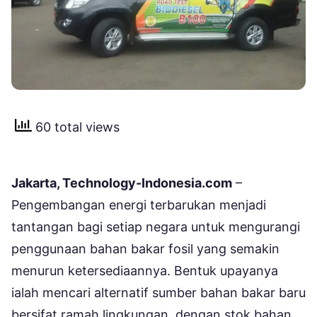
60 total views
Jakarta, Technology-Indonesia.com
–
Pengembangan energi terbarukan menjadi
tantangan bagi setiap negara untuk mengurangi
penggunaan bahan bakar fosil yang semakin
menurun ketersediaannya. Bentuk upayanya
ialah mencari alternatif sumber bahan bakar baru
bersifat ramah lingkungan, dengan stok bahan