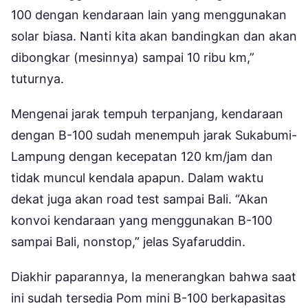
100 dengan kendaraan lain yang menggunakan
solar biasa. Nanti kita akan bandingkan dan akan
dibongkar (mesinnya) sampai 10 ribu km,”
tuturnya.
Mengenai jarak tempuh terpanjang, kendaraan
dengan B-100 sudah menempuh jarak Sukabumi-
Lampung dengan kecepatan 120 km/jam dan
tidak muncul kendala apapun. Dalam waktu
dekat juga akan road test sampai Bali. “Akan
konvoi kendaraan yang menggunakan B-100
sampai Bali, nonstop,” jelas Syafaruddin.
Diakhir paparannya, Ia menerangkan bahwa saat
ini sudah tersedia Pom mini B-100 berkapasitas