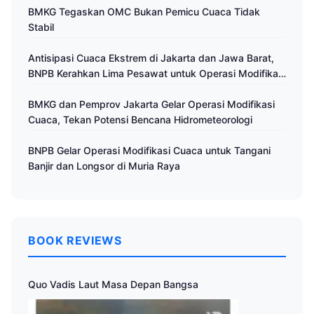
BMKG Tegaskan OMC Bukan Pemicu Cuaca Tidak
Stabil
Antisipasi Cuaca Ekstrem di Jakarta dan Jawa Barat,
BNPB Kerahkan Lima Pesawat untuk Operasi Modifikasi
Cuaca
BMKG dan Pemprov Jakarta Gelar Operasi Modifikasi
Cuaca, Tekan Potensi Bencana Hidrometeorologi
BNPB Gelar Operasi Modifikasi Cuaca untuk Tangani
Banjir dan Longsor di Muria Raya
BOOK REVIEWS
Quo Vadis Laut Masa Depan Bangsa