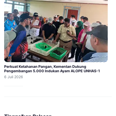
Perkuat Ketahanan Pangan, Kementan Dukung
Pengembangan 5.000 Indukan Ayam ALOPE UNHAS-1
6 Juli 2026