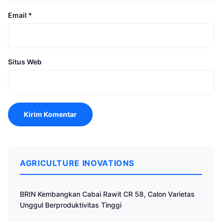
Email
*
Situs Web
AGRICULTURE INOVATIONS
BRIN Kembangkan Cabai Rawit CR 58, Calon Varietas
Unggul Berproduktivitas Tinggi