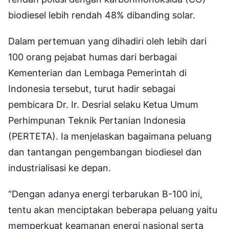
biodiesel lebih rendah 48% dibanding solar.
Dalam pertemuan yang dihadiri oleh lebih dari
100 orang pejabat humas dari berbagai
Kementerian dan Lembaga Pemerintah di
Indonesia tersebut, turut hadir sebagai
pembicara Dr. Ir. Desrial selaku Ketua Umum
Perhimpunan Teknik Pertanian Indonesia
(PERTETA). Ia menjelaskan bagaimana peluang
dan tantangan pengembangan biodiesel dan
industrialisasi ke depan.
“Dengan adanya energi terbarukan B-100 ini,
tentu akan menciptakan beberapa peluang yaitu
memperkuat keamanan energi nasional serta