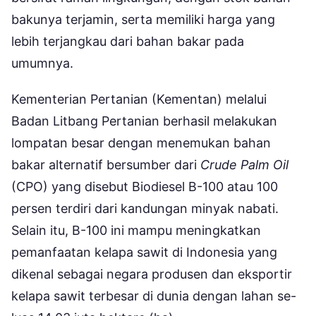
bakunya terjamin, serta memiliki harga yang
lebih terjangkau dari bahan bakar pada
umumnya.
Kementerian Pertanian (Kementan) melalui
Badan Litbang Pertanian berhasil melakukan
lompatan besar dengan menemukan bahan
bakar alternatif bersumber dari
Crude Palm Oil
(CPO) yang disebut Biodiesel B-100 atau 100
persen terdiri dari kandungan minyak nabati.
Selain itu, B-100 ini mampu meningkatkan
pemanfaatan kelapa sawit di Indonesia yang
dikenal sebagai negara produsen dan eksportir
kelapa sawit terbesar di dunia dengan lahan se-