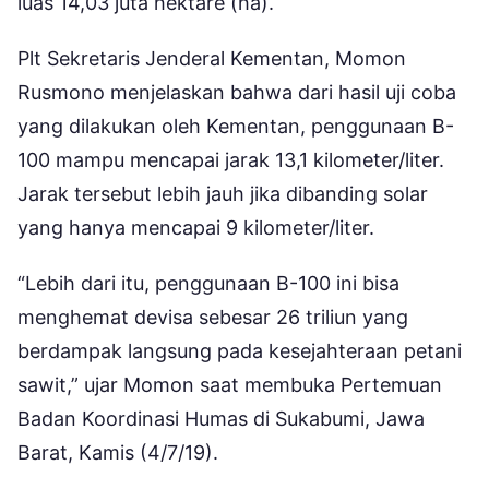
luas 14,03 juta hektare (ha).
Plt Sekretaris Jenderal Kementan, Momon
Rusmono menjelaskan bahwa dari hasil uji coba
yang dilakukan oleh Kementan, penggunaan B-
100 mampu mencapai jarak 13,1 kilometer/liter.
Jarak tersebut lebih jauh jika dibanding solar
yang hanya mencapai 9 kilometer/liter.
“Lebih dari itu, penggunaan B-100 ini bisa
menghemat devisa sebesar 26 triliun yang
berdampak langsung pada kesejahteraan petani
sawit,” ujar Momon saat membuka Pertemuan
Badan Koordinasi Humas di Sukabumi, Jawa
Barat, Kamis (4/7/19).