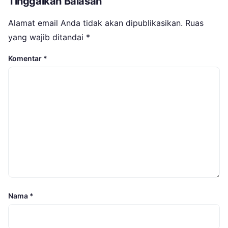
Tinggalkan Balasan
Alamat email Anda tidak akan dipublikasikan.
Ruas
yang wajib ditandai
*
Komentar
*
Nama
*