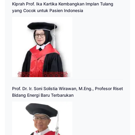
Kiprah Prof. Ika Kartika Kembangkan Implan Tulang
yang Cocok untuk Pasien Indonesia
Prof. Dr. Ir. Soni Solistia Wirawan, M.Eng., Profesor Riset
Bidang Energi Baru Terbarukan