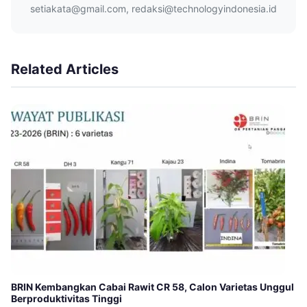
setiakata@gmail.com, redaksi@technologyindonesia.id
Related Articles
BRIN Kembangkan Cabai Rawit CR 58, Calon Varietas Unggul
Berproduktivitas Tinggi