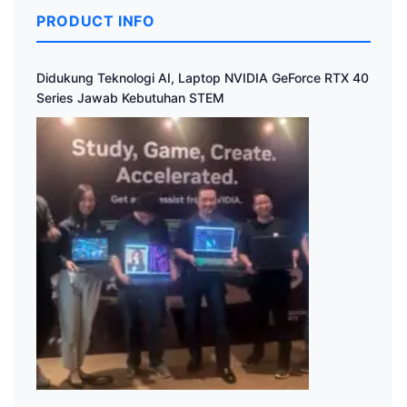
PRODUCT INFO
Didukung Teknologi AI, Laptop NVIDIA GeForce RTX 40
Series Jawab Kebutuhan STEM