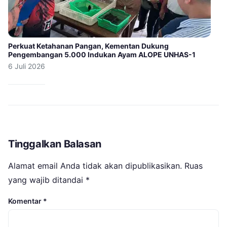
Perkuat Ketahanan Pangan, Kementan Dukung
Pengembangan 5.000 Indukan Ayam ALOPE UNHAS-1
6 Juli 2026
Tinggalkan Balasan
Alamat email Anda tidak akan dipublikasikan.
Ruas
yang wajib ditandai
*
Komentar
*