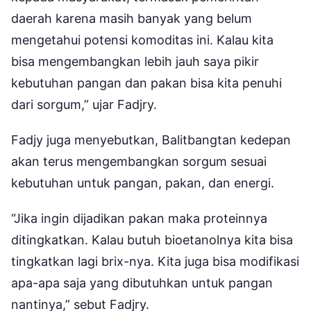
daerah karena masih banyak yang belum
mengetahui potensi komoditas ini. Kalau kita
bisa mengembangkan lebih jauh saya pikir
kebutuhan pangan dan pakan bisa kita penuhi
dari sorgum,” ujar Fadjry.
Fadjy juga menyebutkan, Balitbangtan kedepan
akan terus mengembangkan sorgum sesuai
kebutuhan untuk pangan, pakan, dan energi.
“Jika ingin dijadikan pakan maka proteinnya
ditingkatkan. Kalau butuh bioetanolnya kita bisa
tingkatkan lagi brix-nya. Kita juga bisa modifikasi
apa-apa saja yang dibutuhkan untuk pangan
nantinya,” sebut Fadjry.