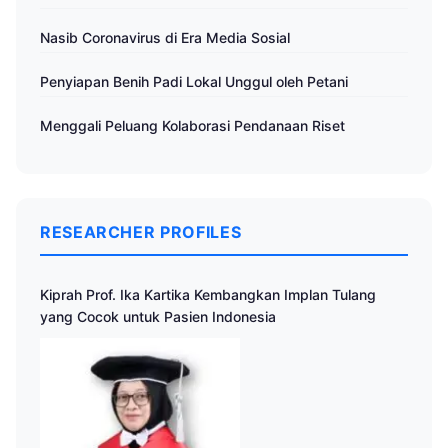
Nasib Coronavirus di Era Media Sosial
Penyiapan Benih Padi Lokal Unggul oleh Petani
Menggali Peluang Kolaborasi Pendanaan Riset
RESEARCHER PROFILES
Kiprah Prof. Ika Kartika Kembangkan Implan Tulang
yang Cocok untuk Pasien Indonesia