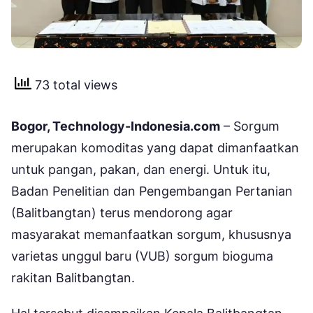
73 total views
Bogor, Technology-Indonesia.com
– Sorgum
merupakan komoditas yang dapat dimanfaatkan
untuk pangan, pakan, dan energi. Untuk itu,
Badan Penelitian dan Pengembangan Pertanian
(Balitbangtan) terus mendorong agar
masyarakat memanfaatkan sorgum, khususnya
varietas unggul baru (VUB) sorgum bioguma
rakitan Balitbangtan.