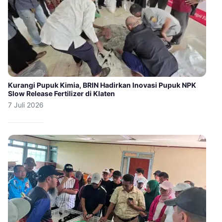
Kurangi Pupuk Kimia, BRIN Hadirkan Inovasi Pupuk NPK
Slow Release Fertilizer di Klaten
7 Juli 2026