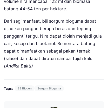
volume nira mencapai 122 ml dan biomasa
batang 44-54 ton per hektare.
Dari segi manfaat, biji sorgum bioguma dapat
dijadikan pangan berupa beras dan tepung
pengganti terigu. Nira dapat diolah menjadi gula
cair, kecap dan bioetanol. Sementara batang
dapat dimanfaatkan sebagai pakan ternak
(silase) dan dapat diratun sampai tujuh kali.
(Andika Bakti)
Tags:
BB Biogen
Sorgum Bioguma