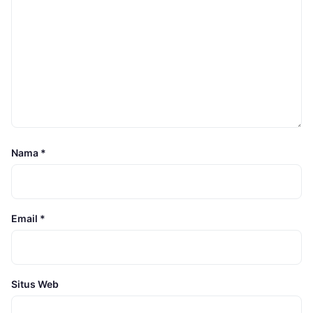
Nama
*
Email
*
Situs Web