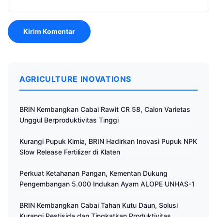
AGRICULTURE INOVATIONS
BRIN Kembangkan Cabai Rawit CR 58, Calon Varietas
Unggul Berproduktivitas Tinggi
Kurangi Pupuk Kimia, BRIN Hadirkan Inovasi Pupuk NPK
Slow Release Fertilizer di Klaten
Perkuat Ketahanan Pangan, Kementan Dukung
Pengembangan 5.000 Indukan Ayam ALOPE UNHAS-1
BRIN Kembangkan Cabai Tahan Kutu Daun, Solusi
Kurangi Pestisida dan Tingkatkan Produktivitas