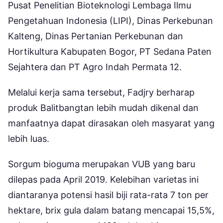
Pusat Penelitian Bioteknologi Lembaga Ilmu
Pengetahuan Indonesia (LIPI), Dinas Perkebunan
Kalteng, Dinas Pertanian Perkebunan dan
Hortikultura Kabupaten Bogor, PT Sedana Paten
Sejahtera dan PT Agro Indah Permata 12.
Melalui kerja sama tersebut, Fadjry berharap
produk Balitbangtan lebih mudah dikenal dan
manfaatnya dapat dirasakan oleh masyarat yang
lebih luas.
Sorgum bioguma merupakan VUB yang baru
dilepas pada April 2019. Kelebihan varietas ini
diantaranya potensi hasil biji rata-rata 7 ton per
hektare, brix gula dalam batang mencapai 15,5%,