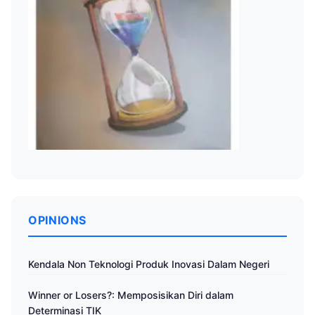
OPINIONS
Kendala Non Teknologi Produk Inovasi Dalam Negeri
Winner or Losers?: Memposisikan Diri dalam
Determinasi TIK