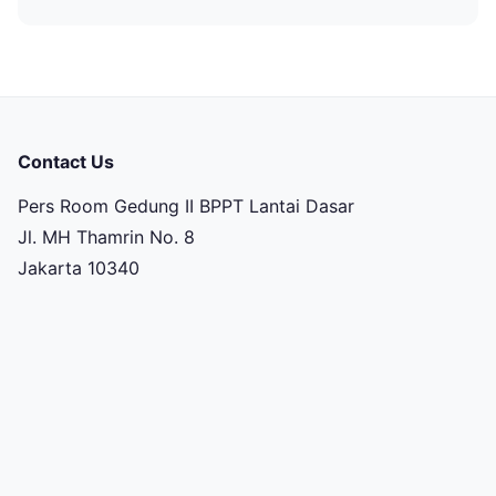
Contact Us
Pers Room Gedung II BPPT Lantai Dasar
Jl. MH Thamrin No. 8
Jakarta 10340