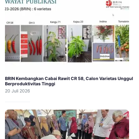
BRIN Kembangkan Cabai Rawit CR 58, Calon Varietas Unggul
Berproduktivitas Tinggi
20 Juli 2026