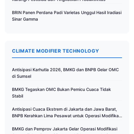
BRIN Panen Perdana Padi Varietas Unggul Hasil Iradiasi
Sinar Gamma
CLIMATE MODIFIER TECHNOLOGY
Antisipasi Karhutla 2026, BMKG dan BNPB Gelar OMC
di Sumsel
BMKG Tegaskan OMC Bukan Pemicu Cuaca Tidak
Stabil
Antisipasi Cuaca Ekstrem di Jakarta dan Jawa Barat,
BNPB Kerahkan Lima Pesawat untuk Operasi Modifikasi
Cuaca
BMKG dan Pemprov Jakarta Gelar Operasi Modifikasi