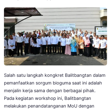
Salah satu langkah kongkret Balitbangtan dalam
pemanfaatkan sorgum bioguma saat ini adalah
menjalin kerja sama dengan berbagai pihak.
Pada kegiatan workshop ini, Balitbangtan
melakukan penandatanganan MoU dengan