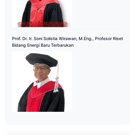
Prof. Dr. Ir. Soni Solistia Wirawan, M.Eng., Profesor Riset
Bidang Energi Baru Terbarukan