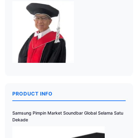
PRODUCT INFO
Samsung Pimpin Market Soundbar Global Selama Satu
Dekade