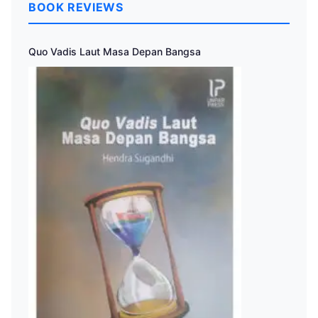
BOOK REVIEWS
Quo Vadis Laut Masa Depan Bangsa