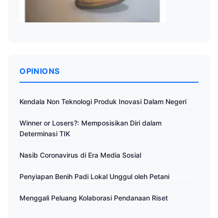
OPINIONS
Kendala Non Teknologi Produk Inovasi Dalam Negeri
Winner or Losers?: Memposisikan Diri dalam
Determinasi TIK
Nasib Coronavirus di Era Media Sosial
Penyiapan Benih Padi Lokal Unggul oleh Petani
Menggali Peluang Kolaborasi Pendanaan Riset