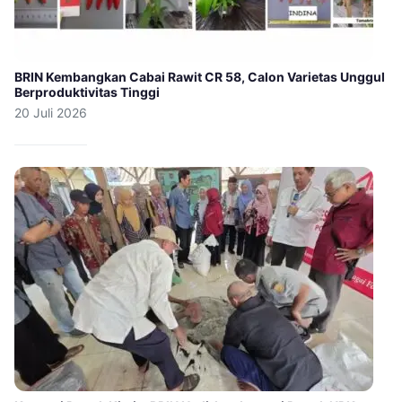
BRIN Kembangkan Cabai Rawit CR 58, Calon Varietas Unggul
Berproduktivitas Tinggi
20 Juli 2026