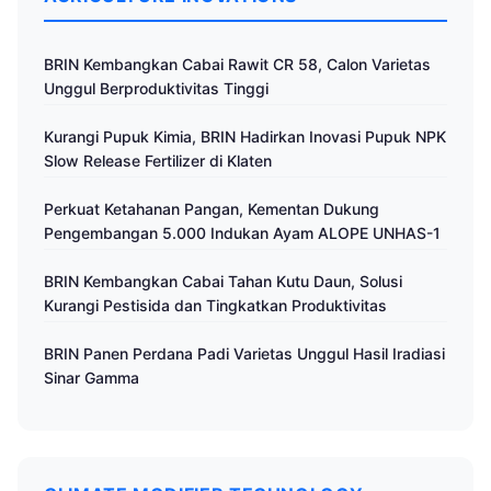
BRIN Kembangkan Cabai Rawit CR 58, Calon Varietas
Unggul Berproduktivitas Tinggi
Kurangi Pupuk Kimia, BRIN Hadirkan Inovasi Pupuk NPK
Slow Release Fertilizer di Klaten
Perkuat Ketahanan Pangan, Kementan Dukung
Pengembangan 5.000 Indukan Ayam ALOPE UNHAS-1
BRIN Kembangkan Cabai Tahan Kutu Daun, Solusi
Kurangi Pestisida dan Tingkatkan Produktivitas
BRIN Panen Perdana Padi Varietas Unggul Hasil Iradiasi
Sinar Gamma