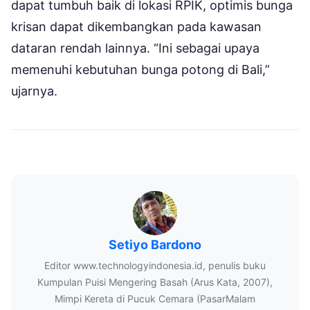
dapat tumbuh baik di lokasi RPIK, optimis bunga
krisan dapat dikembangkan pada kawasan
dataran rendah lainnya. “Ini sebagai upaya
memenuhi kebutuhan bunga potong di Bali,”
ujarnya.
Setiyo Bardono
Editor www.technologyindonesia.id, penulis buku
Kumpulan Puisi Mengering Basah (Arus Kata, 2007),
Mimpi Kereta di Pucuk Cemara (PasarMalam