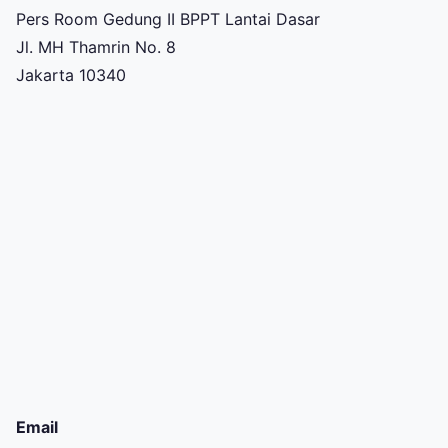
Pers Room Gedung II BPPT Lantai Dasar
Jl. MH Thamrin No. 8
Jakarta 10340
Email