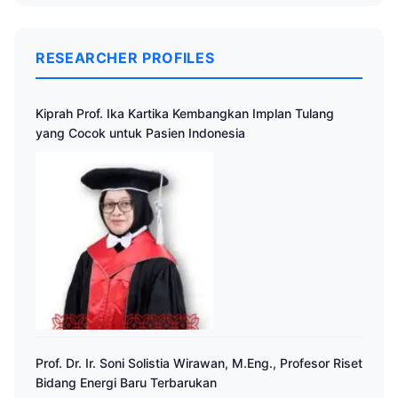
RESEARCHER PROFILES
Kiprah Prof. Ika Kartika Kembangkan Implan Tulang
yang Cocok untuk Pasien Indonesia
Prof. Dr. Ir. Soni Solistia Wirawan, M.Eng., Profesor Riset
Bidang Energi Baru Terbarukan