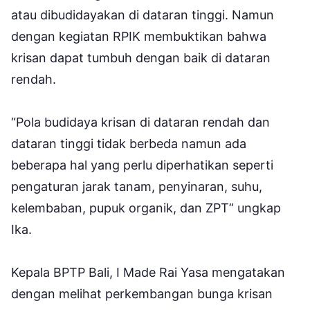
atau dibudidayakan di dataran tinggi. Namun
dengan kegiatan RPIK membuktikan bahwa
krisan dapat tumbuh dengan baik di dataran
rendah.
“Pola budidaya krisan di dataran rendah dan
dataran tinggi tidak berbeda namun ada
beberapa hal yang perlu diperhatikan seperti
pengaturan jarak tanam, penyinaran, suhu,
kelembaban, pupuk organik, dan ZPT” ungkap
Ika.
Kepala BPTP Bali, I Made Rai Yasa mengatakan
dengan melihat perkembangan bunga krisan