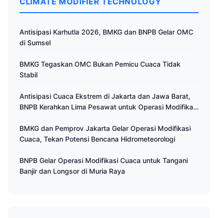
CLIMATE MODIFIER TECHNOLOGY
Antisipasi Karhutla 2026, BMKG dan BNPB Gelar OMC
di Sumsel
BMKG Tegaskan OMC Bukan Pemicu Cuaca Tidak
Stabil
Antisipasi Cuaca Ekstrem di Jakarta dan Jawa Barat,
BNPB Kerahkan Lima Pesawat untuk Operasi Modifikasi
Cuaca
BMKG dan Pemprov Jakarta Gelar Operasi Modifikasi
Cuaca, Tekan Potensi Bencana Hidrometeorologi
BNPB Gelar Operasi Modifikasi Cuaca untuk Tangani
Banjir dan Longsor di Muria Raya