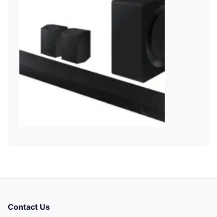
Contact Us