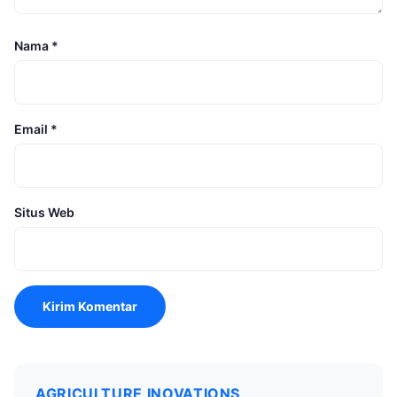
Nama
*
Email
*
Situs Web
AGRICULTURE INOVATIONS