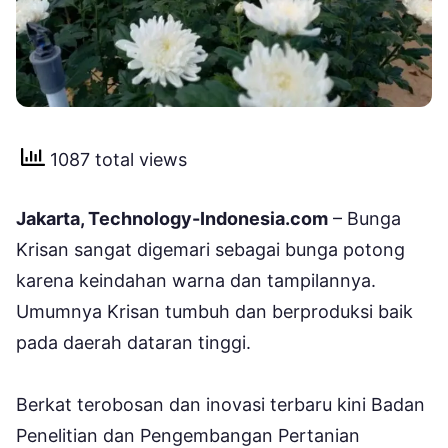
1087 total views
Jakarta, Technology-Indonesia.com
– Bunga
Krisan sangat digemari sebagai bunga potong
karena keindahan warna dan tampilannya.
Umumnya Krisan tumbuh dan berproduksi baik
pada daerah dataran tinggi.
Berkat terobosan dan inovasi terbaru kini Badan
Penelitian dan Pengembangan Pertanian