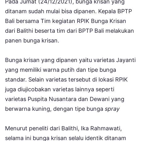
Pada Jumat (24/12/2021), bunga krisan yang
ditanam sudah mulai bisa dipanen. Kepala BPTP
Bali bersama Tim kegiatan RPIK Bunga Krisan
dari Balithi beserta tim dari BPTP Bali melakukan
panen bunga krisan.
Bunga krisan yang dipanen yaitu varietas Jayanti
yang memiliki warna putih dan tipe bunga
standar. Selain varietas tersebut di lokasi RPIK
juga diujicobakan varietas lainnya seperti
varietas Puspita Nusantara dan Dewani yang
berwarna kuning, dengan tipe bunga
spray
Menurut peneliti dari Balithi, Ika Rahmawati,
selama ini bunga krisan selalu identik ditanam