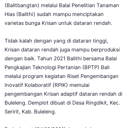
(Balitbangtan) melalui Balai Penelitian Tanaman
Hias (Balithi) sudah mampu menciptakan
varietas bunga Krisan untuk dataran rendah.
Tidak kalah dengan yang di dataran tinggi,
Krisan dataran rendah juga mampu berproduksi
dengan baik. Tahun 2021 Balithi bersama Balai
Pengkajian Teknologi Pertanian (BPTP) Bali
melalui program kegiatan Riset Pengembangan
Inovatif Kolaboratif (RPIK) memulai
pengembangan Krisan adaptif dataran rendah di
Buleleng. Demplot dibuat di Desa Ringdikit, Kec.
Seririt, Kab. Buleleng.