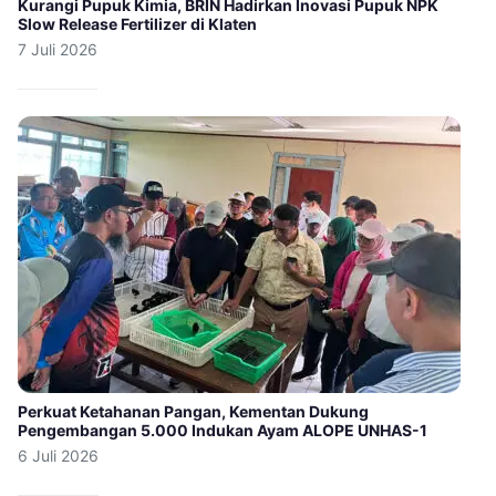
Kurangi Pupuk Kimia, BRIN Hadirkan Inovasi Pupuk NPK
Slow Release Fertilizer di Klaten
7 Juli 2026
Perkuat Ketahanan Pangan, Kementan Dukung
Pengembangan 5.000 Indukan Ayam ALOPE UNHAS-1
6 Juli 2026