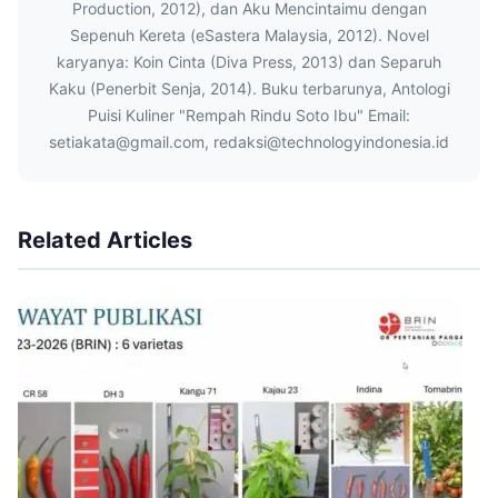
Production, 2012), dan Aku Mencintaimu dengan
Sepenuh Kereta (eSastera Malaysia, 2012). Novel
karyanya: Koin Cinta (Diva Press, 2013) dan Separuh
Kaku (Penerbit Senja, 2014). Buku terbarunya, Antologi
Puisi Kuliner "Rempah Rindu Soto Ibu" Email:
setiakata@gmail.com, redaksi@technologyindonesia.id
Related Articles