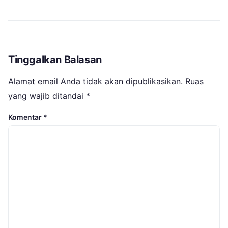
Tinggalkan Balasan
Alamat email Anda tidak akan dipublikasikan.
Ruas
yang wajib ditandai
*
Komentar
*