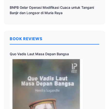
BNPB Gelar Operasi Modifikasi Cuaca untuk Tangani
Banjir dan Longsor di Muria Raya
BOOK REVIEWS
Quo Vadis Laut Masa Depan Bangsa