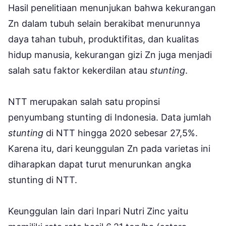
Hasil penelitiaan menunjukan bahwa kekurangan
Zn dalam tubuh selain berakibat menurunnya
daya tahan tubuh, produktifitas, dan kualitas
hidup manusia, kekurangan gizi Zn juga menjadi
salah satu faktor kekerdilan atau
stunting
.
NTT merupakan salah satu propinsi
penyumbang stunting di Indonesia. Data jumlah
stunting
di NTT hingga 2020 sebesar 27,5%.
Karena itu, dari keunggulan Zn pada varietas ini
diharapkan dapat turut menurunkan angka
stunting di NTT.
Keunggulan lain dari Inpari Nutri Zinc yaitu