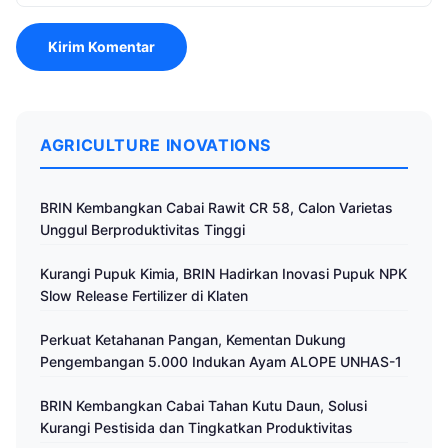
AGRICULTURE INOVATIONS
BRIN Kembangkan Cabai Rawit CR 58, Calon Varietas
Unggul Berproduktivitas Tinggi
Kurangi Pupuk Kimia, BRIN Hadirkan Inovasi Pupuk NPK
Slow Release Fertilizer di Klaten
Perkuat Ketahanan Pangan, Kementan Dukung
Pengembangan 5.000 Indukan Ayam ALOPE UNHAS-1
BRIN Kembangkan Cabai Tahan Kutu Daun, Solusi
Kurangi Pestisida dan Tingkatkan Produktivitas