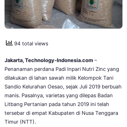
94 total views
Jakarta, Technology-Indonesia.com
–
Penanaman perdana Padi Inpari Nutri Zinc yang
dilakukan di lahan sawah milik Kelompok Tani
Sandio Kelurahan Oesao, sejak Juli 2019 berbuah
manis. Pasalnya, varietas yang dilepas Badan
Litbang Pertanian pada tahun 2019 ini telah
tersebar di empat Kabupaten di Nusa Tenggara
Timur (NTT).