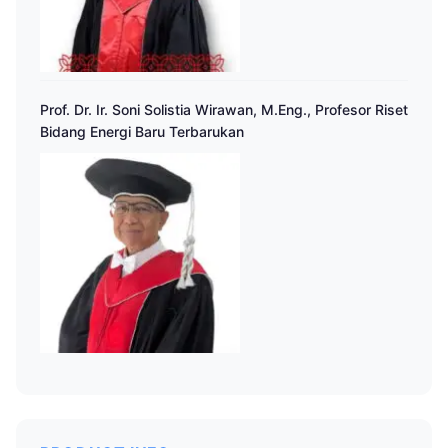
Prof. Dr. Ir. Soni Solistia Wirawan, M.Eng., Profesor Riset
Bidang Energi Baru Terbarukan