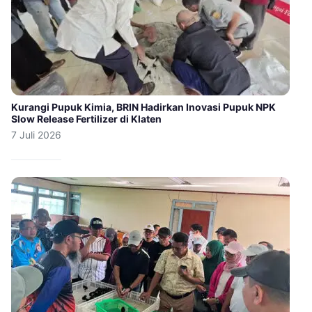
Kurangi Pupuk Kimia, BRIN Hadirkan Inovasi Pupuk NPK
Slow Release Fertilizer di Klaten
7 Juli 2026