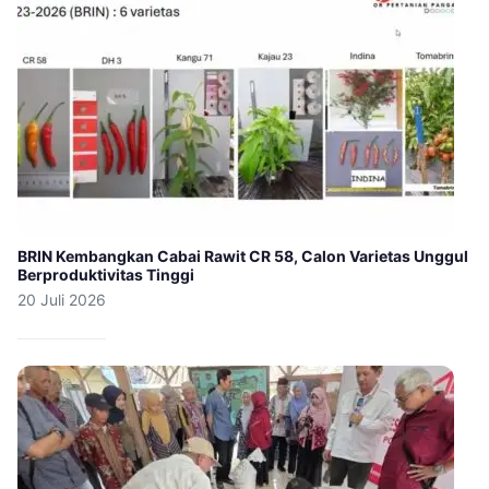
BRIN Kembangkan Cabai Rawit CR 58, Calon Varietas Unggul
Berproduktivitas Tinggi
20 Juli 2026