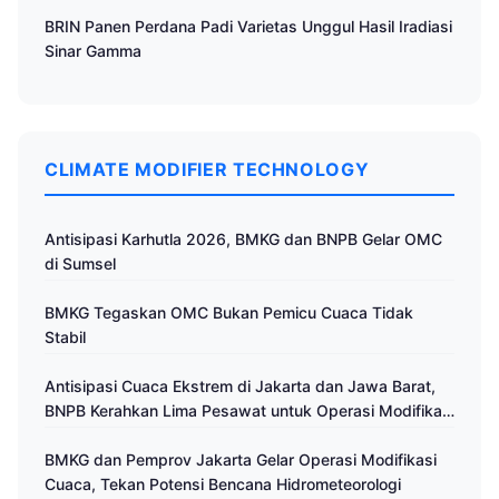
BRIN Panen Perdana Padi Varietas Unggul Hasil Iradiasi
Sinar Gamma
CLIMATE MODIFIER TECHNOLOGY
Antisipasi Karhutla 2026, BMKG dan BNPB Gelar OMC
di Sumsel
BMKG Tegaskan OMC Bukan Pemicu Cuaca Tidak
Stabil
Antisipasi Cuaca Ekstrem di Jakarta dan Jawa Barat,
BNPB Kerahkan Lima Pesawat untuk Operasi Modifikasi
Cuaca
BMKG dan Pemprov Jakarta Gelar Operasi Modifikasi
Cuaca, Tekan Potensi Bencana Hidrometeorologi