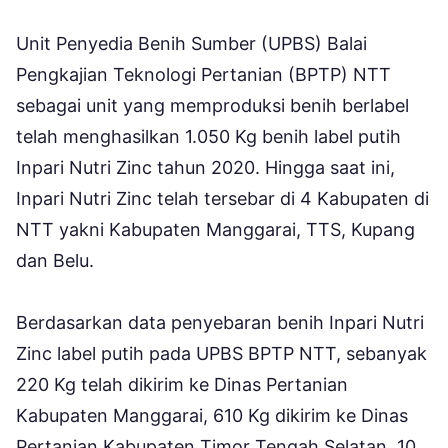
Unit Penyedia Benih Sumber (UPBS) Balai
Pengkajian Teknologi Pertanian (BPTP) NTT
sebagai unit yang memproduksi benih berlabel
telah menghasilkan 1.050 Kg benih label putih
Inpari Nutri Zinc tahun 2020. Hingga saat ini,
Inpari Nutri Zinc telah tersebar di 4 Kabupaten di
NTT yakni Kabupaten Manggarai, TTS, Kupang
dan Belu.
Berdasarkan data penyebaran benih Inpari Nutri
Zinc label putih pada UPBS BPTP NTT, sebanyak
220 Kg telah dikirim ke Dinas Pertanian
Kabupaten Manggarai, 610 Kg dikirim ke Dinas
Pertanian Kabupaten Timor Tengah Selatan, 10