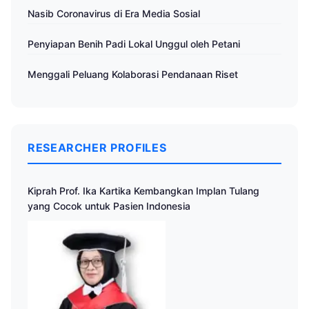
Nasib Coronavirus di Era Media Sosial
Penyiapan Benih Padi Lokal Unggul oleh Petani
Menggali Peluang Kolaborasi Pendanaan Riset
RESEARCHER PROFILES
Kiprah Prof. Ika Kartika Kembangkan Implan Tulang
yang Cocok untuk Pasien Indonesia