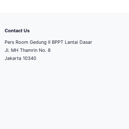
Contact Us
Pers Room Gedung II BPPT Lantai Dasar
Jl. MH Thamrin No. 8
Jakarta 10340