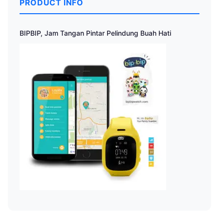
PRODUCT INFO
BIPBIP, Jam Tangan Pintar Pelindung Buah Hati