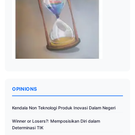
OPINIONS
Kendala Non Teknologi Produk Inovasi Dalam Negeri
Winner or Losers?: Memposisikan Diri dalam
Determinasi TIK