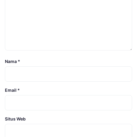
Nama
*
Email
*
Situs Web