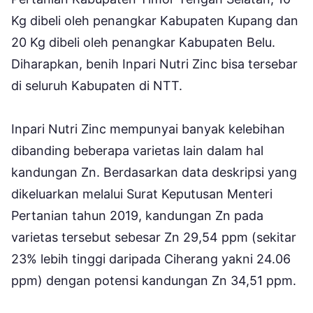
Kg dibeli oleh penangkar Kabupaten Kupang dan
20 Kg dibeli oleh penangkar Kabupaten Belu.
Diharapkan, benih Inpari Nutri Zinc bisa tersebar
di seluruh Kabupaten di NTT.
Inpari Nutri Zinc mempunyai banyak kelebihan
dibanding beberapa varietas lain dalam hal
kandungan Zn. Berdasarkan data deskripsi yang
dikeluarkan melalui Surat Keputusan Menteri
Pertanian tahun 2019, kandungan Zn pada
varietas tersebut sebesar Zn 29,54 ppm (sekitar
23% lebih tinggi daripada Ciherang yakni 24.06
ppm) dengan potensi kandungan Zn 34,51 ppm.