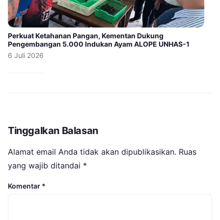
Perkuat Ketahanan Pangan, Kementan Dukung
Pengembangan 5.000 Indukan Ayam ALOPE UNHAS-1
6 Juli 2026
Tinggalkan Balasan
Alamat email Anda tidak akan dipublikasikan.
Ruas
yang wajib ditandai
*
Komentar
*