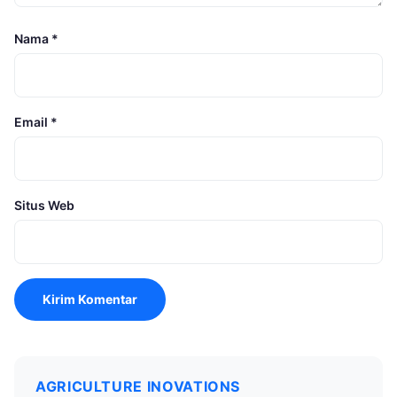
Nama
*
Email
*
Situs Web
AGRICULTURE INOVATIONS