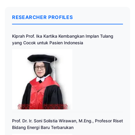
RESEARCHER PROFILES
Kiprah Prof. Ika Kartika Kembangkan Implan Tulang
yang Cocok untuk Pasien Indonesia
Prof. Dr. Ir. Soni Solistia Wirawan, M.Eng., Profesor Riset
Bidang Energi Baru Terbarukan