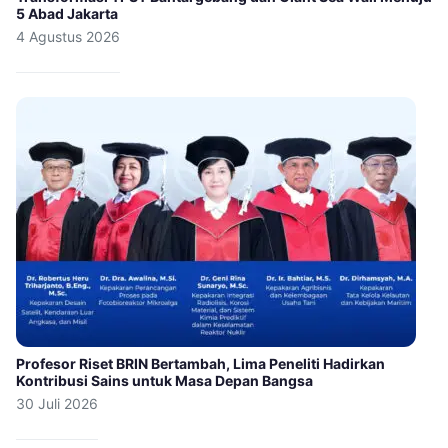
5 Abad Jakarta
4 Agustus 2026
Profesor Riset BRIN Bertambah, Lima Peneliti Hadirkan
Kontribusi Sains untuk Masa Depan Bangsa
30 Juli 2026