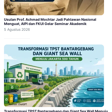
Usulan Prof. Achmad Mochtar Jadi Pahlawan Nasional
Menguat, AIPI dan FKUI Gelar Seminar Akademik
5 Agustus 2026
Transformasi TPST Bantargebang dan Giant Sea Wall Menuju