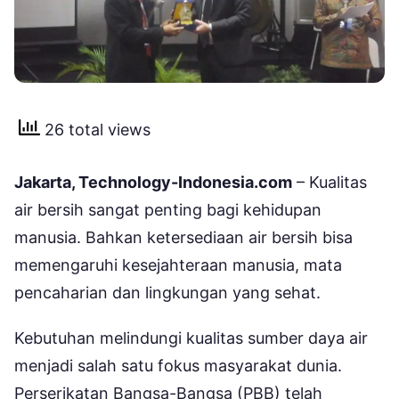
26 total views
Jakarta, Technology-Indonesia.com
– Kualitas
air bersih sangat penting bagi kehidupan
manusia. Bahkan ketersediaan air bersih bisa
memengaruhi kesejahteraan manusia, mata
pencaharian dan lingkungan yang sehat.
Kebutuhan melindungi kualitas sumber daya air
menjadi salah satu fokus masyarakat dunia.
Perserikatan Bangsa-Bangsa (PBB) telah