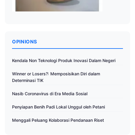
OPINIONS
Kendala Non Teknologi Produk Inovasi Dalam Negeri
Winner or Losers?: Memposisikan Diri dalam
Determinasi TIK
Nasib Coronavirus di Era Media Sosial
Penyiapan Benih Padi Lokal Unggul oleh Petani
Menggali Peluang Kolaborasi Pendanaan Riset