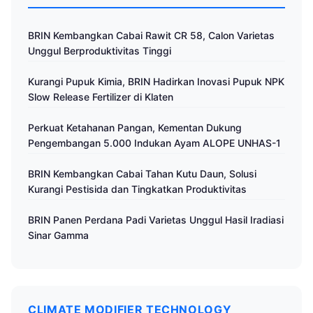
BRIN Kembangkan Cabai Rawit CR 58, Calon Varietas
Unggul Berproduktivitas Tinggi
Kurangi Pupuk Kimia, BRIN Hadirkan Inovasi Pupuk NPK
Slow Release Fertilizer di Klaten
Perkuat Ketahanan Pangan, Kementan Dukung
Pengembangan 5.000 Indukan Ayam ALOPE UNHAS-1
BRIN Kembangkan Cabai Tahan Kutu Daun, Solusi
Kurangi Pestisida dan Tingkatkan Produktivitas
BRIN Panen Perdana Padi Varietas Unggul Hasil Iradiasi
Sinar Gamma
CLIMATE MODIFIER TECHNOLOGY