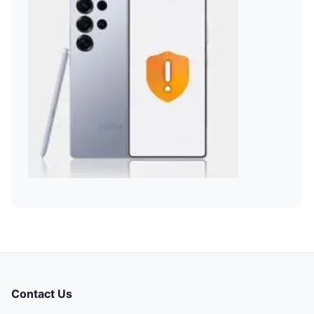
Contact Us