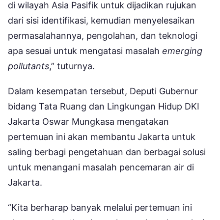
di wilayah Asia Pasifik untuk dijadikan rujukan
dari sisi identifikasi, kemudian menyelesaikan
permasalahannya, pengolahan, dan teknologi
apa sesuai untuk mengatasi masalah
emerging
pollutants
,” tuturnya.
Dalam kesempatan tersebut, Deputi Gubernur
bidang Tata Ruang dan Lingkungan Hidup DKI
Jakarta Oswar Mungkasa mengatakan
pertemuan ini akan membantu Jakarta untuk
saling berbagi pengetahuan dan berbagai solusi
untuk menangani masalah pencemaran air di
Jakarta.
“Kita berharap banyak melalui pertemuan ini