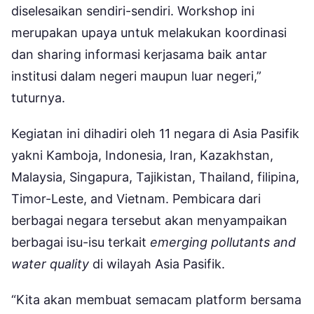
diselesaikan sendiri-sendiri. Workshop ini
merupakan upaya untuk melakukan koordinasi
dan sharing informasi kerjasama baik antar
institusi dalam negeri maupun luar negeri,”
tuturnya.
Kegiatan ini dihadiri oleh 11 negara di Asia Pasifik
yakni Kamboja, Indonesia, Iran, Kazakhstan,
Malaysia, Singapura, Tajikistan, Thailand, filipina,
Timor-Leste, and Vietnam. Pembicara dari
berbagai negara tersebut akan menyampaikan
berbagai isu-isu terkait
emerging pollutants and
water quality
di wilayah Asia Pasifik.
“Kita akan membuat semacam platform bersama