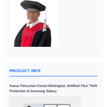
PRODUCT INFO
Kasus Pencurian Ponsel Meningkat, Aktifkan Fitur Theft
Protection di Samsung Galaxy