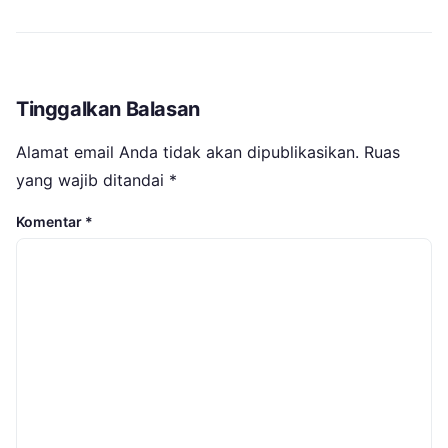
Tinggalkan Balasan
Alamat email Anda tidak akan dipublikasikan.
Ruas
yang wajib ditandai
*
Komentar
*