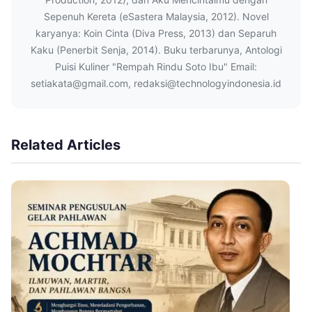
Sepenuh Kereta (eSastera Malaysia, 2012). Novel
karyanya: Koin Cinta (Diva Press, 2013) dan Separuh
Kaku (Penerbit Senja, 2014). Buku terbarunya, Antologi
Puisi Kuliner "Rempah Rindu Soto Ibu" Email:
setiakata@gmail.com, redaksi@technologyindonesia.id
Related Articles