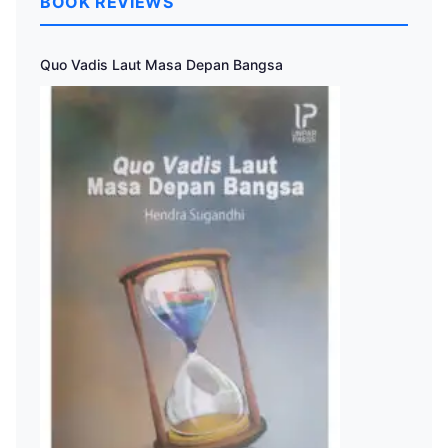
BOOK REVIEWS
Quo Vadis Laut Masa Depan Bangsa