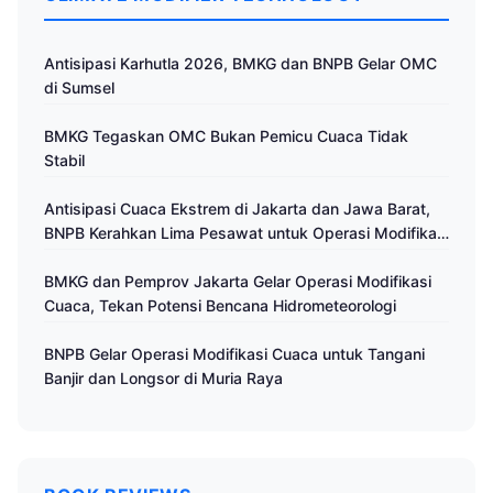
Antisipasi Karhutla 2026, BMKG dan BNPB Gelar OMC
di Sumsel
BMKG Tegaskan OMC Bukan Pemicu Cuaca Tidak
Stabil
Antisipasi Cuaca Ekstrem di Jakarta dan Jawa Barat,
BNPB Kerahkan Lima Pesawat untuk Operasi Modifikasi
Cuaca
BMKG dan Pemprov Jakarta Gelar Operasi Modifikasi
Cuaca, Tekan Potensi Bencana Hidrometeorologi
BNPB Gelar Operasi Modifikasi Cuaca untuk Tangani
Banjir dan Longsor di Muria Raya