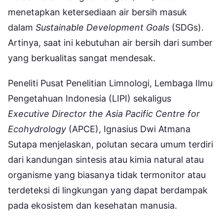
menetapkan ketersediaan air bersih masuk
dalam
Sustainable Development Goals
(SDGs).
Artinya, saat ini kebutuhan air bersih dari sumber
yang berkualitas sangat mendesak.
Peneliti Pusat Penelitian Limnologi, Lembaga Ilmu
Pengetahuan Indonesia (LIPI) sekaligus
Executive Director the Asia Pacific Centre for
Ecohydrology
(APCE), Ignasius Dwi Atmana
Sutapa menjelaskan, polutan secara umum terdiri
dari kandungan sintesis atau kimia natural atau
organisme yang biasanya tidak termonitor atau
terdeteksi di lingkungan yang dapat berdampak
pada ekosistem dan kesehatan manusia.