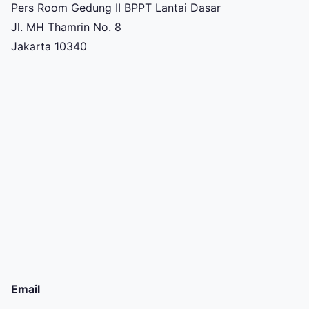
Pers Room Gedung II BPPT Lantai Dasar
Jl. MH Thamrin No. 8
Jakarta 10340
Email