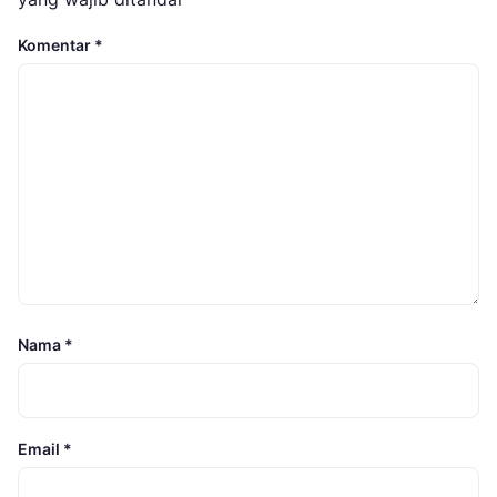
Komentar
*
Nama
*
Email
*