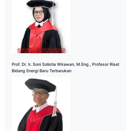
Prof. Dr. Ir. Soni Solistia Wirawan, M.Eng., Profesor Riset
Bidang Energi Baru Terbarukan