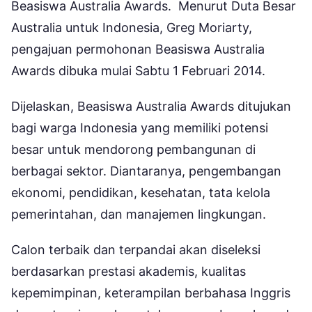
Beasiswa Australia Awards. Menurut Duta Besar
Australia untuk Indonesia, Greg Moriarty,
pengajuan permohonan Beasiswa Australia
Awards dibuka mulai Sabtu 1 Februari 2014.
Dijelaskan, Beasiswa Australia Awards ditujukan
bagi warga Indonesia yang memiliki potensi
besar untuk mendorong pembangunan di
berbagai sektor. Diantaranya, pengembangan
ekonomi, pendidikan, kesehatan, tata kelola
pemerintahan, dan manajemen lingkungan.
Calon terbaik dan terpandai akan diseleksi
berdasarkan prestasi akademis, kualitas
kepemimpinan, keterampilan berbahasa Inggris