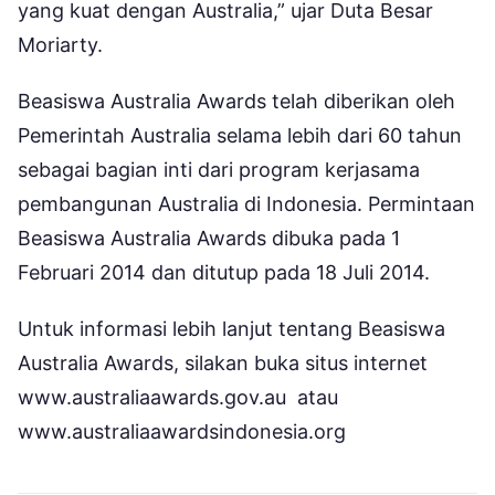
yang kuat dengan Australia,” ujar Duta Besar
Moriarty.
Beasiswa Australia Awards telah diberikan oleh
Pemerintah Australia selama lebih dari 60 tahun
sebagai bagian inti dari program kerjasama
pembangunan Australia di Indonesia. Permintaan
Beasiswa Australia Awards dibuka pada 1
Februari 2014 dan ditutup pada 18 Juli 2014.
Untuk informasi lebih lanjut tentang Beasiswa
Australia Awards, silakan buka situs internet
www.australiaawards.gov.au atau
www.australiaawardsindonesia.org