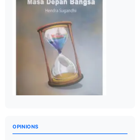
OPINIONS