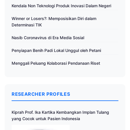
Kendala Non Teknologi Produk Inovasi Dalam Negeri
Winner or Losers?: Memposisikan Diri dalam
Determinasi TIK
Nasib Coronavirus di Era Media Sosial
Penyiapan Benih Padi Lokal Unggul oleh Petani
Menggali Peluang Kolaborasi Pendanaan Riset
RESEARCHER PROFILES
Kiprah Prof. Ika Kartika Kembangkan Implan Tulang
yang Cocok untuk Pasien Indonesia