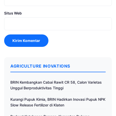
Situs Web
AGRICULTURE INOVATIONS
BRIN Kembangkan Cabai Rawit CR 58, Calon Varietas
Unggul Berproduktivitas Tinggi
Kurangi Pupuk Kimia, BRIN Hadirkan Inovasi Pupuk NPK
Slow Release Fertilizer di Klaten