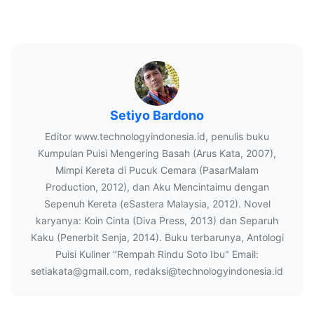
Setiyo Bardono
Editor www.technologyindonesia.id, penulis buku
Kumpulan Puisi Mengering Basah (Arus Kata, 2007),
Mimpi Kereta di Pucuk Cemara (PasarMalam
Production, 2012), dan Aku Mencintaimu dengan
Sepenuh Kereta (eSastera Malaysia, 2012). Novel
karyanya: Koin Cinta (Diva Press, 2013) dan Separuh
Kaku (Penerbit Senja, 2014). Buku terbarunya, Antologi
Puisi Kuliner "Rempah Rindu Soto Ibu" Email:
setiakata@gmail.com, redaksi@technologyindonesia.id