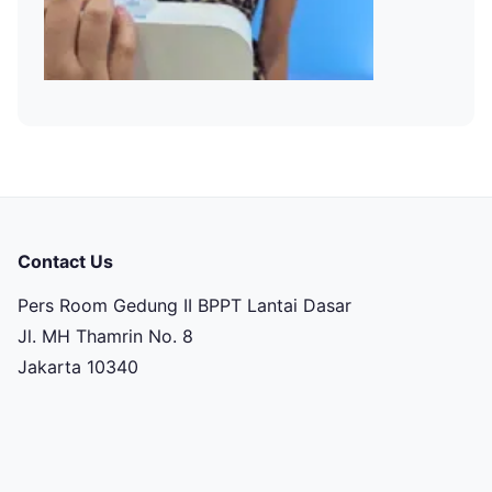
Contact Us
Pers Room Gedung II BPPT Lantai Dasar
Jl. MH Thamrin No. 8
Jakarta 10340