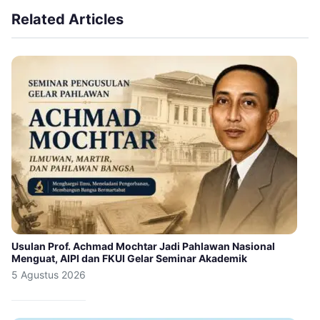
Related Articles
Usulan Prof. Achmad Mochtar Jadi Pahlawan Nasional
Menguat, AIPI dan FKUI Gelar Seminar Akademik
5 Agustus 2026