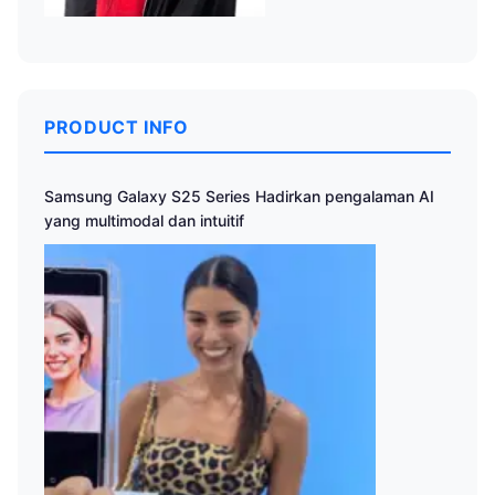
PRODUCT INFO
Samsung Galaxy S25 Series Hadirkan pengalaman AI
yang multimodal dan intuitif