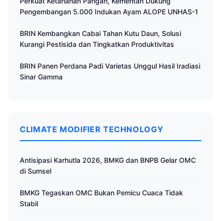
Perkuat Ketahanan Pangan, Kementan Dukung
Pengembangan 5.000 Indukan Ayam ALOPE UNHAS-1
BRIN Kembangkan Cabai Tahan Kutu Daun, Solusi
Kurangi Pestisida dan Tingkatkan Produktivitas
BRIN Panen Perdana Padi Varietas Unggul Hasil Iradiasi
Sinar Gamma
CLIMATE MODIFIER TECHNOLOGY
Antisipasi Karhutla 2026, BMKG dan BNPB Gelar OMC
di Sumsel
BMKG Tegaskan OMC Bukan Pemicu Cuaca Tidak
Stabil