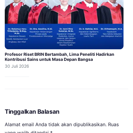
Profesor Riset BRIN Bertambah, Lima Peneliti Hadirkan
Kontribusi Sains untuk Masa Depan Bangsa
30 Juli 2026
Tinggalkan Balasan
Alamat email Anda tidak akan dipublikasikan.
Ruas
yang wajib ditandai
*