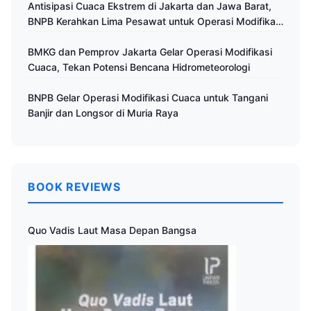
Antisipasi Cuaca Ekstrem di Jakarta dan Jawa Barat,
BNPB Kerahkan Lima Pesawat untuk Operasi Modifikasi
Cuaca
BMKG dan Pemprov Jakarta Gelar Operasi Modifikasi
Cuaca, Tekan Potensi Bencana Hidrometeorologi
BNPB Gelar Operasi Modifikasi Cuaca untuk Tangani
Banjir dan Longsor di Muria Raya
BOOK REVIEWS
Quo Vadis Laut Masa Depan Bangsa