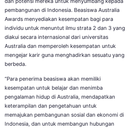
dan potensi mereka untuk menyumbang kepada
pembangunan di Indonesia. Beasiswa Australia
Awards menyediakan kesempatan bagi para
individu untuk menuntut ilmu strata 2 dan 3 yang
diakui secara internasional dari universitas
Australia dan memperoleh kesempatan untuk
mengejar karir guna menghadirkan sesuatu yang
berbeda.
“Para penerima beasiswa akan memiliki
kesempatan untuk belajar dan menimba
pengalaman hidup di Australia, mendapatkan
keterampilan dan pengetahuan untuk
memajukan pembangunan sosial dan ekonomi di
Indonesia, dan untuk membangun hubungan