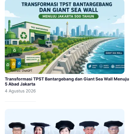
Transformasi TPST Bantargebang dan Giant Sea Wall Menuju
5 Abad Jakarta
4 Agustus 2026