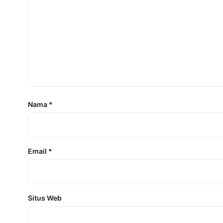
Nama
*
Email
*
Situs Web