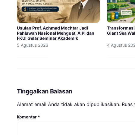
Usulan Prof. Achmad Mochtar Jadi
Transformasi
Pahlawan Nasional Menguat, AIPI dan
Giant Sea Wal
FKUI Gelar Seminar Akademik
5 Agustus 2026
4 Agustus 20
Tinggalkan Balasan
Alamat email Anda tidak akan dipublikasikan.
Ruas 
Komentar
*