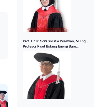
a
Prof. Dr. Ir. Soni Solistia Wirawan, M.Eng.,
Profesor Riset Bidang Energi Baru
Terbarukan