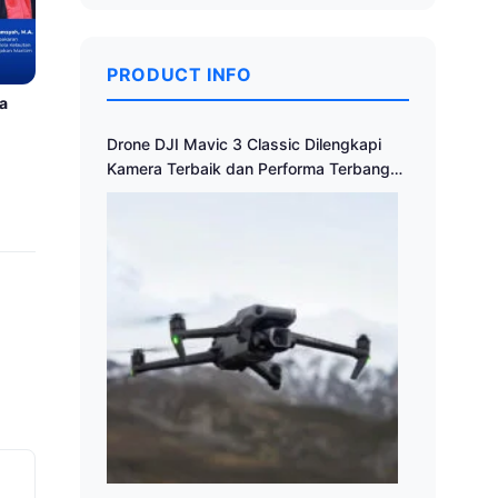
PRODUCT INFO
ma
Drone DJI Mavic 3 Classic Dilengkapi
Kamera Terbaik dan Performa Terbang
Tak Tertandingi