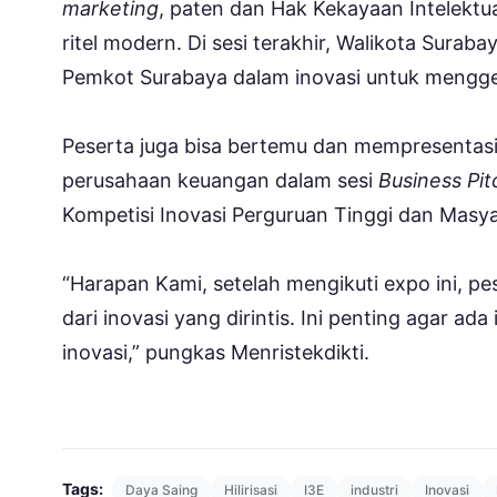
marketing
, paten dan Hak Kekayaan Intelektu
ritel modern. Di sesi terakhir, Walikota Sura
Pemkot Surabaya dalam inovasi untuk mengg
Peserta juga bisa bertemu dan mempresentasi
perusahaan keuangan dalam sesi
Business Pit
Kompetisi Inovasi Perguruan Tinggi dan Masy
“Harapan Kami, setelah mengikuti expo ini, 
dari inovasi yang dirintis. Ini penting agar 
inovasi,” pungkas Menristekdikti.
Tags:
Daya Saing
Hilirisasi
I3E
industri
Inovasi