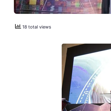
18 total views