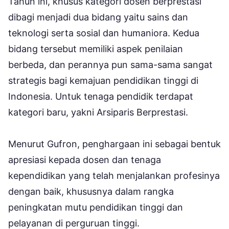
Tahun ini, khusus kategori dosen berprestasi
dibagi menjadi dua bidang yaitu sains dan
teknologi serta sosial dan humaniora. Kedua
bidang tersebut memiliki aspek penilaian
berbeda, dan perannya pun sama-sama sangat
strategis bagi kemajuan pendidikan tinggi di
Indonesia. Untuk tenaga pendidik terdapat
kategori baru, yakni Arsiparis Berprestasi.
Menurut Gufron, penghargaan ini sebagai bentuk
apresiasi kepada dosen dan tenaga
kependidikan yang telah menjalankan profesinya
dengan baik, khususnya dalam rangka
peningkatan mutu pendidikan tinggi dan
pelayanan di perguruan tinggi.