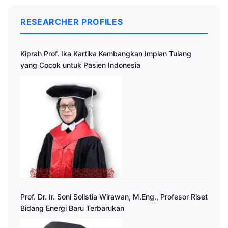
RESEARCHER PROFILES
Kiprah Prof. Ika Kartika Kembangkan Implan Tulang
yang Cocok untuk Pasien Indonesia
Prof. Dr. Ir. Soni Solistia Wirawan, M.Eng., Profesor Riset
Bidang Energi Baru Terbarukan