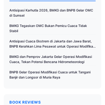
Antisipasi Karhutla 2026, BMKG dan BNPB Gelar OMC
di Sumsel
BMKG Tegaskan OMC Bukan Pemicu Cuaca Tidak
Stabil
Antisipasi Cuaca Ekstrem di Jakarta dan Jawa Barat,
BNPB Kerahkan Lima Pesawat untuk Operasi Modifikasi
Cuaca
BMKG dan Pemprov Jakarta Gelar Operasi Modifikasi
Cuaca, Tekan Potensi Bencana Hidrometeorologi
BNPB Gelar Operasi Modifikasi Cuaca untuk Tangani
Banjir dan Longsor di Muria Raya
BOOK REVIEWS