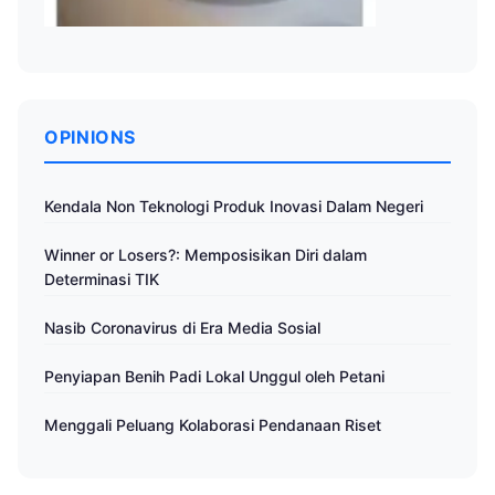
OPINIONS
Kendala Non Teknologi Produk Inovasi Dalam Negeri
Winner or Losers?: Memposisikan Diri dalam
Determinasi TIK
Nasib Coronavirus di Era Media Sosial
Penyiapan Benih Padi Lokal Unggul oleh Petani
Menggali Peluang Kolaborasi Pendanaan Riset