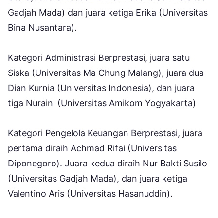
Gadjah Mada) dan juara ketiga Erika (Universitas
Bina Nusantara).
Kategori Administrasi Berprestasi, juara satu
Siska (Universitas Ma Chung Malang), juara dua
Dian Kurnia (Universitas Indonesia), dan juara
tiga Nuraini (Universitas Amikom Yogyakarta)
Kategori Pengelola Keuangan Berprestasi, juara
pertama diraih Achmad Rifai (Universitas
Diponegoro). Juara kedua diraih Nur Bakti Susilo
(Universitas Gadjah Mada), dan juara ketiga
Valentino Aris (Universitas Hasanuddin).