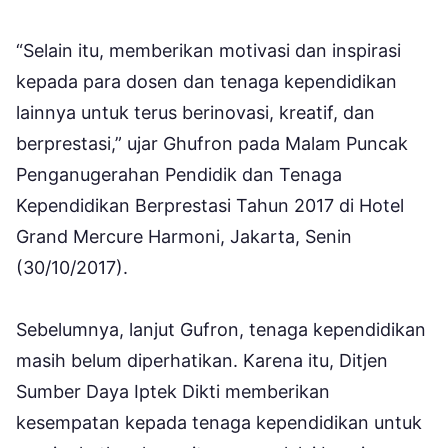
“Selain itu, memberikan motivasi dan inspirasi
kepada para dosen dan tenaga kependidikan
lainnya untuk terus berinovasi, kreatif, dan
berprestasi,” ujar Ghufron pada Malam Puncak
Penganugerahan Pendidik dan Tenaga
Kependidikan Berprestasi Tahun 2017 di Hotel
Grand Mercure Harmoni, Jakarta, Senin
(30/10/2017).
Sebelumnya, lanjut Gufron, tenaga kependidikan
masih belum diperhatikan. Karena itu, Ditjen
Sumber Daya Iptek Dikti memberikan
kesempatan kepada tenaga kependidikan untuk