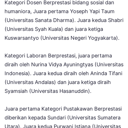
Kategori Dosen Berprestasi bidang sosial dan
humaniora, Juara pertama Yoseph Yapi Taum
(Universitas Sanata Dharma). Juara kedua Shabri
(Universitas Syah Kuala) dan juara ketiga
Kuswarsantyo (Universitas Negeri Yogyakarta).
Kategori Laboran Berprestasi, juara pertama
diraih oleh Nurina Vidya Ayuningtyas (Universitas
Indonesia). Juara kedua diraih oleh Aninda Tifani
(Universitas Andalas) dan juara ketiga diraih
Syamsiah (Universitas Hasanuddin).
Juara pertama Kategori Pustakawan Berprestasi
diberikan kepada Sundari (Universitas Sumatera
Utara). Juara kedua Purwani Istiana (Universitas