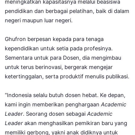
meningkatkan kapasitasnya melalui beasiswa
pendidikan dan berbagai pelatihan, baik di dalam
negeri maupun luar negeri.
Ghufron berpesan kepada para tenaga
kependidikan untuk setia pada profesinya.
Sementara untuk para Dosen, dia mengimbau
untuk terus berinovasi, bergerak mengejar
ketertinggalan, serta produktif menulis publikasi.
“Indonesia selalu butuh dosen hebat. Ke depan,
kami ingin memberikan penghargaan
Academic
Leader
. Seorang dosen sebagai
Academic
Leader
akan menghasilkan pemikiran baru yang
memiliki gerbong, yakni anak didiknya untuk