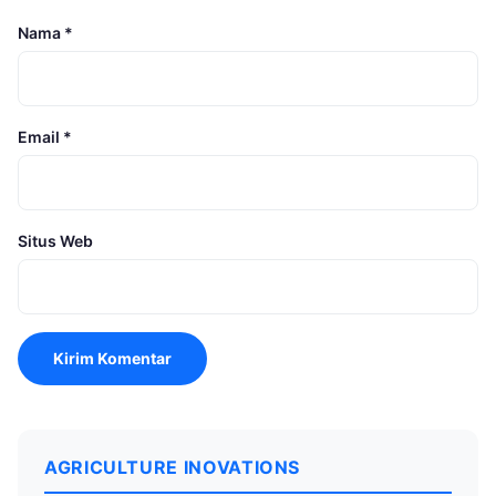
Nama
*
Email
*
Situs Web
AGRICULTURE INOVATIONS