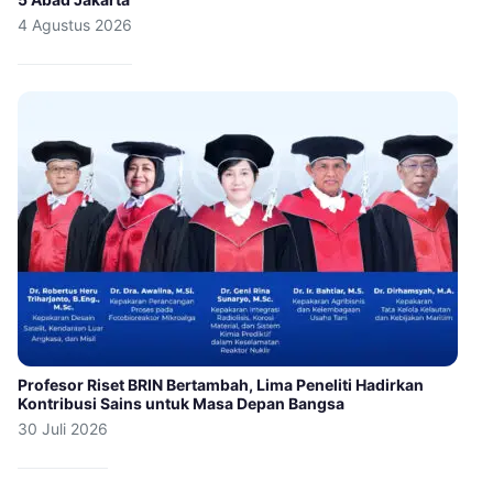
4 Agustus 2026
Profesor Riset BRIN Bertambah, Lima Peneliti Hadirkan
Kontribusi Sains untuk Masa Depan Bangsa
30 Juli 2026