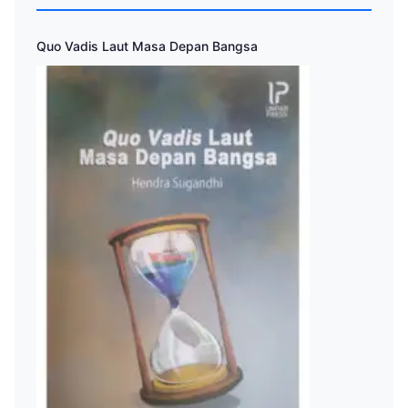
Quo Vadis Laut Masa Depan Bangsa