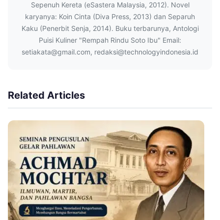
Sepenuh Kereta (eSastera Malaysia, 2012). Novel
karyanya: Koin Cinta (Diva Press, 2013) dan Separuh
Kaku (Penerbit Senja, 2014). Buku terbarunya, Antologi
Puisi Kuliner "Rempah Rindu Soto Ibu" Email:
setiakata@gmail.com, redaksi@technologyindonesia.id
Related Articles