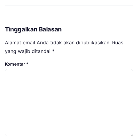
Tinggalkan Balasan
Alamat email Anda tidak akan dipublikasikan.
Ruas
yang wajib ditandai
*
Komentar
*