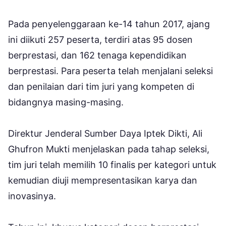
Pada penyelenggaraan ke-14 tahun 2017, ajang
ini diikuti 257 peserta, terdiri atas 95 dosen
berprestasi, dan 162 tenaga kependidikan
berprestasi. Para peserta telah menjalani seleksi
dan penilaian dari tim juri yang kompeten di
bidangnya masing-masing.
Direktur Jenderal Sumber Daya Iptek Dikti, Ali
Ghufron Mukti menjelaskan pada tahap seleksi,
tim juri telah memilih 10 finalis per kategori untuk
kemudian diuji mempresentasikan karya dan
inovasinya.