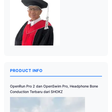
PRODUCT INFO
OpenRun Pro 2 dan OpenSwim Pro, Headphone Bone
Conduction Terbaru dari SHOKZ