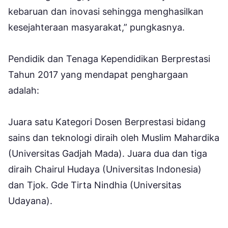
kebaruan dan inovasi sehingga menghasilkan
kesejahteraan masyarakat,” pungkasnya.
Pendidik dan Tenaga Kependidikan Berprestasi
Tahun 2017 yang mendapat penghargaan
adalah:
Juara satu Kategori Dosen Berprestasi bidang
sains dan teknologi diraih oleh Muslim Mahardika
(Universitas Gadjah Mada). Juara dua dan tiga
diraih Chairul Hudaya (Universitas Indonesia)
dan Tjok. Gde Tirta Nindhia (Universitas
Udayana).