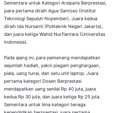
Sementara untuk Kategori Arsiparis Berprestasi,
juara pertama diraih Agus Santoso (Institut
Teknologi Sepuluh Nopember). Juara kedua
diraih Ida Nursanti (Politeknik Negeri Jakarta),
dan juara ketiga Wahid Nurfiantara (Universitas
Indonesia).
Pada ajang ini, para pemenang mendapatkan
sejumlah hadiah, yakni piagam penghargaan,
piala, uang tunai, dan satu unit laptop. Juara
pertama kategori Dosen Berprestasi
mendapatkan uang senilai Rp 40 juta, juara
kedua Rp 30 juta, dan juara ketiga Rp 25 juta.
Sementara untuk lima kategori tenaga
kependidikan berprestasi, juara pertama