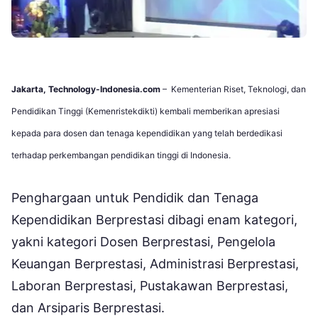
Jakarta, Technology-Indonesia.com
– Kementerian Riset, Teknologi, dan
Pendidikan Tinggi (Kemenristekdikti) kembali memberikan apresiasi
kepada para dosen dan tenaga kependidikan yang telah berdedikasi
terhadap perkembangan pendidikan tinggi di Indonesia.
Penghargaan untuk Pendidik dan Tenaga
Kependidikan Berprestasi dibagi enam kategori,
yakni kategori Dosen Berprestasi, Pengelola
Keuangan Berprestasi, Administrasi Berprestasi,
Laboran Berprestasi, Pustakawan Berprestasi,
dan Arsiparis Berprestasi.