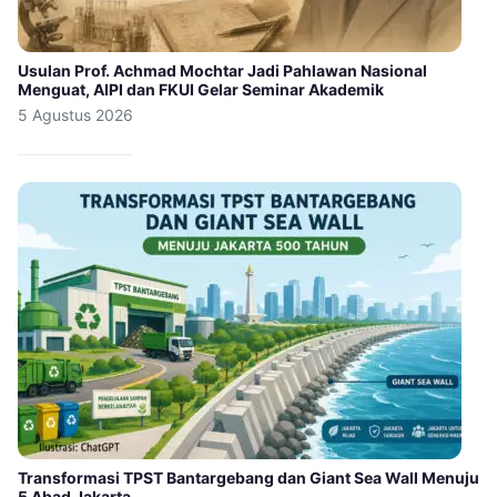
Usulan Prof. Achmad Mochtar Jadi Pahlawan Nasional
Menguat, AIPI dan FKUI Gelar Seminar Akademik
5 Agustus 2026
Transformasi TPST Bantargebang dan Giant Sea Wall Menuju
5 Abad Jakarta