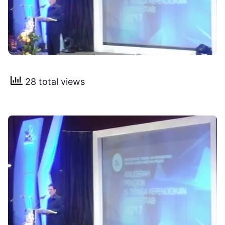
28 total views