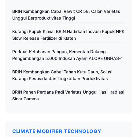
BRIN Kembangkan Cabai Rawit CR 58, Calon Varietas
Unggul Berproduktivitas Tinggi
Kurangi Pupuk Kimia, BRIN Hadirkan Inovasi Pupuk NPK
Slow Release Fertilizer di Klaten
Perkuat Ketahanan Pangan, Kementan Dukung
Pengembangan 5.000 Indukan Ayam ALOPE UNHAS-1
BRIN Kembangkan Cabai Tahan Kutu Daun, Solusi
Kurangi Pestisida dan Tingkatkan Produktivitas
BRIN Panen Perdana Padi Varietas Unggul Hasil Iradiasi
Sinar Gamma
CLIMATE MODIFIER TECHNOLOGY