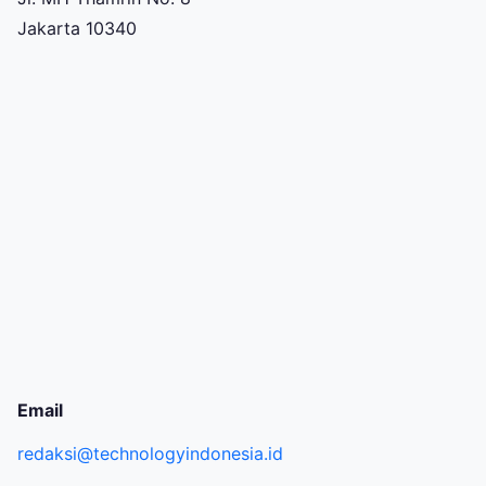
Jakarta 10340
Email
redaksi@technologyindonesia.id