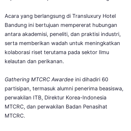
Acara yang berlangsung di Transluxury Hotel
Bandung ini bertujuan mempererat hubungan
antara akademisi, peneliti, dan praktisi industri,
serta memberikan wadah untuk meningkatkan
kolaborasi riset terutama pada sektor Ilmu
kelautan dan perikanan.
Gathering MTCRC Awardee
ini dihadiri 60
partisipan, termasuk alumni penerima beasiswa,
perwakilan ITB, Direktur Korea-Indonesia
MTCRC, dan perwakilan Badan Penasihat
MTCRC.