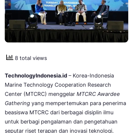
8 total views
TechnologyIndonesia.id
– Korea-Indonesia
Marine Technology Cooperation Research
Center (MTCRC) menggelar
MTCRC Awardee
Gathering
yang mempertemukan para penerima
beasiswa MTCRC dari berbagai disiplin ilmu
untuk berbagi pengalaman dan pengetahuan
seputar riset terapan dan inovasi teknologi.