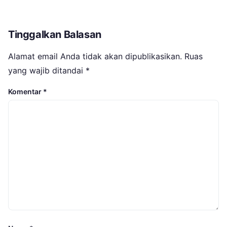
Tinggalkan Balasan
Alamat email Anda tidak akan dipublikasikan.
Ruas
yang wajib ditandai
*
Komentar
*