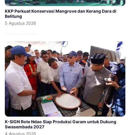
KKP Perkuat Konservasi Mangrove dan Kerang Dara di
Belitung
5 Agustus 2026
K-SIGN Rote Ndao Siap Produksi Garam untuk Dukung
Swasembada 2027
4 Agustus 2026