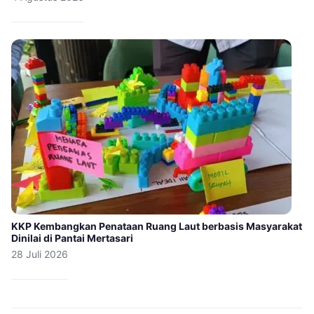
KKP Kembangkan Penataan Ruang Laut berbasis Masyarakat
Dinilai di Pantai Mertasari
28 Juli 2026