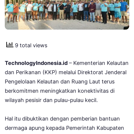
9 total views
TechnologyIndonesia.id
– Kementerian Kelautan
dan Perikanan (KKP) melalui Direktorat Jenderal
Pengelolaan Kelautan dan Ruang Laut terus
berkomitmen meningkatkan konektivitas di
wilayah pesisir dan pulau-pulau kecil.
Hal itu dibuktikan dengan pemberian bantuan
dermaga apung kepada Pemerintah Kabupaten