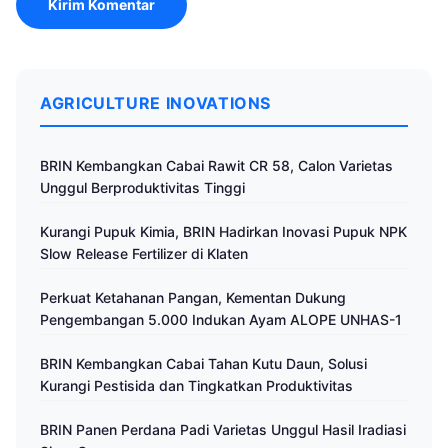
AGRICULTURE INOVATIONS
BRIN Kembangkan Cabai Rawit CR 58, Calon Varietas
Unggul Berproduktivitas Tinggi
Kurangi Pupuk Kimia, BRIN Hadirkan Inovasi Pupuk NPK
Slow Release Fertilizer di Klaten
Perkuat Ketahanan Pangan, Kementan Dukung
Pengembangan 5.000 Indukan Ayam ALOPE UNHAS-1
BRIN Kembangkan Cabai Tahan Kutu Daun, Solusi
Kurangi Pestisida dan Tingkatkan Produktivitas
BRIN Panen Perdana Padi Varietas Unggul Hasil Iradiasi