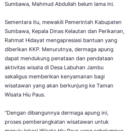
Sumbawa, Mahmud Abdullah belum lama ini.
Sementara itu, mewakili Pemerintah Kabupaten
Sumbawa, Kepala Dinas Kelautan dan Perikanan,
Rahmat Hidayat mengapresiasi bantuan yang
diberikan KKP. Menurutnya, dermaga apung
dapat mendukung penataan dan pendataan
aktivitas wisata di Desa Labuhan Jambu
sekaligus memberikan kenyamanan bagi
wisatawan yang akan berkunjung ke Taman
Wisata Hiu Paus.
“Dengan dibangunnya dermaga apung ini,
proses pemberangkatan wisatawan untuk
menuju lokasi Wisata Hiu Paus yang sebelumnya