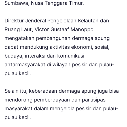
Sumbawa, Nusa Tenggara Timur.
Direktur Jenderal Pengelolaan Kelautan dan
Ruang Laut, Victor Gustaaf Manoppo
mengatakan pembangunan dermaga apung
dapat mendukung aktivitas ekonomi, sosial,
budaya, interaksi dan komunikasi
antarmasyarakat di wilayah pesisir dan pulau-
pulau kecil.
Selain itu, keberadaan dermaga apung juga bisa
mendorong pemberdayaan dan partisipasi
masyarakat dalam mengelola pesisir dan pulau-
pulau kecil.