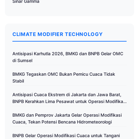
Sinar Gamma
CLIMATE MODIFIER TECHNOLOGY
Antisipasi Karhutla 2026, BMKG dan BNPB Gelar OMC
di Sumsel
BMKG Tegaskan OMC Bukan Pemicu Cuaca Tidak
Stabil
Antisipasi Cuaca Ekstrem di Jakarta dan Jawa Barat,
BNPB Kerahkan Lima Pesawat untuk Operasi Modifikasi
Cuaca
BMKG dan Pemprov Jakarta Gelar Operasi Modifikasi
Cuaca, Tekan Potensi Bencana Hidrometeorologi
BNPB Gelar Operasi Modifikasi Cuaca untuk Tangani