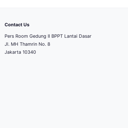
Contact Us
Pers Room Gedung II BPPT Lantai Dasar
Jl. MH Thamrin No. 8
Jakarta 10340