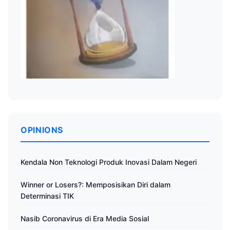
OPINIONS
Kendala Non Teknologi Produk Inovasi Dalam Negeri
Winner or Losers?: Memposisikan Diri dalam
Determinasi TIK
Nasib Coronavirus di Era Media Sosial