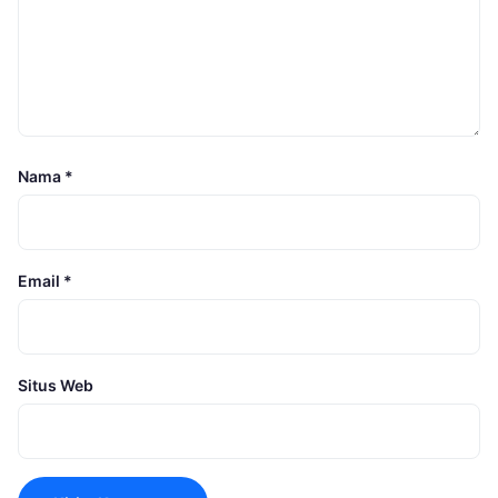
Nama
*
Email
*
Situs Web