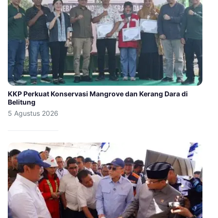
KKP Perkuat Konservasi Mangrove dan Kerang Dara di
Belitung
5 Agustus 2026