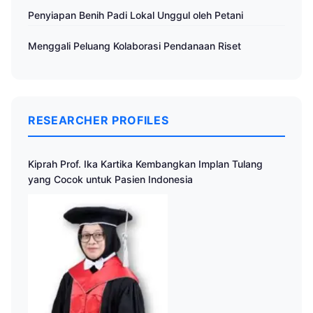
Penyiapan Benih Padi Lokal Unggul oleh Petani
Menggali Peluang Kolaborasi Pendanaan Riset
RESEARCHER PROFILES
Kiprah Prof. Ika Kartika Kembangkan Implan Tulang
yang Cocok untuk Pasien Indonesia