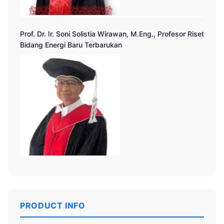
Prof. Dr. Ir. Soni Solistia Wirawan, M.Eng., Profesor Riset
Bidang Energi Baru Terbarukan
PRODUCT INFO