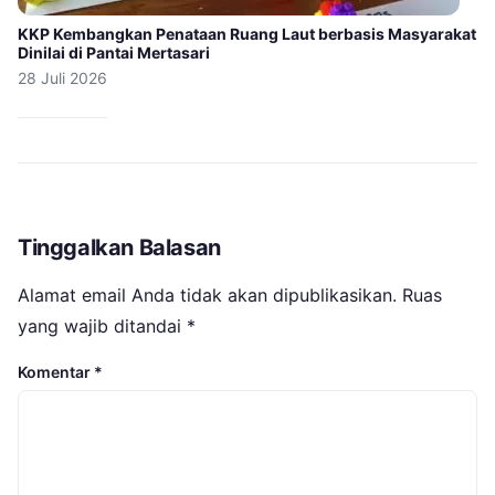
KKP Kembangkan Penataan Ruang Laut berbasis Masyarakat
Dinilai di Pantai Mertasari
28 Juli 2026
Tinggalkan Balasan
Alamat email Anda tidak akan dipublikasikan.
Ruas
yang wajib ditandai
*
Komentar
*