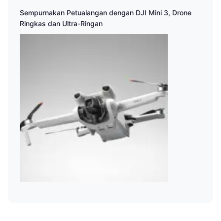
Sempurnakan Petualangan dengan DJI Mini 3, Drone
Ringkas dan Ultra-Ringan