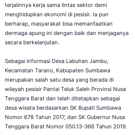
terjalinnya kerja sama lintas sektor demi
menghidupkan ekonomi di pesisir. Ia pun
berharap, masyarakat bisa memanfaatkan
dermaga apung ini dengan baik dan menjaganya
secara berkelanjutan.
Sebagai informasi Desa Labuhan Jambu,
Kecamatan Tarano, Kabupaten Sumbawa
merupakan salah satu desa yang berada di
wilayah pesisir Pantai Teluk Saleh Provinsi Nusa
Tenggara Barat dan telah ditetapkan sebagai
desa wisata berdasarkan SK Bupati Sumbawa
Nomor 678 Tahun 2017, dan SK Gubernur Nusa
Tenggara Barat Nomor 050.13-366 Tahun 2019.