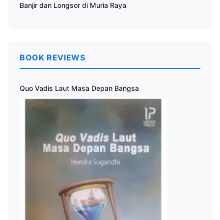
Banjir dan Longsor di Muria Raya
BOOK REVIEWS
Quo Vadis Laut Masa Depan Bangsa