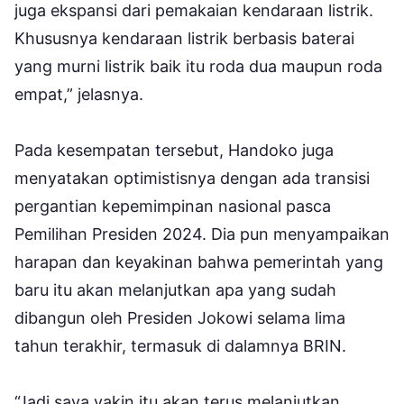
juga ekspansi dari pemakaian kendaraan listrik.
Khususnya kendaraan listrik berbasis baterai
yang murni listrik baik itu roda dua maupun roda
empat,” jelasnya.
Pada kesempatan tersebut, Handoko juga
menyatakan optimistisnya dengan ada transisi
pergantian kepemimpinan nasional pasca
Pemilihan Presiden 2024. Dia pun menyampaikan
harapan dan keyakinan bahwa pemerintah yang
baru itu akan melanjutkan apa yang sudah
dibangun oleh Presiden Jokowi selama lima
tahun terakhir, termasuk di dalamnya BRIN.
“Jadi saya yakin itu akan terus melanjutkan.