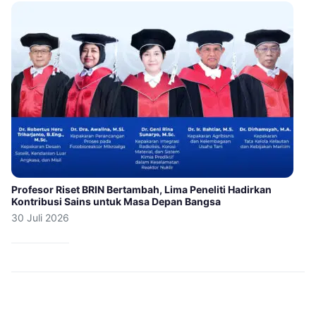
Profesor Riset BRIN Bertambah, Lima Peneliti Hadirkan
Kontribusi Sains untuk Masa Depan Bangsa
30 Juli 2026