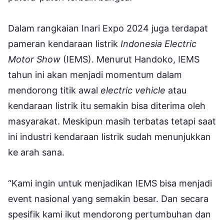
Dalam rangkaian Inari Expo 2024 juga terdapat
pameran kendaraan listrik
Indonesia Electric
Motor Show
(IEMS). Menurut Handoko, IEMS
tahun ini akan menjadi momentum dalam
mendorong titik awal
electric vehicle
atau
kendaraan listrik itu semakin bisa diterima oleh
masyarakat. Meskipun masih terbatas tetapi saat
ini industri kendaraan listrik sudah menunjukkan
ke arah sana.
“Kami ingin untuk menjadikan IEMS bisa menjadi
event nasional yang semakin besar. Dan secara
spesifik kami ikut mendorong pertumbuhan dan