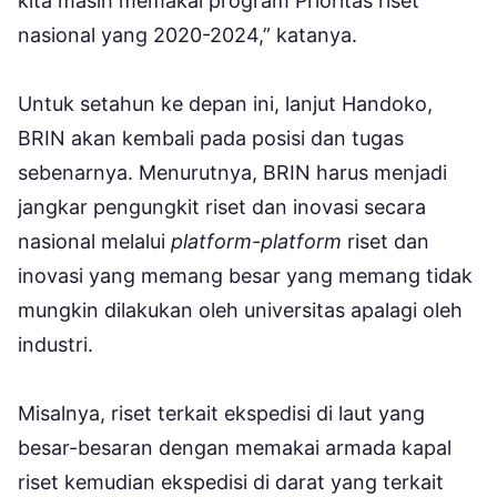
kita masih memakai program Prioritas riset
nasional yang 2020-2024,” katanya.
Untuk setahun ke depan ini, lanjut Handoko,
BRIN akan kembali pada posisi dan tugas
sebenarnya. Menurutnya, BRIN harus menjadi
jangkar pengungkit riset dan inovasi secara
nasional melalui
platform-platform
riset dan
inovasi yang memang besar yang memang tidak
mungkin dilakukan oleh universitas apalagi oleh
industri.
Misalnya, riset terkait ekspedisi di laut yang
besar-besaran dengan memakai armada kapal
riset kemudian ekspedisi di darat yang terkait