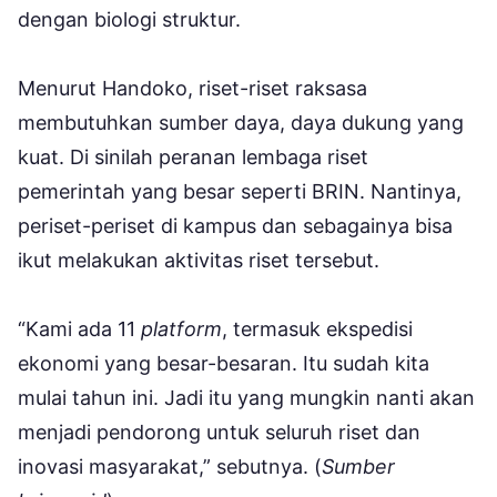
dengan biologi struktur.
Menurut Handoko, riset-riset raksasa
membutuhkan sumber daya, daya dukung yang
kuat. Di sinilah peranan lembaga riset
pemerintah yang besar seperti BRIN. Nantinya,
periset-periset di kampus dan sebagainya bisa
ikut melakukan aktivitas riset tersebut.
“Kami ada 11
platform
, termasuk ekspedisi
ekonomi yang besar-besaran. Itu sudah kita
mulai tahun ini. Jadi itu yang mungkin nanti akan
menjadi pendorong untuk seluruh riset dan
inovasi masyarakat,” sebutnya. (
Sumber