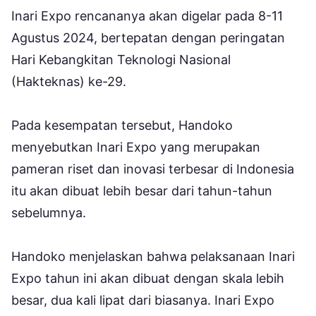
Inari Expo rencananya akan digelar pada 8-11
Agustus 2024, bertepatan dengan peringatan
Hari Kebangkitan Teknologi Nasional
(Hakteknas) ke-29.
Pada kesempatan tersebut, Handoko
menyebutkan Inari Expo yang merupakan
pameran riset dan inovasi terbesar di Indonesia
itu akan dibuat lebih besar dari tahun-tahun
sebelumnya.
Handoko menjelaskan bahwa pelaksanaan Inari
Expo tahun ini akan dibuat dengan skala lebih
besar, dua kali lipat dari biasanya. Inari Expo