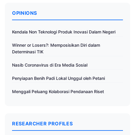
OPINIONS
Kendala Non Teknologi Produk Inovasi Dalam Negeri
Winner or Losers?: Memposisikan Diri dalam
Determinasi TIK
Nasib Coronavirus di Era Media Sosial
Penyiapan Benih Padi Lokal Unggul oleh Petani
Menggali Peluang Kolaborasi Pendanaan Riset
RESEARCHER PROFILES