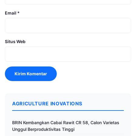
Email
*
Situs Web
AGRICULTURE INOVATIONS
BRIN Kembangkan Cabai Rawit CR 58, Calon Varietas
Unggul Berproduktivitas Tinggi