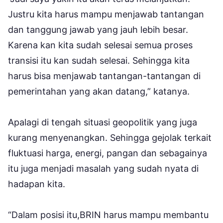
Justru kita harus mampu menjawab tantangan
dan tanggung jawab yang jauh lebih besar.
Karena kan kita sudah selesai semua proses
transisi itu kan sudah selesai. Sehingga kita
harus bisa menjawab tantangan-tantangan di
pemerintahan yang akan datang,” katanya.
Apalagi di tengah situasi geopolitik yang juga
kurang menyenangkan. Sehingga gejolak terkait
fluktuasi harga, energi, pangan dan sebagainya
itu juga menjadi masalah yang sudah nyata di
hadapan kita.
“Dalam posisi itu,BRIN harus mampu membantu