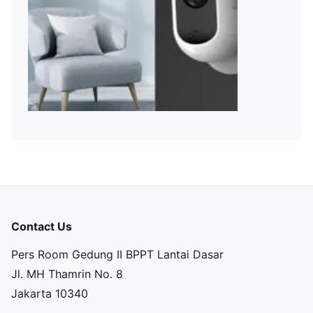
Contact Us
Pers Room Gedung II BPPT Lantai Dasar
Jl. MH Thamrin No. 8
Jakarta 10340