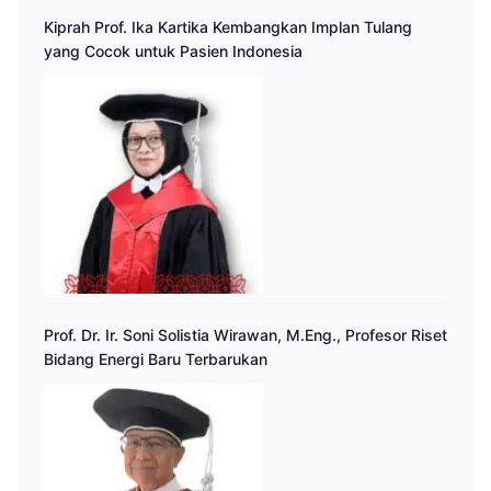
Kiprah Prof. Ika Kartika Kembangkan Implan Tulang
yang Cocok untuk Pasien Indonesia
Prof. Dr. Ir. Soni Solistia Wirawan, M.Eng., Profesor Riset
Bidang Energi Baru Terbarukan