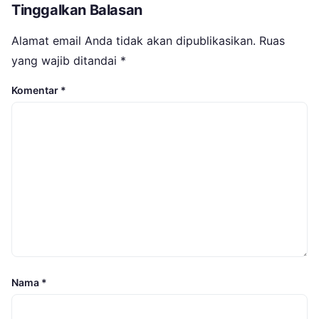
Tinggalkan Balasan
Alamat email Anda tidak akan dipublikasikan.
Ruas
yang wajib ditandai
*
Komentar
*
Nama
*