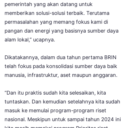
pemerintah yang akan datang untuk
memberikan solusi-solusi terbaik. Terutama
permasalahan yang memang fokus kami di
pangan dan energi yang basisnya sumber daya
alam lokal,” ucapnya.
Dikatakannya, dalam dua tahun pertama BRIN
telah fokus pada konsolidasi sumber daya baik
manusia, infrastruktur, aset maupun anggaran.
“Dan itu praktis sudah kita selesaikan, kita
tuntaskan. Dan kemudian setelahnya kita sudah
masuk ke memulai program-program riset
nasional. Meskipun untuk sampai tahun 2024 ini