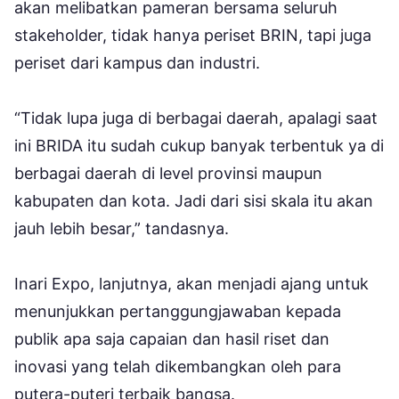
akan melibatkan pameran bersama seluruh
stakeholder, tidak hanya periset BRIN, tapi juga
periset dari kampus dan industri.
“Tidak lupa juga di berbagai daerah, apalagi saat
ini BRIDA itu sudah cukup banyak terbentuk ya di
berbagai daerah di level provinsi maupun
kabupaten dan kota. Jadi dari sisi skala itu akan
jauh lebih besar,” tandasnya.
Inari Expo, lanjutnya, akan menjadi ajang untuk
menunjukkan pertanggungjawaban kepada
publik apa saja capaian dan hasil riset dan
inovasi yang telah dikembangkan oleh para
putera-puteri terbaik bangsa.