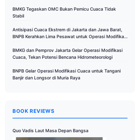
BMKG Tegaskan OMC Bukan Pemicu Cuaca Tidak
Stabil
Antisipasi Cuaca Ekstrem di Jakarta dan Jawa Barat,
BNPB Kerahkan Lima Pesawat untuk Operasi Modifikasi
Cuaca
BMKG dan Pemprov Jakarta Gelar Operasi Modifikasi
Cuaca, Tekan Potensi Bencana Hidrometeorologi
BNPB Gelar Operasi Modifikasi Cuaca untuk Tangani
Banjir dan Longsor di Muria Raya
BOOK REVIEWS
Quo Vadis Laut Masa Depan Bangsa