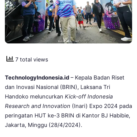
7 total views
TechnologyIndonesia.id
– Kepala Badan Riset
dan Inovasi Nasional (BRIN), Laksana Tri
Handoko meluncurkan
Kick-off Indonesia
Research and Innovation
(Inari) Expo 2024 pada
peringatan HUT ke-3 BRIN di Kantor BJ Habibie,
Jakarta, Minggu (28/4/2024).