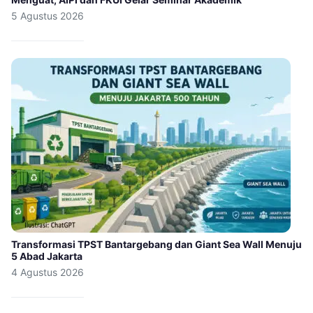
5 Agustus 2026
Transformasi TPST Bantargebang dan Giant Sea Wall Menuju
5 Abad Jakarta
4 Agustus 2026