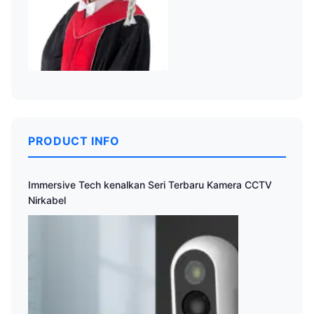
PRODUCT INFO
Immersive Tech kenalkan Seri Terbaru Kamera CCTV
Nirkabel