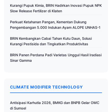
Kurangi Pupuk Kimia, BRIN Hadirkan Inovasi Pupuk NPK
Slow Release Fertilizer di Klaten
Perkuat Ketahanan Pangan, Kementan Dukung
Pengembangan 5.000 Indukan Ayam ALOPE UNHAS-1
BRIN Kembangkan Cabai Tahan Kutu Daun, Solusi
Kurangi Pestisida dan Tingkatkan Produktivitas
BRIN Panen Perdana Padi Varietas Unggul Hasil Iradiasi
Sinar Gamma
CLIMATE MODIFIER TECHNOLOGY
Antisipasi Karhutla 2026, BMKG dan BNPB Gelar OMC
di Sumsel