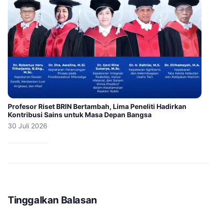
Profesor Riset BRIN Bertambah, Lima Peneliti Hadirkan
Kontribusi Sains untuk Masa Depan Bangsa
30 Juli 2026
Tinggalkan Balasan