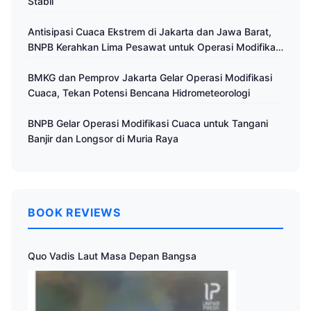
Stabil
Antisipasi Cuaca Ekstrem di Jakarta dan Jawa Barat,
BNPB Kerahkan Lima Pesawat untuk Operasi Modifikasi
Cuaca
BMKG dan Pemprov Jakarta Gelar Operasi Modifikasi
Cuaca, Tekan Potensi Bencana Hidrometeorologi
BNPB Gelar Operasi Modifikasi Cuaca untuk Tangani
Banjir dan Longsor di Muria Raya
BOOK REVIEWS
Quo Vadis Laut Masa Depan Bangsa