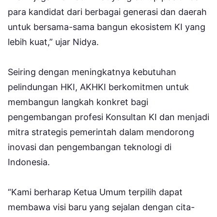
para kandidat dari berbagai generasi dan daerah
untuk bersama-sama bangun ekosistem KI yang
lebih kuat,” ujar Nidya.
Seiring dengan meningkatnya kebutuhan
pelindungan HKI, AKHKI berkomitmen untuk
membangun langkah konkret bagi
pengembangan profesi Konsultan KI dan menjadi
mitra strategis pemerintah dalam mendorong
inovasi dan pengembangan teknologi di
Indonesia.
“Kami berharap Ketua Umum terpilih dapat
membawa visi baru yang sejalan dengan cita-