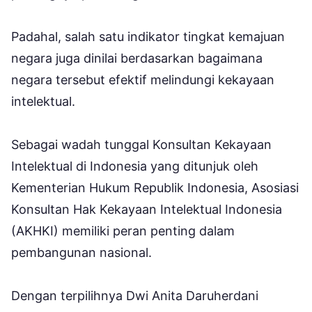
Padahal, salah satu indikator tingkat kemajuan
negara juga dinilai berdasarkan bagaimana
negara tersebut efektif melindungi kekayaan
intelektual.
Sebagai wadah tunggal Konsultan Kekayaan
Intelektual di Indonesia yang ditunjuk oleh
Kementerian Hukum Republik Indonesia, Asosiasi
Konsultan Hak Kekayaan Intelektual Indonesia
(AKHKI) memiliki peran penting dalam
pembangunan nasional.
Dengan terpilihnya Dwi Anita Daruherdani