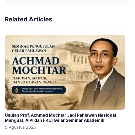
Related Articles
Usulan Prof. Achmad Mochtar Jadi Pahlawan Nasional
Menguat, AIPI dan FKUI Gelar Seminar Akademik
5 Agustus 2026