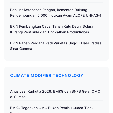
Perkuat Ketahanan Pangan, Kementan Dukung
Pengembangan 5.000 Indukan Ayam ALOPE UNHAS-1
BRIN Kembangkan Cabai Tahan Kutu Daun, Solusi
Kurangi Pestisida dan Tingkatkan Produktivitas
BRIN Panen Perdana Padi Varietas Unggul Hasil Iradiasi
Sinar Gamma
CLIMATE MODIFIER TECHNOLOGY
Antisipasi Karhutla 2026, BMKG dan BNPB Gelar OMC
di Sumsel
BMKG Tegaskan OMC Bukan Pemicu Cuaca Tidak