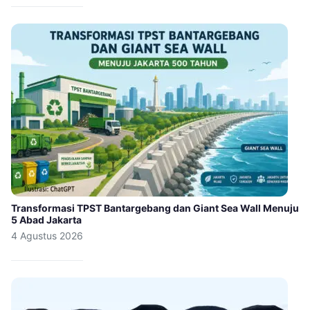
Transformasi TPST Bantargebang dan Giant Sea Wall Menuju
5 Abad Jakarta
4 Agustus 2026