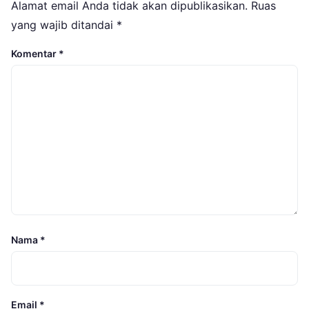
Alamat email Anda tidak akan dipublikasikan.
Ruas
yang wajib ditandai
*
Komentar
*
Nama
*
Email
*