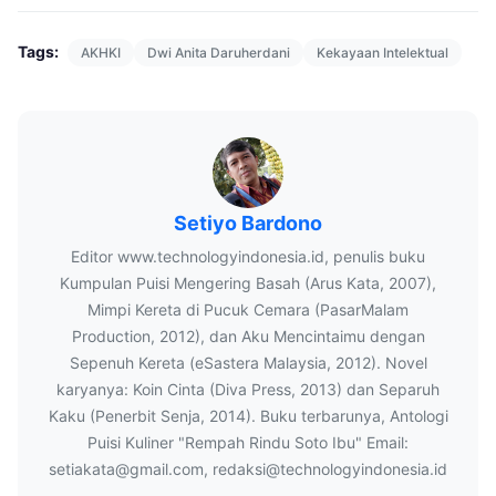
Tags:
AKHKI
Dwi Anita Daruherdani
Kekayaan Intelektual
Setiyo Bardono
Editor www.technologyindonesia.id, penulis buku
Kumpulan Puisi Mengering Basah (Arus Kata, 2007),
Mimpi Kereta di Pucuk Cemara (PasarMalam
Production, 2012), dan Aku Mencintaimu dengan
Sepenuh Kereta (eSastera Malaysia, 2012). Novel
karyanya: Koin Cinta (Diva Press, 2013) dan Separuh
Kaku (Penerbit Senja, 2014). Buku terbarunya, Antologi
Puisi Kuliner "Rempah Rindu Soto Ibu" Email:
setiakata@gmail.com, redaksi@technologyindonesia.id