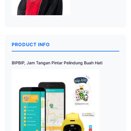
PRODUCT INFO
BIPBIP, Jam Tangan Pintar Pelindung Buah Hati