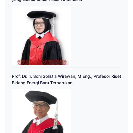
Prof. Dr. Ir. Soni Solistia Wirawan, M.Eng., Profesor Riset
Bidang Energi Baru Terbarukan