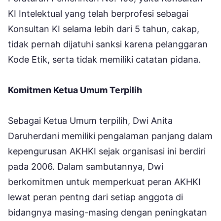
KI Intelektual yang telah berprofesi sebagai
Konsultan KI selama lebih dari 5 tahun, cakap,
tidak pernah dijatuhi sanksi karena pelanggaran
Kode Etik, serta tidak memiliki catatan pidana.
Komitmen Ketua Umum Terpilih
Sebagai Ketua Umum terpilih, Dwi Anita
Daruherdani memiliki pengalaman panjang dalam
kepengurusan AKHKI sejak organisasi ini berdiri
pada 2006. Dalam sambutannya, Dwi
berkomitmen untuk memperkuat peran AKHKI
lewat peran pentng dari setiap anggota di
bidangnya masing-masing dengan peningkatan