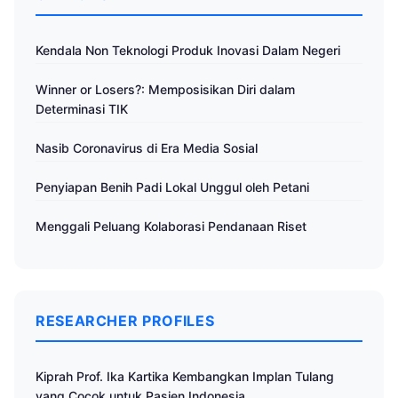
Kendala Non Teknologi Produk Inovasi Dalam Negeri
Winner or Losers?: Memposisikan Diri dalam
Determinasi TIK
Nasib Coronavirus di Era Media Sosial
Penyiapan Benih Padi Lokal Unggul oleh Petani
Menggali Peluang Kolaborasi Pendanaan Riset
RESEARCHER PROFILES
Kiprah Prof. Ika Kartika Kembangkan Implan Tulang
yang Cocok untuk Pasien Indonesia