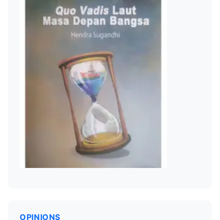
OPINIONS