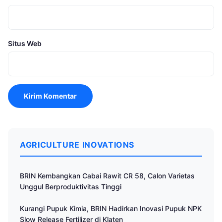
Situs Web
AGRICULTURE INOVATIONS
BRIN Kembangkan Cabai Rawit CR 58, Calon Varietas
Unggul Berproduktivitas Tinggi
Kurangi Pupuk Kimia, BRIN Hadirkan Inovasi Pupuk NPK
Slow Release Fertilizer di Klaten