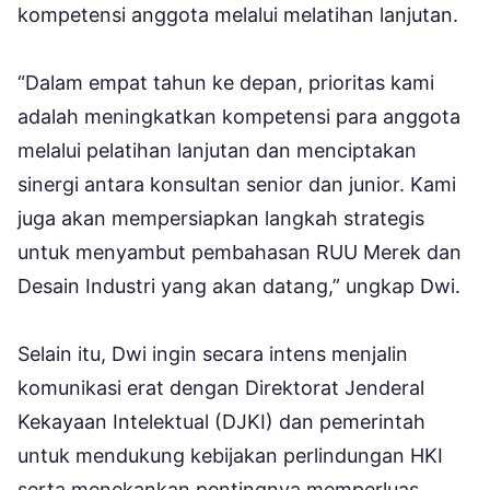
kompetensi anggota melalui melatihan lanjutan.
“Dalam empat tahun ke depan, prioritas kami
adalah meningkatkan kompetensi para anggota
melalui pelatihan lanjutan dan menciptakan
sinergi antara konsultan senior dan junior. Kami
juga akan mempersiapkan langkah strategis
untuk menyambut pembahasan RUU Merek dan
Desain Industri yang akan datang,” ungkap Dwi.
Selain itu, Dwi ingin secara intens menjalin
komunikasi erat dengan Direktorat Jenderal
Kekayaan Intelektual (DJKI) dan pemerintah
untuk mendukung kebijakan perlindungan HKI
serta menekankan pentingnya memperluas