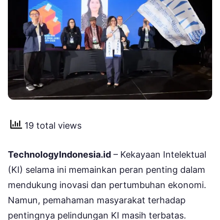
19 total views
TechnologyIndonesia.id
– Kekayaan Intelektual
(KI) selama ini memainkan peran penting dalam
mendukung inovasi dan pertumbuhan ekonomi.
Namun, pemahaman masyarakat terhadap
pentingnya pelindungan KI masih terbatas.