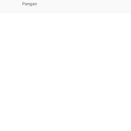
Pangan