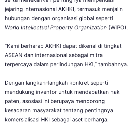
jejaring internasional AKHKI, termasuk menjalin
hubungan dengan organisasi global seperti
World Intellectual Property Organization
(WIPO).
“Kami berharap AKHKI dapat dikenal di tingkat
ASEAN dan internasional sebagai mitra
terpercaya dalam perlindungan HKI,” tambahnya.
Dengan langkah-langkah konkret seperti
mendukung inventor untuk mendapatkan hak
paten, asosiasi ini berupaya mendorong
kesadaran masyarakat tentang pentingnya
komersialisasi HKI sebagai aset berharga.