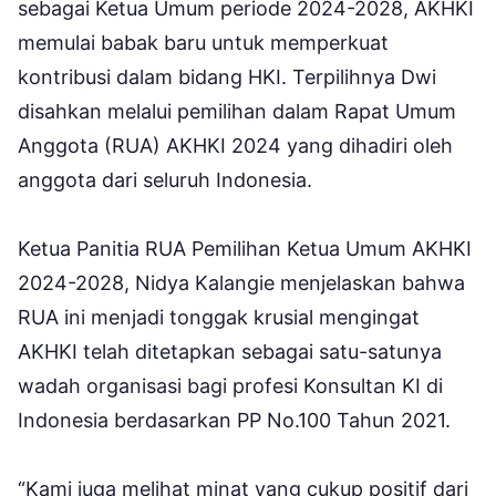
sebagai Ketua Umum periode 2024-2028, AKHKI
memulai babak baru untuk memperkuat
kontribusi dalam bidang HKI. Terpilihnya Dwi
disahkan melalui pemilihan dalam Rapat Umum
Anggota (RUA) AKHKI 2024 yang dihadiri oleh
anggota dari seluruh Indonesia.
Ketua Panitia RUA Pemilihan Ketua Umum AKHKI
2024-2028, Nidya Kalangie menjelaskan bahwa
RUA ini menjadi tonggak krusial mengingat
AKHKI telah ditetapkan sebagai satu-satunya
wadah organisasi bagi profesi Konsultan KI di
Indonesia berdasarkan PP No.100 Tahun 2021.
“Kami juga melihat minat yang cukup positif dari