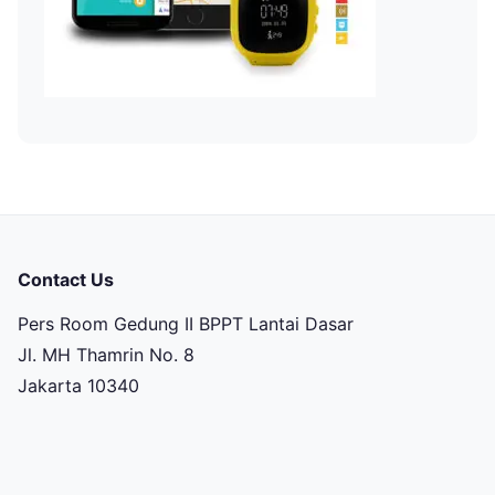
Contact Us
Pers Room Gedung II BPPT Lantai Dasar
Jl. MH Thamrin No. 8
Jakarta 10340