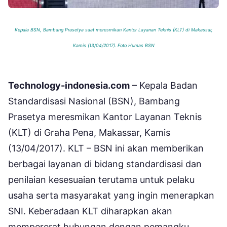
Kepala BSN, Bambang Prasetya saat meresmikan Kantor Layanan Teknis (KLT) di Makassar,
Kamis (13/04/2017). Foto Humas BSN
Technology-indonesia.com
– Kepala Badan
Standardisasi Nasional (BSN), Bambang
Prasetya meresmikan Kantor Layanan Teknis
(KLT) di Graha Pena, Makassar, Kamis
(13/04/2017). KLT – BSN ini akan memberikan
berbagai layanan di bidang standardisasi dan
penilaian kesesuaian terutama untuk pelaku
usaha serta masyarakat yang ingin menerapkan
SNI. Keberadaan KLT diharapkan akan
mempererat hubungan dengan pemangku