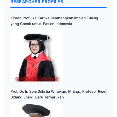
RESEARCHER PROFILES
Kiprah Prof. Ika Kartika Kembangkan Implan Tulang
yang Cocok untuk Pasien Indonesia
Prof. Dr. Ir. Soni Solistia Wirawan, M.Eng., Profesor Riset
Bidang Energi Baru Terbarukan