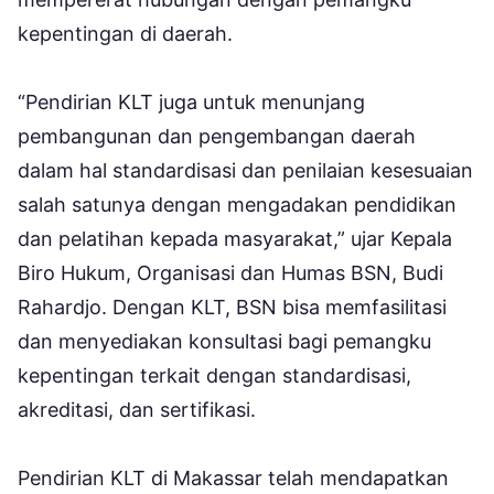
kepentingan di daerah.
“Pendirian KLT juga untuk menunjang
pembangunan dan pengembangan daerah
dalam hal standardisasi dan penilaian kesesuaian
salah satunya dengan mengadakan pendidikan
dan pelatihan kepada masyarakat,” ujar Kepala
Biro Hukum, Organisasi dan Humas BSN, Budi
Rahardjo. Dengan KLT, BSN bisa memfasilitasi
dan menyediakan konsultasi bagi pemangku
kepentingan terkait dengan standardisasi,
akreditasi, dan sertifikasi.
Pendirian KLT di Makassar telah mendapatkan