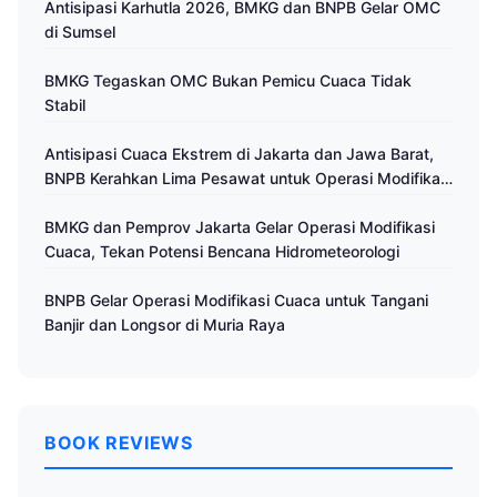
Antisipasi Karhutla 2026, BMKG dan BNPB Gelar OMC
di Sumsel
BMKG Tegaskan OMC Bukan Pemicu Cuaca Tidak
Stabil
Antisipasi Cuaca Ekstrem di Jakarta dan Jawa Barat,
BNPB Kerahkan Lima Pesawat untuk Operasi Modifikasi
Cuaca
BMKG dan Pemprov Jakarta Gelar Operasi Modifikasi
Cuaca, Tekan Potensi Bencana Hidrometeorologi
BNPB Gelar Operasi Modifikasi Cuaca untuk Tangani
Banjir dan Longsor di Muria Raya
BOOK REVIEWS