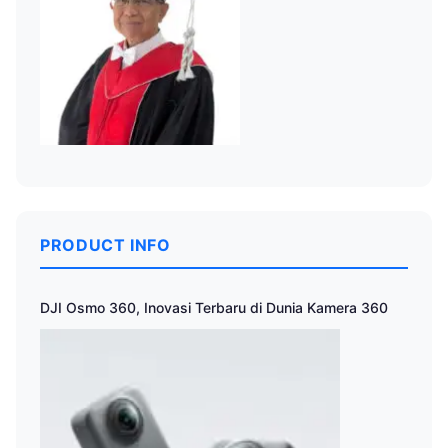
PRODUCT INFO
DJI Osmo 360, Inovasi Terbaru di Dunia Kamera 360