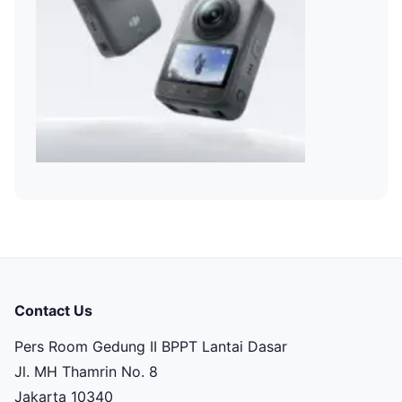
Contact Us
Pers Room Gedung II BPPT Lantai Dasar
Jl. MH Thamrin No. 8
Jakarta 10340