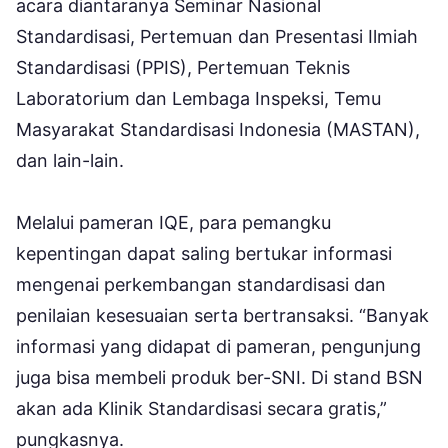
acara diantaranya Seminar Nasional
Standardisasi, Pertemuan dan Presentasi Ilmiah
Standardisasi (PPIS), Pertemuan Teknis
Laboratorium dan Lembaga Inspeksi, Temu
Masyarakat Standardisasi Indonesia (MASTAN),
dan lain-lain.
Melalui pameran IQE, para pemangku
kepentingan dapat saling bertukar informasi
mengenai perkembangan standardisasi dan
penilaian kesesuaian serta bertransaksi. “Banyak
informasi yang didapat di pameran, pengunjung
juga bisa membeli produk ber-SNI. Di stand BSN
akan ada Klinik Standardisasi secara gratis,”
pungkasnya.