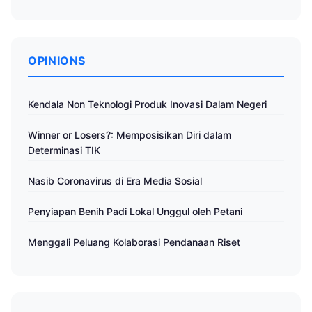
OPINIONS
Kendala Non Teknologi Produk Inovasi Dalam Negeri
Winner or Losers?: Memposisikan Diri dalam
Determinasi TIK
Nasib Coronavirus di Era Media Sosial
Penyiapan Benih Padi Lokal Unggul oleh Petani
Menggali Peluang Kolaborasi Pendanaan Riset