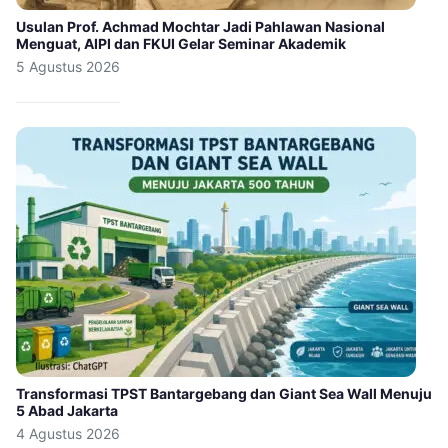
Usulan Prof. Achmad Mochtar Jadi Pahlawan Nasional
Menguat, AIPI dan FKUI Gelar Seminar Akademik
5 Agustus 2026
Transformasi TPST Bantargebang dan Giant Sea Wall Menuju
5 Abad Jakarta
4 Agustus 2026