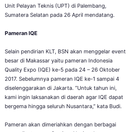
Unit Pelayan Teknis (UPT) di Palembang,
Sumatera Selatan pada 26 April mendatang.
Pameran IQE
Selain pendirian KLT, BSN akan menggelar event
besar di Makassar yaitu pameran Indonesia
Quality Expo (IQE) ke-5 pada 24 – 26 Oktober
2017. Sebelumnya pameran IQE ke-1 sampai 4
diselenggarakan di Jakarta. “Untuk tahun ini,
kami ingin laksanakan di daerah agar IQE dapat
bergema hingga seluruh Nusantara,” kata Budi.
Pameran akan dimeriahkan dengan berbagai