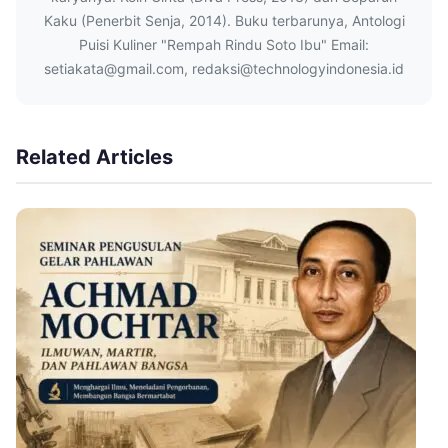
Kaku (Penerbit Senja, 2014). Buku terbarunya, Antologi
Puisi Kuliner "Rempah Rindu Soto Ibu" Email:
setiakata@gmail.com, redaksi@technologyindonesia.id
Related Articles