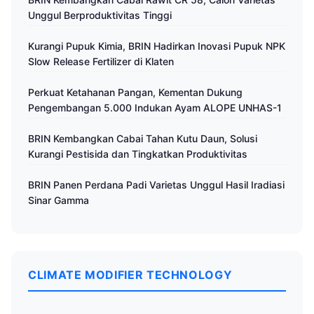
Unggul Berproduktivitas Tinggi
Kurangi Pupuk Kimia, BRIN Hadirkan Inovasi Pupuk NPK
Slow Release Fertilizer di Klaten
Perkuat Ketahanan Pangan, Kementan Dukung
Pengembangan 5.000 Indukan Ayam ALOPE UNHAS-1
BRIN Kembangkan Cabai Tahan Kutu Daun, Solusi
Kurangi Pestisida dan Tingkatkan Produktivitas
BRIN Panen Perdana Padi Varietas Unggul Hasil Iradiasi
Sinar Gamma
CLIMATE MODIFIER TECHNOLOGY