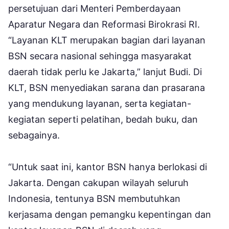
persetujuan dari Menteri Pemberdayaan
Aparatur Negara dan Reformasi Birokrasi RI.
“Layanan KLT merupakan bagian dari layanan
BSN secara nasional sehingga masyarakat
daerah tidak perlu ke Jakarta,” lanjut Budi. Di
KLT, BSN menyediakan sarana dan prasarana
yang mendukung layanan, serta kegiatan-
kegiatan seperti pelatihan, bedah buku, dan
sebagainya.
“Untuk saat ini, kantor BSN hanya berlokasi di
Jakarta. Dengan cakupan wilayah seluruh
Indonesia, tentunya BSN membutuhkan
kerjasama dengan pemangku kepentingan dan