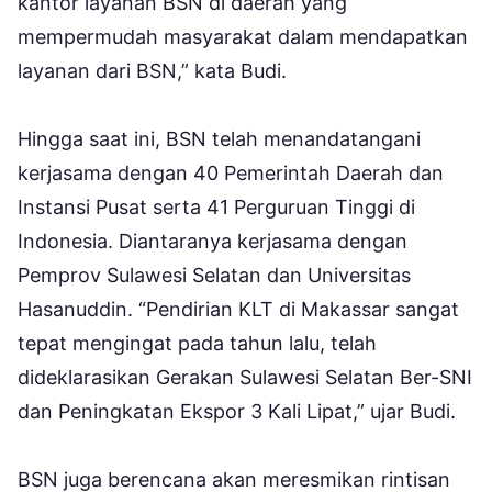
kantor layanan BSN di daerah yang
mempermudah masyarakat dalam mendapatkan
layanan dari BSN,” kata Budi.
Hingga saat ini, BSN telah menandatangani
kerjasama dengan 40 Pemerintah Daerah dan
Instansi Pusat serta 41 Perguruan Tinggi di
Indonesia. Diantaranya kerjasama dengan
Pemprov Sulawesi Selatan dan Universitas
Hasanuddin. “Pendirian KLT di Makassar sangat
tepat mengingat pada tahun lalu, telah
dideklarasikan Gerakan Sulawesi Selatan Ber-SNI
dan Peningkatan Ekspor 3 Kali Lipat,” ujar Budi.
BSN juga berencana akan meresmikan rintisan