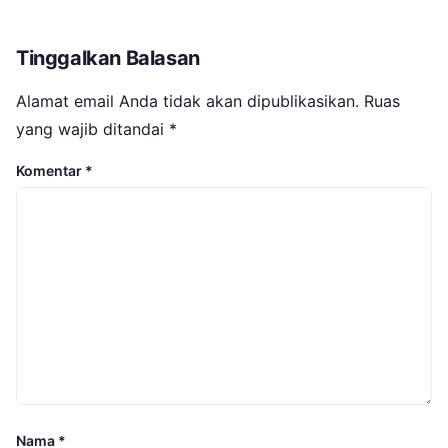
Tinggalkan Balasan
Alamat email Anda tidak akan dipublikasikan.
Ruas
yang wajib ditandai
*
Komentar
*
Nama
*