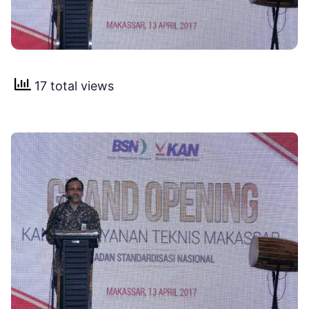
17 total views