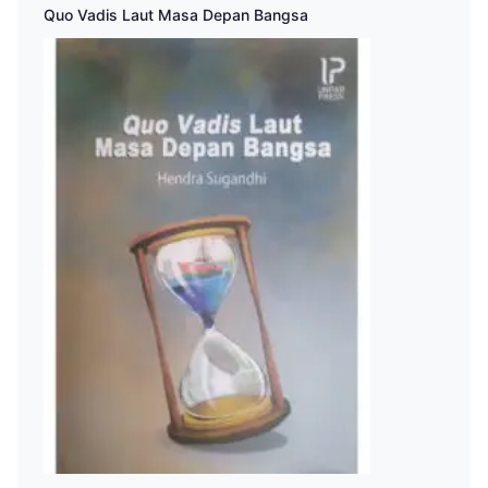
Quo Vadis Laut Masa Depan Bangsa