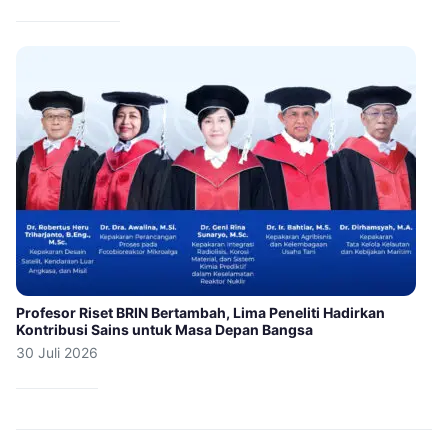
Profesor Riset BRIN Bertambah, Lima Peneliti Hadirkan
Kontribusi Sains untuk Masa Depan Bangsa
30 Juli 2026