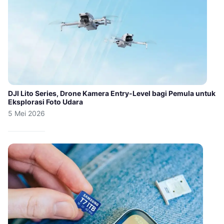
DJI Lito Series, Drone Kamera Entry-Level bagi Pemula untuk
Eksplorasi Foto Udara
5 Mei 2026