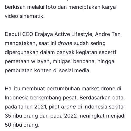
berkisah melalui foto dan menciptakan karya
video sinematik.
Deputi CEO Erajaya Active Lifestyle, Andre Tan
mengatakan, saat ini
drone
sudah sering
dipergunakan dalam banyak kegiatan seperti
pemetaan wilayah, mitigasi bencana, hingga
pembuatan konten di sosial media.
Hal itu membuat pertumbuhan market drone di
Indonesia berkembang pesat. Berdasarkan data,
pada tahun 2021, pilot
drone
di Indonesia sekitar
35 ribu orang dan pada 2022 meningkat menjadi
50 ribu orang.