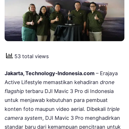
53 total views
Jakarta, Technology-Indonesia.com
– Erajaya
Active Lifestyle memastikan kehadiran
drone
flagship
terbaru DJI Mavic 3 Pro di Indonesia
untuk menjawab kebutuhan para pembuat
konten foto maupun video aerial. Dibekali
triple
camera system
, DJI Mavic 3 Pro menghadirkan
standar baru dari kemampuan pencitraan untuk