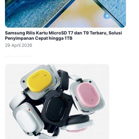
Samsung Rilis Kartu MicroSD T7 dan T9 Terbaru, Solusi
Penyimpanan Cepat hingga 1TB
29 April 2026