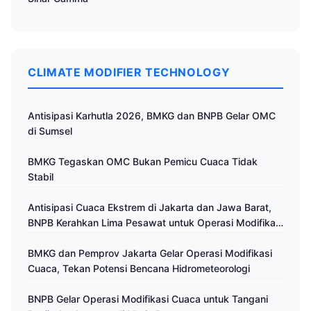
CLIMATE MODIFIER TECHNOLOGY
Antisipasi Karhutla 2026, BMKG dan BNPB Gelar OMC
di Sumsel
BMKG Tegaskan OMC Bukan Pemicu Cuaca Tidak
Stabil
Antisipasi Cuaca Ekstrem di Jakarta dan Jawa Barat,
BNPB Kerahkan Lima Pesawat untuk Operasi Modifikasi
Cuaca
BMKG dan Pemprov Jakarta Gelar Operasi Modifikasi
Cuaca, Tekan Potensi Bencana Hidrometeorologi
BNPB Gelar Operasi Modifikasi Cuaca untuk Tangani