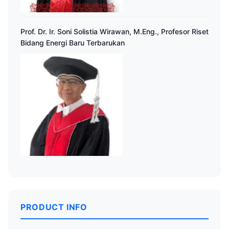
Prof. Dr. Ir. Soni Solistia Wirawan, M.Eng., Profesor Riset
Bidang Energi Baru Terbarukan
PRODUCT INFO