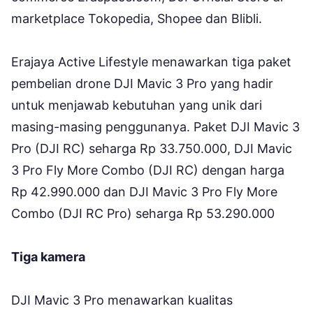
marketplace Tokopedia, Shopee dan Blibli.
Erajaya Active Lifestyle menawarkan tiga paket
pembelian drone DJI Mavic 3 Pro yang hadir
untuk menjawab kebutuhan yang unik dari
masing-masing penggunanya. Paket DJI Mavic 3
Pro (DJI RC) seharga Rp 33.750.000, DJI Mavic
3 Pro Fly More Combo (DJI RC) dengan harga
Rp 42.990.000 dan DJI Mavic 3 Pro Fly More
Combo (DJI RC Pro) seharga Rp 53.290.000
Tiga kamera
DJI Mavic 3 Pro menawarkan kualitas