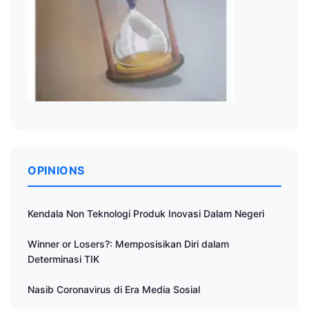
OPINIONS
Kendala Non Teknologi Produk Inovasi Dalam Negeri
Winner or Losers?: Memposisikan Diri dalam
Determinasi TIK
Nasib Coronavirus di Era Media Sosial