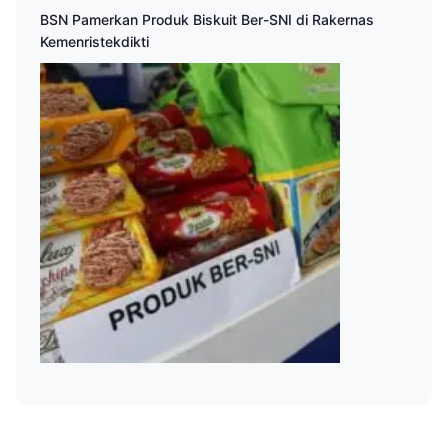
BSN Pamerkan Produk Biskuit Ber-SNI di Rakernas
Kemenristekdikti