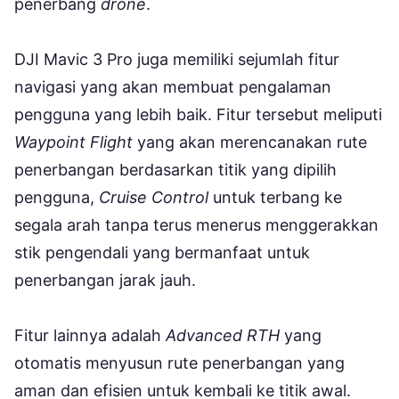
penerbang
drone
.
DJI Mavic 3 Pro juga memiliki sejumlah fitur
navigasi yang akan membuat pengalaman
pengguna yang lebih baik. Fitur tersebut meliputi
Waypoint Flight
yang akan merencanakan rute
penerbangan berdasarkan titik yang dipilih
pengguna,
Cruise Control
untuk terbang ke
segala arah tanpa terus menerus menggerakkan
stik pengendali yang bermanfaat untuk
penerbangan jarak jauh.
Fitur lainnya adalah
Advanced RTH
yang
otomatis menyusun rute penerbangan yang
aman dan efisien untuk kembali ke titik awal.