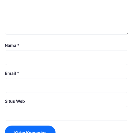
Nama
*
Email
*
Situs Web