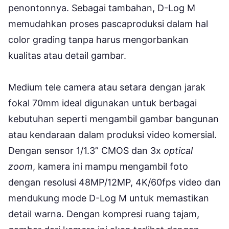
penontonnya. Sebagai tambahan, D-Log M
memudahkan proses pascaproduksi dalam hal
color grading tanpa harus mengorbankan
kualitas atau detail gambar.
Medium tele camera atau setara dengan jarak
fokal 70mm ideal digunakan untuk berbagai
kebutuhan seperti mengambil gambar bangunan
atau kendaraan dalam produksi video komersial.
Dengan sensor 1/1.3” CMOS dan 3x
optical
zoom
, kamera ini mampu mengambil foto
dengan resolusi 48MP/12MP, 4K/60fps video dan
mendukung mode D-Log M untuk memastikan
detail warna. Dengan kompresi ruang tajam,