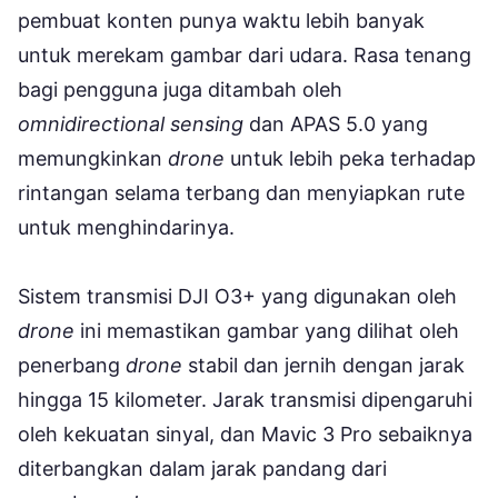
pembuat konten punya waktu lebih banyak
untuk merekam gambar dari udara. Rasa tenang
bagi pengguna juga ditambah oleh
omnidirectional sensing
dan APAS 5.0 yang
memungkinkan
drone
untuk lebih peka terhadap
rintangan selama terbang dan menyiapkan rute
untuk menghindarinya.
Sistem transmisi DJI O3+ yang digunakan oleh
drone
ini memastikan gambar yang dilihat oleh
penerbang
drone
stabil dan jernih dengan jarak
hingga 15 kilometer. Jarak transmisi dipengaruhi
oleh kekuatan sinyal, dan Mavic 3 Pro sebaiknya
diterbangkan dalam jarak pandang dari