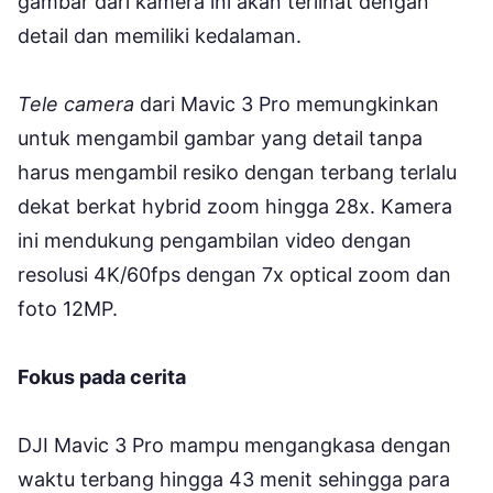
gambar dari kamera ini akan terlihat dengan
detail dan memiliki kedalaman.
Tele camera
dari Mavic 3 Pro memungkinkan
untuk mengambil gambar yang detail tanpa
harus mengambil resiko dengan terbang terlalu
dekat berkat hybrid zoom hingga 28x. Kamera
ini mendukung pengambilan video dengan
resolusi 4K/60fps dengan 7x optical zoom dan
foto 12MP.
Fokus pada cerita
DJI Mavic 3 Pro mampu mengangkasa dengan
waktu terbang hingga 43 menit sehingga para