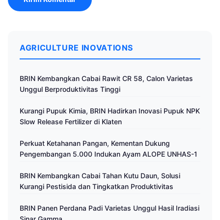
AGRICULTURE INOVATIONS
BRIN Kembangkan Cabai Rawit CR 58, Calon Varietas
Unggul Berproduktivitas Tinggi
Kurangi Pupuk Kimia, BRIN Hadirkan Inovasi Pupuk NPK
Slow Release Fertilizer di Klaten
Perkuat Ketahanan Pangan, Kementan Dukung
Pengembangan 5.000 Indukan Ayam ALOPE UNHAS-1
BRIN Kembangkan Cabai Tahan Kutu Daun, Solusi
Kurangi Pestisida dan Tingkatkan Produktivitas
BRIN Panen Perdana Padi Varietas Unggul Hasil Iradiasi
Sinar Gamma