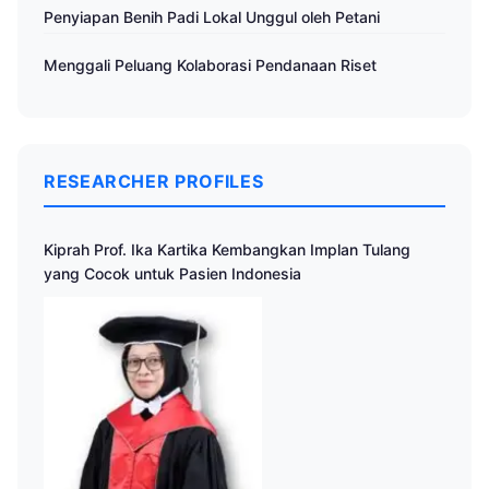
Penyiapan Benih Padi Lokal Unggul oleh Petani
Menggali Peluang Kolaborasi Pendanaan Riset
RESEARCHER PROFILES
Kiprah Prof. Ika Kartika Kembangkan Implan Tulang
yang Cocok untuk Pasien Indonesia