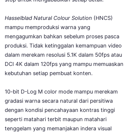
Hasselblad Natural Colour Solution
(HNCS)
mampu memproduksi warna yang
mengagumkan bahkan sebelum proses pasca
produksi. Tidak ketinggalan kemampuan video
dalam merekam resolusi 5.1K dalam 50fps atau
DCI 4K dalam 120fps yang mampu memuaskan
kebutuhan setiap pembuat konten.
10-bit D-Log M color mode mampu merekam
gradasi warna secara natural dari persitiwa
dengan kondisi pencahayaan kontras tinggi
seperti matahari terbit maupun matahari
tenggelam yang memanjakan indera visual