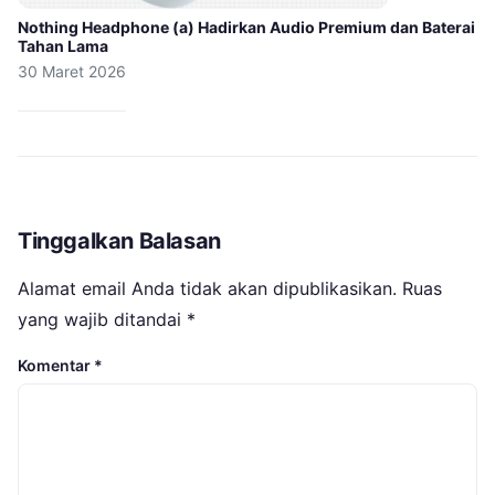
Nothing Headphone (a) Hadirkan Audio Premium dan Baterai
Tahan Lama
30 Maret 2026
Tinggalkan Balasan
Alamat email Anda tidak akan dipublikasikan.
Ruas
yang wajib ditandai
*
Komentar
*