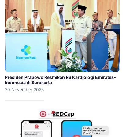
Presiden Prabowo Resmikan RS Kardiologi Emirates–
Indonesia di Surakarta
20 November 2025