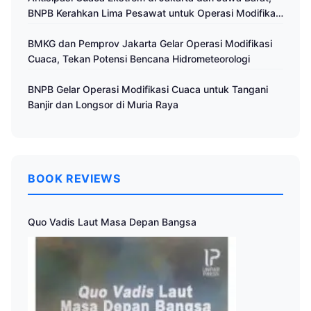
BNPB Kerahkan Lima Pesawat untuk Operasi Modifikasi
Cuaca
BMKG dan Pemprov Jakarta Gelar Operasi Modifikasi
Cuaca, Tekan Potensi Bencana Hidrometeorologi
BNPB Gelar Operasi Modifikasi Cuaca untuk Tangani
Banjir dan Longsor di Muria Raya
BOOK REVIEWS
Quo Vadis Laut Masa Depan Bangsa