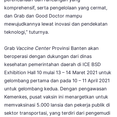
komprehensif, serta pengelolaan yang cermat,
dan Grab dan Good Doctor mampu
mewujudkannya lewat inovasi dan pendekatan
teknologi,” tuturnya.
Grab
Vaccine Center
Provinsi Banten akan
beroperasi dengan dukungan dari dinas
kesehatan pemerintahan daerah di ICE BSD
Exhibition Hall 10 mulai 13 – 14 Maret 2021 untuk
gelombang pertama dan pada 10 – 11 April 2021
untuk gelombang kedua. Dengan pengawasan
Kemenkes, pusat vaksin ini menargetkan untuk
memvaksinasi 5.000 lansia dan pekerja publik di
sektor transportasi, yang terdiri dari pengemudi