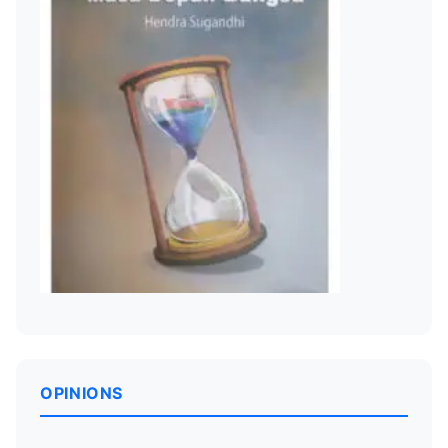
OPINIONS