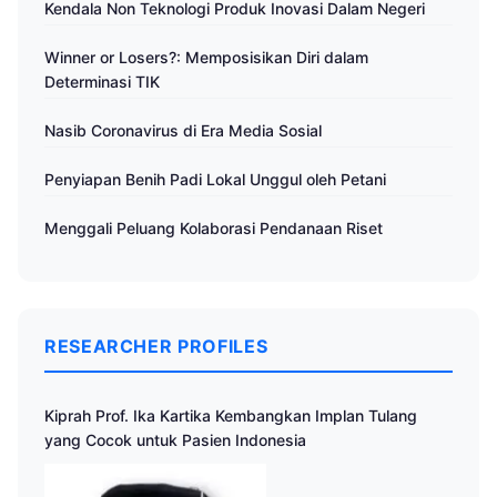
Kendala Non Teknologi Produk Inovasi Dalam Negeri
Winner or Losers?: Memposisikan Diri dalam
Determinasi TIK
Nasib Coronavirus di Era Media Sosial
Penyiapan Benih Padi Lokal Unggul oleh Petani
Menggali Peluang Kolaborasi Pendanaan Riset
RESEARCHER PROFILES
Kiprah Prof. Ika Kartika Kembangkan Implan Tulang
yang Cocok untuk Pasien Indonesia