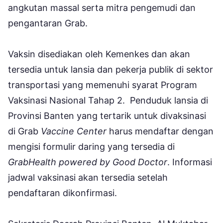
angkutan massal serta mitra pengemudi dan
pengantaran Grab.
Vaksin disediakan oleh Kemenkes dan akan
tersedia untuk lansia dan pekerja publik di sektor
transportasi yang memenuhi syarat Program
Vaksinasi Nasional Tahap 2. Penduduk lansia di
Provinsi Banten yang tertarik untuk divaksinasi
di Grab
Vaccine Center
harus mendaftar dengan
mengisi formulir daring yang tersedia di
GrabHealth powered by Good Doctor
. Informasi
jadwal vaksinasi akan tersedia setelah
pendaftaran dikonfirmasi.