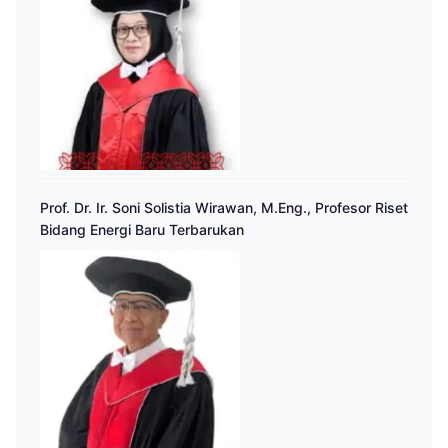
Prof. Dr. Ir. Soni Solistia Wirawan, M.Eng., Profesor Riset
Bidang Energi Baru Terbarukan