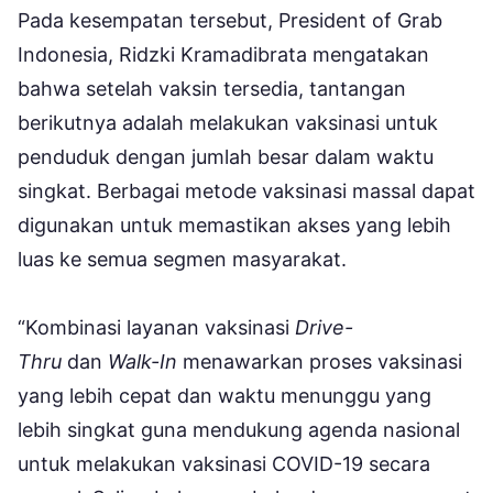
Pada kesempatan tersebut, President of Grab
Indonesia, Ridzki Kramadibrata mengatakan
bahwa setelah vaksin tersedia, tantangan
berikutnya adalah melakukan vaksinasi untuk
penduduk dengan jumlah besar dalam waktu
singkat. Berbagai metode vaksinasi massal dapat
digunakan untuk memastikan akses yang lebih
luas ke semua segmen masyarakat.
“Kombinasi layanan vaksinasi
Drive-
Thru
dan
Walk-In
menawarkan proses vaksinasi
yang lebih cepat dan waktu menunggu yang
lebih singkat guna mendukung agenda nasional
untuk melakukan vaksinasi COVID-19 secara