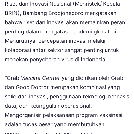
Riset dan Inovasi Nasional (Menristek/ Kepala
BRIN), Bambang Brodjonegoro mengatakan
bahwa riset dan inovasi akan memainkan peran
penting dalam mengatasi pandemi global ini.
Menurutnya, percepatan inovasi melalui
kolaborasi antar sektor sangat penting untuk
menekan penyebaran virus di Indonesia.
“Grab
Vaccine Center
yang didirikan oleh Grab
dan Good Doctor merupakan kombinasi yang
solid dari inovasi, penggunaan teknologi berbasis
data, dan keunggulan operasional.
Mengorganisir pelaksanaan program vaksinasi
adalah tugas besar yang membutuhkan
perencanaan dan rancangan yang