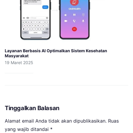
Layanan Berbasis AI Optimalkan Sistem Kesehatan
Masyarakat
19 Maret 2025
Tinggalkan Balasan
Alamat email Anda tidak akan dipublikasikan.
Ruas
yang wajib ditandai
*