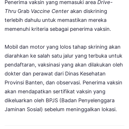
Penerima vaksin yang memasuki area
Drive-
Thru
Grab
Vaccine Center
akan diskrining
terlebih dahulu untuk memastikan mereka
memenuhi kriteria sebagai penerima vaksin.
Mobil dan motor yang lolos tahap skrining akan
diarahkan ke salah satu jalur yang terbuka untuk
pendaftaran, vaksinasi yang akan dilakukan oleh
dokter dan perawat dari Dinas Kesehatan
Provinsi Banten, dan observasi. Penerima vaksin
akan mendapatkan sertifikat vaksin yang
dikeluarkan oleh BPJS (Badan Penyelenggara
Jaminan Sosial) sebelum meninggalkan lokasi.