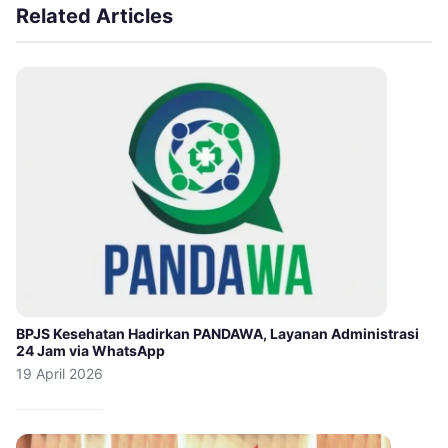
Related Articles
BPJS Kesehatan Hadirkan PANDAWA, Layanan Administrasi
24 Jam via WhatsApp
19 April 2026