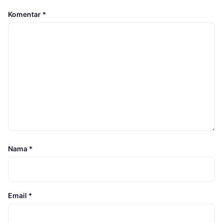
Komentar
*
Nama
*
Email
*