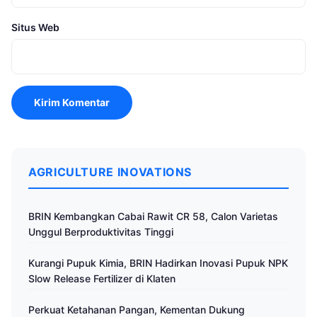
Situs Web
AGRICULTURE INOVATIONS
BRIN Kembangkan Cabai Rawit CR 58, Calon Varietas
Unggul Berproduktivitas Tinggi
Kurangi Pupuk Kimia, BRIN Hadirkan Inovasi Pupuk NPK
Slow Release Fertilizer di Klaten
Perkuat Ketahanan Pangan, Kementan Dukung