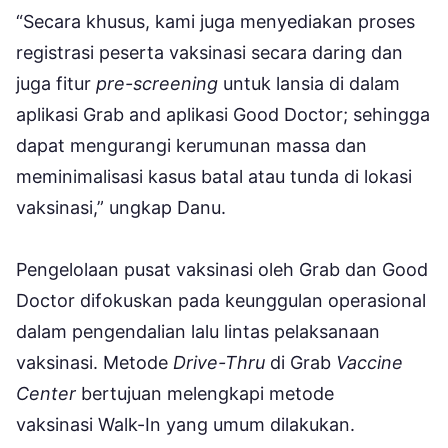
“Secara khusus, kami juga menyediakan proses
registrasi peserta vaksinasi secara daring dan
juga fitur
pre-screening
untuk lansia di dalam
aplikasi Grab and aplikasi Good Doctor; sehingga
dapat mengurangi kerumunan massa dan
meminimalisasi kasus batal atau tunda di lokasi
vaksinasi,” ungkap Danu.
Pengelolaan pusat vaksinasi oleh Grab dan Good
Doctor difokuskan pada keunggulan operasional
dalam pengendalian lalu lintas pelaksanaan
vaksinasi. Metode
Drive-Thru
di Grab
Vaccine
Center
bertujuan melengkapi metode
vaksinasi Walk-In yang umum dilakukan.