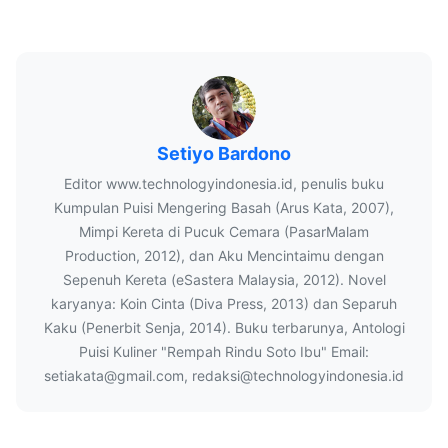
Setiyo Bardono
Editor www.technologyindonesia.id, penulis buku
Kumpulan Puisi Mengering Basah (Arus Kata, 2007),
Mimpi Kereta di Pucuk Cemara (PasarMalam
Production, 2012), dan Aku Mencintaimu dengan
Sepenuh Kereta (eSastera Malaysia, 2012). Novel
karyanya: Koin Cinta (Diva Press, 2013) dan Separuh
Kaku (Penerbit Senja, 2014). Buku terbarunya, Antologi
Puisi Kuliner "Rempah Rindu Soto Ibu" Email:
setiakata@gmail.com, redaksi@technologyindonesia.id