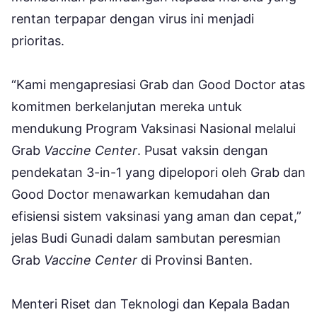
rentan terpapar dengan virus ini menjadi
prioritas.
“Kami mengapresiasi Grab dan Good Doctor atas
komitmen berkelanjutan mereka untuk
mendukung Program Vaksinasi Nasional melalui
Grab
Vaccine Center
. Pusat vaksin dengan
pendekatan 3-in-1 yang dipelopori oleh Grab dan
Good Doctor menawarkan kemudahan dan
efisiensi sistem vaksinasi yang aman dan cepat,”
jelas Budi Gunadi dalam sambutan peresmian
Grab
Vaccine Center
di Provinsi Banten.
Menteri Riset dan Teknologi dan Kepala Badan