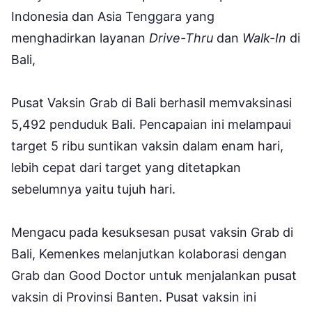
Indonesia dan Asia Tenggara yang
menghadirkan layanan
Drive-Thru
dan
Walk-In
di
Bali,
Pusat Vaksin Grab di Bali berhasil memvaksinasi
5,492 penduduk Bali. Pencapaian ini melampaui
target 5 ribu suntikan vaksin dalam enam hari,
lebih cepat dari target yang ditetapkan
sebelumnya yaitu tujuh hari.
Mengacu pada kesuksesan pusat vaksin Grab di
Bali, Kemenkes melanjutkan kolaborasi dengan
Grab dan Good Doctor untuk menjalankan pusat
vaksin di Provinsi Banten. Pusat vaksin ini