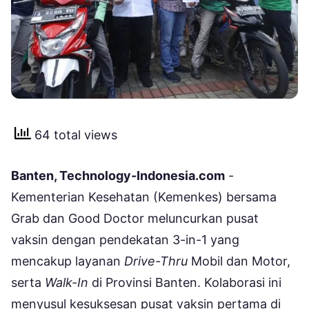
64 total views
Banten, Technology-Indonesia.com
-
Kementerian Kesehatan (Kemenkes) bersama
Grab dan Good Doctor meluncurkan pusat
vaksin dengan pendekatan 3-in-1 yang
mencakup layanan
Drive-Thru
Mobil dan Motor,
serta
Walk-In
di Provinsi Banten. Kolaborasi ini
menyusul kesuksesan pusat vaksin pertama di