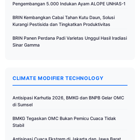
Pengembangan 5.000 Indukan Ayam ALOPE UNHAS-1
BRIN Kembangkan Cabai Tahan Kutu Daun, Solusi
Kurangi Pestisida dan Tingkatkan Produktivitas
BRIN Panen Perdana Padi Varietas Unggul Hasil Iradiasi
Sinar Gamma
CLIMATE MODIFIER TECHNOLOGY
Antisipasi Karhutla 2026, BMKG dan BNPB Gelar OMC
di Sumsel
BMKG Tegaskan OMC Bukan Pemicu Cuaca Tidak
Stabil
Antisipasi Cuaca Ekstrem di Jakarta dan Jawa Barat,