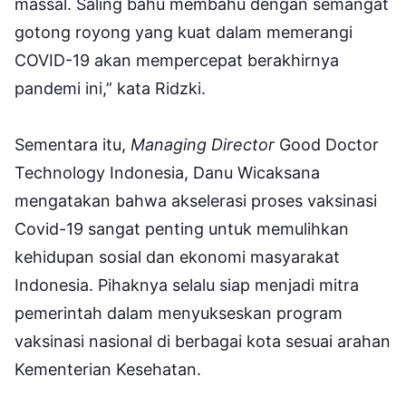
massal. Saling bahu membahu dengan semangat
gotong royong yang kuat dalam memerangi
COVID-19 akan mempercepat berakhirnya
pandemi ini,” kata Ridzki.
Sementara itu,
Managing Director
Good Doctor
Technology Indonesia, Danu Wicaksana
mengatakan bahwa akselerasi proses vaksinasi
Covid-19 sangat penting untuk memulihkan
kehidupan sosial dan ekonomi masyarakat
Indonesia. Pihaknya selalu siap menjadi mitra
pemerintah dalam menyukseskan program
vaksinasi nasional di berbagai kota sesuai arahan
Kementerian Kesehatan.