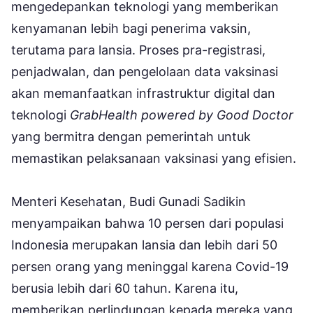
mengedepankan teknologi yang memberikan
kenyamanan lebih bagi penerima vaksin,
terutama para lansia. Proses pra-registrasi,
penjadwalan, dan pengelolaan data vaksinasi
akan memanfaatkan infrastruktur digital dan
teknologi
GrabHealth powered by Good Doctor
yang bermitra dengan pemerintah untuk
memastikan pelaksanaan vaksinasi yang efisien.
Menteri Kesehatan, Budi Gunadi Sadikin
menyampaikan bahwa 10 persen dari populasi
Indonesia merupakan lansia dan lebih dari 50
persen orang yang meninggal karena Covid-19
berusia lebih dari 60 tahun. Karena itu,
memberikan perlindungan kepada mereka yang