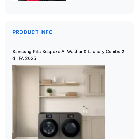
PRODUCT INFO
Samsung Rilis Bespoke AI Washer & Laundry Combo 2
di IFA 2025