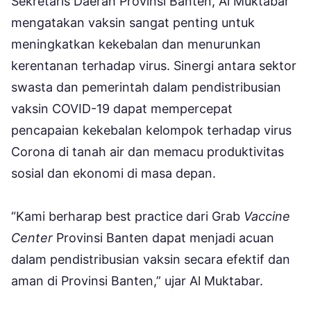
Sekretaris Daerah Provinsi Banten, Al Muktabar
mengatakan vaksin sangat penting untuk
meningkatkan kekebalan dan menurunkan
kerentanan terhadap virus. Sinergi antara sektor
swasta dan pemerintah dalam pendistribusian
vaksin COVID-19 dapat mempercepat
pencapaian kekebalan kelompok terhadap virus
Corona di tanah air dan memacu produktivitas
sosial dan ekonomi di masa depan.
“Kami berharap best practice dari Grab
Vaccine
Center
Provinsi Banten dapat menjadi acuan
dalam pendistribusian vaksin secara efektif dan
aman di Provinsi Banten,” ujar Al Muktabar.