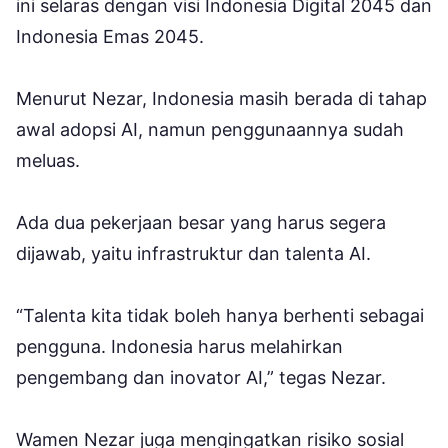
ini selaras dengan visi Indonesia Digital 2045 dan
Indonesia Emas 2045.
Menurut Nezar, Indonesia masih berada di tahap
awal adopsi AI, namun penggunaannya sudah
meluas.
Ada dua pekerjaan besar yang harus segera
dijawab, yaitu infrastruktur dan talenta AI.
“Talenta kita tidak boleh hanya berhenti sebagai
pengguna. Indonesia harus melahirkan
pengembang dan inovator AI,” tegas Nezar.
Wamen Nezar juga mengingatkan risiko sosial