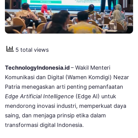
5 total views
TechnologyIndonesia.id
– Wakil Menteri
Komunikasi dan Digital (Wamen Komdigi) Nezar
Patria menegaskan arti penting pemanfaatan
Edge Artificial Intelligence
(Edge AI) untuk
mendorong inovasi industri, memperkuat daya
saing, dan menjaga prinsip etika dalam
transformasi digital Indonesia.