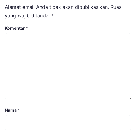
Alamat email Anda tidak akan dipublikasikan.
Ruas
yang wajib ditandai
*
Komentar
*
Nama
*