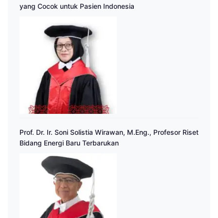
yang Cocok untuk Pasien Indonesia
Prof. Dr. Ir. Soni Solistia Wirawan, M.Eng., Profesor Riset
Bidang Energi Baru Terbarukan