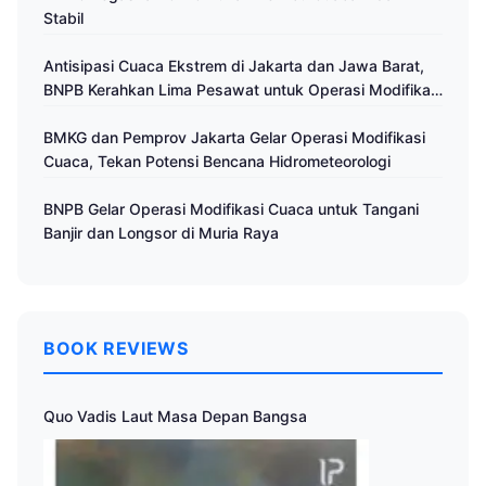
Stabil
Antisipasi Cuaca Ekstrem di Jakarta dan Jawa Barat,
BNPB Kerahkan Lima Pesawat untuk Operasi Modifikasi
Cuaca
BMKG dan Pemprov Jakarta Gelar Operasi Modifikasi
Cuaca, Tekan Potensi Bencana Hidrometeorologi
BNPB Gelar Operasi Modifikasi Cuaca untuk Tangani
Banjir dan Longsor di Muria Raya
BOOK REVIEWS
Quo Vadis Laut Masa Depan Bangsa