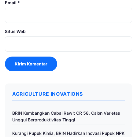
Email
*
Situs Web
AGRICULTURE INOVATIONS
BRIN Kembangkan Cabai Rawit CR 58, Calon Varietas
Unggul Berproduktivitas Tinggi
Kurangi Pupuk Kimia, BRIN Hadirkan Inovasi Pupuk NPK