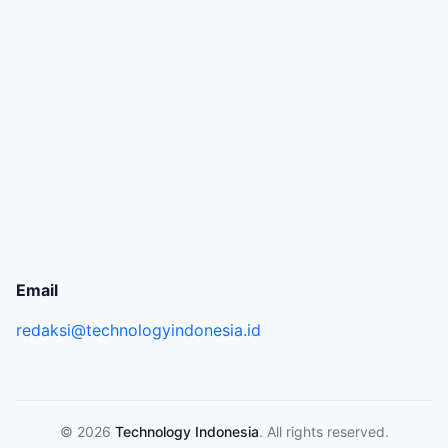
Email
redaksi@technologyindonesia.id
© 2026
Technology Indonesia
. All rights reserved.