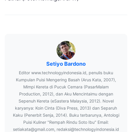
Setiyo Bardono
Editor www.technologyindonesia.id, penulis buku
Kumpulan Puisi Mengering Basah (Arus Kata, 2007),
Mimpi Kereta di Pucuk Cemara (PasarMalam
Production, 2012), dan Aku Mencintaimu dengan
Sepenuh Kereta (eSastera Malaysia, 2012). Novel
karyanya: Koin Cinta (Diva Press, 2013) dan Separuh
Kaku (Penerbit Senja, 2014). Buku terbarunya, Antologi
Puisi Kuliner "Rempah Rindu Soto Ibu" Email:
setiakata@gmail.com, redaksi@technologyindonesia.id