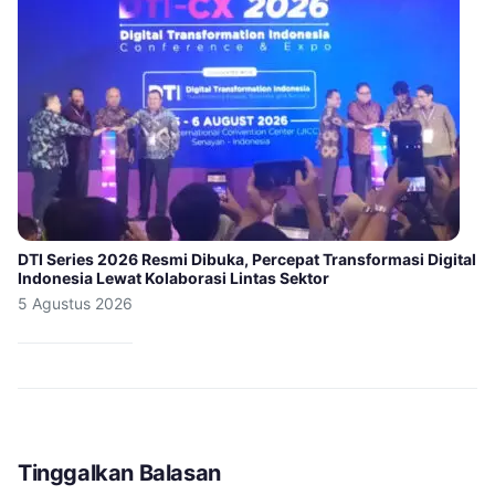
DTI Series 2026 Resmi Dibuka, Percepat Transformasi Digital
Indonesia Lewat Kolaborasi Lintas Sektor
5 Agustus 2026
Tinggalkan Balasan