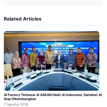
Related Articles
AI Factory Terbesar di ASEAN Hadir di Indonesia, Sahabat-AI
Siap Dikembangkan
7 Agustus 2026