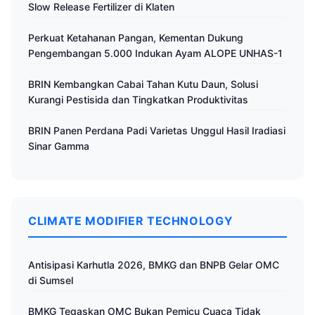
Slow Release Fertilizer di Klaten
Perkuat Ketahanan Pangan, Kementan Dukung
Pengembangan 5.000 Indukan Ayam ALOPE UNHAS-1
BRIN Kembangkan Cabai Tahan Kutu Daun, Solusi
Kurangi Pestisida dan Tingkatkan Produktivitas
BRIN Panen Perdana Padi Varietas Unggul Hasil Iradiasi
Sinar Gamma
CLIMATE MODIFIER TECHNOLOGY
Antisipasi Karhutla 2026, BMKG dan BNPB Gelar OMC
di Sumsel
BMKG Tegaskan OMC Bukan Pemicu Cuaca Tidak