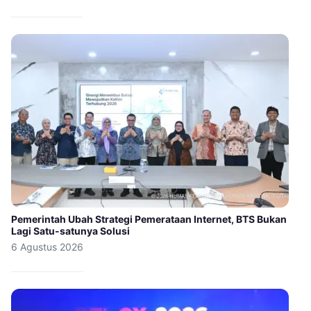
Pemerintah Ubah Strategi Pemerataan Internet, BTS Bukan
Lagi Satu-satunya Solusi
6 Agustus 2026