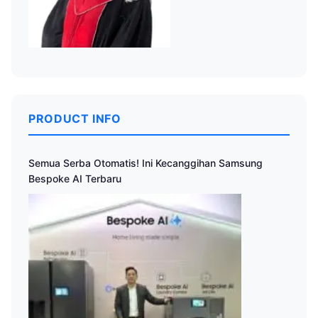
PRODUCT INFO
Semua Serba Otomatis! Ini Kecanggihan Samsung
Bespoke AI Terbaru