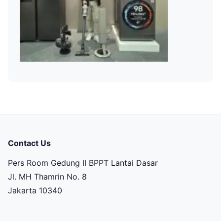
Contact Us
Pers Room Gedung II BPPT Lantai Dasar
Jl. MH Thamrin No. 8
Jakarta 10340