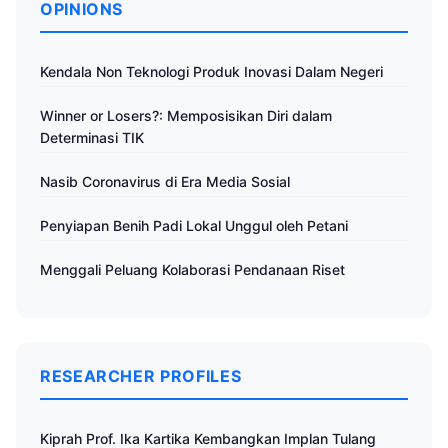
OPINIONS
Kendala Non Teknologi Produk Inovasi Dalam Negeri
Winner or Losers?: Memposisikan Diri dalam
Determinasi TIK
Nasib Coronavirus di Era Media Sosial
Penyiapan Benih Padi Lokal Unggul oleh Petani
Menggali Peluang Kolaborasi Pendanaan Riset
RESEARCHER PROFILES
Kiprah Prof. Ika Kartika Kembangkan Implan Tulang