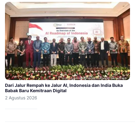
Dari Jalur Rempah ke Jalur AI, Indonesia dan India Buka
Babak Baru Kemitraan Digital
2 Agustus 2026