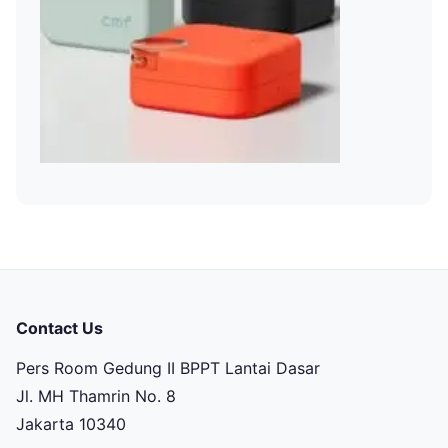
Contact Us
Pers Room Gedung II BPPT Lantai Dasar
Jl. MH Thamrin No. 8
Jakarta 10340