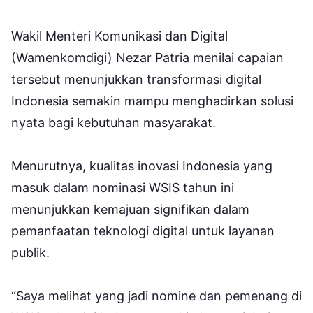
Wakil Menteri Komunikasi dan Digital
(Wamenkomdigi) Nezar Patria menilai capaian
tersebut menunjukkan transformasi digital
Indonesia semakin mampu menghadirkan solusi
nyata bagi kebutuhan masyarakat.
Menurutnya, kualitas inovasi Indonesia yang
masuk dalam nominasi WSIS tahun ini
menunjukkan kemajuan signifikan dalam
pemanfaatan teknologi digital untuk layanan
publik.
“Saya melihat yang jadi nomine dan pemenang di