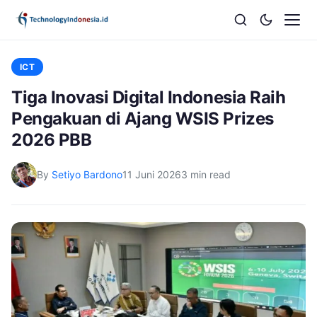
ICT
Tiga Inovasi Digital Indonesia Raih
Pengakuan di Ajang WSIS Prizes
2026 PBB
By
Setiyo Bardono
11 Juni 2026
3 min read