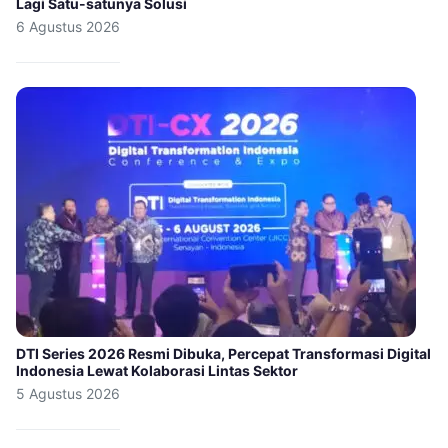
Lagi Satu-satunya Solusi
6 Agustus 2026
DTI Series 2026 Resmi Dibuka, Percepat Transformasi Digital
Indonesia Lewat Kolaborasi Lintas Sektor
5 Agustus 2026