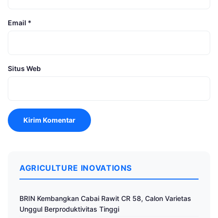
Email
*
Situs Web
AGRICULTURE INOVATIONS
BRIN Kembangkan Cabai Rawit CR 58, Calon Varietas
Unggul Berproduktivitas Tinggi