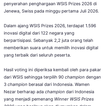
penyerahan penghargaan WSIS Prizes 2026 di
Jenewa, Swiss pada minggu pertama Juli 2026.
Dalam ajang WSIS Prizes 2026, terdapat 1.596
inovasi digital dari 122 negara yang
berpartisipasi. Sebanyak 2,2 juta orang telah
memberikan suara untuk memilih inovasi digital
yang terbaik dari seluruh peserta.
Hasil voting ini diperiksa kembali oleh para pakar
dari WSIS sehingga terpilih 90
champion
dengan
3
champion
berasal dari Indonesia. Wamen
Nezar berharap ada
champion
dari Indonesia
yang menjadi pemenang
Winner WSIS Prizes