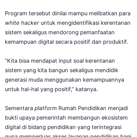
Program tersebut dinilai mampu melibatkan para
white hacker
untuk mengidentifikasi kerentanan
sistem sekaligus mendorong pemanfaatan
kemampuan digital secara positif dan produktif.
“Kita bisa mendapat input soal kerentanan
sistem yang kita bangun sekaligus mendidik
generasi muda menggunakan kemampuannya
untuk hal-hal yang positif,” katanya.
Sementara
platform
Rumah Pendidikan menjadi
bukti upaya pemerintah membangun ekosistem
digital di bidang pendidikan yang terintegrasi
guna memperluas akses layanan pendidikan bagi