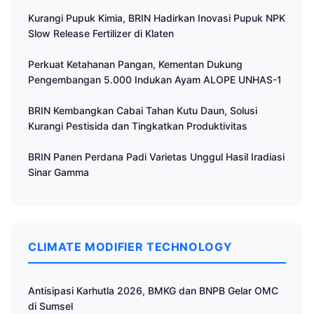
Kurangi Pupuk Kimia, BRIN Hadirkan Inovasi Pupuk NPK
Slow Release Fertilizer di Klaten
Perkuat Ketahanan Pangan, Kementan Dukung
Pengembangan 5.000 Indukan Ayam ALOPE UNHAS-1
BRIN Kembangkan Cabai Tahan Kutu Daun, Solusi
Kurangi Pestisida dan Tingkatkan Produktivitas
BRIN Panen Perdana Padi Varietas Unggul Hasil Iradiasi
Sinar Gamma
CLIMATE MODIFIER TECHNOLOGY
Antisipasi Karhutla 2026, BMKG dan BNPB Gelar OMC
di Sumsel