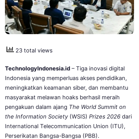
23 total views
TechnologyIndonesia.id
– Tiga inovasi digital
Indonesia yang memperluas akses pendidikan,
meningkatkan keamanan siber, dan membantu
masyarakat melawan hoaks berhasil meraih
pengakuan dalam ajang
The World Summit on
the Information Society
(WSIS)
Prizes 2026
dari
International Telecommunication Union (ITU),
Perserikatan Bangsa-Bangsa (PBB).