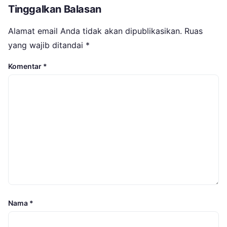
Tinggalkan Balasan
Alamat email Anda tidak akan dipublikasikan.
Ruas
yang wajib ditandai
*
Komentar
*
Nama
*