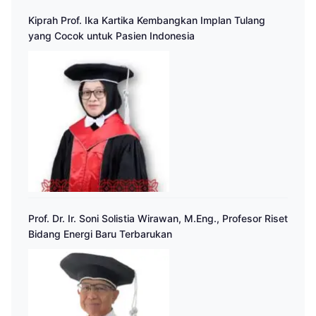
Kiprah Prof. Ika Kartika Kembangkan Implan Tulang
yang Cocok untuk Pasien Indonesia
Prof. Dr. Ir. Soni Solistia Wirawan, M.Eng., Profesor Riset
Bidang Energi Baru Terbarukan