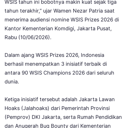
WSIS tahun ini bobotnya makin kuat sejak tiga
tahun terakhir,” ujar Wamen Nezar Patria saat
menerima audiensi nomine WSIS Prizes 2026 di
Kantor Kementerian Komdigi, Jakarta Pusat,
Rabu (10/06/2026).
Dalam ajang WSIS Prizes 2026, Indonesia
berhasil menempatkan 3 inisiatif terbaik di
antara 90 WSIS Champions 2026 dari seluruh
dunia.
Ketiga inisiatif tersebut adalah Jakarta Lawan
Hoaks (Jalahoaks) dari Pemerintah Provinsi
(Pemprov) DKI Jakarta, serta Rumah Pendidikan
dan Anugerah Bug Bounty dari Kementerian