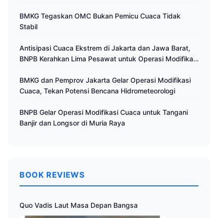
BMKG Tegaskan OMC Bukan Pemicu Cuaca Tidak
Stabil
Antisipasi Cuaca Ekstrem di Jakarta dan Jawa Barat,
BNPB Kerahkan Lima Pesawat untuk Operasi Modifikasi
Cuaca
BMKG dan Pemprov Jakarta Gelar Operasi Modifikasi
Cuaca, Tekan Potensi Bencana Hidrometeorologi
BNPB Gelar Operasi Modifikasi Cuaca untuk Tangani
Banjir dan Longsor di Muria Raya
BOOK REVIEWS
Quo Vadis Laut Masa Depan Bangsa