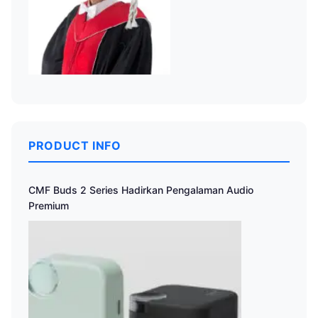
PRODUCT INFO
CMF Buds 2 Series Hadirkan Pengalaman Audio
Premium