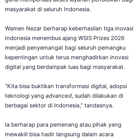
masyarakat di seluruh Indonesia.
Wamen Nezar berharap keberhasilan tiga inovasi
Indonesia menembus ajang WSIS Prizes 2026
menjadi penyemangat bagi seluruh pemangku
kepentingan untuk terus menghadirkan inovasi
digital yang berdampak luas bagi masyarakat.
“Kita bisa buktikan transformasi digital, adopsi
teknologi yang
advanced
, sudah dilakukan di
berbagai sektor di Indonesia,” tandasnya.
Ia berharap para pemenang atau pihak yang
mewakili bisa hadir langsung dalam acara