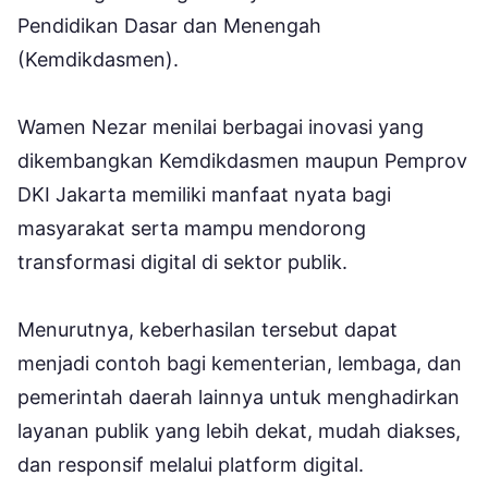
Pendidikan Dasar dan Menengah
(Kemdikdasmen).
Wamen Nezar menilai berbagai inovasi yang
dikembangkan Kemdikdasmen maupun Pemprov
DKI Jakarta memiliki manfaat nyata bagi
masyarakat serta mampu mendorong
transformasi digital di sektor publik.
Menurutnya, keberhasilan tersebut dapat
menjadi contoh bagi kementerian, lembaga, dan
pemerintah daerah lainnya untuk menghadirkan
layanan publik yang lebih dekat, mudah diakses,
dan responsif melalui platform digital.