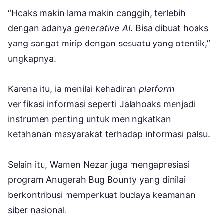
“Hoaks makin lama makin canggih, terlebih
dengan adanya
generative AI
. Bisa dibuat hoaks
yang sangat mirip dengan sesuatu yang otentik,”
ungkapnya.
Karena itu, ia menilai kehadiran
platform
verifikasi informasi seperti Jalahoaks menjadi
instrumen penting untuk meningkatkan
ketahanan masyarakat terhadap informasi palsu.
Selain itu, Wamen Nezar juga mengapresiasi
program Anugerah Bug Bounty yang dinilai
berkontribusi memperkuat budaya keamanan
siber nasional.