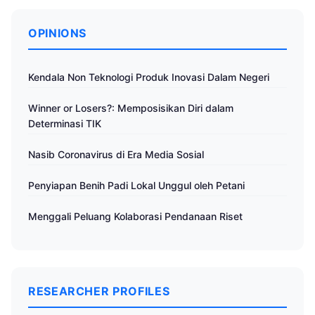
OPINIONS
Kendala Non Teknologi Produk Inovasi Dalam Negeri
Winner or Losers?: Memposisikan Diri dalam
Determinasi TIK
Nasib Coronavirus di Era Media Sosial
Penyiapan Benih Padi Lokal Unggul oleh Petani
Menggali Peluang Kolaborasi Pendanaan Riset
RESEARCHER PROFILES