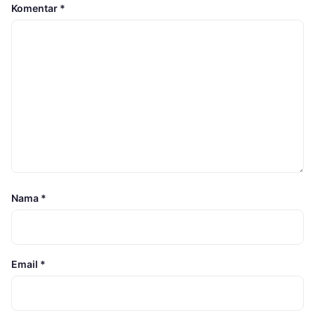
Komentar
*
Nama
*
Email
*