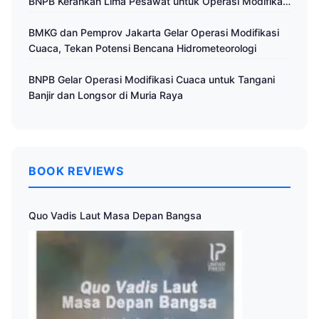
BNPB Kerahkan Lima Pesawat untuk Operasi Modifikasi
Cuaca
BMKG dan Pemprov Jakarta Gelar Operasi Modifikasi
Cuaca, Tekan Potensi Bencana Hidrometeorologi
BNPB Gelar Operasi Modifikasi Cuaca untuk Tangani
Banjir dan Longsor di Muria Raya
BOOK REVIEWS
Quo Vadis Laut Masa Depan Bangsa