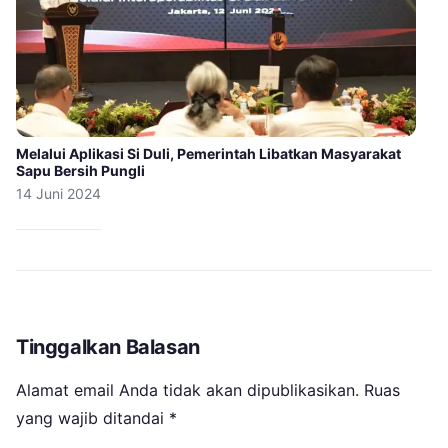
Melalui Aplikasi Si Duli, Pemerintah Libatkan Masyarakat
Sapu Bersih Pungli
14 Juni 2024
Tinggalkan Balasan
Alamat email Anda tidak akan dipublikasikan.
Ruas
yang wajib ditandai
*