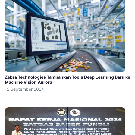
Zebra Technologies Tambahkan Tools Deep Learning Baru ke
Machine Vision Aurora
12 September 2024