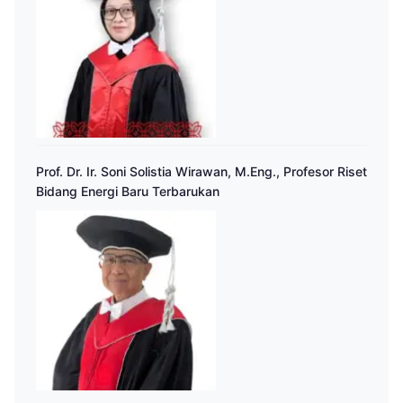
Prof. Dr. Ir. Soni Solistia Wirawan, M.Eng., Profesor Riset
Bidang Energi Baru Terbarukan