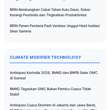
BRIN Kembangkan Cabai Tahan Kutu Daun, Solusi
Kurangi Pestisida dan Tingkatkan Produktivitas
BRIN Panen Perdana Padi Varietas Unggul Hasil Iradiasi
Sinar Gamma
CLIMATE MODIFIER TECHNOLOGY
Antisipasi Karhutla 2026, BMKG dan BNPB Gelar OMC
di Sumsel
BMKG Tegaskan OMC Bukan Pemicu Cuaca Tidak
Stabil
Antisipasi Cuaca Ekstrem di Jakarta dan Jawa Barat,