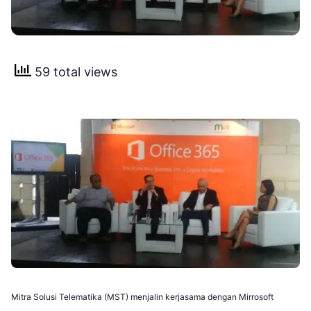
59 total views
Mitra Solusi Telematika (MST) menjalin kerjasama dengan Mirrosoft