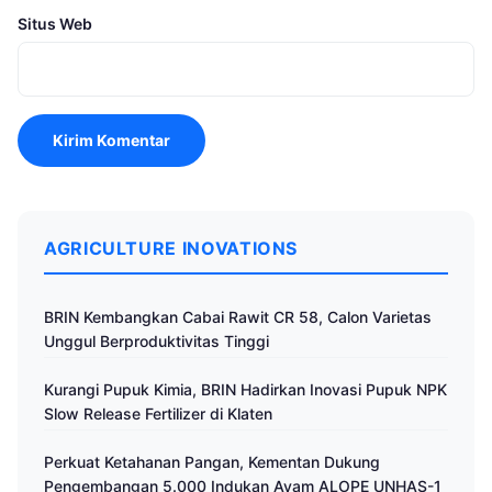
Situs Web
AGRICULTURE INOVATIONS
BRIN Kembangkan Cabai Rawit CR 58, Calon Varietas
Unggul Berproduktivitas Tinggi
Kurangi Pupuk Kimia, BRIN Hadirkan Inovasi Pupuk NPK
Slow Release Fertilizer di Klaten
Perkuat Ketahanan Pangan, Kementan Dukung
Pengembangan 5.000 Indukan Ayam ALOPE UNHAS-1