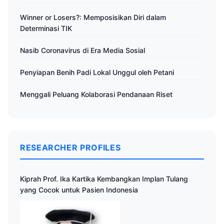
Winner or Losers?: Memposisikan Diri dalam
Determinasi TIK
Nasib Coronavirus di Era Media Sosial
Penyiapan Benih Padi Lokal Unggul oleh Petani
Menggali Peluang Kolaborasi Pendanaan Riset
RESEARCHER PROFILES
Kiprah Prof. Ika Kartika Kembangkan Implan Tulang
yang Cocok untuk Pasien Indonesia