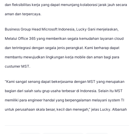
dan fleksibilitas kerja yang dapat menunjang kolaborasi jarak jauh secara
aman dan terpercaya.
Business Group Head Microsoft Indonesia, Lucky Gani menjelaskan,
Melalui Office 365 yang memberikan segala kemudahan layanan cloud
dan terintegrasi dengan segala jenis perangkat. Kami berharap dapat
membantu mewujudkan lingkungan kerja mobile dan aman bagi para
custumer MST.
“Kami sangat senang dapat bekerjasama dengan MST yang merupakan
bagian dari salah satu grup usaha terbesar di Indonesia. Selain itu MST
memiliki para engineer handal yang berpengalaman melayani system TI
untuk perusahaan skala besar, kecil dan menegah,” jelas Lucky. Albarsah