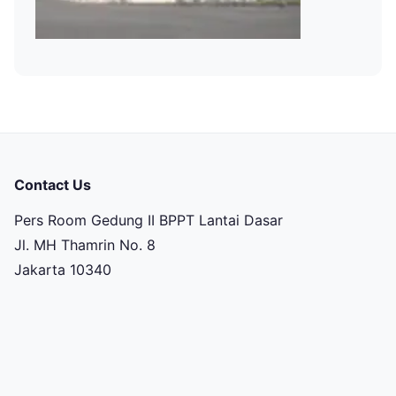
Contact Us
Pers Room Gedung II BPPT Lantai Dasar
Jl. MH Thamrin No. 8
Jakarta 10340