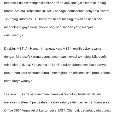
Indonesia dalam mengaplikasikan Office 365 sebagai sistem teknologi
utama. Melalui kerjasama ini, MST sebagai perusahaan penyedia sistem
Teknologi Informasi (TI) berharap dapat meningkatkan efisiensi dan
mendukung gaya kerja mobile bagi perusahaan yang menjadi
custumernya.
Direktur MST, Ari Hamami mengatakan, MST memilih bekerjasama
dengan Microsoft karena pengalaman dan inovasi teknologi Microsoft
telah diakui dunia. Kerjasama ini kami lakukan karena melihat adanya
kebutuhan para costumer untuk meningkatkan efisiensi dan produktifitas
kerja karyawannya.
“Karena itu, kami berkomitmen memakai teknologi terdepan dalam
melayani sistem IT perusahaan, salah satunya dengan bertranformasi ke
Office 365,” tegas Ari di kantor pusat MST, Cilandak Jakarta, pada Jumat