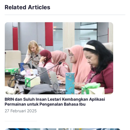
Related Articles
BRIN dan Suluh Insan Lestari Kembangkan Aplikasi
Permainan untuk Pengenalan Bahasa Ibu
27 Februari 2025