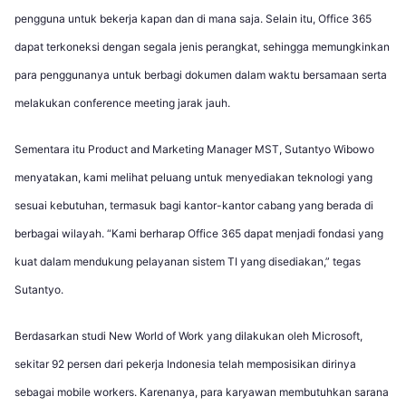
pengguna untuk bekerja kapan dan di mana saja. Selain itu, Office 365
dapat terkoneksi dengan segala jenis perangkat, sehingga memungkinkan
para penggunanya untuk berbagi dokumen dalam waktu bersamaan serta
melakukan conference meeting jarak jauh.
Sementara itu Product and Marketing Manager MST, Sutantyo Wibowo
menyatakan, kami melihat peluang untuk menyediakan teknologi yang
sesuai kebutuhan, termasuk bagi kantor-kantor cabang yang berada di
berbagai wilayah. “Kami berharap Office 365 dapat menjadi fondasi yang
kuat dalam mendukung pelayanan sistem TI yang disediakan,” tegas
Sutantyo.
Berdasarkan studi New World of Work yang dilakukan oleh Microsoft,
sekitar 92 persen dari pekerja Indonesia telah memposisikan dirinya
sebagai mobile workers. Karenanya, para karyawan membutuhkan sarana